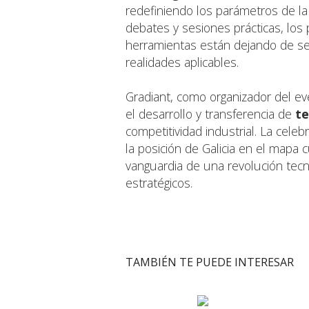
redefiniendo los parámetros de la 
debates y sesiones prácticas, lo
herramientas están dejando de se
realidades aplicables.
Gradiant, como organizador del ev
el desarrollo y transferencia de
te
competitividad industrial. La cel
la posición de Galicia en el mapa 
vanguardia de una revolución tec
estratégicos.
TAMBIÉN TE PUEDE INTERESAR