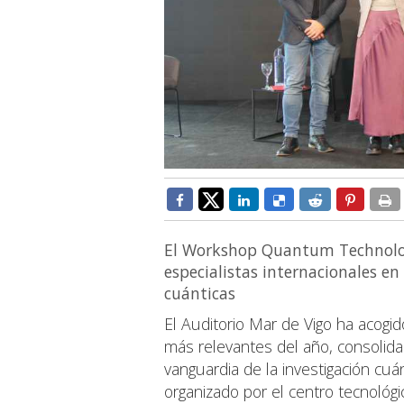
El Workshop Quantum Technologi
especialistas internacionales e
cuánticas
El Auditorio Mar de Vigo ha acog
más relevantes del año, consolida
vanguardia de la investigación cuán
organizado por el centro tecnológi