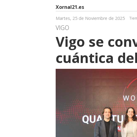
Xornal21.es
Martes, 25 de Noviembre de 2025
Tie
VIGO
Vigo se conv
cuántica de