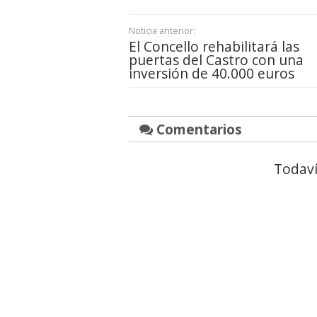
Noticia anterior:
El Concello rehabilitará las
puertas del Castro con una
inversión de 40.000 euros
Comentarios
Todaví