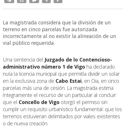
La magistrada considera que la división de un
terreno en cinco parcelas fue autorizada
incorrectamente al no existir la alineación de un
vial público requerida.
Una sentencia del
Juzgado de lo Contencioso-
administrativo número 1 de Vigo
ha declarado
nula la licencia municipal que permitía dividir un solar
en la exclusiva zona de
Cabo Estai
, en Oia, en cinco
parcelas más una de cesión. La magistrada estima
íntegramente el recurso de un particular al concluir
que el
Concello de Vigo
otorgó el permiso sin
cumplir un requisito urbanístico fundamental: que los
terrenos estuvieran delimitados por viales existentes
o de nueva creación.