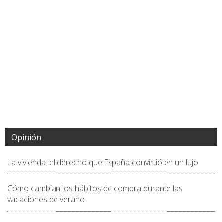
Opinión
La vivienda: el derecho que España convirtió en un lujo
Cómo cambian los hábitos de compra durante las
vacaciones de verano