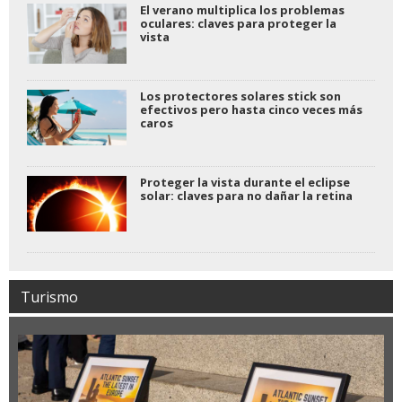
El verano multiplica los problemas
oculares: claves para proteger la
vista
Los protectores solares stick son
efectivos pero hasta cinco veces más
caros
Proteger la vista durante el eclipse
solar: claves para no dañar la retina
Turismo