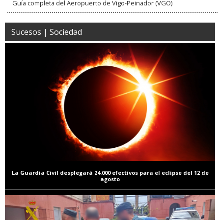
Guía completa del Aeropuerto de Vigo-Peinador (VGO)
Sucesos | Sociedad
La Guardia Civil desplegará 24.000 efectivos para el eclipse del 12 de
agosto