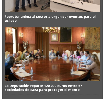
Feprotur anima al sector a organizar eventos para el
eclipse
La Deputación reparte 120.000 euros entre 67
sociedades de caza para proteger el monte