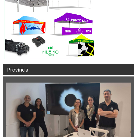
Provincia