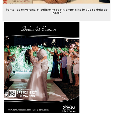
Pantallas en verano: el peligro no es el tiempo, sino lo que se deja de
hacer