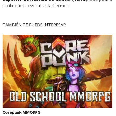
confirmar o revocar esta decisión.
TAMBIÉN TE PUEDE INTERESAR
Corepunk MMORPG