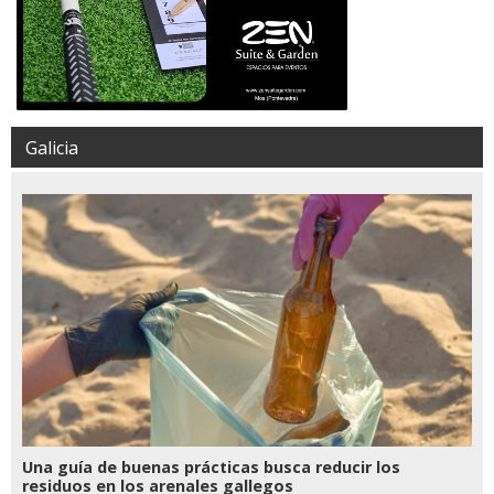
Galicia
Una guía de buenas prácticas busca reducir los
residuos en los arenales gallegos