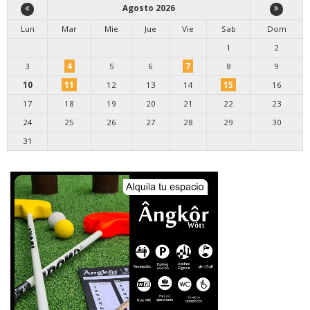
Agosto 2026
Lun
Mar
Mie
Jue
Vie
Sab
Dom
1
2
3
4
5
6
7
8
9
10
11
12
13
14
15
16
17
18
19
20
21
22
23
24
25
26
27
28
29
30
31