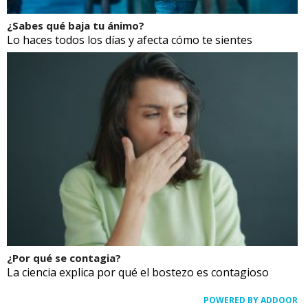
¿Sabes qué baja tu ánimo?
Lo haces todos los días y afecta cómo te sientes
¿Por qué se contagia?
La ciencia explica por qué el bostezo es contagioso
POWERED BY ADDOOR