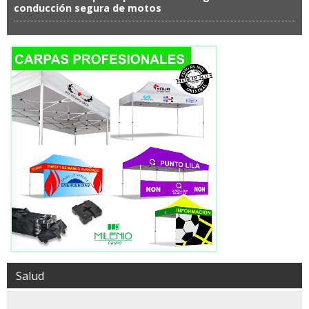
conducción segura de motos
Salud