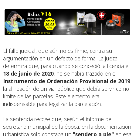
El fallo judicial, que aún no es firme, centra su
argumentación en un defecto de forma. La jueza
determina que, para cuando se concedió la licencia el
18 de junio de 2020
, no se había trazado en el
Instrumento de Ordenación Provisional de 2019
la alineación de un vial público que debía servir como
límite de las parcelas. Este elemento era
indispensable para legalizar la parcelación.
La sentencia recoge que, según el informe del
secretario municipal de la época, en la documentación
urbanística solo constaba un
"sendero a pie"
en esa