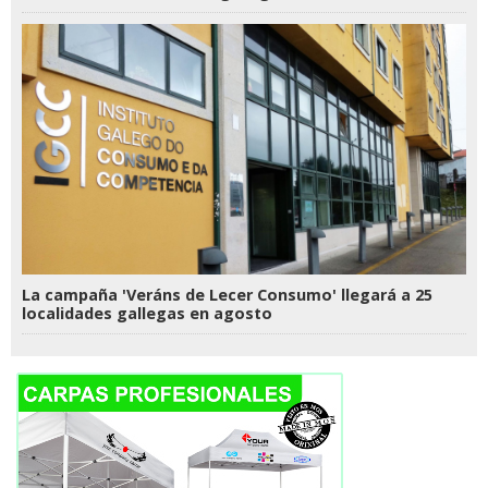
La campaña 'Veráns de Lecer Consumo' llegará a 25
localidades gallegas en agosto