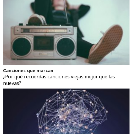
Canciones que marcan
¿Por qué recuerdas canciones viejas mejor que las
nuevas?