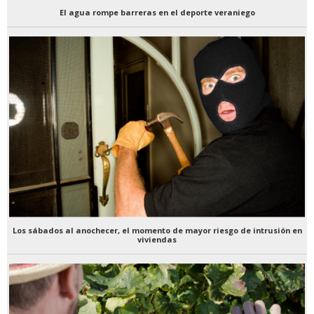
El agua rompe barreras en el deporte veraniego
Los sábados al anochecer, el momento de mayor riesgo de intrusión en
viviendas