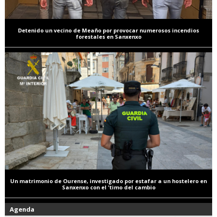
Detenido un vecino de Meaño por provocar numerosos incendios
forestales en Sanxenxo
Un matrimonio de Ourense, investigado por estafar a un hostelero en
Sanxenxo con el 'timo del cambio
Agenda