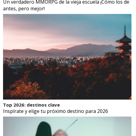
Un verdadero MMORPG de la vieja escuela ¡Cómo los de
antes, pero mejor!
Top 2026: destinos clave
Inspírate y elige tu próximo destino para 2026