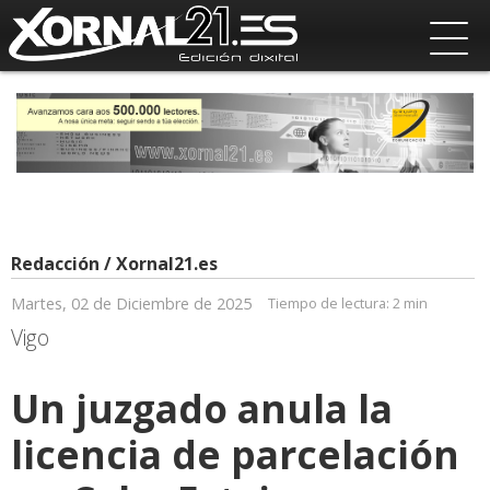
Redacción / Xornal21.es
Martes, 02 de Diciembre de 2025
Tiempo de lectura:
2 min
Vigo
Un juzgado anula la
licencia de parcelación