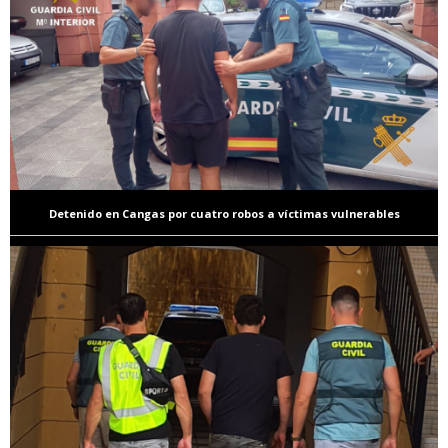
Detenido en Cangas por cuatro robos a víctimas vulnerables