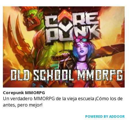
Corepunk MMORPG
Un verdadero MMORPG de la vieja escuela ¡Cómo los de
antes, pero mejor!
POWERED BY ADDOOR