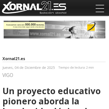
Xornal21.es
Jueves, 04 de Diciembre de 2025
Tiempo de lectura:
2 min
VIGO
Un proyecto educativo
pionero aborda la