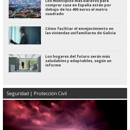
Los municipios más baratos para
comprar casa en España están por
debajo de los 400 euros el metro
cuadrado
Cómo facilitar el envejecimiento en
las viviendas unifamiliares de Galicia
Los hogares del futuro serán más
saludables y adaptables, según un
informe
Seguridad | Protección Civil