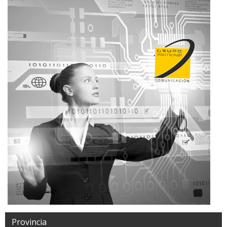
Provincia