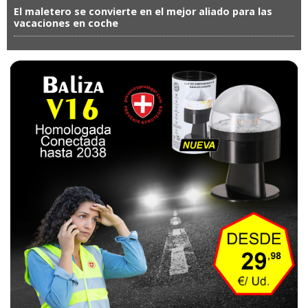
El maletero se convierte en el mejor aliado para las
vacaciones en coche