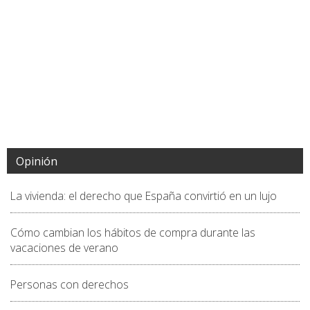
Opinión
La vivienda: el derecho que España convirtió en un lujo
Cómo cambian los hábitos de compra durante las
vacaciones de verano
Personas con derechos