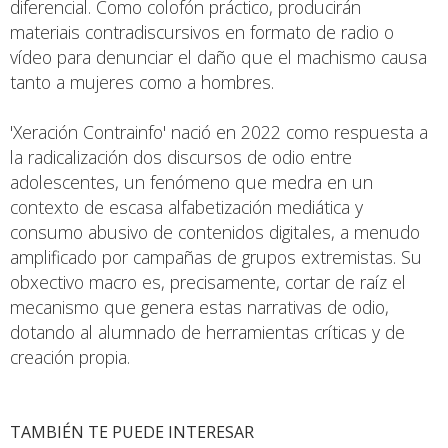
diferencial. Como colofón práctico, producirán
materiais contradiscursivos en formato de radio o
vídeo para denunciar el daño que el machismo causa
tanto a mujeres como a hombres.
'Xeración Contrainfo' nació en 2022 como respuesta a
la radicalización dos discursos de odio entre
adolescentes, un fenómeno que medra en un
contexto de escasa alfabetización mediática y
consumo abusivo de contenidos digitales, a menudo
amplificado por campañas de grupos extremistas. Su
obxectivo macro es, precisamente, cortar de raíz el
mecanismo que genera estas narrativas de odio,
dotando al alumnado de herramientas críticas y de
creación propia.
TAMBIÉN TE PUEDE INTERESAR