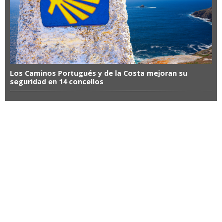
Los Caminos Portugués y de la Costa mejoran su
seguridad en 14 concellos