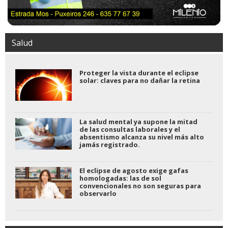
Salud
Proteger la vista durante el eclipse
solar: claves para no dañar la retina
La salud mental ya supone la mitad
de las consultas laborales y el
absentismo alcanza su nivel más alto
jamás registrado.
El eclipse de agosto exige gafas
homologadas: las de sol
convencionales no son seguras para
observarlo