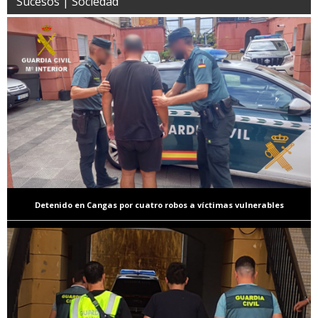
Sucesos | Sociedad
Detenido en Cangas por cuatro robos a víctimas vulnerables