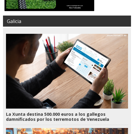
Galicia
La Xunta destina 500.000 euros a los gallegos
damnificados por los terremotos de Venezuela