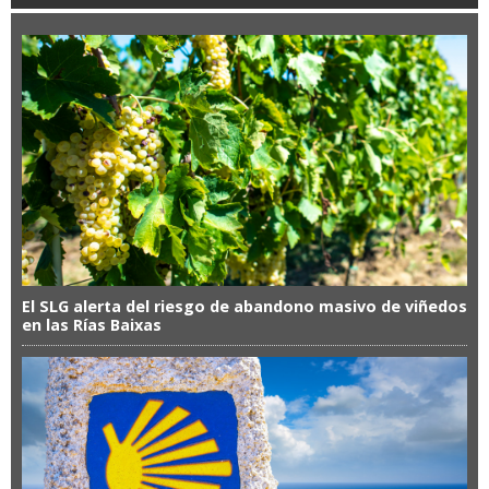
El SLG alerta del riesgo de abandono masivo de viñedos
en las Rías Baixas