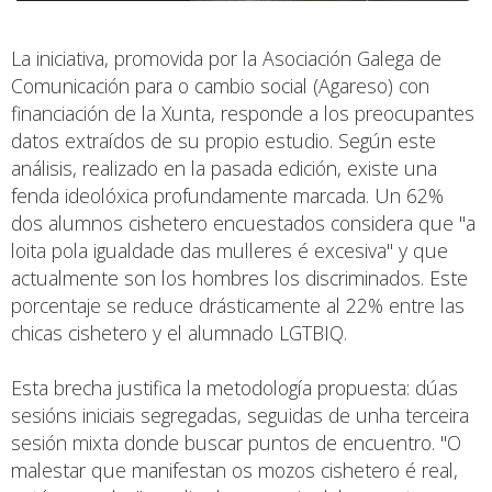
La iniciativa, promovida por la Asociación Galega de
Comunicación para o cambio social (Agareso) con
financiación de la Xunta, responde a los preocupantes
datos extraídos de su propio estudio. Según este
análisis, realizado en la pasada edición, existe una
fenda ideolóxica profundamente marcada. Un 62%
dos alumnos cishetero encuestados considera que "a
loita pola igualdade das mulleres é excesiva" y que
actualmente son los hombres los discriminados. Este
porcentaje se reduce drásticamente al 22% entre las
chicas cishetero y el alumnado LGTBIQ.
Esta brecha justifica la metodología propuesta: dúas
sesións iniciais segregadas, seguidas de unha terceira
sesión mixta donde buscar puntos de encuentro. "O
malestar que manifestan os mozos cishetero é real,