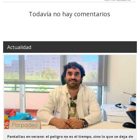
Todavía no hay comentarios
Actualidad
Pantallas en verano: el peligro no es el tiempo, sino lo que se deja de