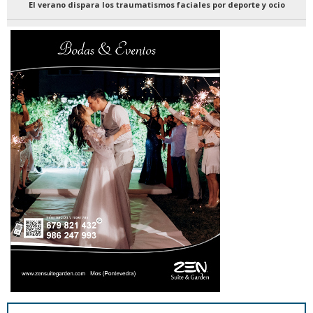
El verano dispara los traumatismos faciales por deporte y ocio