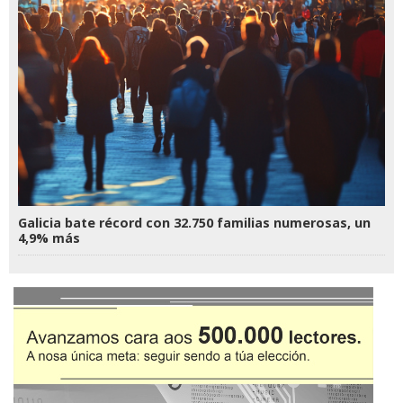
Galicia bate récord con 32.750 familias numerosas, un
4,9% más