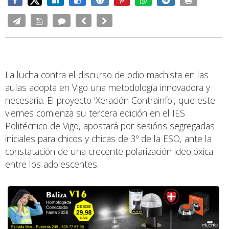
La lucha contra el discurso de odio machista en las
aulas adopta en Vigo una metodología innovadora y
necesaria. El proyecto 'Xeración Contrainfo', que este
viernes comienza su tercera edición en el IES
Politécnico de Vigo, apostará por sesións segregadas
iniciales para chicos y chicas de 3º de la ESO, ante la
constatación de una crecente polarización ideolóxica
entre los adolescentes.