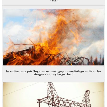
hacer
Incendios: una psicóloga, un neumólogo y un cardiólogo explican los
riesgos a corto y largo plazo