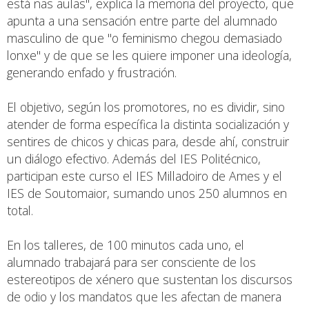
está nas aulas", explica la memoria del proyecto, que
apunta a una sensación entre parte del alumnado
masculino de que "o feminismo chegou demasiado
lonxe" y de que se les quiere imponer una ideología,
generando enfado y frustración.
El objetivo, según los promotores, no es dividir, sino
atender de forma específica la distinta socialización y
sentires de chicos y chicas para, desde ahí, construir
un diálogo efectivo. Además del IES Politécnico,
participan este curso el IES Milladoiro de Ames y el
IES de Soutomaior, sumando unos 250 alumnos en
total.
En los talleres, de 100 minutos cada uno, el
alumnado trabajará para ser consciente de los
estereotipos de xénero que sustentan los discursos
de odio y los mandatos que les afectan de manera