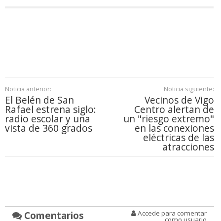
Noticia anterior:
Noticia siguiente:
El Belén de San
Vecinos de Vigo
Rafael estrena siglo:
Centro alertan de
radio escolar y una
un "riesgo extremo"
vista de 360 grados
en las conexiones
eléctricas de las
atracciones
Comentarios
Accede para comentar
como usuario