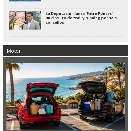
La Deputación lanza 'Entre Pontes',
un circuito de trail y running por seis
concellos
Motor