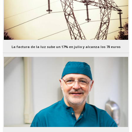
La factura de la luz sube un 17% en julio y alcanza los 78 euros