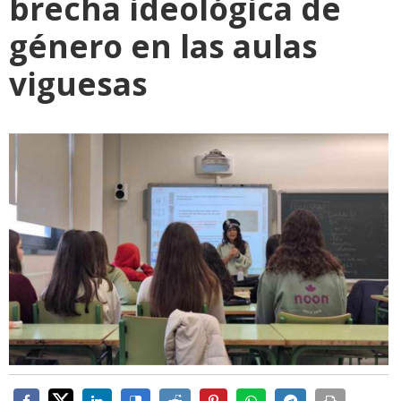
brecha ideológica de
género en las aulas
viguesas