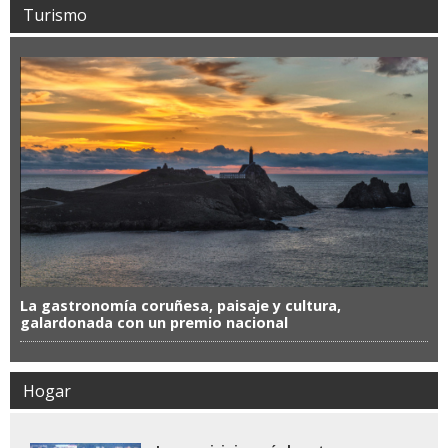
Turismo
La gastronomía coruñesa, paisaje y cultura,
galardonada con un premio nacional
Hogar