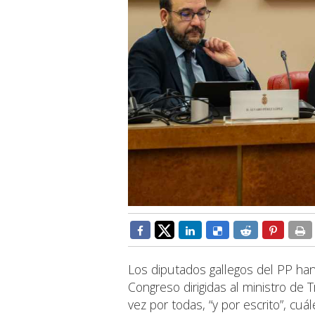
Los diputados gallegos del PP han
Congreso dirigidas al ministro de
vez por todas, “y por escrito”, cu