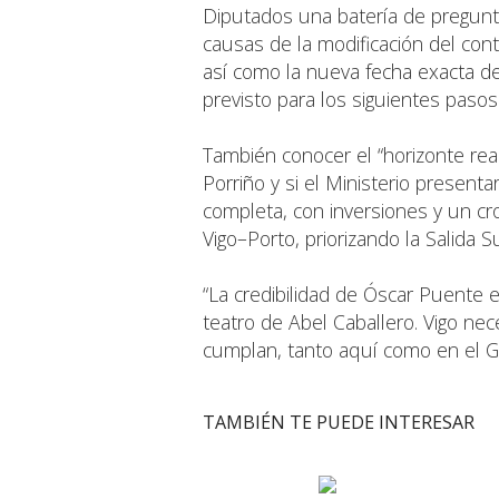
Diputados una batería de pregunta
causas de la modificación del contr
así como la nueva fecha exacta de 
previsto para los siguientes pasos
También conocer el “horizonte real
Porriño y si el Ministerio present
completa, con inversiones y un cro
Vigo–Porto, priorizando la Salida 
“La credibilidad de Óscar Puente e
teatro de Abel Caballero. Vigo nec
cumplan, tanto aquí como en el G
TAMBIÉN TE PUEDE INTERESAR