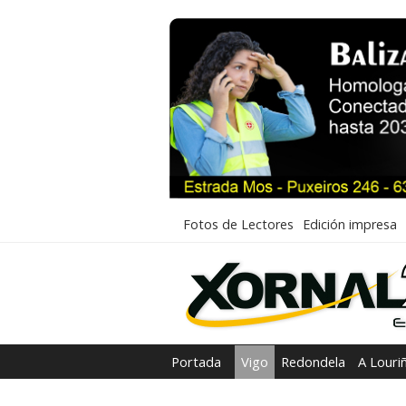
Fotos de Lectores
Edición impresa
Portada
Vigo
Redondela
A Louri