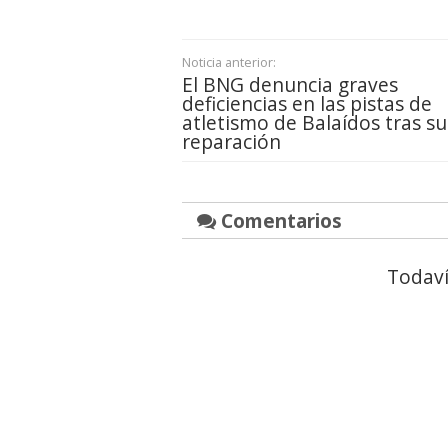
Noticia anterior:
El BNG denuncia graves
deficiencias en las pistas de
atletismo de Balaídos tras su
reparación
Comentarios
Todaví