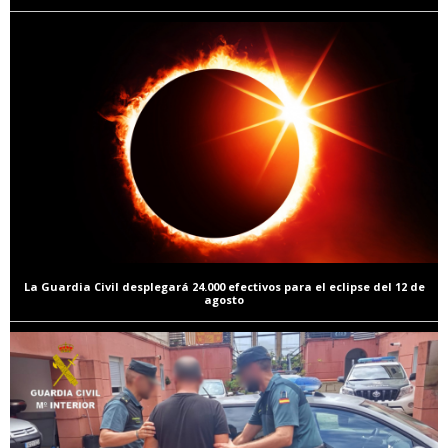
La Guardia Civil desplegará 24.000 efectivos para el eclipse del 12 de
agosto