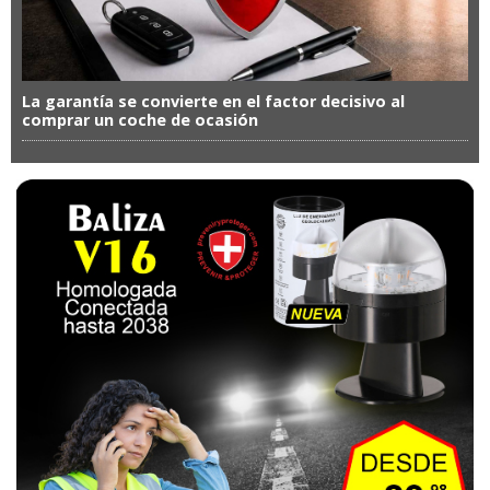
La garantía se convierte en el factor decisivo al
comprar un coche de ocasión