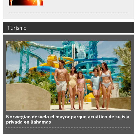
Turismo
Norwegian desvela el mayor parque acuático de su isla
privada en Bahamas