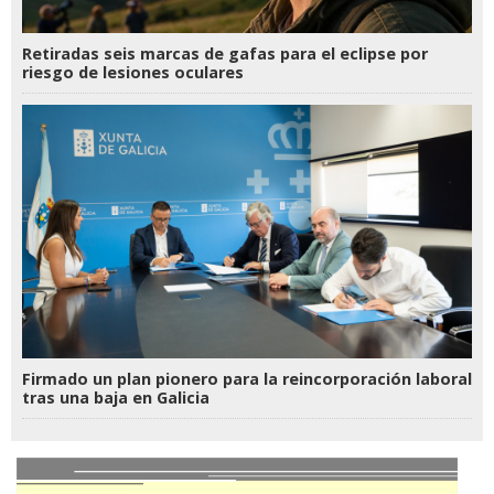
Retiradas seis marcas de gafas para el eclipse por
riesgo de lesiones oculares
Firmado un plan pionero para la reincorporación laboral
tras una baja en Galicia