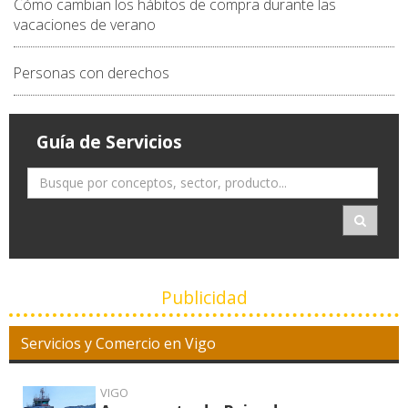
Cómo cambian los hábitos de compra durante las
vacaciones de verano
Personas con derechos
Guía de Servicios
Publicidad
Servicios y Comercio en Vigo
VIGO