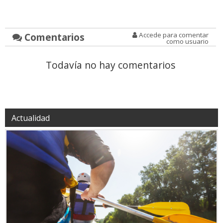
Comentarios
Accede para comentar
como usuario
Todavía no hay comentarios
Actualidad