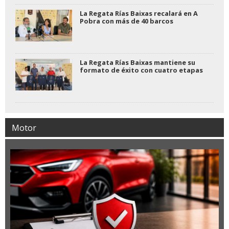
La Regata Rías Baixas recalará en A
Pobra con más de 40 barcos
La Regata Rías Baixas mantiene su
formato de éxito con cuatro etapas
Motor