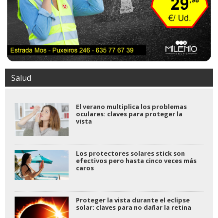
Salud
El verano multiplica los problemas
oculares: claves para proteger la
vista
Los protectores solares stick son
efectivos pero hasta cinco veces más
caros
Proteger la vista durante el eclipse
solar: claves para no dañar la retina