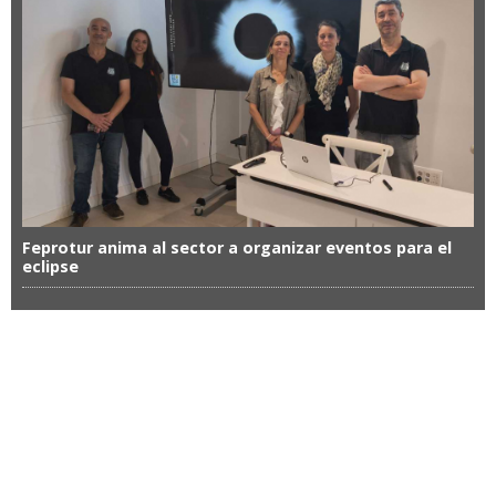
Feprotur anima al sector a organizar eventos para el
eclipse