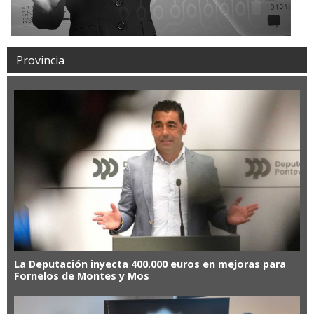
Provincia
La Deputación inyecta 400.000 euros en mejoras para
Fornelos de Montes y Mos