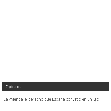
Opinión
La vivienda: el derecho que España convirtió en un lujo