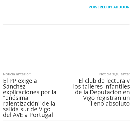
POWERED BY ADDOOR
Noticia anterior:
Noticia siguiente:
El PP exige a
El club de lectura y
Sánchez
los talleres infantiles
explicaciones por la
de la Deputación en
"enésima
Vigo registran un
ralentización" de la
lleno absoluto
salida sur de Vigo
del AVE a Portugal