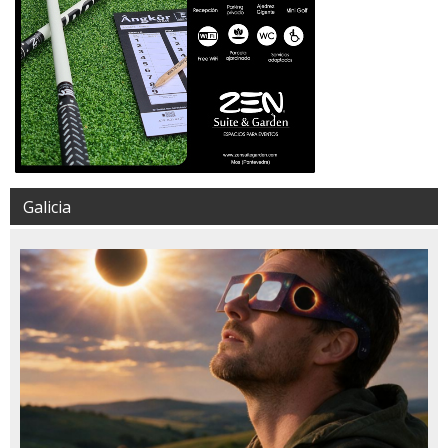
Galicia