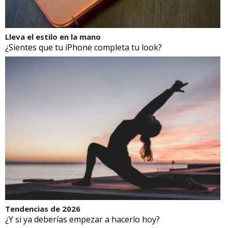
Lleva el estilo en la mano
¿Sientes que tu iPhone completa tu look?
Tendencias de 2026
¿Y si ya deberías empezar a hacerlo hoy?