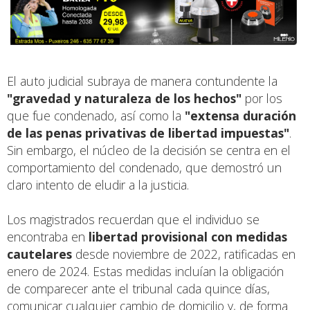
El auto judicial subraya de manera contundente la
"gravedad y naturaleza de los hechos"
por los
que fue condenado, así como la
"extensa duración
de las penas privativas de libertad impuestas"
.
Sin embargo, el núcleo de la decisión se centra en el
comportamiento del condenado, que demostró un
claro intento de eludir a la justicia.
Los magistrados recuerdan que el individuo se
encontraba en
libertad provisional con medidas
cautelares
desde noviembre de 2022, ratificadas en
enero de 2024. Estas medidas incluían la obligación
de comparecer ante el tribunal cada quince días,
comunicar cualquier cambio de domicilio y, de forma