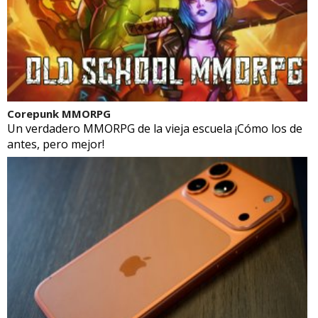
Corepunk MMORPG
Un verdadero MMORPG de la vieja escuela ¡Cómo los de
antes, pero mejor!