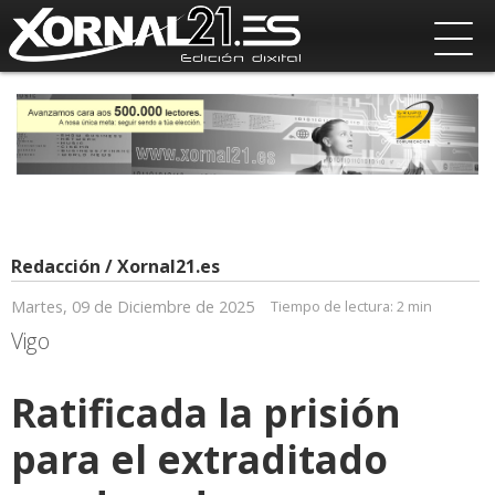
Redacción / Xornal21.es
Martes, 09 de Diciembre de 2025
Tiempo de lectura:
2 min
Vigo
Ratificada la prisión
para el extraditado