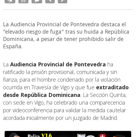
La Audiencia Provincial de Pontevedra destaca el
"elevado riesgo de fuga" tras su huida a República
Dominicana, a pesar de tener prohibido salir de
España.
La
Audiencia Provincial de Pontevedra
ha
ratificado la prisión provisional, comunicada y sin
fianza, para el hombre condenado por la violación
ocurrida en Travesía de Vigo y que fue
extraditado
desde República Dominicana
. La Sección Quinta,
con sede en Vigo, ha celebrado una comparecencia
por videoconferencia para validar la medida cautelar
acordada inicialmente por un juzgado de Madrid.