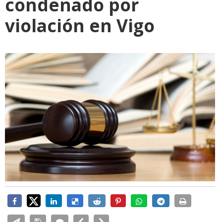
condenado por
violación en Vigo