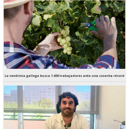
La vendimia gallega busca 1.600 trabajadores ante una cosecha récord