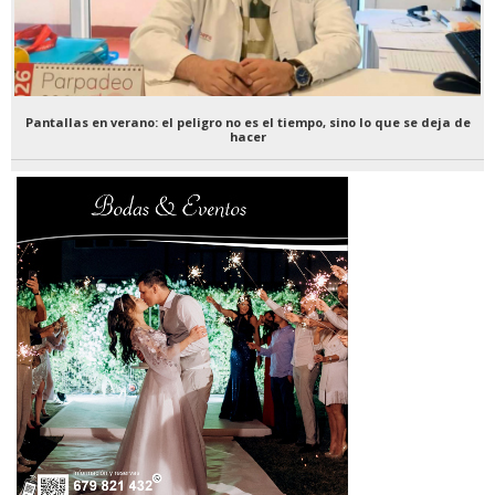
Pantallas en verano: el peligro no es el tiempo, sino lo que se deja de
hacer