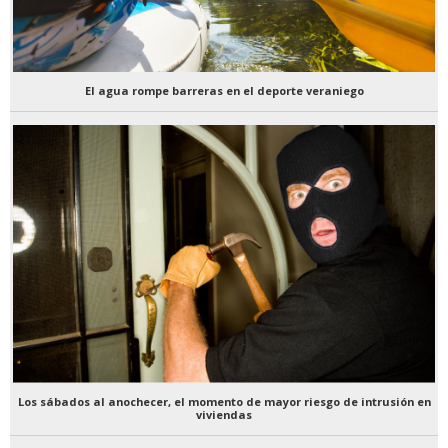
El agua rompe barreras en el deporte veraniego
Los sábados al anochecer, el momento de mayor riesgo de intrusión en
viviendas