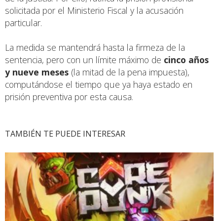
solicitada por el Ministerio Fiscal y la acusación
particular.
La medida se mantendrá hasta la firmeza de la
sentencia, pero con un límite máximo de
cinco años
y nueve meses
(la mitad de la pena impuesta),
computándose el tiempo que ya haya estado en
prisión preventiva por esta causa.
TAMBIÉN TE PUEDE INTERESAR