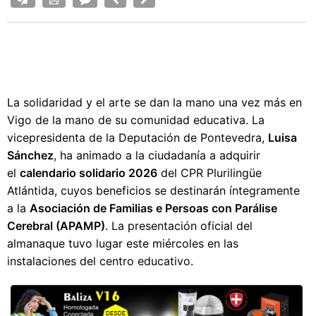
La solidaridad y el arte se dan la mano una vez más en
Vigo de la mano de su comunidad educativa. La
vicepresidenta de la Deputación de Pontevedra,
Luisa
Sánchez
, ha animado a la ciudadanía a adquirir
el
calendario solidario 2026
del CPR Plurilingüe
Atlántida, cuyos beneficios se destinarán íntegramente
a la
Asociación de Familias e Persoas con Parálise
Cerebral (APAMP)
. La presentación oficial del
almanaque tuvo lugar este miércoles en las
instalaciones del centro educativo.