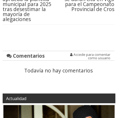
municipal para 2025
para el Campeonato
tras desestimar la
Provincial de Cros
mayoría de
alegaciones
Comentarios
Accede para comentar
como usuario
Todavía no hay comentarios
Actualidad