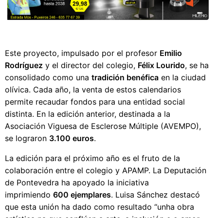
Este proyecto, impulsado por el profesor
Emilio
Rodríguez
y el director del colegio,
Félix Lourido
, se ha
consolidado como una
tradición benéfica
en la ciudad
olívica. Cada año, la venta de estos calendarios
permite recaudar fondos para una entidad social
distinta. En la edición anterior, destinada a la
Asociación Viguesa de Esclerose Múltiple (AVEMPO),
se lograron
3.100 euros
.
La edición para el próximo año es el fruto de la
colaboración entre el colegio y APAMP. La Deputación
de Pontevedra ha apoyado la iniciativa
imprimiendo
600 ejemplares
. Luisa Sánchez destacó
que esta unión ha dado como resultado “unha obra