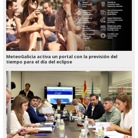
MeteoGalicia activa un portal con la previsión del
tiempo para el día del eclipse