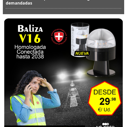
demandadas