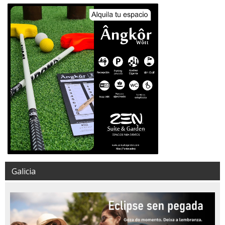
Galicia