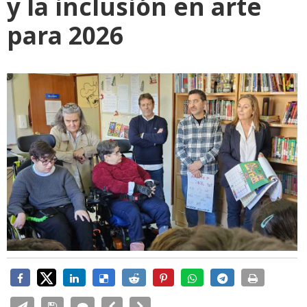
y la inclusión en arte
para 2026