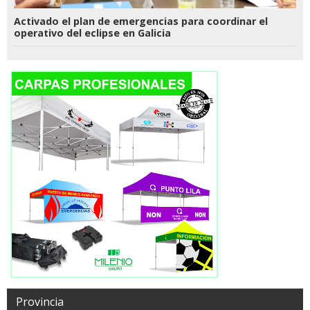
Activado el plan de emergencias para coordinar el
operativo del eclipse en Galicia
Provincia