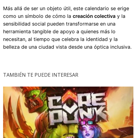
Más allá de ser un objeto útil, este calendario se erige
como un símbolo de cómo la
creación colectiva
y la
sensibilidad social pueden transformarse en una
herramienta tangible de apoyo a quienes más lo
necesitan, al tiempo que celebra la identidad y la
belleza de una ciudad vista desde una óptica inclusiva.
TAMBIÉN TE PUEDE INTERESAR