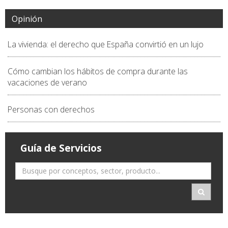
Opinión
La vivienda: el derecho que España convirtió en un lujo
Cómo cambian los hábitos de compra durante las
vacaciones de verano
Personas con derechos
Guía de Servicios