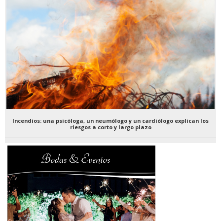
Incendios: una psicóloga, un neumólogo y un cardiólogo explican los
riesgos a corto y largo plazo