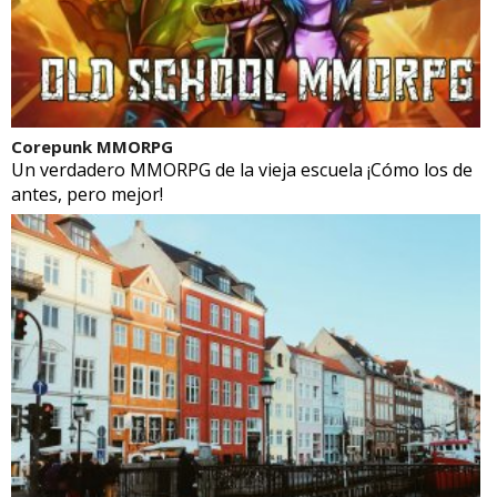
Corepunk MMORPG
Un verdadero MMORPG de la vieja escuela ¡Cómo los de
antes, pero mejor!