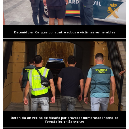
Detenido en Cangas por cuatro robos a víctimas vulnerables
Detenido un vecino de Meaño por provocar numerosos incendios
forestales en Sanxenxo