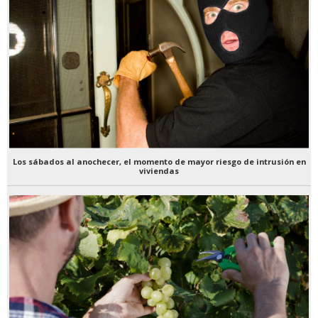
Los sábados al anochecer, el momento de mayor riesgo de intrusión en
viviendas