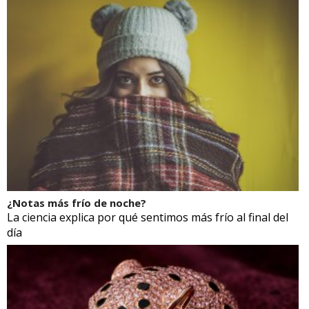
¿Notas más frío de noche?
La ciencia explica por qué sentimos más frío al final del
día