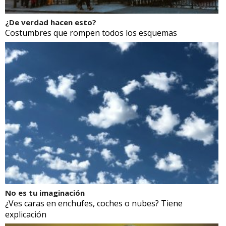
¿De verdad hacen esto?
Costumbres que rompen todos los esquemas
No es tu imaginación
¿Ves caras en enchufes, coches o nubes? Tiene
explicación