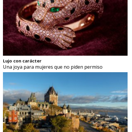
Lujo con carácter
Una joya para mujeres que no piden permiso