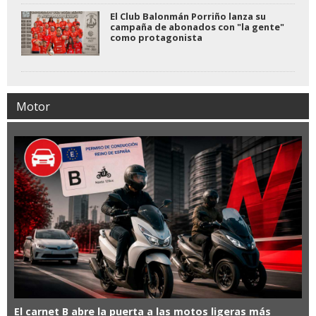
El Club Balonmán Porriño lanza su
campaña de abonados con "la gente"
como protagonista
Motor
El carnet B abre la puerta a las motos ligeras más