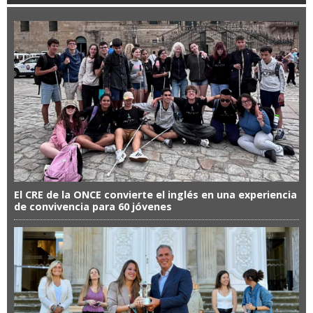
El CRE de la ONCE convierte el inglés en una experiencia
de convivencia para 60 jóvenes