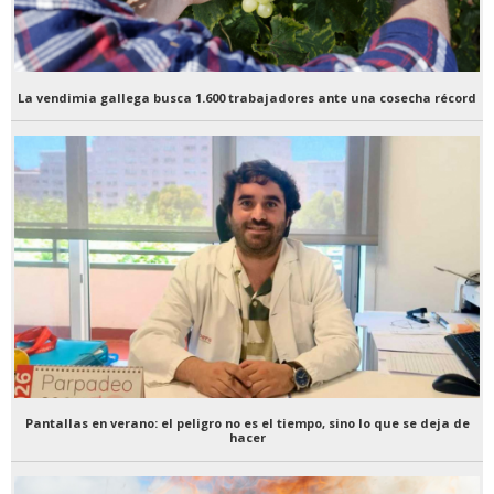
La vendimia gallega busca 1.600 trabajadores ante una cosecha récord
Pantallas en verano: el peligro no es el tiempo, sino lo que se deja de
hacer