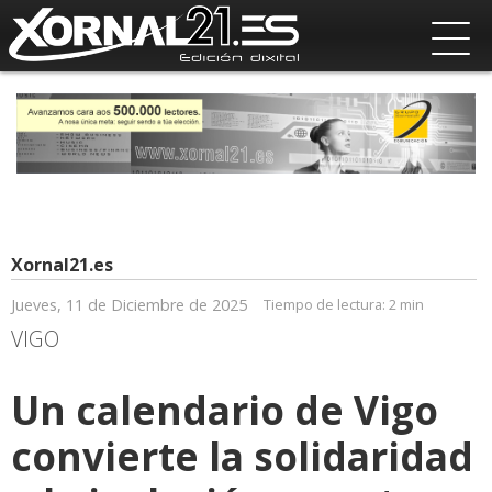
Xornal21.es
Jueves, 11 de Diciembre de 2025
Tiempo de lectura:
2 min
VIGO
Un calendario de Vigo
convierte la solidaridad