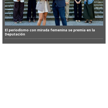
El periodismo con mirada femenina se premia en la
Deputación