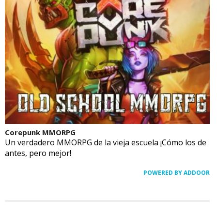
Corepunk MMORPG
Un verdadero MMORPG de la vieja escuela ¡Cómo los de
antes, pero mejor!
POWERED BY ADDOOR