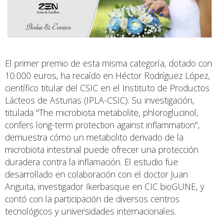
El primer premio de esta misma categoría, dotado con
10.000 euros, ha recaído en Héctor Rodríguez López,
científico titular del CSIC en el Instituto de Productos
Lácteos de Asturias (IPLA-CSIC). Su investigación,
titulada "The microbiota metabolite, phloroglucinol,
confers long-term protection against inflammation",
demuestra cómo un metabolito derivado de la
microbiota intestinal puede ofrecer una protección
duradera contra la inflamación. El estudio fue
desarrollado en colaboración con el doctor Juan
Anguita, investigador Ikerbasque en CIC bioGUNE, y
contó con la participación de diversos centros
tecnológicos y universidades internacionales.