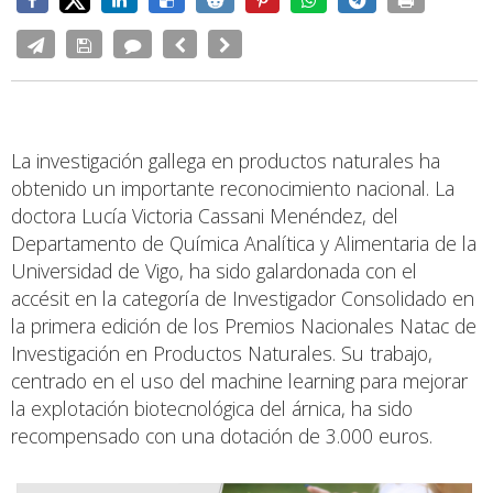
La investigación gallega en productos naturales ha
obtenido un importante reconocimiento nacional. La
doctora Lucía Victoria Cassani Menéndez, del
Departamento de Química Analítica y Alimentaria de la
Universidad de Vigo, ha sido galardonada con el
accésit en la categoría de Investigador Consolidado en
la primera edición de los Premios Nacionales Natac de
Investigación en Productos Naturales. Su trabajo,
centrado en el uso del machine learning para mejorar
la explotación biotecnológica del árnica, ha sido
recompensado con una dotación de 3.000 euros.