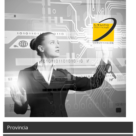
Provincia