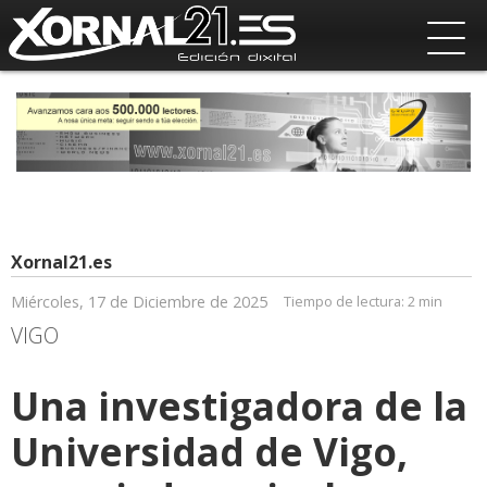
Xornal21.es
Miércoles, 17 de Diciembre de 2025
Tiempo de lectura:
2 min
VIGO
Una investigadora de la
Universidad de Vigo,