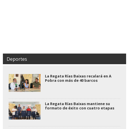
Deportes
La Regata Rías Baixas recalará en A
Pobra con más de 40 barcos
La Regata Rías Baixas mantiene su
formato de éxito con cuatro etapas