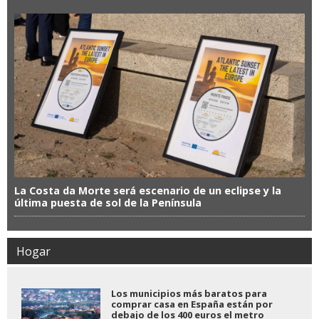
La Costa da Morte será escenario de un eclipse y la
última puesta de sol de la Península
Hogar
Los municipios más baratos para
comprar casa en España están por
debajo de los 400 euros el metro