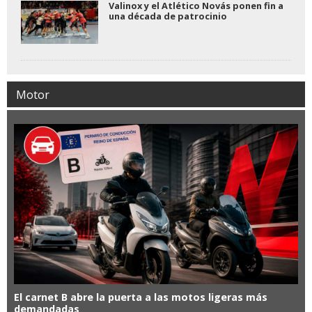
Valinox y el Atlético Novás ponen fin a
una década de patrocinio
Motor
El carnet B abre la puerta a las motos ligeras más
demandadas