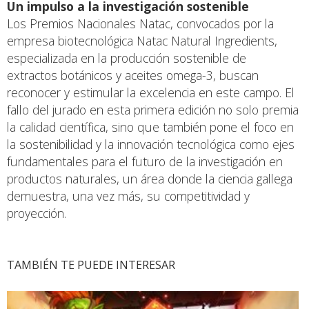
Un impulso a la investigación sostenible
Los Premios Nacionales Natac, convocados por la
empresa biotecnológica Natac Natural Ingredients,
especializada en la producción sostenible de
extractos botánicos y aceites omega-3, buscan
reconocer y estimular la excelencia en este campo. El
fallo del jurado en esta primera edición no solo premia
la calidad científica, sino que también pone el foco en
la sostenibilidad y la innovación tecnológica como ejes
fundamentales para el futuro de la investigación en
productos naturales, un área donde la ciencia gallega
demuestra, una vez más, su competitividad y
proyección.
TAMBIÉN TE PUEDE INTERESAR