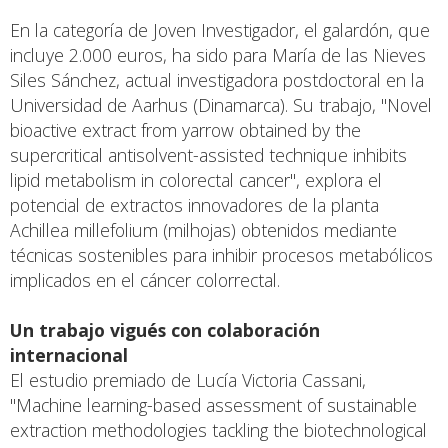
En la categoría de Joven Investigador, el galardón, que
incluye 2.000 euros, ha sido para María de las Nieves
Siles Sánchez, actual investigadora postdoctoral en la
Universidad de Aarhus (Dinamarca). Su trabajo, "Novel
bioactive extract from yarrow obtained by the
supercritical antisolvent-assisted technique inhibits
lipid metabolism in colorectal cancer", explora el
potencial de extractos innovadores de la planta
Achillea millefolium (milhojas) obtenidos mediante
técnicas sostenibles para inhibir procesos metabólicos
implicados en el cáncer colorrectal.
Un trabajo vigués con colaboración
internacional
El estudio premiado de Lucía Victoria Cassani,
"Machine learning-based assessment of sustainable
extraction methodologies tackling the biotechnological