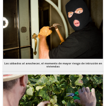
Los sábados al anochecer, el momento de mayor riesgo de intrusión en
viviendas