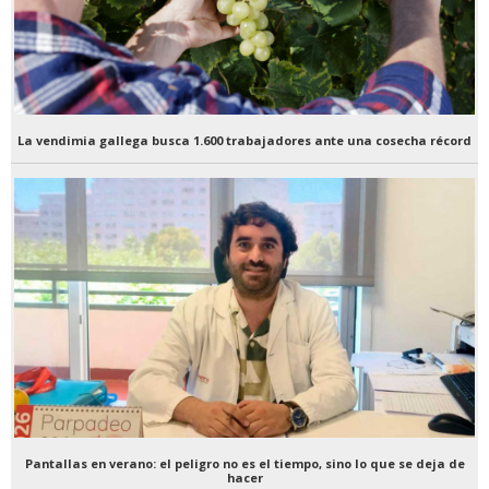
La vendimia gallega busca 1.600 trabajadores ante una cosecha récord
Pantallas en verano: el peligro no es el tiempo, sino lo que se deja de
hacer