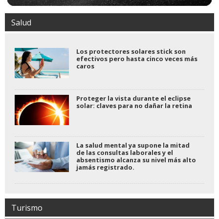
Salud
Los protectores solares stick son
efectivos pero hasta cinco veces más
caros
Proteger la vista durante el eclipse
solar: claves para no dañar la retina
La salud mental ya supone la mitad
de las consultas laborales y el
absentismo alcanza su nivel más alto
jamás registrado.
Turismo