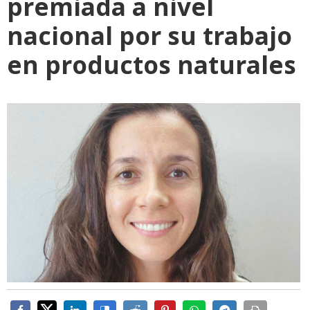
premiada a nivel
nacional por su trabajo
en productos naturales