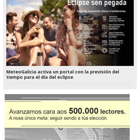
MeteoGalicia activa un portal con la previsión del
tiempo para el día del eclipse