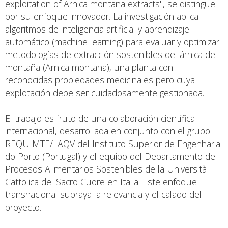
exploitation of Arnica montana extracts", se distingue
por su enfoque innovador. La investigación aplica
algoritmos de inteligencia artificial y aprendizaje
automático (machine learning) para evaluar y optimizar
metodologías de extracción sostenibles del árnica de
montaña (Arnica montana), una planta con
reconocidas propiedades medicinales pero cuya
explotación debe ser cuidadosamente gestionada.
El trabajo es fruto de una colaboración científica
internacional, desarrollada en conjunto con el grupo
REQUIMTE/LAQV del Instituto Superior de Engenharia
do Porto (Portugal) y el equipo del Departamento de
Procesos Alimentarios Sostenibles de la Università
Cattolica del Sacro Cuore en Italia. Este enfoque
transnacional subraya la relevancia y el calado del
proyecto.