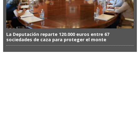
La Deputación reparte 120.000 euros entre 67
sociedades de caza para proteger el monte