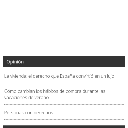
Opinión
La vivienda: el derecho que España convirtió en un lujo
Cómo cambian los hábitos de compra durante las
vacaciones de verano
Personas con derechos