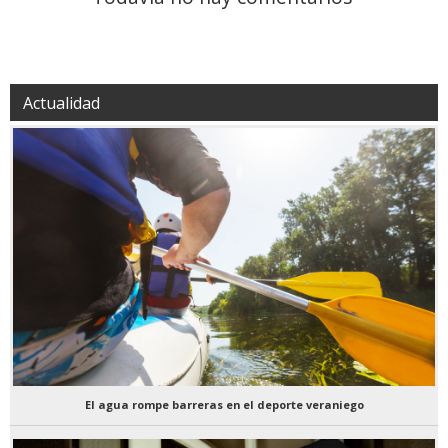
Actualidad
El agua rompe barreras en el deporte veraniego