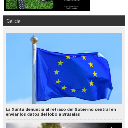
Galicia
La Xunta denuncia el retraso del Gobierno central en
enviar los datos del lobo a Bruselas