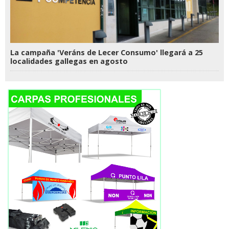
La campaña 'Veráns de Lecer Consumo' llegará a 25
localidades gallegas en agosto