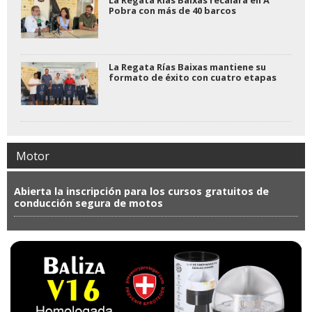
La Regata Rías Baixas recalará en A
Pobra con más de 40 barcos
La Regata Rías Baixas mantiene su
formato de éxito con cuatro etapas
Motor
Abierta la inscripción para los cursos gratuitos de
conducción segura de motos