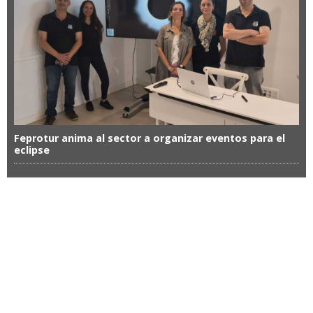
Feprotur anima al sector a organizar eventos para el
eclipse