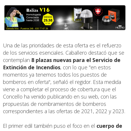
Una de las prioridades de esta oferta es el refuerzo
de los servicios esenciales. Caballero destacó que se
contemplan
8 plazas nuevas para el Servicio de
Extinción de Incendios
, con lo que "en estos
momentos ya tenemos todos los puestos de
bomberos en oferta", señaló el regidor. Esta medida
viene a completar el proceso de cobertura que el
Concello ha venido publicando en su web, con las
propuestas de nombramientos de bomberos
correspondientes a las ofertas de 2021, 2022 y 2023.
El primer edil también puso el foco en el
cuerpo de