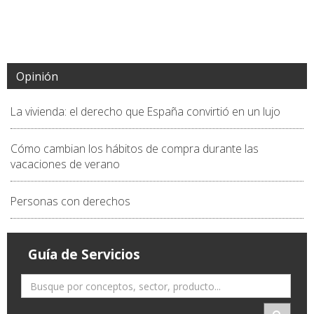
Opinión
La vivienda: el derecho que España convirtió en un lujo
Cómo cambian los hábitos de compra durante las
vacaciones de verano
Personas con derechos
Guía de Servicios