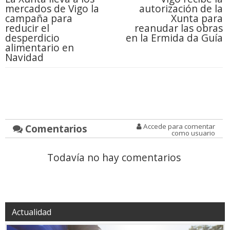
mercados de Vigo la
autorización de la
campaña para
Xunta para
reducir el
reanudar las obras
desperdicio
en la Ermida da Guía
alimentario en
Navidad
Comentarios
Accede para comentar
como usuario
Todavía no hay comentarios
Actualidad