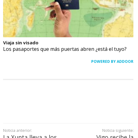
Viaja sin visado
Los pasaportes que más puertas abren ¿está el tuyo?
POWERED BY ADDOOR
Noticia anterior:
Noticia siguiente:
La Xunta lleva a los
Vigo recibe la