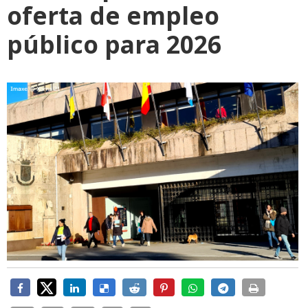
oferta de empleo
público para 2026