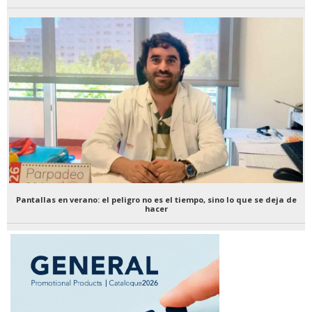
Pantallas en verano: el peligro no es el tiempo, sino lo que se deja de
hacer