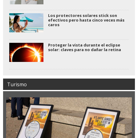
Los protectores solares stick son
efectivos pero hasta cinco veces más
caros
Proteger la vista durante el eclipse
solar: claves para no dañar la retina
Turismo