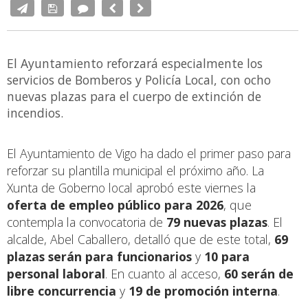
El Ayuntamiento reforzará especialmente los
servicios de Bomberos y Policía Local, con ocho
nuevas plazas para el cuerpo de extinción de
incendios.
El Ayuntamiento de Vigo ha dado el primer paso para
reforzar su plantilla municipal el próximo año. La
Xunta de Goberno local aprobó este viernes la
oferta de empleo público para 2026
, que
contempla la convocatoria de
79 nuevas plazas
. El
alcalde, Abel Caballero, detalló que de este total,
69
plazas serán para funcionarios
y
10 para
personal laboral
. En cuanto al acceso,
60 serán de
libre concurrencia
y
19 de promoción interna
.