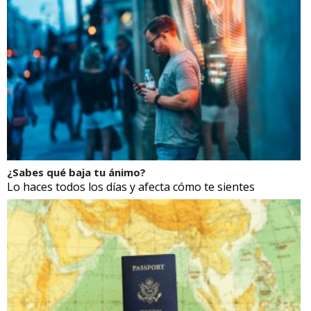
¿Sabes qué baja tu ánimo?
Lo haces todos los días y afecta cómo te sientes