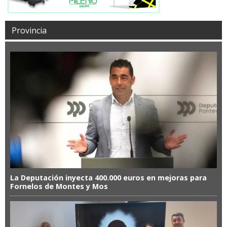
Provincia
La Deputación inyecta 400.000 euros en mejoras para
Fornelos de Montes y Mos