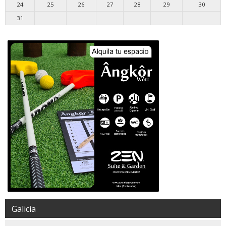
24
25
26
27
28
29
30
31
Galicia