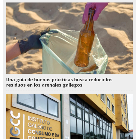
Una guía de buenas prácticas busca reducir los
residuos en los arenales gallegos