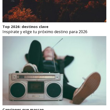
Top 2026: destinos clave
Inspírate y elige tu próximo destino para 2026
Canciones que marcan