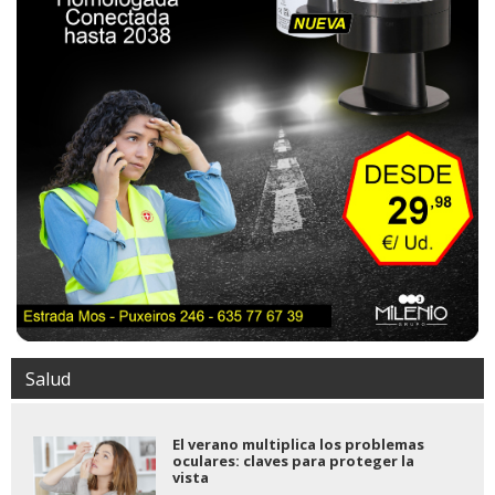
Salud
El verano multiplica los problemas
oculares: claves para proteger la
vista