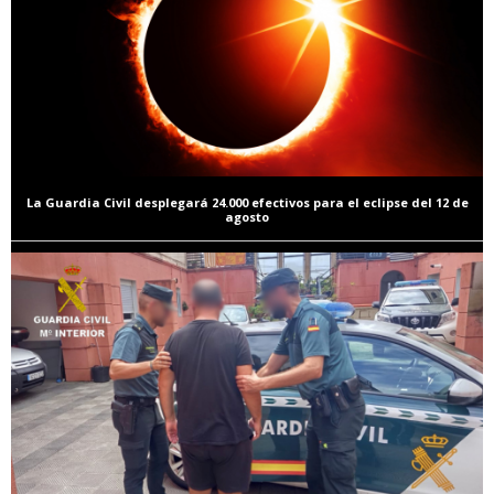
La Guardia Civil desplegará 24.000 efectivos para el eclipse del 12 de
agosto