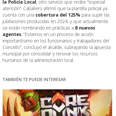
la Policía Local
, otro servicio que recibe "especial
atención". Caballero afirmó que la plantilla policial ya
cuenta con una
cobertura del 125%
para suplir las
jubilaciones producidas en 2024, y que actualmente
se están nombrando en prácticas a
8 nuevos
agentes
. "Estamos en un proceso de acción
importantísimo en los funcionarios y trabajadores del
Concello", concluyó el alcalde, subrayando la apuesta
municipal por consolidar y renovar los recursos
humanos de la administración local.
TAMBIÉN TE PUEDE INTERESAR