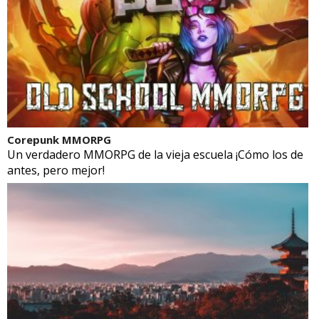
Corepunk MMORPG
Un verdadero MMORPG de la vieja escuela ¡Cómo los de
antes, pero mejor!