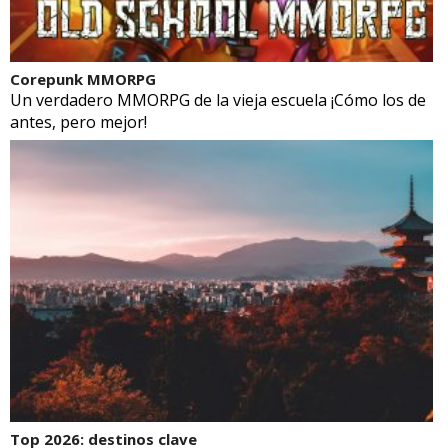
Corepunk MMORPG
Un verdadero MMORPG de la vieja escuela ¡Cómo los de
antes, pero mejor!
Top 2026: destinos clave