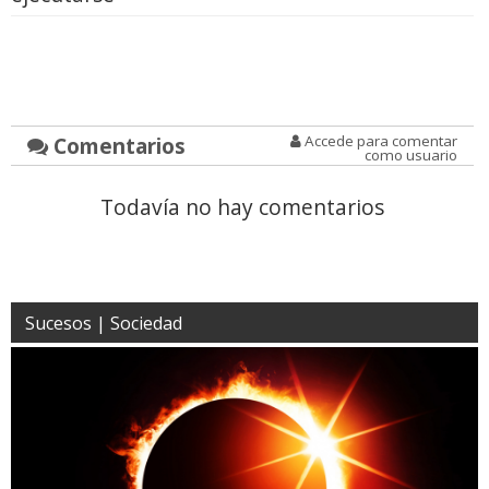
Comentarios
Accede para comentar
como usuario
Todavía no hay comentarios
Sucesos | Sociedad