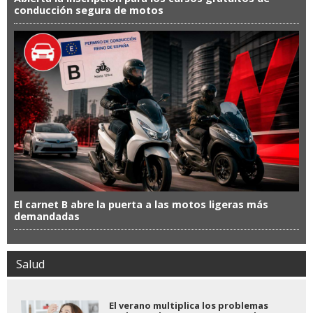
conducción segura de motos
El carnet B abre la puerta a las motos ligeras más
demandadas
Salud
El verano multiplica los problemas