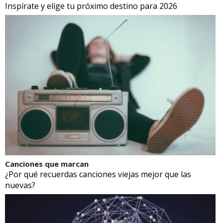
Inspírate y elige tu próximo destino para 2026
Canciones que marcan
¿Por qué recuerdas canciones viejas mejor que las
nuevas?