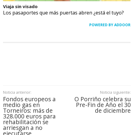
Viaja sin visado
Los pasaportes que más puertas abren ¿está el tuyo?
POWERED BY ADDOOR
Noticia anterior:
Noticia siguiente:
Fondos europeos a
O Porriño celebra su
medio gas en
Pre-Fin de Año el 30
Torneiros: más de
de diciembre
328.000 euros para
rehabilitación se
arriesgan a no
ejecutarse