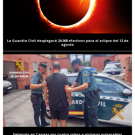
La Guardia Civil desplegará 24.000 efectivos para el eclipse del 12 de
agosto
Detenido en Cangas por cuatro robos a víctimas vulnerables