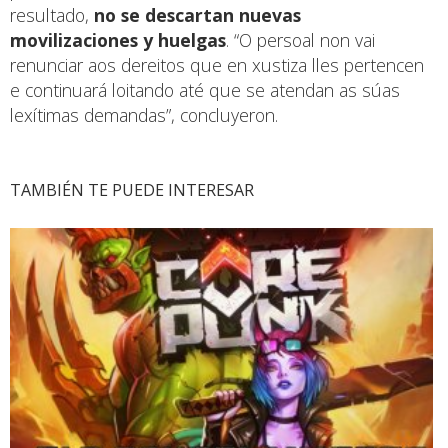
resultado,
no se descartan nuevas
movilizaciones y huelgas
. “O persoal non vai
renunciar aos dereitos que en xustiza lles pertencen
e continuará loitando até que se atendan as súas
lexítimas demandas”, concluyeron.
TAMBIÉN TE PUEDE INTERESAR