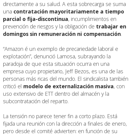
directamente a su salud. A esta sobrecarga se suma
una
contratación mayoritariamente a tiempo
parcial o fija-discontinua
, incumplimientos en
prevención de riesgos y la obligación de
trabajar en
domingos sin remuneración ni compensación
.
“Amazon é un exemplo de precariedade laboral e
explotación”, denunció Lamosa, subrayando la
paradoja de que esta situación ocurra en una
empresa cuyo propietario, Jeff Bezos, es una de las
personas más ricas del mundo. El sindicalista también
criticó el
modelo de externalización masiva
, con
uso extensivo de ETT dentro del almacén y la
subcontratación del reparto.
La tensión no parece tener fin a corto plazo. Está
fijada una reunión con la dirección a finales de enero,
pero desde el comité advierten: en función de su