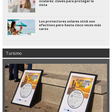
oculares: claves para proteger la
vista
Los protectores solares stick son
efectivos pero hasta cinco veces más
caros
Turismo