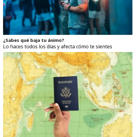
¿Sabes qué baja tu ánimo?
Lo haces todos los días y afecta cómo te sientes