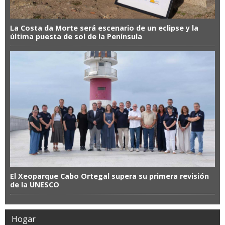
La Costa da Morte será escenario de un eclipse y la
última puesta de sol de la Península
El Xeoparque Cabo Ortegal supera su primera revisión
de la UNESCO
Hogar