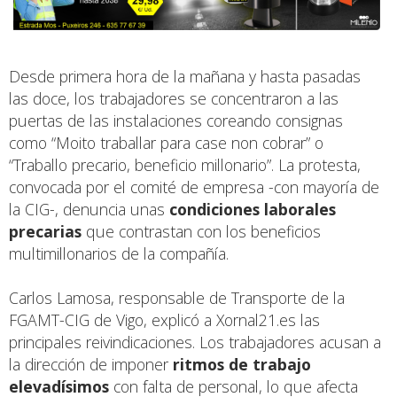
Desde primera hora de la mañana y hasta pasadas
las doce, los trabajadores se concentraron a las
puertas de las instalaciones coreando consignas
como “Moito traballar para case non cobrar” o
“Traballo precario, beneficio millonario”. La protesta,
convocada por el comité de empresa -con mayoría de
la CIG-, denuncia unas
condiciones laborales
precarias
que contrastan con los beneficios
multimillonarios de la compañía.
Carlos Lamosa, responsable de Transporte de la
FGAMT-CIG de Vigo, explicó a
Xornal21.es
las
principales reivindicaciones. Los trabajadores acusan a
la dirección de imponer
ritmos de trabajo
elevadísimos
con falta de personal, lo que afecta