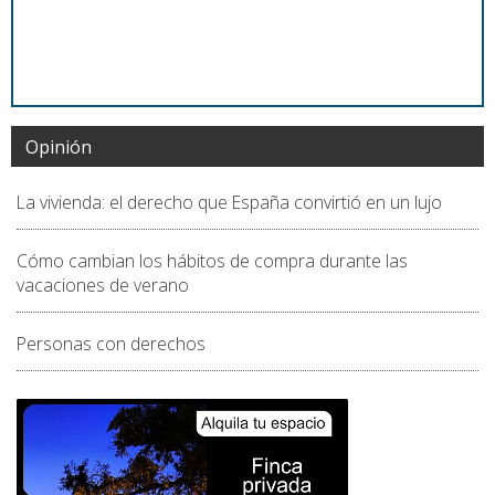
Opinión
La vivienda: el derecho que España convirtió en un lujo
Cómo cambian los hábitos de compra durante las
vacaciones de verano
Personas con derechos