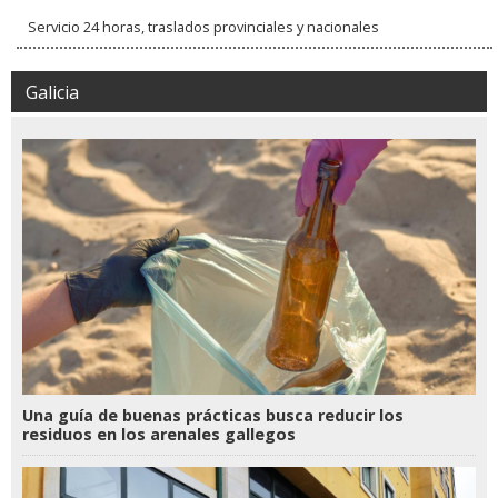
Servicio 24 horas, traslados provinciales y nacionales
Galicia
Una guía de buenas prácticas busca reducir los
residuos en los arenales gallegos