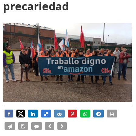
precariedad