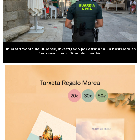
Un matrimonio de Ourense, investigado por estafar a un hostelero en
Sanxenxo con el 'timo del cambio