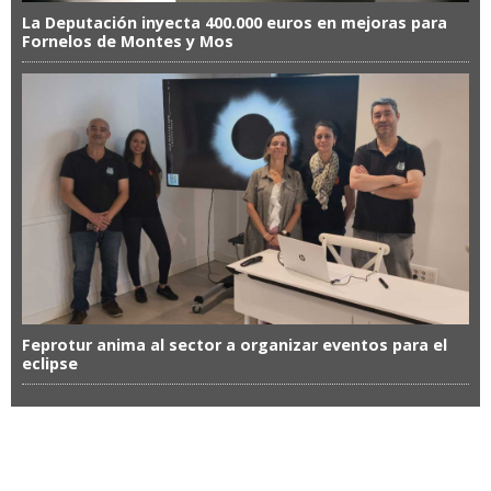
La Deputación inyecta 400.000 euros en mejoras para
Fornelos de Montes y Mos
Feprotur anima al sector a organizar eventos para el
eclipse