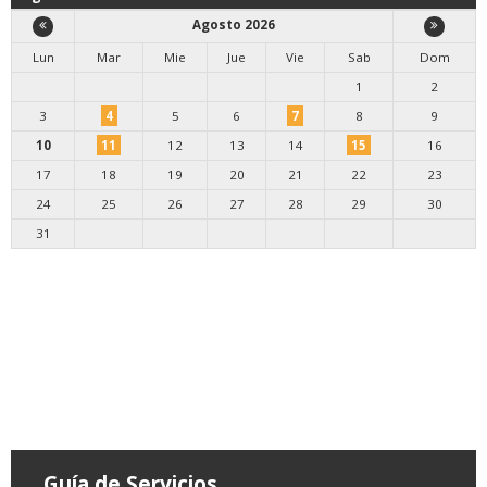
Agosto 2026
Lun
Mar
Mie
Jue
Vie
Sab
Dom
1
2
3
4
5
6
7
8
9
10
11
12
13
14
15
16
17
18
19
20
21
22
23
24
25
26
27
28
29
30
31
Guía de Servicios