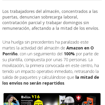
Los trabajadores del almacén, concentrados a las
puertas, denuncian sobrecarga laboral,
contratación parcial y trabajar domingos sin
remuneración, afectando a la mitad de los envíos.
Una huelga sin precedentes ha paralizado este
martes la actividad del almacén de
Amazon en O
Porriño
, con un seguimiento del
100%
por parte de
su plantilla, compuesta por unas 70 personas. La
movilización, la primera convocada en este centro, ha
tenido un impacto operativo inmediato, retrasando la
salida de paquetes y calculándose que
la mitad de
los envíos no serán repartidos
.