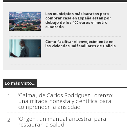
Los municipios más baratos para
comprar casa en España están por
debajo de los 400 euros el metro
cuadrado
Cómo facilitar el envejecimiento en
las viviendas unifamiliares de Galicia
Lo más visto...
'Calma', de Carlos Rodríguez Lorenzo:
1
una mirada honesta y científica para
comprender la ansiedad
'Origen', un manual ancestral para
2
restaurar la salud