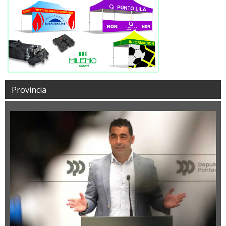
Provincia