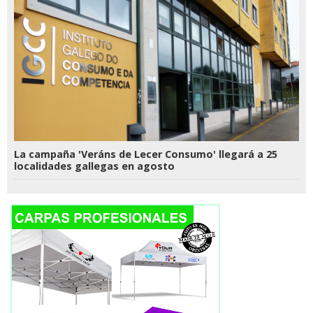
La campaña 'Veráns de Lecer Consumo' llegará a 25
localidades gallegas en agosto