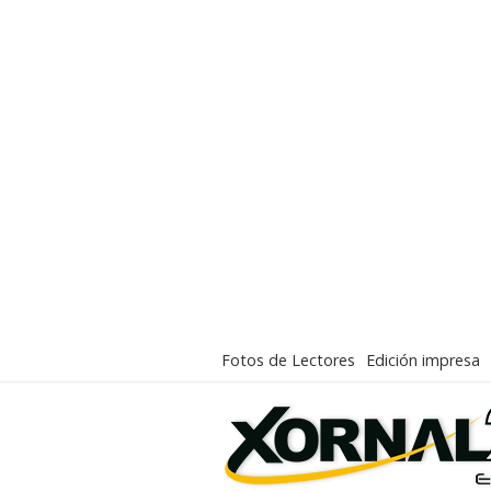
Fotos de Lectores
Edición impresa