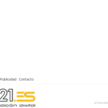
Publicidad
Contacto
ACTUALIZADA