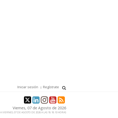
Iniciar sesión
Regístrate
Viernes, 07 de Agosto de 2026
 VIERNES, 07 DE AGOSTO DE 2026 A LAS 18:18:10 HORAS