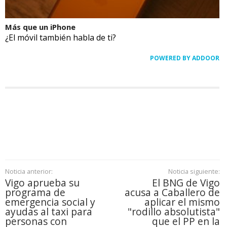
Más que un iPhone
¿El móvil también habla de ti?
POWERED BY ADDOOR
Noticia anterior:
Noticia siguiente:
Vigo aprueba su
El BNG de Vigo
programa de
acusa a Caballero de
emergencia social y
aplicar el mismo
ayudas al taxi para
"rodillo absolutista"
personas con
que el PP en la