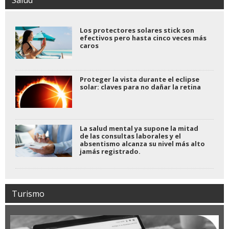
Salud
Los protectores solares stick son
efectivos pero hasta cinco veces más
caros
Proteger la vista durante el eclipse
solar: claves para no dañar la retina
La salud mental ya supone la mitad
de las consultas laborales y el
absentismo alcanza su nivel más alto
jamás registrado.
Turismo