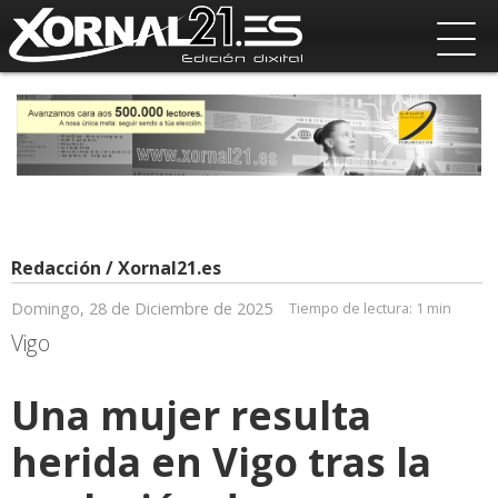
Redacción / Xornal21.es
Domingo, 28 de Diciembre de 2025
Tiempo de lectura:
1 min
Vigo
Una mujer resulta
herida en Vigo tras la