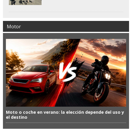
Motor
Moto o coche en verano: la elección depende del uso y
el destino