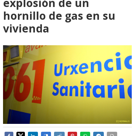
explosión de un
hornillo de gas en su
vivienda