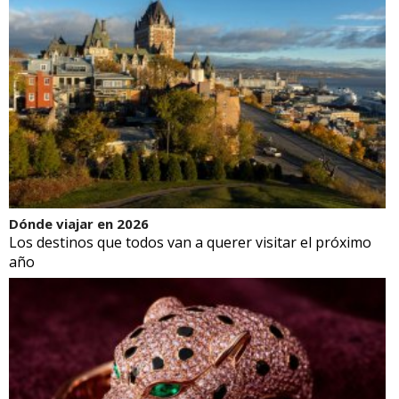
Dónde viajar en 2026
Los destinos que todos van a querer visitar el próximo
año