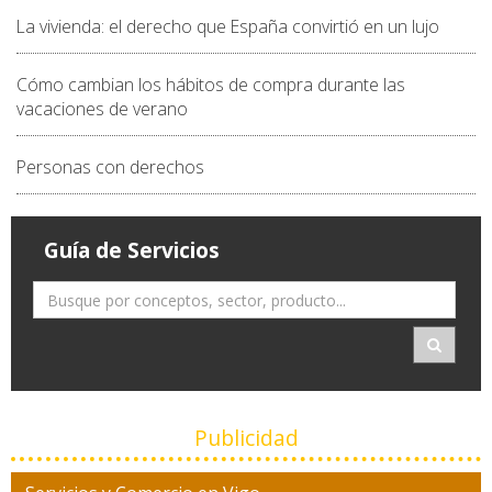
La vivienda: el derecho que España convirtió en un lujo
Cómo cambian los hábitos de compra durante las
vacaciones de verano
Personas con derechos
Guía de Servicios
Publicidad