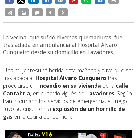
La vecina, que sufrió diversas quemaduras, fue
trasladada en ambulancia al Hospital Álvaro
Cunqueiro desde su domicilio en Lavadores.
Una mujer resultó herida esta mañana y tuvo que ser
trasladada al
Hospital Álvaro Cunqueiro
tras
producirse un
incendio en su vivienda
de la
calle
Cantabria
, en el barrio vigués de
Lavadores
. Según
han informado los servicios de emergencia, el fuego
tuvo su origen en la
explosión de un hornillo de
gas
en la cocina del domicilio.