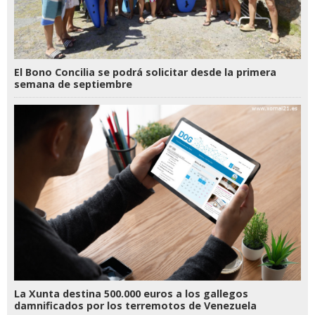
El Bono Concilia se podrá solicitar desde la primera
semana de septiembre
La Xunta destina 500.000 euros a los gallegos
damnificados por los terremotos de Venezuela