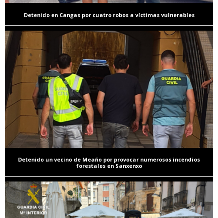
Detenido en Cangas por cuatro robos a víctimas vulnerables
Detenido un vecino de Meaño por provocar numerosos incendios
forestales en Sanxenxo