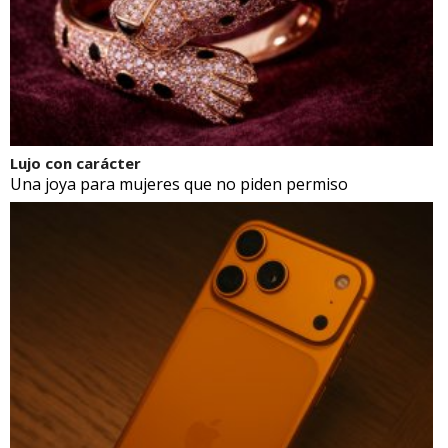
Lujo con carácter
Una joya para mujeres que no piden permiso