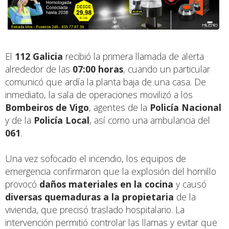
El
112 Galicia
recibió la primera llamada de alerta
alrededor de las
07:00 horas
, cuando un particular
comunicó que ardía la planta baja de una casa. De
inmediato, la sala de operaciones movilizó a los
Bombeiros de Vigo
, agentes de la
Policía Nacional
y de la
Policía Local
, así como una ambulancia del
061
.
Una vez sofocado el incendio, los equipos de
emergencia confirmaron que la explosión del hornillo
provocó
daños materiales en la cocina
y causó
diversas quemaduras a la propietaria
de la
vivienda, que precisó traslado hospitalario. La
intervención permitió controlar las llamas y evitar que