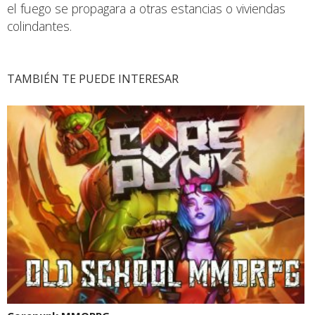
el fuego se propagara a otras estancias o viviendas
colindantes.
TAMBIÉN TE PUEDE INTERESAR