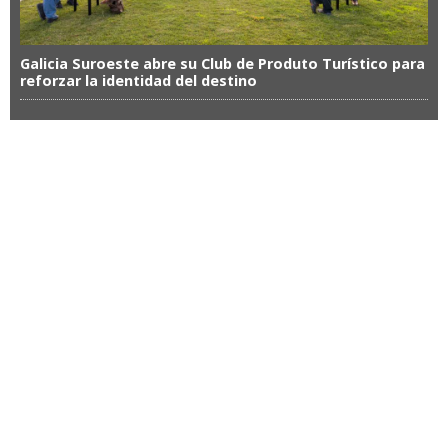
Galicia Suroeste abre su Club de Produto Turístico para
reforzar la identidad del destino