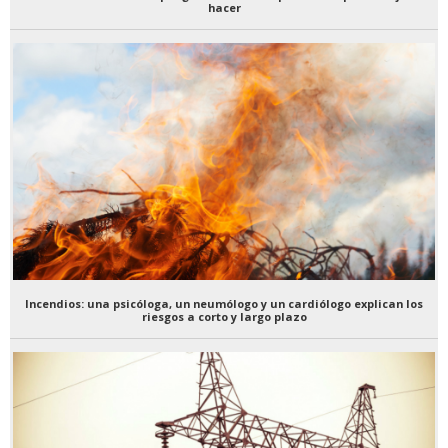
hacer
Incendios: una psicóloga, un neumólogo y un cardiólogo explican los
riesgos a corto y largo plazo