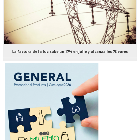
La factura de la luz sube un 17% en julio y alcanza los 78 euros