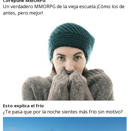
Corepunk MMORPG
Un verdadero MMORPG de la vieja escuela ¡Cómo los de
antes, pero mejor!
Esto explica el frío
¿Te pasa que por la noche sientes más frío sin motivo?