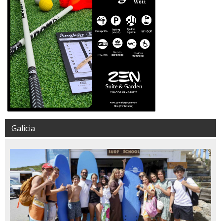
Galicia