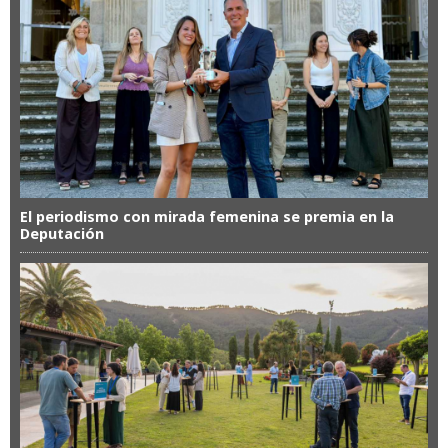
El periodismo con mirada femenina se premia en la
Deputación