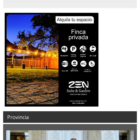
Provincia