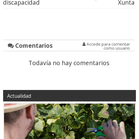
discapacidad
Xunta
Comentarios
Accede para comentar
como usuario
Todavía no hay comentarios
Actualidad