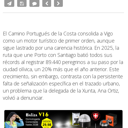
El Camino Portugués de la Costa consolida a Vigo
como un motor turístico de primer orden, aunque
sigue lastrado por una carencia histórica. En 2025, la
ruta que une Porto con Santiago batió todos sus
récords al registrar 89.440 peregrinos a su paso por la
ciudad olívica, un 20% más que el año anterior. Este
crecimiento, sin embargo, contrasta con la persistente
falta de señalización específica en el trazado urbano,
un problema que la delegada de la Xunta, Ana Ortiz,
volvió a denunciar.