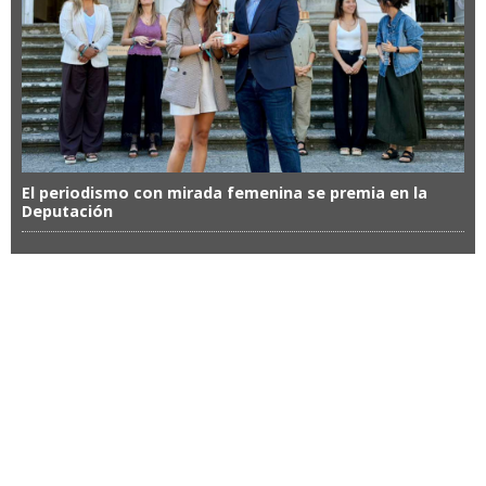
El periodismo con mirada femenina se premia en la
Deputación