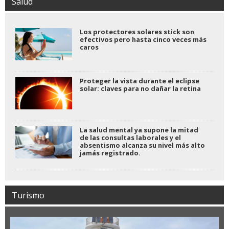
Salud
Los protectores solares stick son
efectivos pero hasta cinco veces más
caros
Proteger la vista durante el eclipse
solar: claves para no dañar la retina
La salud mental ya supone la mitad
de las consultas laborales y el
absentismo alcanza su nivel más alto
jamás registrado.
Turismo