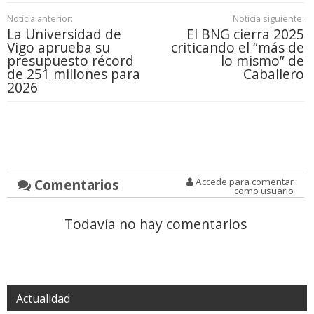
Noticia anterior:
Noticia siguiente:
La Universidad de
El BNG cierra 2025
Vigo aprueba su
criticando el “más de
presupuesto récord
lo mismo” de
de 251 millones para
Caballero
2026
Comentarios
Accede para comentar
como usuario
Todavía no hay comentarios
Actualidad