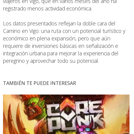
viajeros en Vigo, que en varios meses del año ha
registrado menos actividad económica.
Los datos presentados reflejan la doble cara del
Camino en Vigo: una ruta con un potencial turístico y
económico en plena expansión, pero que aún
requiere de inversiones básicas en señalización e
integración urbana para mejorar la experiencia del
peregrino y aprovechar todo su potencial.
TAMBIÉN TE PUEDE INTERESAR