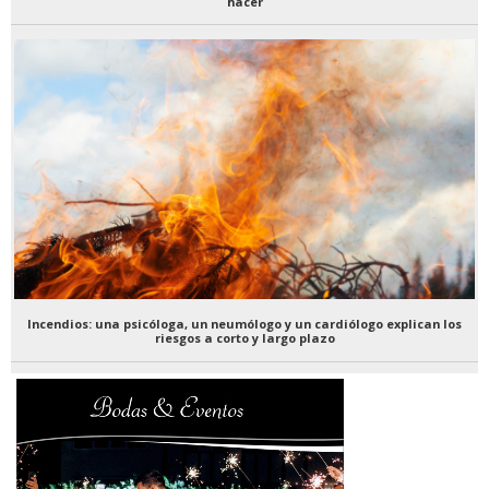
hacer
Incendios: una psicóloga, un neumólogo y un cardiólogo explican los
riesgos a corto y largo plazo