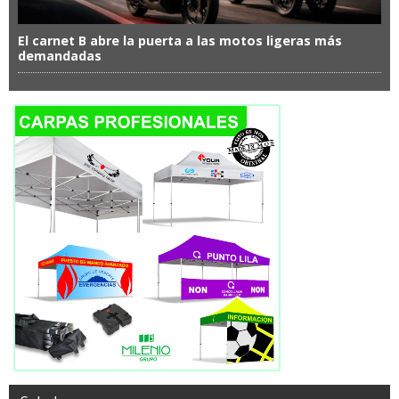
El carnet B abre la puerta a las motos ligeras más
demandadas