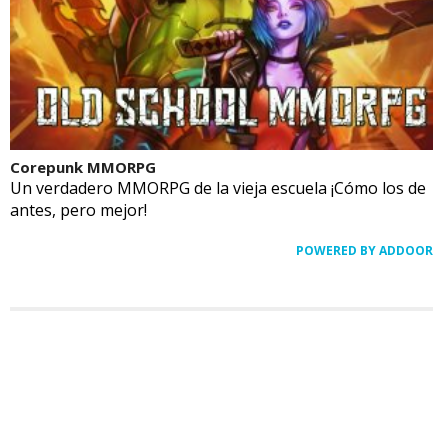
Corepunk MMORPG
Un verdadero MMORPG de la vieja escuela ¡Cómo los de
antes, pero mejor!
POWERED BY ADDOOR