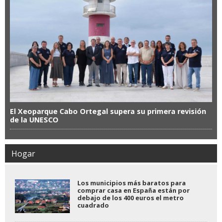
El Xeoparque Cabo Ortegal supera su primera revisión
de la UNESCO
Hogar
Los municipios más baratos para
comprar casa en España están por
debajo de los 400 euros el metro
cuadrado