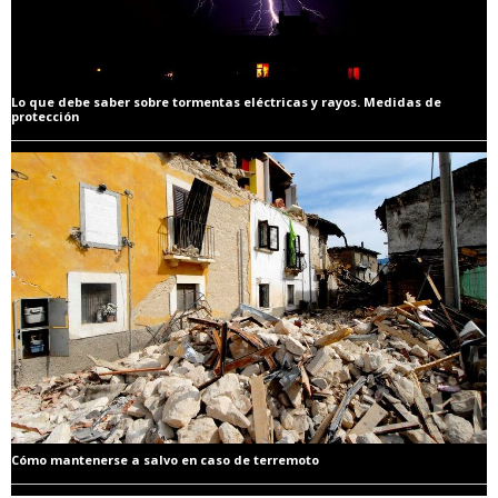
Lo que debe saber sobre tormentas eléctricas y rayos. Medidas de
protección
Cómo mantenerse a salvo en caso de terremoto