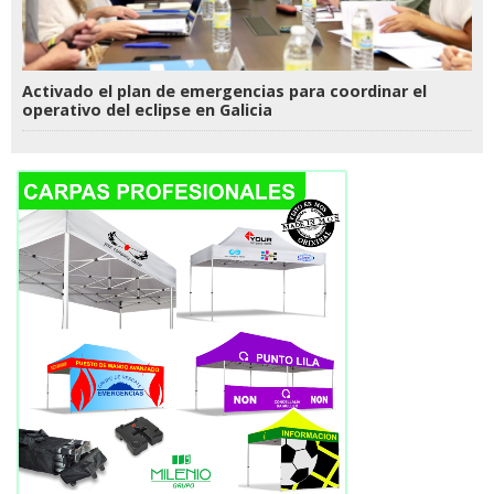
Activado el plan de emergencias para coordinar el
operativo del eclipse en Galicia