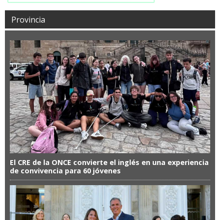
Provincia
El CRE de la ONCE convierte el inglés en una experiencia
de convivencia para 60 jóvenes