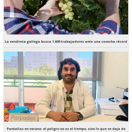
La vendimia gallega busca 1.600 trabajadores ante una cosecha récord
Pantallas en verano: el peligro no es el tiempo, sino lo que se deja de