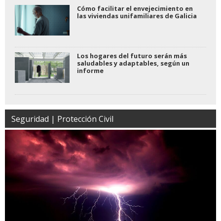
Cómo facilitar el envejecimiento en
las viviendas unifamiliares de Galicia
Los hogares del futuro serán más
saludables y adaptables, según un
informe
Seguridad | Protección Civil