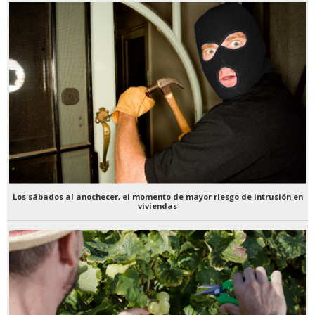
Los sábados al anochecer, el momento de mayor riesgo de intrusión en
viviendas