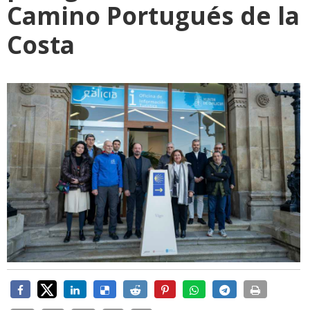
Camino Portugués de la
Costa