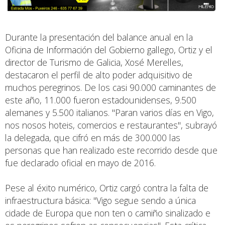
Durante la presentación del balance anual en la
Oficina de Información del Gobierno gallego, Ortiz y el
director de Turismo de Galicia, Xosé Merelles,
destacaron el perfil de alto poder adquisitivo de
muchos peregrinos. De los casi 90.000 caminantes de
este año, 11.000 fueron estadounidenses, 9.500
alemanes y 5.500 italianos. "Paran varios días en Vigo,
nos nosos hoteis, comercios e restaurantes", subrayó
la delegada, que cifró en más de 300.000 las
personas que han realizado este recorrido desde que
fue declarado oficial en mayo de 2016.
Pese al éxito numérico, Ortiz cargó contra la falta de
infraestructura básica: "Vigo segue sendo a única
cidade de Europa que non ten o camiño sinalizado e