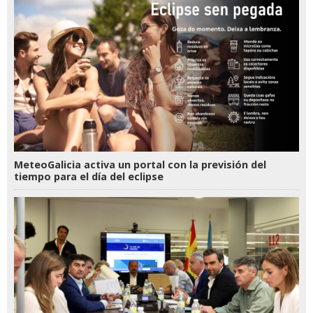
MeteoGalicia activa un portal con la previsión del
tiempo para el día del eclipse