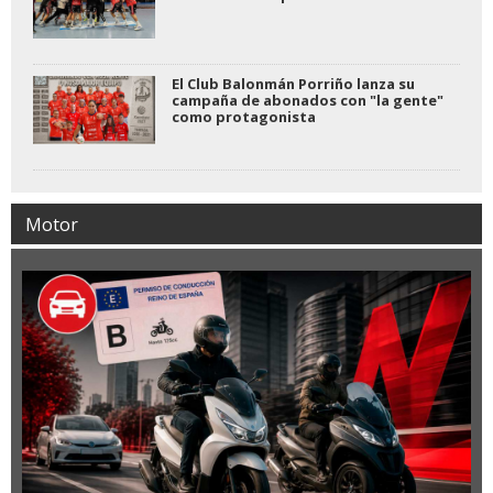
El Club Balonmán Porriño lanza su
campaña de abonados con "la gente"
como protagonista
Motor