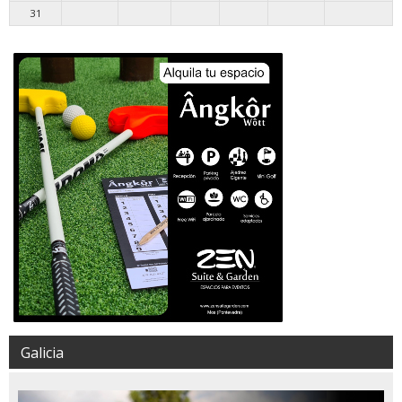
31
Galicia