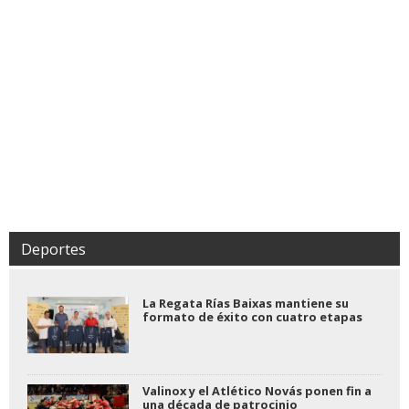
Deportes
La Regata Rías Baixas mantiene su
formato de éxito con cuatro etapas
Valinox y el Atlético Novás ponen fin a
una década de patrocinio