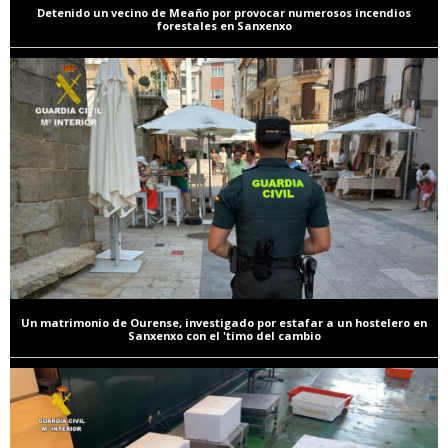
Detenido un vecino de Meaño por provocar numerosos incendios
forestales en Sanxenxo
Un matrimonio de Ourense, investigado por estafar a un hostelero en
Sanxenxo con el 'timo del cambio