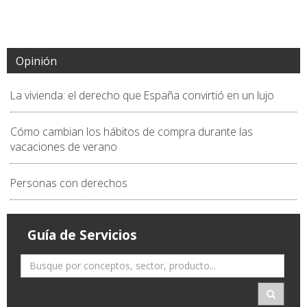
Opinión
La vivienda: el derecho que España convirtió en un lujo
Cómo cambian los hábitos de compra durante las
vacaciones de verano
Personas con derechos
Guía de Servicios