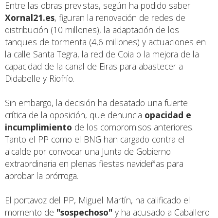
Entre las obras previstas, según ha podido saber
Xornal21.es
,
figuran la renovación de redes de
distribución (10 millones), la adaptación de los
tanques de tormenta (4,6 millones) y actuaciones en
la calle Santa Tegra, la red de Coia o la mejora de la
capacidad de la canal de Eiras para abastecer a
Didabelle y Riofrío.
Sin embargo, la decisión ha desatado una fuerte
crítica de la oposición, que denuncia
opacidad e
incumplimiento
de los compromisos anteriores.
Tanto el PP como el BNG han cargado contra el
alcalde por convocar una Junta de Gobierno
extraordinaria en plenas fiestas navideñas para
aprobar la prórroga.
El portavoz del PP, Miguel Martín, ha calificado el
momento de
"sospechoso"
y ha acusado a Caballero