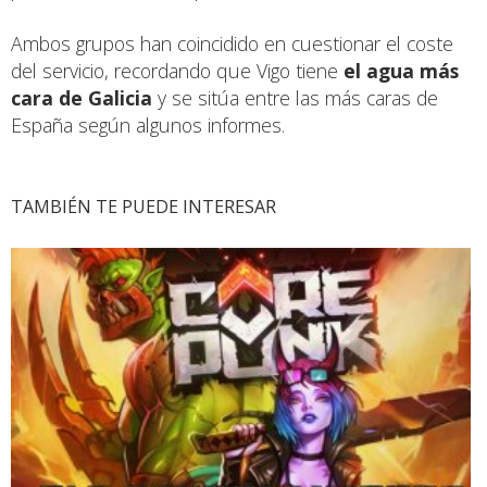
Ambos grupos han coincidido en cuestionar el coste
del servicio, recordando que Vigo tiene
el agua más
cara de Galicia
y se sitúa entre las más caras de
España según algunos informes.
TAMBIÉN TE PUEDE INTERESAR