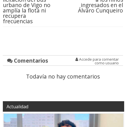
urbano de Vigo no
ingresados en el
amplía la flota ni
Álvaro Cunqueiro
recupera
frecuencias
Comentarios
Accede para comentar
como usuario
Todavía no hay comentarios
Actualidad