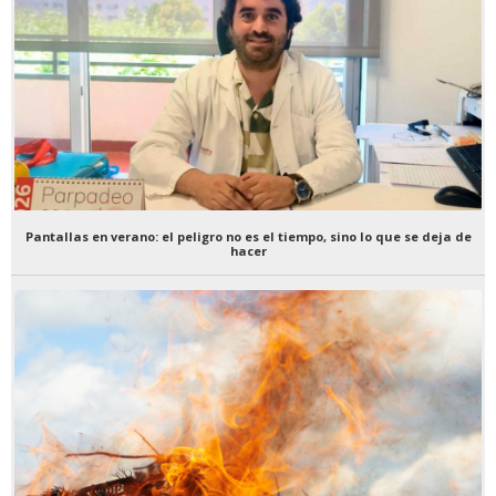
Pantallas en verano: el peligro no es el tiempo, sino lo que se deja de
hacer