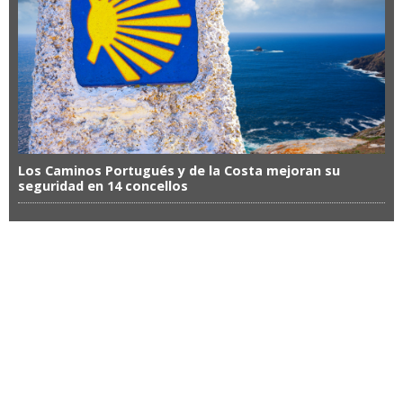
Los Caminos Portugués y de la Costa mejoran su
seguridad en 14 concellos