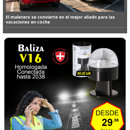
El maletero se convierte en el mejor aliado para las
vacaciones en coche