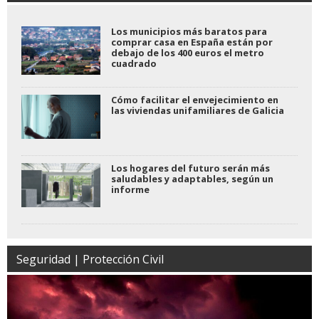
Los municipios más baratos para
comprar casa en España están por
debajo de los 400 euros el metro
cuadrado
Cómo facilitar el envejecimiento en
las viviendas unifamiliares de Galicia
Los hogares del futuro serán más
saludables y adaptables, según un
informe
Seguridad | Protección Civil