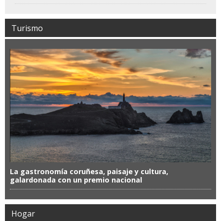
Turismo
La gastronomía coruñesa, paisaje y cultura,
galardonada con un premio nacional
Hogar