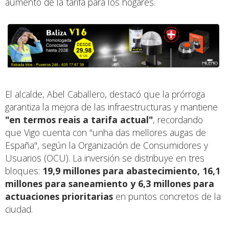
aumento de la tarifa para los hogares.
El alcalde, Abel Caballero, destacó que la prórroga
garantiza la mejora de las infraestructuras y mantiene
"en termos reais a tarifa actual"
, recordando
que Vigo cuenta con "unha das mellores augas de
España", según la Organización de Consumidores y
Usuarios (OCU). La inversión se distribuye en tres
bloques:
19,9 millones para abastecimiento, 16,1
millones para saneamiento y 6,3 millones para
actuaciones prioritarias
en puntos concretos de la
ciudad.