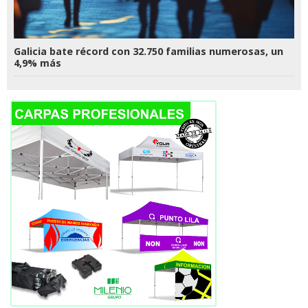
Galicia bate récord con 32.750 familias numerosas, un
4,9% más