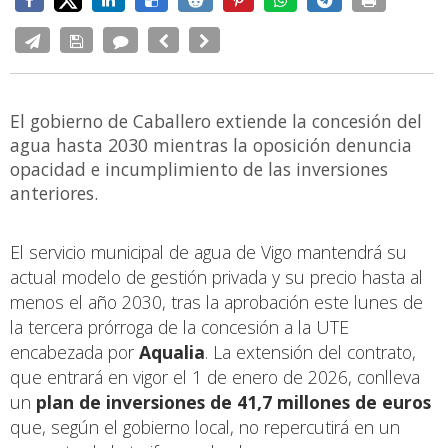
El gobierno de Caballero extiende la concesión del
agua hasta 2030 mientras la oposición denuncia
opacidad e incumplimiento de las inversiones
anteriores.
El servicio municipal de agua de Vigo mantendrá su
actual modelo de gestión privada y su precio hasta al
menos el año 2030, tras la aprobación este lunes de
la tercera prórroga de la concesión a la UTE
encabezada por
Aqualia
. La extensión del contrato,
que entrará en vigor el 1 de enero de 2026, conlleva
un
plan de inversiones de 41,7 millones de euros
que, según el gobierno local, no repercutirá en un