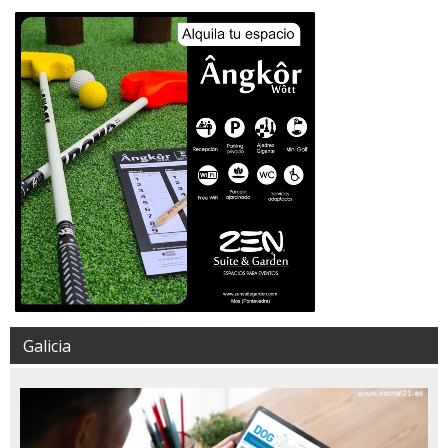
Galicia