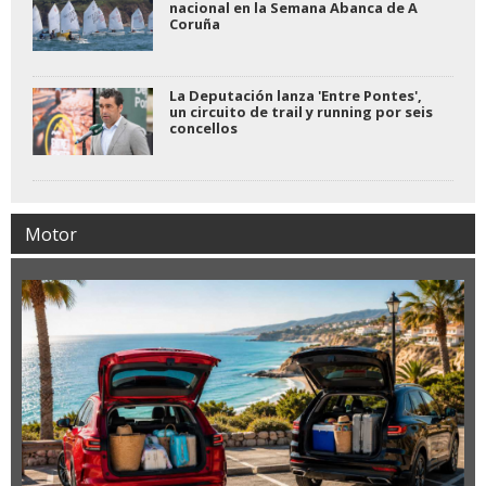
nacional en la Semana Abanca de A
Coruña
La Deputación lanza 'Entre Pontes',
un circuito de trail y running por seis
concellos
Motor