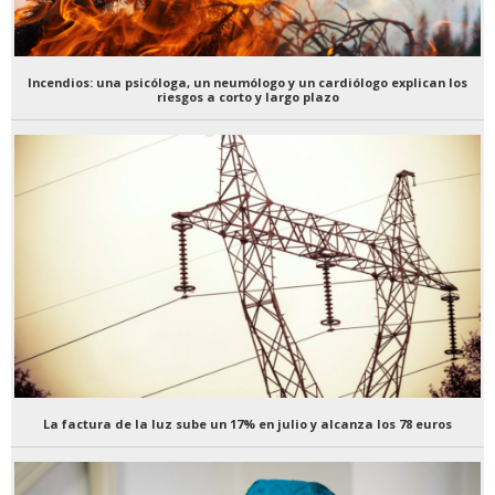
Incendios: una psicóloga, un neumólogo y un cardiólogo explican los
riesgos a corto y largo plazo
La factura de la luz sube un 17% en julio y alcanza los 78 euros