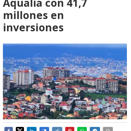
Aqualia con 41,7
millones en
inversiones