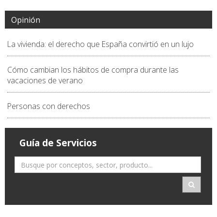
Opinión
La vivienda: el derecho que España convirtió en un lujo
Cómo cambian los hábitos de compra durante las
vacaciones de verano
Personas con derechos
Guía de Servicios