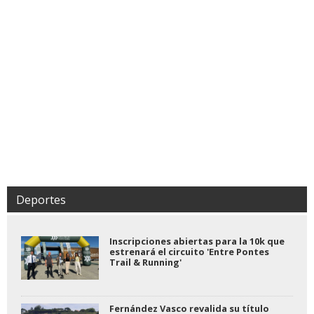
Deportes
Inscripciones abiertas para la 10k que
estrenará el circuito 'Entre Pontes
Trail & Running'
Fernández Vasco revalida su título