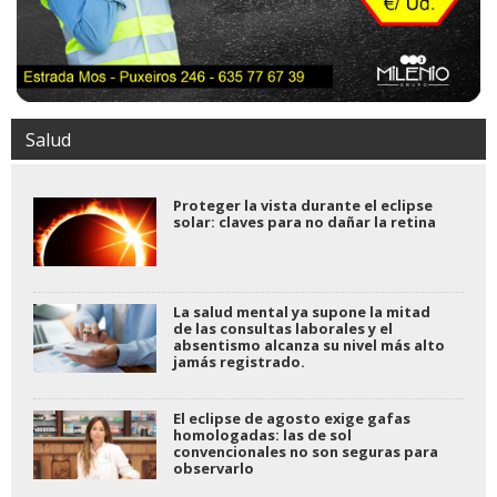
Salud
Proteger la vista durante el eclipse
solar: claves para no dañar la retina
La salud mental ya supone la mitad
de las consultas laborales y el
absentismo alcanza su nivel más alto
jamás registrado.
El eclipse de agosto exige gafas
homologadas: las de sol
convencionales no son seguras para
observarlo