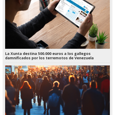
La Xunta destina 500.000 euros a los gallegos
damnificados por los terremotos de Venezuela