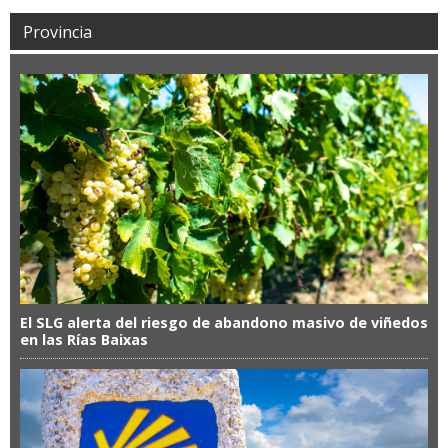
Provincia
El SLG alerta del riesgo de abandono masivo de viñedos
en las Rías Baixas