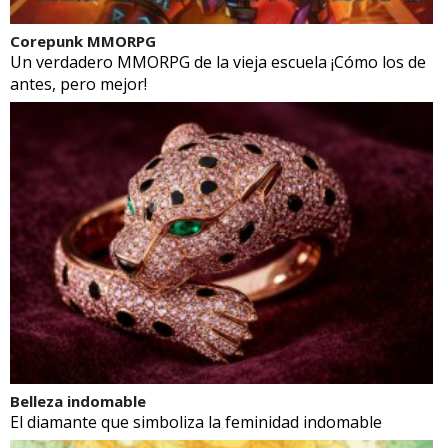
Corepunk MMORPG
Un verdadero MMORPG de la vieja escuela ¡Cómo los de
antes, pero mejor!
Belleza indomable
El diamante que simboliza la feminidad indomable