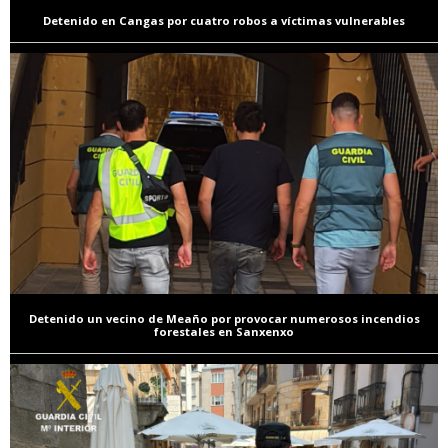
Detenido en Cangas por cuatro robos a víctimas vulnerables
Detenido un vecino de Meaño por provocar numerosos incendios
forestales en Sanxenxo