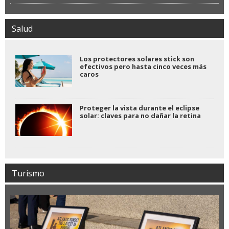
Salud
Los protectores solares stick son
efectivos pero hasta cinco veces más
caros
Proteger la vista durante el eclipse
solar: claves para no dañar la retina
Turismo