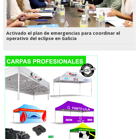
Activado el plan de emergencias para coordinar el
operativo del eclipse en Galicia