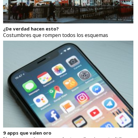
¿De verdad hacen esto?
Costumbres que rompen todos los esquemas
9 apps que valen oro