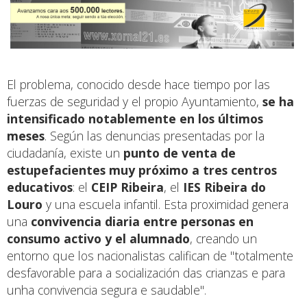
El problema, conocido desde hace tiempo por las
fuerzas de seguridad y el propio Ayuntamiento,
se ha
intensificado notablemente en los últimos
meses
. Según las denuncias presentadas por la
ciudadanía, existe un
punto de venta de
estupefacientes muy próximo a tres centros
educativos
: el
CEIP Ribeira
, el
IES Ribeira do
Louro
y una escuela infantil. Esta proximidad genera
una
convivencia diaria entre personas en
consumo activo y el alumnado
, creando un
entorno que los nacionalistas califican de "totalmente
desfavorable para a socialización das crianzas e para
unha convivencia segura e saudable".