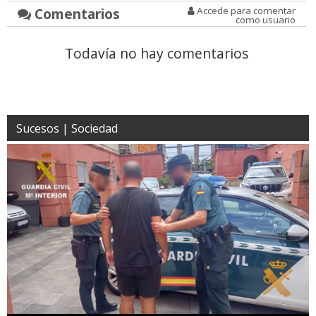
Comentarios
Accede para comentar
como usuario
Todavía no hay comentarios
Sucesos | Sociedad