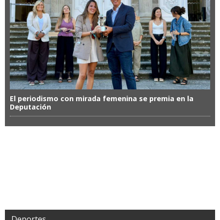
El periodismo con mirada femenina se premia en la
Deputación
Deportes