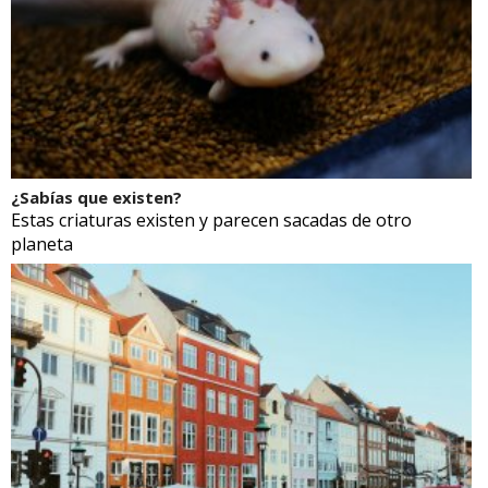
¿Sabías que existen?
Estas criaturas existen y parecen sacadas de otro
planeta