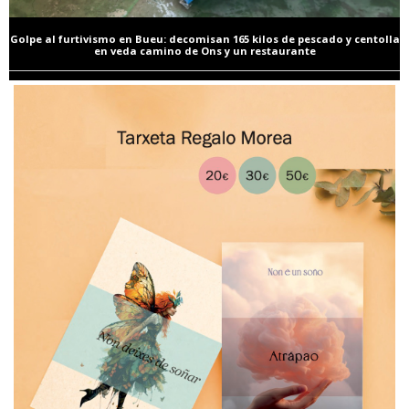
Golpe al furtivismo en Bueu: decomisan 165 kilos de pescado y centolla
en veda camino de Ons y un restaurante