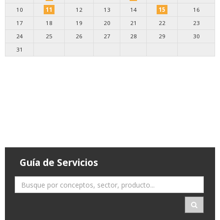
10
11
12
13
14
15
16
17
18
19
20
21
22
23
24
25
26
27
28
29
30
31
Guía de Servicios