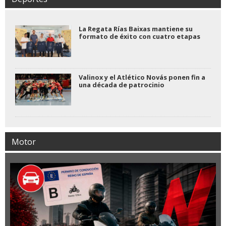
La Regata Rías Baixas mantiene su
formato de éxito con cuatro etapas
Valinox y el Atlético Novás ponen fin a
una década de patrocinio
Motor