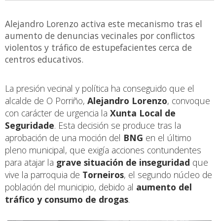
Alejandro Lorenzo activa este mecanismo tras el
aumento de denuncias vecinales por conflictos
violentos y tráfico de estupefacientes cerca de
centros educativos.
La presión vecinal y política ha conseguido que el
alcalde de O Porriño,
Alejandro Lorenzo
, convoque
con carácter de urgencia la
Xunta Local de
Seguridade
. Esta decisión se produce tras la
aprobación de una moción del
BNG
en el último
pleno municipal, que exigía acciones contundentes
para atajar la
grave situación de inseguridad
que
vive la parroquia de
Torneiros
, el segundo núcleo de
población del municipio, debido al
aumento del
tráfico y consumo de drogas
.