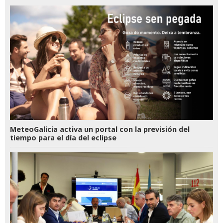
MeteoGalicia activa un portal con la previsión del
tiempo para el día del eclipse