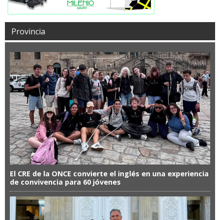
Provincia
El CRE de la ONCE convierte el inglés en una experiencia
de convivencia para 60 jóvenes