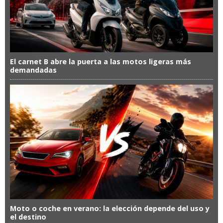
El carnet B abre la puerta a las motos ligeras más
demandadas
Moto o coche en verano: la elección depende del uso y
el destino