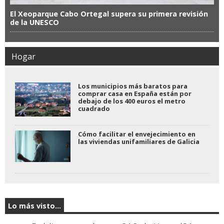
El Xeoparque Cabo Ortegal supera su primera revisión
de la UNESCO
Hogar
Los municipios más baratos para
comprar casa en España están por
debajo de los 400 euros el metro
cuadrado
Cómo facilitar el envejecimiento en
las viviendas unifamiliares de Galicia
Lo más visto...