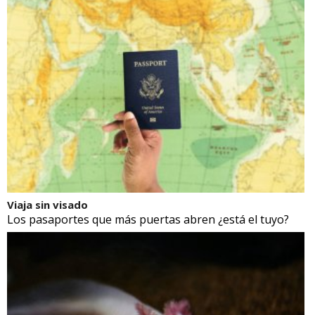
Viaja sin visado
Los pasaportes que más puertas abren ¿está el tuyo?