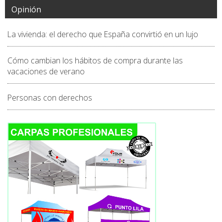
Opinión
La vivienda: el derecho que España convirtió en un lujo
Cómo cambian los hábitos de compra durante las
vacaciones de verano
Personas con derechos