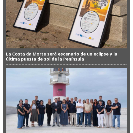
La Costa da Morte será escenario de un eclipse y la
última puesta de sol de la Península