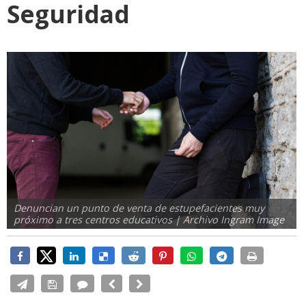
Seguridad
Denuncian un punto de venta de estupefacientes muy
próximo a tres centros educativos | Archivo Ingram Image