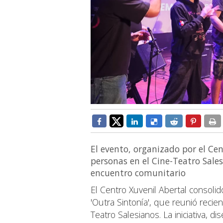
El evento, organizado por el Ce
personas en el Cine-Teatro Sales
encuentro comunitario
El Centro Xuvenil Abertal consolid
'Outra Sintonía', que reunió reci
Teatro Salesianos. La iniciativa, 