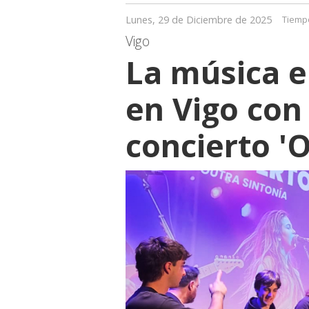
Lunes, 29 de Diciembre de 2025
Tiempo
Vigo
La música 
en Vigo con 
concierto 'O