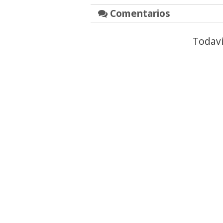
Comentarios
Todaví