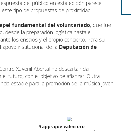
respuesta del público en esta edición parece
r este tipo de propuestas de proximidad.
apel fundamental del voluntariado
, que fue
o, desde la preparación logística hasta el
te los ensaios y el propio concierto. Para su
el apoyo institucional de la
Deputación de
 Centro Xuvenil Abertal no descartan dar
 el futuro, con el objetivo de afianzar 'Outra
ncia estable para la promoción de la música joven
9 apps que valen oro