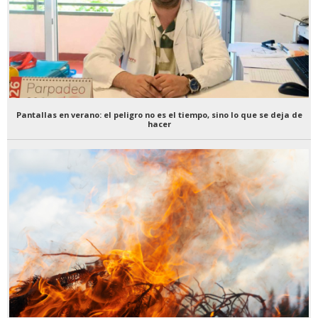
Pantallas en verano: el peligro no es el tiempo, sino lo que se deja de
hacer