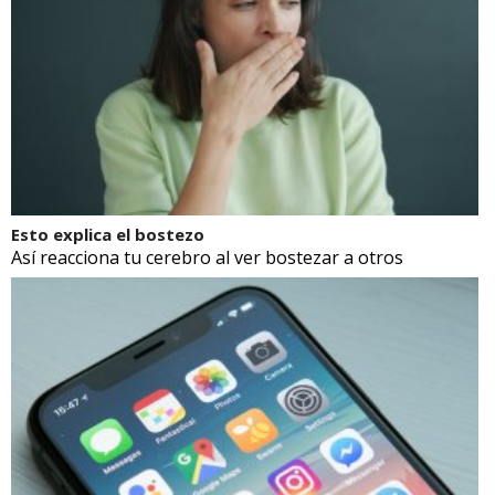
Esto explica el bostezo
Así reacciona tu cerebro al ver bostezar a otros