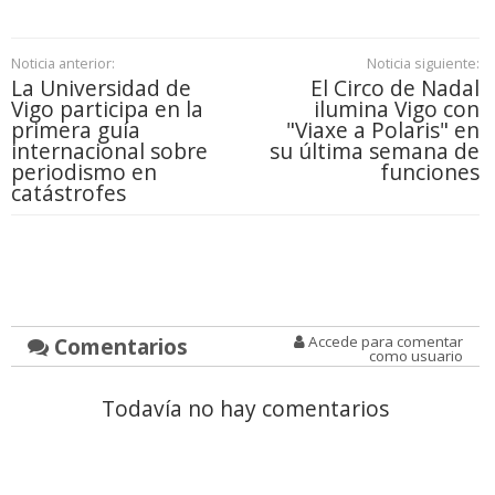
Noticia anterior:
Noticia siguiente:
La Universidad de
El Circo de Nadal
Vigo participa en la
ilumina Vigo con
primera guía
"Viaxe a Polaris" en
internacional sobre
su última semana de
periodismo en
funciones
catástrofes
Comentarios
Accede para comentar
como usuario
Todavía no hay comentarios