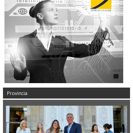
Provincia