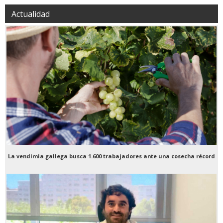
Actualidad
La vendimia gallega busca 1.600 trabajadores ante una cosecha récord