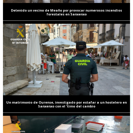
Detenido un vecino de Meaño por provocar numerosos incendios
forestales en Sanxenxo
Un matrimonio de Ourense, investigado por estafar a un hostelero en
Sanxenxo con el 'timo del cambio