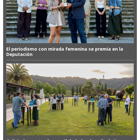
El periodismo con mirada femenina se premia en la
Deputación