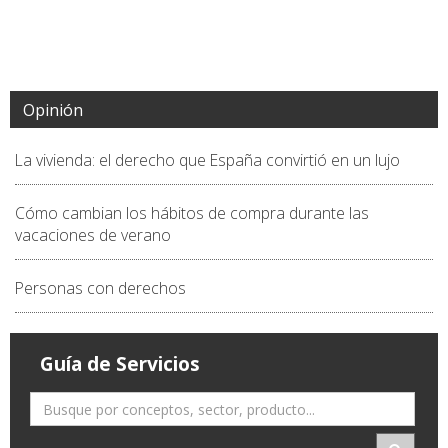
Opinión
La vivienda: el derecho que España convirtió en un lujo
Cómo cambian los hábitos de compra durante las
vacaciones de verano
Personas con derechos
Guía de Servicios