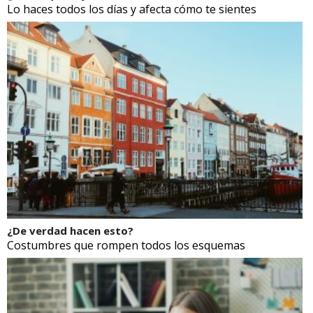
Lo haces todos los días y afecta cómo te sientes
¿De verdad hacen esto?
Costumbres que rompen todos los esquemas