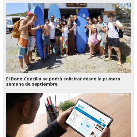
El Bono Concilia se podrá solicitar desde la primera
semana de septiembre