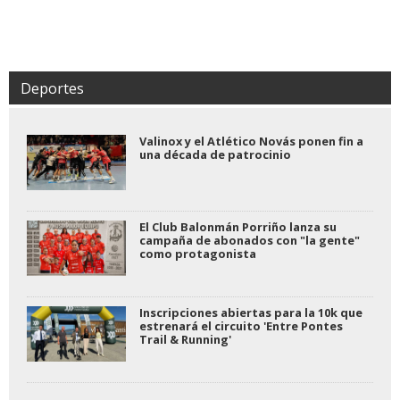
Deportes
Valinox y el Atlético Novás ponen fin a
una década de patrocinio
El Club Balonmán Porriño lanza su
campaña de abonados con "la gente"
como protagonista
Inscripciones abiertas para la 10k que
estrenará el circuito 'Entre Pontes
Trail & Running'