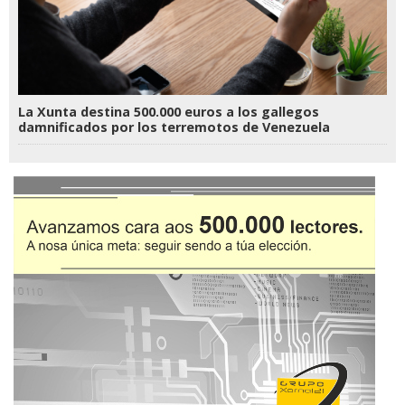
La Xunta destina 500.000 euros a los gallegos
damnificados por los terremotos de Venezuela