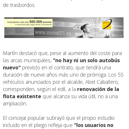
de trasbordos.
Martín destacó que, pese al aumento del coste para
las arcas municipales,
"no hay ni un solo autobús
nuevo"
previsto en el contrato, que tendrá una
duración de nueve años más uno de prórroga. Los 55
vehículos anunciados por el alcalde, Abel Caballero,
corresponden, según el edil, a la
renovación de la
flota existente
que alcanza su vida útil, no a una
ampliación.
El concejal popular subrayó que el propio estudio
incluido en el pliego refleja que
"los usuarios no