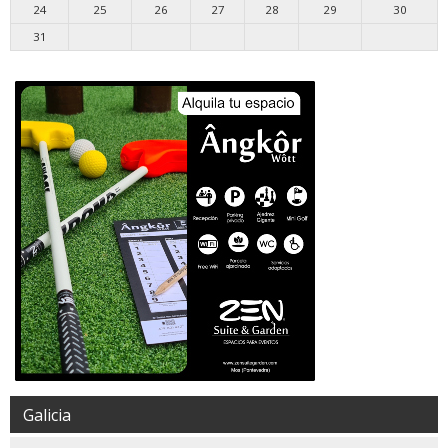
24
25
26
27
28
29
30
31
Galicia