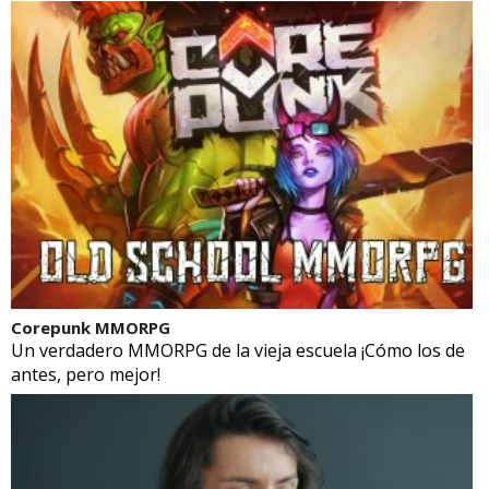
Corepunk MMORPG
Un verdadero MMORPG de la vieja escuela ¡Cómo los de
antes, pero mejor!