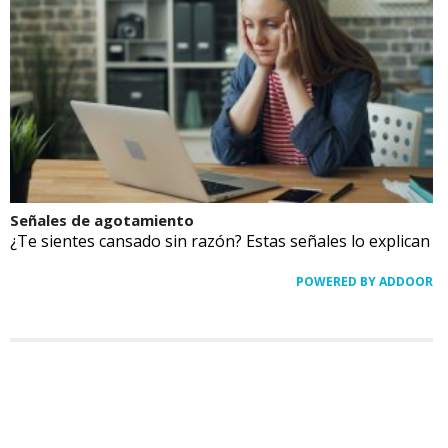
Señales de agotamiento
¿Te sientes cansado sin razón? Estas señales lo explican
POWERED BY ADDOOR