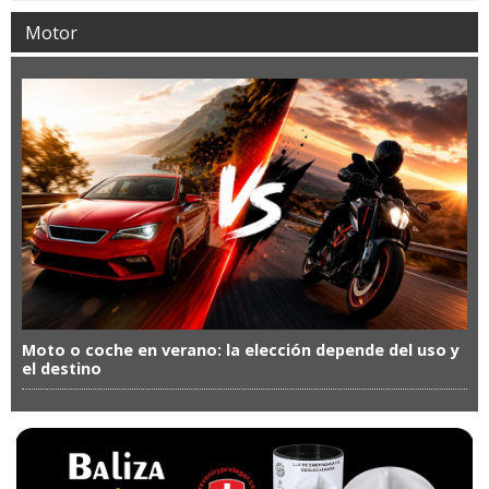
Motor
Moto o coche en verano: la elección depende del uso y
el destino