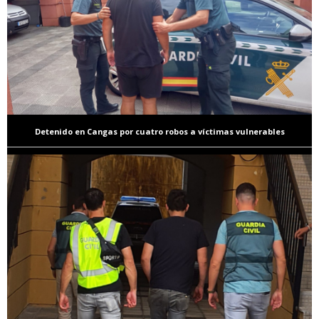
Detenido en Cangas por cuatro robos a víctimas vulnerables