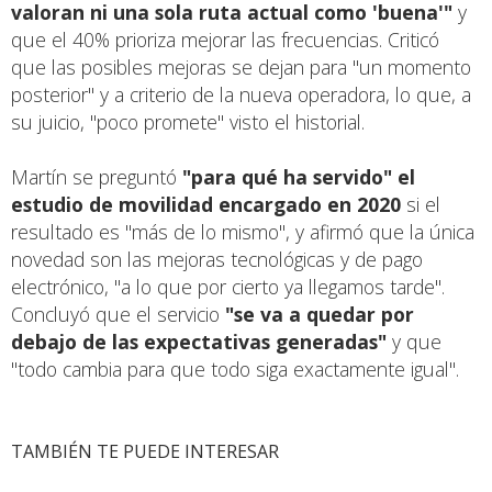
valoran ni una sola ruta actual como 'buena'"
y
que el 40% prioriza mejorar las frecuencias. Criticó
que las posibles mejoras se dejan para "un momento
posterior" y a criterio de la nueva operadora, lo que, a
su juicio, "poco promete" visto el historial.
Martín se preguntó
"para qué ha servido" el
estudio de movilidad encargado en 2020
si el
resultado es "más de lo mismo", y afirmó que la única
novedad son las mejoras tecnológicas y de pago
electrónico, "a lo que por cierto ya llegamos tarde".
Concluyó que el servicio
"se va a quedar por
debajo de las expectativas generadas"
y que
"todo cambia para que todo siga exactamente igual".
TAMBIÉN TE PUEDE INTERESAR