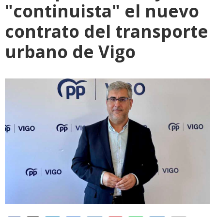
"continuista" el nuevo
contrato del transporte
urbano de Vigo