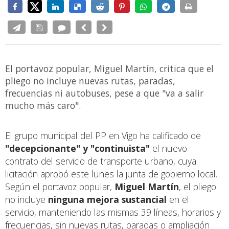
El portavoz popular, Miguel Martín, critica que el
pliego no incluye nuevas rutas, paradas,
frecuencias ni autobuses, pese a que "va a salir
mucho más caro".
El grupo municipal del PP en Vigo ha calificado de
"decepcionante" y "continuista"
el nuevo
contrato del servicio de transporte urbano, cuya
licitación aprobó este lunes la junta de gobierno local.
Según el portavoz popular,
Miguel Martín
, el pliego
no incluye
ninguna mejora sustancial
en el
servicio, manteniendo las mismas 39 líneas, horarios y
frecuencias, sin nuevas rutas, paradas o ampliación