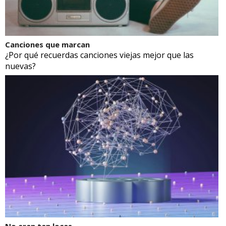
Canciones que marcan
¿Por qué recuerdas canciones viejas mejor que las
nuevas?
No eran tan locas