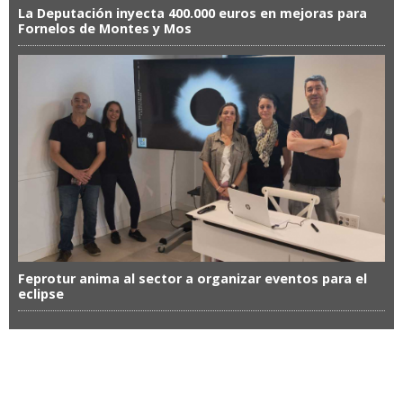
La Deputación inyecta 400.000 euros en mejoras para
Fornelos de Montes y Mos
Feprotur anima al sector a organizar eventos para el
eclipse