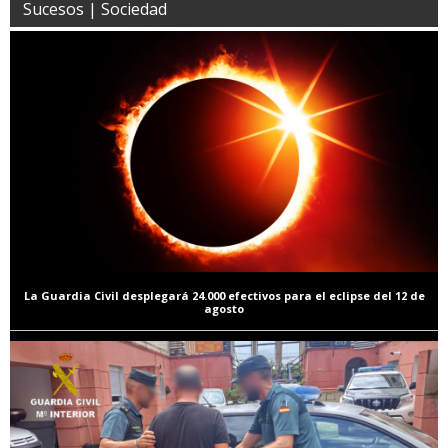
Sucesos | Sociedad
La Guardia Civil desplegará 24.000 efectivos para el eclipse del 12 de
agosto