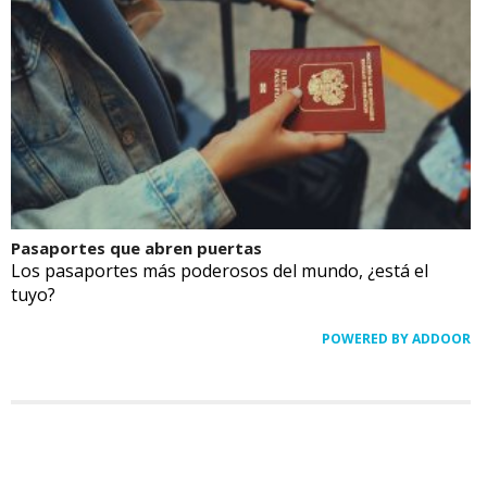
Pasaportes que abren puertas
Los pasaportes más poderosos del mundo, ¿está el
tuyo?
POWERED BY ADDOOR