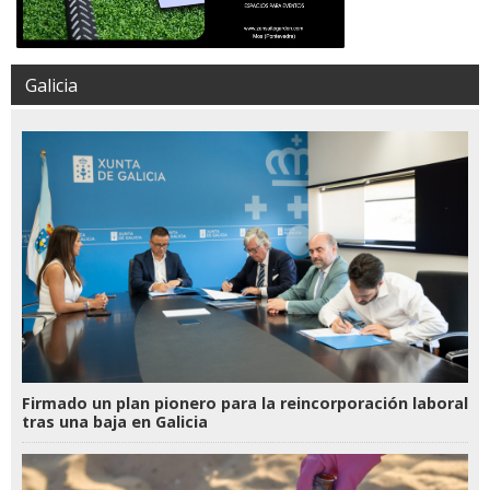
Galicia
Firmado un plan pionero para la reincorporación laboral
tras una baja en Galicia