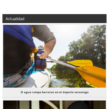
Actualidad
El agua rompe barreras en el deporte veraniego