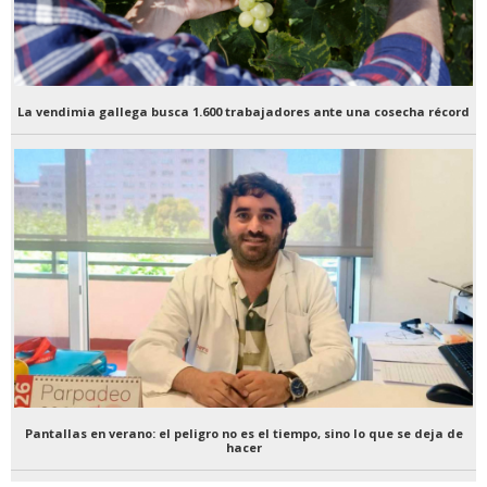
La vendimia gallega busca 1.600 trabajadores ante una cosecha récord
Pantallas en verano: el peligro no es el tiempo, sino lo que se deja de
hacer