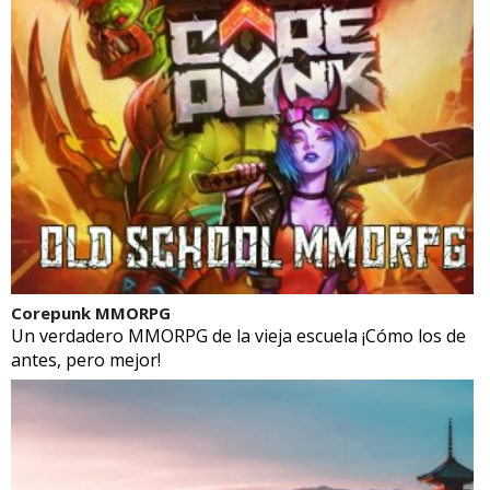
Corepunk MMORPG
Un verdadero MMORPG de la vieja escuela ¡Cómo los de
antes, pero mejor!