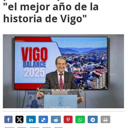
"el mejor año de la
historia de Vigo"