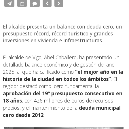
El alcalde presenta un balance con deuda cero, un
presupuesto récord, récord turístico y grandes
inversiones en vivienda e infraestructuras.
El alcalde de Vigo, Abel Caballero, ha presentado un
detallado balance económico y de gestión del año
2025, al que ha calificado como
“el mejor año en la
historia de la ciudad en todos los ámbitos”
. El
regidor destacó como logro fundamental la
aprobación del 19º presupuesto consecutivo en
18 años
, con 426 millones de euros de recursos
propios, y el mantenimiento de la
deuda municipal
cero desde 2012
.