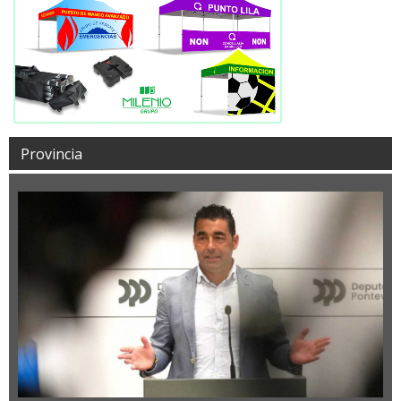
Provincia