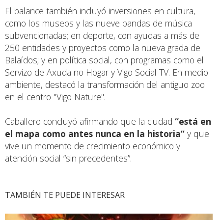
El balance también incluyó inversiones en cultura,
como los museos y las nueve bandas de música
subvencionadas; en deporte, con ayudas a más de
250 entidades y proyectos como la nueva grada de
Balaídos; y en política social, con programas como el
Servizo de Axuda no Hogar y Vigo Social TV. En medio
ambiente, destacó la transformación del antiguo zoo
en el centro "Vigo Nature".
Caballero concluyó afirmando que la ciudad
“está en
el mapa como antes nunca en la historia”
y que
vive un momento de crecimiento económico y
atención social “sin precedentes”.
TAMBIÉN TE PUEDE INTERESAR