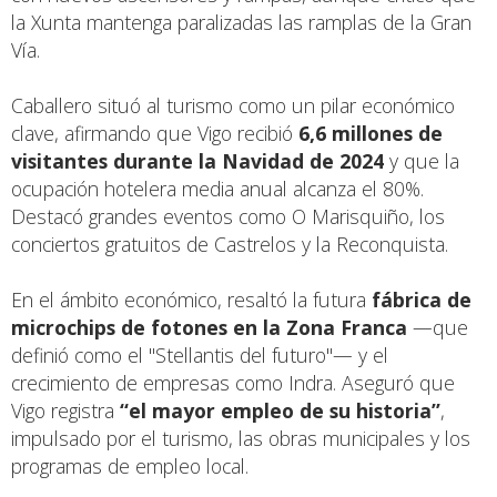
la Xunta mantenga paralizadas las ramplas de la Gran
Vía.
Caballero situó al turismo como un pilar económico
clave, afirmando que Vigo recibió
6,6 millones de
visitantes durante la Navidad de 2024
y que la
ocupación hotelera media anual alcanza el 80%.
Destacó grandes eventos como O Marisquiño, los
conciertos gratuitos de Castrelos y la Reconquista.
En el ámbito económico, resaltó la futura
fábrica de
microchips de fotones en la Zona Franca
—que
definió como el "Stellantis del futuro"— y el
crecimiento de empresas como Indra. Aseguró que
Vigo registra
“el mayor empleo de su historia”
,
impulsado por el turismo, las obras municipales y los
programas de empleo local.