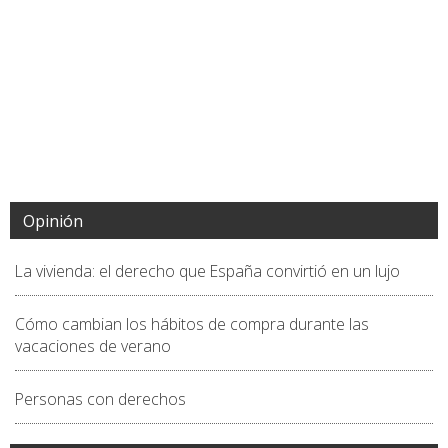
Opinión
La vivienda: el derecho que España convirtió en un lujo
Cómo cambian los hábitos de compra durante las
vacaciones de verano
Personas con derechos