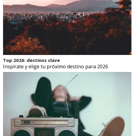
Top 2026: destinos clave
Inspírate y elige tu próximo destino para 2026