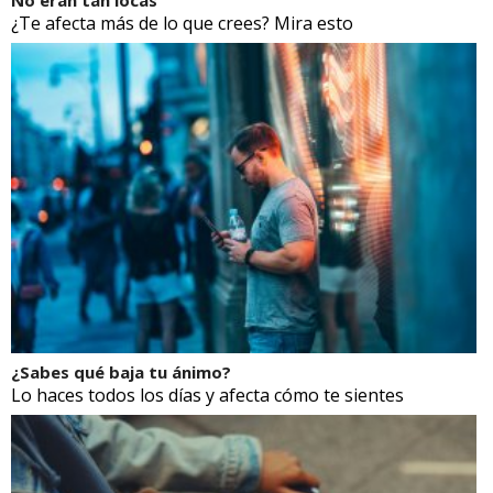
¿Te afecta más de lo que crees? Mira esto
¿Sabes qué baja tu ánimo?
Lo haces todos los días y afecta cómo te sientes