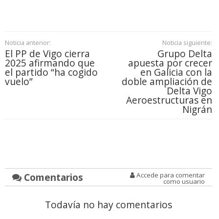
Noticia anterior:
Noticia siguiente:
El PP de Vigo cierra
Grupo Delta
2025 afirmando que
apuesta por crecer
el partido “ha cogido
en Galicia con la
vuelo”
doble ampliación de
Delta Vigo
Aeroestructuras en
Nigrán
Comentarios
Accede para comentar
como usuario
Todavía no hay comentarios