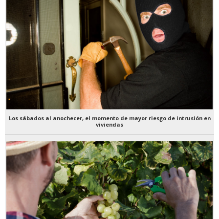
Los sábados al anochecer, el momento de mayor riesgo de intrusión en
viviendas