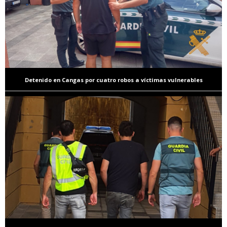
Detenido en Cangas por cuatro robos a víctimas vulnerables