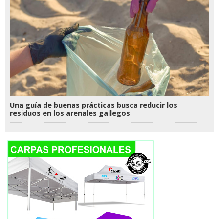
Una guía de buenas prácticas busca reducir los
residuos en los arenales gallegos