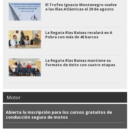
El Trofeo Ignacio Montenegro vuelve
a las Illas Atlánticas el 29 de agosto
La Regata Rías Baixas recalará en A
Pobra con más de 40 barcos
La Regata Rías Baixas mantiene su
formato de éxito con cuatro etapas
Motor
Abierta la inscripción para los cursos gratuitos de
conducción segura de motos