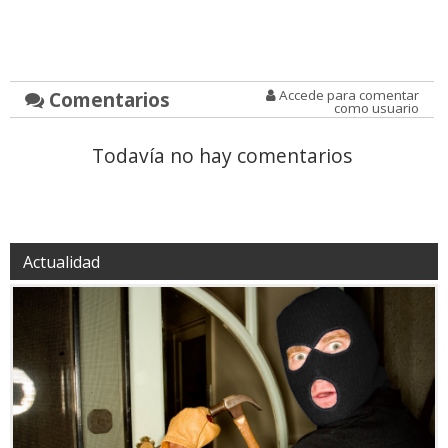
Comentarios
Accede para comentar
como usuario
Todavía no hay comentarios
Actualidad