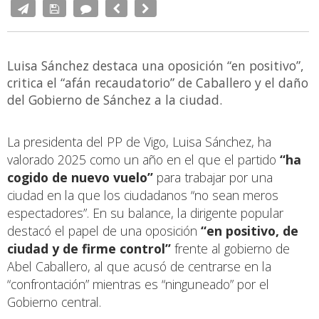
Luisa Sánchez destaca una oposición “en positivo”,
critica el “afán recaudatorio” de Caballero y el daño
del Gobierno de Sánchez a la ciudad.
La presidenta del PP de Vigo, Luisa Sánchez, ha
valorado 2025 como un año en el que el partido
“ha
cogido de nuevo vuelo”
para trabajar por una
ciudad en la que los ciudadanos “no sean meros
espectadores”. En su balance, la dirigente popular
destacó el papel de una oposición
“en positivo, de
ciudad y de firme control”
frente al gobierno de
Abel Caballero, al que acusó de centrarse en la
“confrontación” mientras es “ninguneado” por el
Gobierno central.