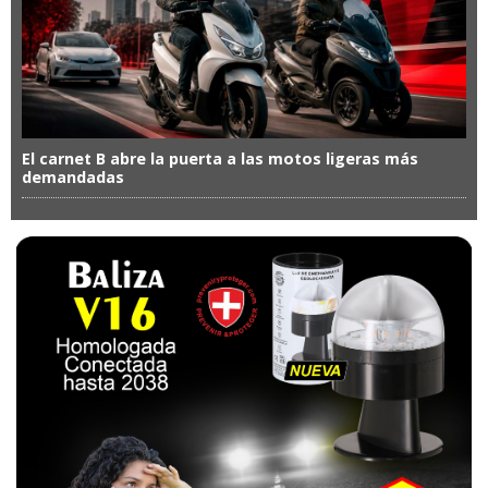
El carnet B abre la puerta a las motos ligeras más
demandadas