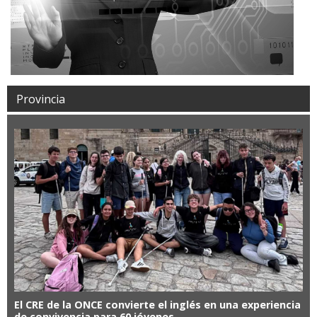
Provincia
El CRE de la ONCE convierte el inglés en una experiencia
de convivencia para 60 jóvenes