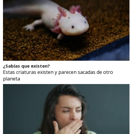
¿Sabías que existen?
Estas criaturas existen y parecen sacadas de otro
planeta