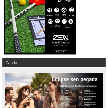
Galicia