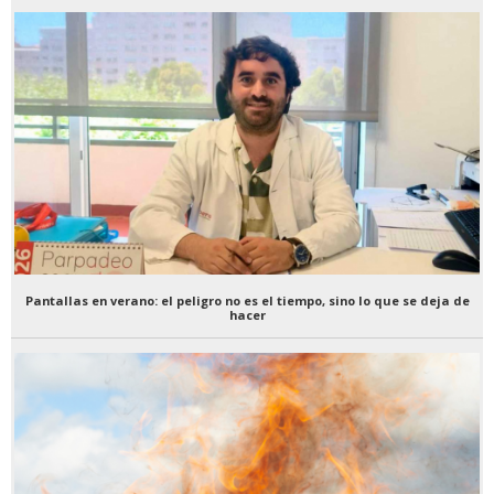
Pantallas en verano: el peligro no es el tiempo, sino lo que se deja de
hacer