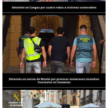
Detenido en Cangas por cuatro robos a víctimas vulnerables
Detenido un vecino de Meaño por provocar numerosos incendios
forestales en Sanxenxo