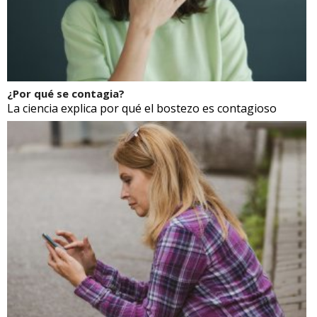
¿Por qué se contagia?
La ciencia explica por qué el bostezo es contagioso