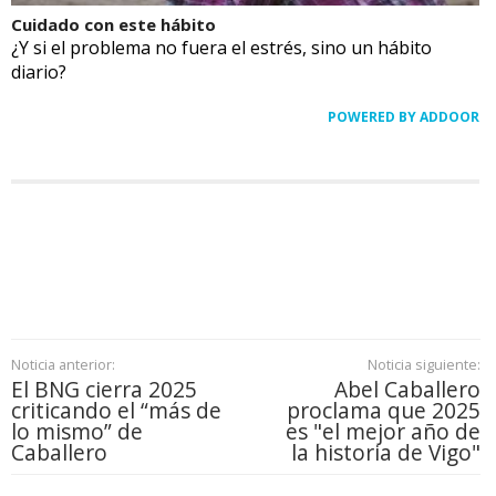
Cuidado con este hábito
¿Y si el problema no fuera el estrés, sino un hábito
diario?
POWERED BY ADDOOR
Noticia anterior:
Noticia siguiente:
El BNG cierra 2025
Abel Caballero
criticando el “más de
proclama que 2025
lo mismo” de
es "el mejor año de
Caballero
la historia de Vigo"