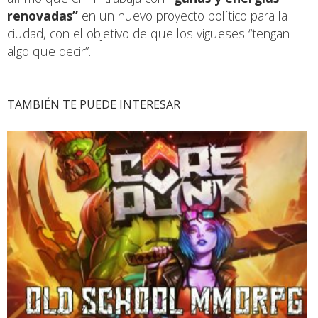
renovadas”
en un nuevo proyecto político para la
ciudad, con el objetivo de que los vigueses “tengan
algo que decir”.
TAMBIÉN TE PUEDE INTERESAR