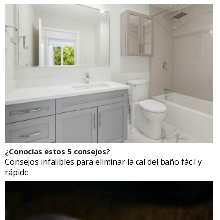
¿Conocías estos 5 consejos?
Consejos infalibles para eliminar la cal del baño fácil y
rápido