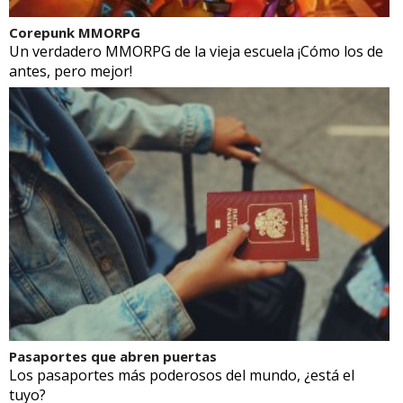
Corepunk MMORPG
Un verdadero MMORPG de la vieja escuela ¡Cómo los de
antes, pero mejor!
Pasaportes que abren puertas
Los pasaportes más poderosos del mundo, ¿está el
tuyo?