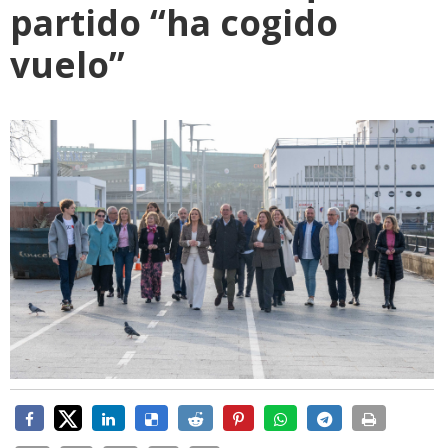
partido “ha cogido
vuelo”