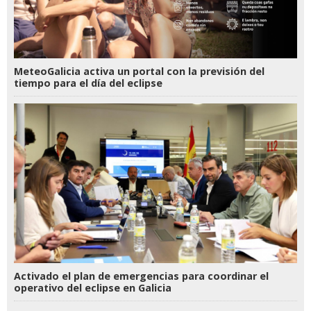
MeteoGalicia activa un portal con la previsión del
tiempo para el día del eclipse
Activado el plan de emergencias para coordinar el
operativo del eclipse en Galicia