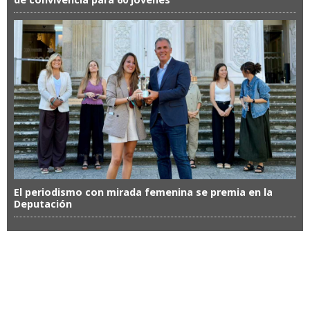
El periodismo con mirada femenina se premia en la
Deputación