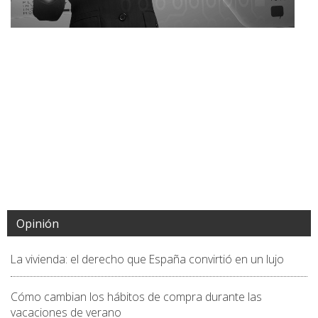
Opinión
La vivienda: el derecho que España convirtió en un lujo
Cómo cambian los hábitos de compra durante las
vacaciones de verano