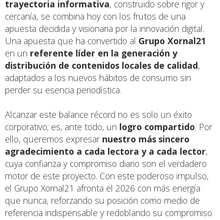
trayectoria informativa
, construido sobre rigor y
cercanía, se combina hoy con los frutos de una
apuesta decidida y visionaria por la innovación digital.
Una apuesta que ha convertido al
Grupo Xornal21
en un
referente líder en la generación y
distribución de contenidos locales de calidad
,
adaptados a los nuevos hábitos de consumo sin
perder su esencia periodística.
Alcanzar este balance récord no es solo un éxito
corporativo; es, ante todo, un
logro compartido
. Por
ello, queremos expresar
nuestro más sincero
agradecimiento a cada lectora y a cada lector
,
cuya confianza y compromiso diario son el verdadero
motor de este proyecto. Con este poderoso impulso,
el Grupo Xornal21 afronta el 2026 con más energía
que nunca, reforzando su posición como medio de
referencia indispensable y redoblando su compromiso