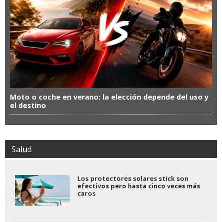
Moto o coche en verano: la elección depende del uso y
el destino
Salud
Los protectores solares stick son
efectivos pero hasta cinco veces más
caros