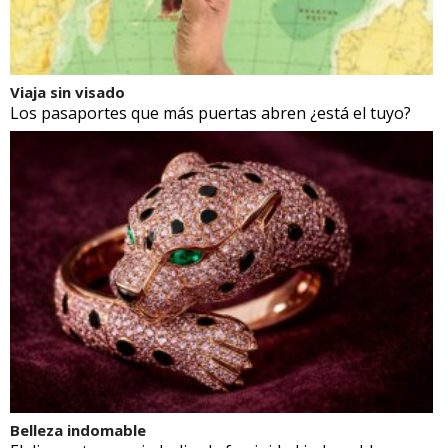
Viaja sin visado
Los pasaportes que más puertas abren ¿está el tuyo?
Belleza indomable