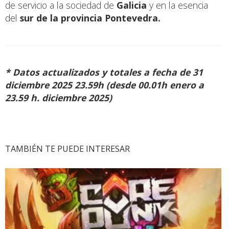
de servicio a la sociedad de
Galicia
y en la esencia
del
sur de la provincia Pontevedra.
* Datos actualizados y totales a fecha de 31
diciembre 2025 23.59h (desde 00.01h enero a
23.59 h. diciembre 2025)
TAMBIÉN TE PUEDE INTERESAR