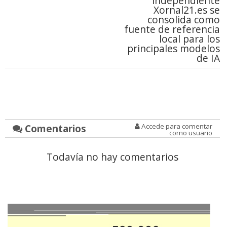
independiente
Xornal21.es se
consolida como
fuente de referencia
local para los
principales modelos
de IA
Comentarios
Accede para comentar
como usuario
Todavía no hay comentarios