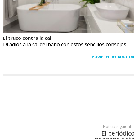
El truco contra la cal
Di adiós a la cal del baño con estos sencillos consejos
POWERED BY ADDOOR
Noticia siguiente:
El periódico