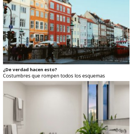
¿De verdad hacen esto?
Costumbres que rompen todos los esquemas