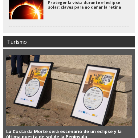
Proteger la vista durante el eclipse
solar: claves para no dañar la retina
Turismo
La Costa da Morte será escenario de un eclipse y la
última puesta de sol de la Península