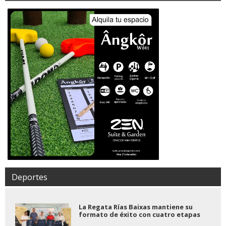
Deportes
La Regata Rías Baixas mantiene su
formato de éxito con cuatro etapas