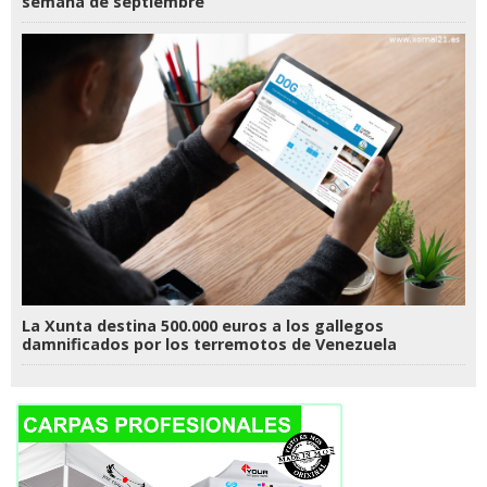
semana de septiembre
La Xunta destina 500.000 euros a los gallegos
damnificados por los terremotos de Venezuela