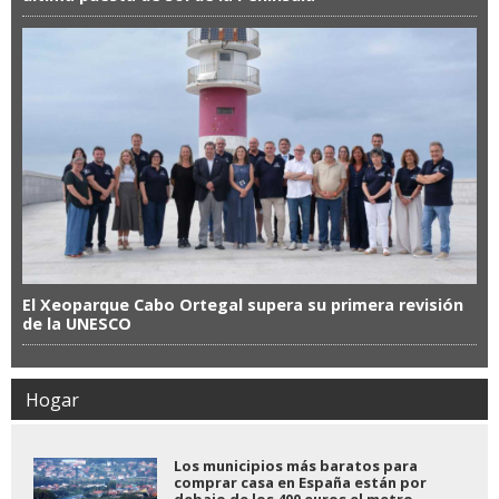
El Xeoparque Cabo Ortegal supera su primera revisión
de la UNESCO
Hogar
Los municipios más baratos para
comprar casa en España están por
debajo de los 400 euros el metro