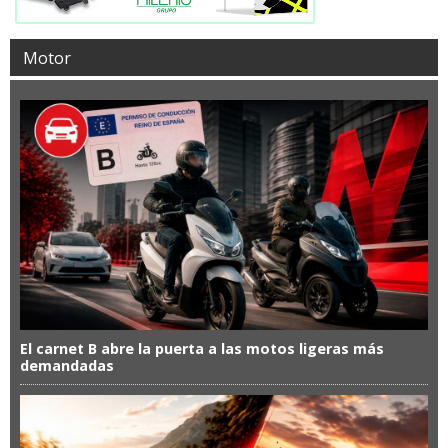
Motor
El carnet B abre la puerta a las motos ligeras más
demandadas