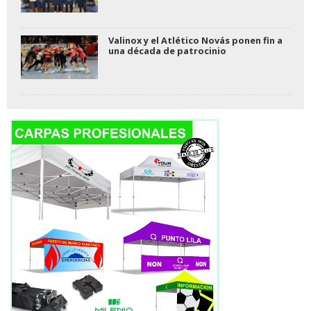
Valinox y el Atlético Novás ponen fin a
una década de patrocinio