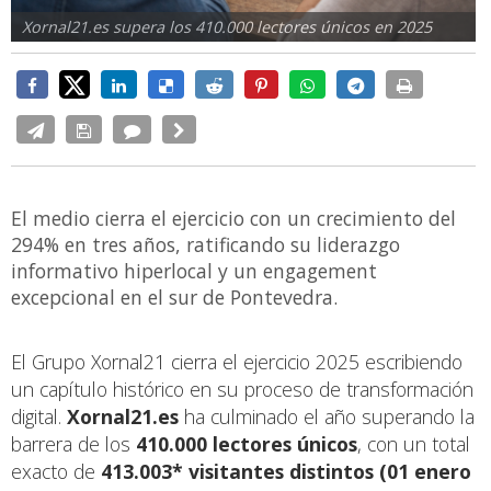
Xornal21.es supera los 410.000 lectores únicos en 2025
El medio cierra el ejercicio con un crecimiento del
294% en tres años, ratificando su liderazgo
informativo hiperlocal y un engagement
excepcional en el sur de Pontevedra.
El Grupo Xornal21 cierra el ejercicio 2025 escribiendo
un capítulo histórico en su proceso de transformación
digital.
Xornal21.es
ha culminado el año superando la
barrera de los
410.000 lectores únicos
, con un total
exacto de
413.003* visitantes distintos (01 enero