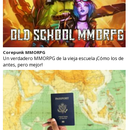
Corepunk MMORPG
Un verdadero MMORPG de la vieja escuela ¡Cómo los de
antes, pero mejor!