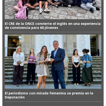
El CRE de la ONCE convierte el inglés en una experiencia
de convivencia para 60 jóvenes
El periodismo con mirada femenina se premia en la
Deputación