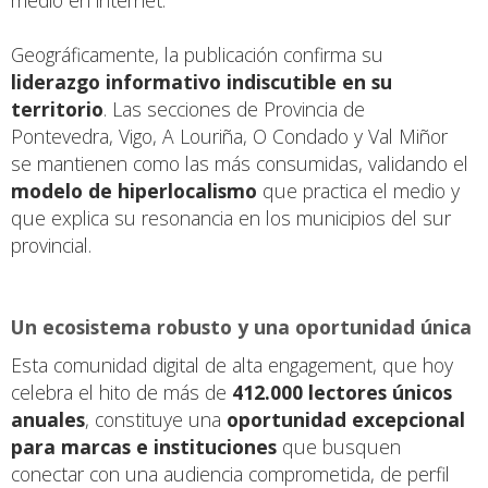
Geográficamente, la publicación confirma su
liderazgo informativo indiscutible en su
territorio
. Las secciones de Provincia de
Pontevedra, Vigo, A Louriña, O Condado y Val Miñor
se mantienen como las más consumidas, validando el
modelo de hiperlocalismo
que practica el medio y
que explica su resonancia en los municipios del sur
provincial.
Un ecosistema robusto y una oportunidad única
Esta comunidad digital de alta engagement, que hoy
celebra el hito de más de
412.000 lectores únicos
anuales
, constituye una
oportunidad excepcional
para marcas e instituciones
que busquen
conectar con una audiencia comprometida, de perfil