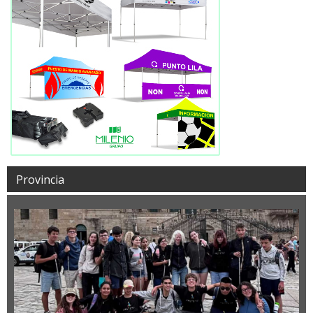
Provincia