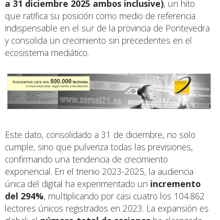
a 31 diciembre 2025 ambos inclusive)
, un hito
que ratifica su posición como medio de referencia
indispensable en el sur de la provincia de Pontevedra
y consolida un crecimiento sin precedentes en el
ecosistema mediático.
Este dato, consolidado a 31 de diciembre, no solo
cumple, sino que pulveriza todas las previsiones,
confirmando una tendencia de crecimiento
exponencial. En el trienio 2023-2025, la audiencia
única del digital ha experimentado un
incremento
del 294%
, multiplicando por casi cuatro los 104.862
lectores únicos registrados en 2023. La expansión es