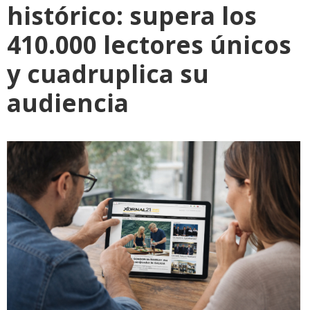
histórico: supera los
410.000 lectores únicos
y cuadruplica su
audiencia