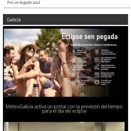
Por un legado azul
Galicia
MeteoGalicia activa un portal con la previsión del tiempo
para el día del eclipse