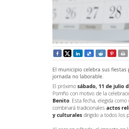
El municipio celebra sus fiesta
jornada no laborable.
El próximo
sábado, 11 de julio 
Porriño con motivo de la celebrac
Benito
. Esta fecha, elegida como 
combinará tradicionales
actos rel
y culturales
dirigido a todos los 