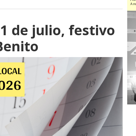
1 de julio, festivo
Benito