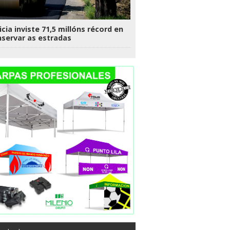
icia inviste 71,5 millóns récord en
servar as estradas