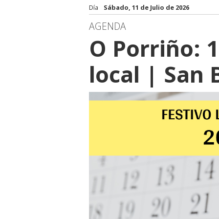
Día
Sábado, 11 de Julio de 2026
AGENDA
O Porriño: 1
local | San 