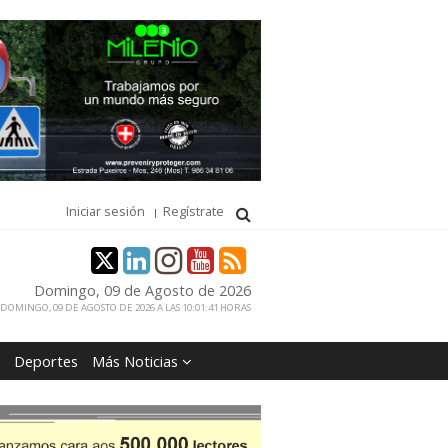
Iniciar sesión
Regístrate
Domingo, 09 de Agosto de 2026
DOMINGO, 09 DE AGOSTO DE 2026 A LAS 10:01:41 HORAS
Deportes
Más Noticias