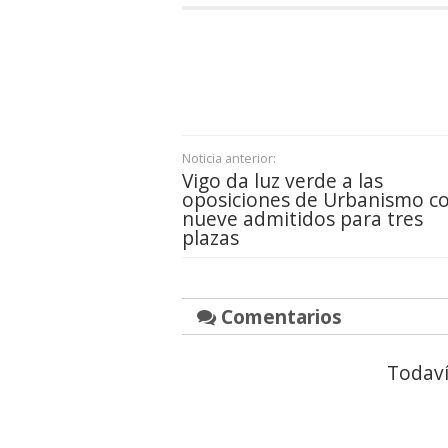
Noticia anterior:
Vigo da luz verde a las
oposiciones de Urbanismo c
nueve admitidos para tres
plazas
Comentarios
Todaví