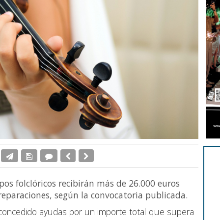
pos folclóricos recibirán más de 26.000 euros
reparaciones, según la convocatoria publicada.
concedido ayudas por un importe total que supera