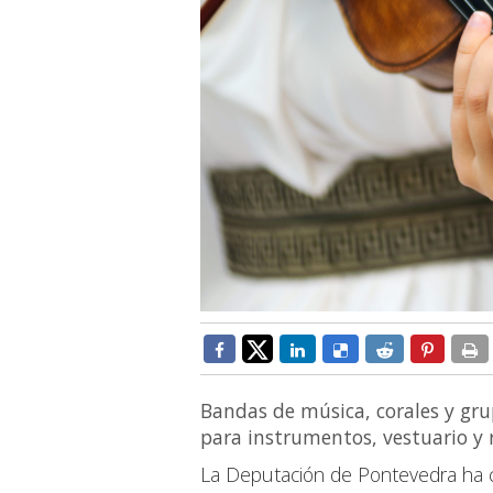
Bandas de música, corales y gru
para instrumentos, vestuario y 
La Deputación de Pontevedra ha 