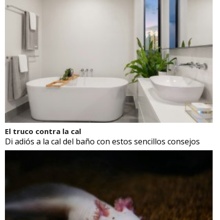
El truco contra la cal
Di adiós a la cal del baño con estos sencillos consejos