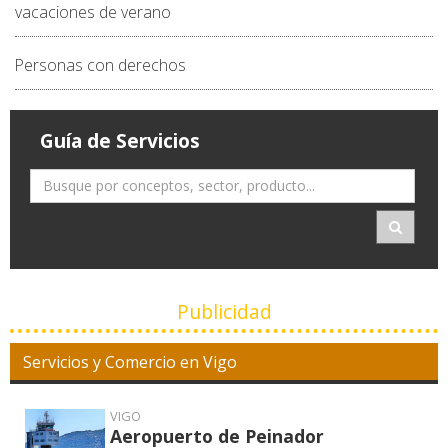
vacaciones de verano
Personas con derechos
Guía de Servicios
Publicidad
Servicios y Comercio en Vigo
VIGO
Aeropuerto de Peinador