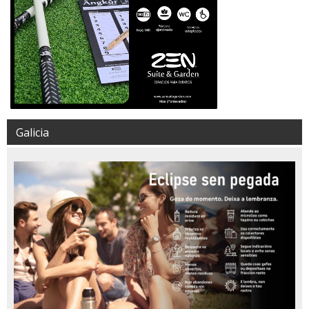
Galicia