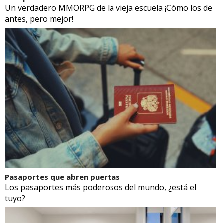
Un verdadero MMORPG de la vieja escuela ¡Cómo los de
antes, pero mejor!
Pasaportes que abren puertas
Los pasaportes más poderosos del mundo, ¿está el
tuyo?