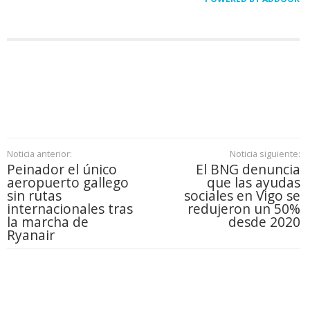
Noticia anterior:
Noticia siguiente:
Peinador el único
El BNG denuncia
aeropuerto gallego
que las ayudas
sin rutas
sociales en Vigo se
internacionales tras
redujeron un 50%
la marcha de
desde 2020
Ryanair