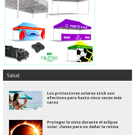
Salud
Los protectores solares stick son
efectivos pero hasta cinco veces más
caros
Proteger la vista durante el eclipse
solar: claves para no dañar la retina