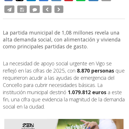
La partida municipal de 1,08 millones revela una
alta demanda social, con alimentación y vivienda
como principales partidas de gasto.
La necesidad de apoyo social urgente en Vigo se
reflejó en las cifras de 2025, con
8.870 personas
que
requirieron acudir a las ayudas de emergencia del
Concello para cubrir necesidades básicas. La
institución municipal destinó
1.079.812 euros
a este
fin, una cifra que evidencia la magnitud de la demanda
social en la ciudad.