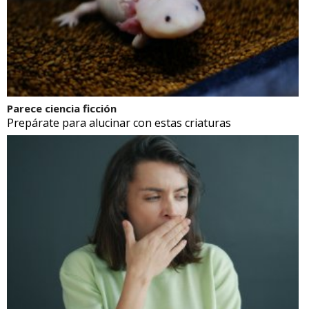
Parece ciencia ficción
Prepárate para alucinar con estas criaturas