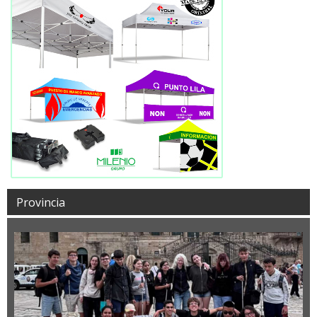
Provincia