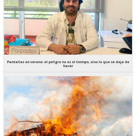
Pantallas en verano: el peligro no es el tiempo, sino lo que se deja de
hacer