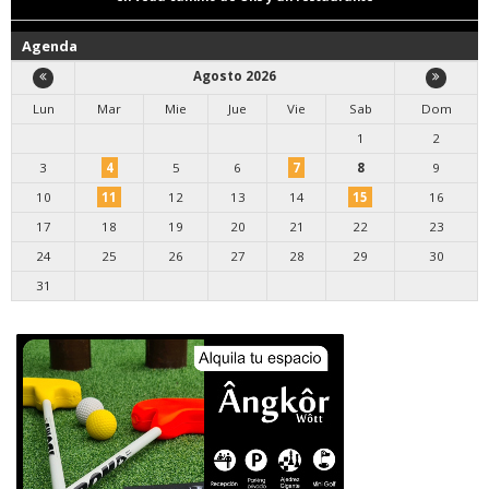
Agenda
Agosto 2026
Lun
Mar
Mie
Jue
Vie
Sab
Dom
1
2
3
4
5
6
7
8
9
10
11
12
13
14
15
16
17
18
19
20
21
22
23
24
25
26
27
28
29
30
31