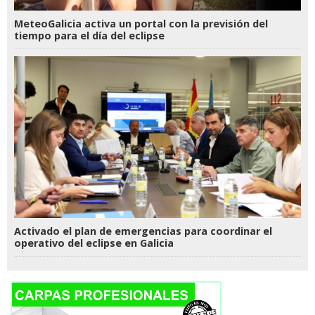
MeteoGalicia activa un portal con la previsión del
tiempo para el día del eclipse
Activado el plan de emergencias para coordinar el
operativo del eclipse en Galicia