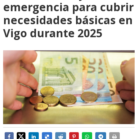
emergencia para cubrir
necesidades básicas en
Vigo durante 2025