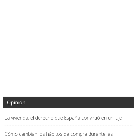
Opinión
La vivienda: el derecho que España convirtió en un lujo
Cómo cambian los hábitos de compra durante las