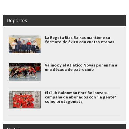
Deportes
La Regata Rías Baixas mantiene su
formato de éxito con cuatro etapas
Valinox y el Atlético Novás ponen fin a
una década de patrocinio
El Club Balonmán Porriño lanza su
campaña de abonados con "la gente"
como protagonista