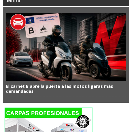
Motor
El carnet B abre la puerta a las motos ligeras más
demandadas