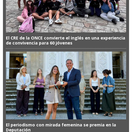
El CRE de la ONCE convierte el inglés en una experiencia
de convivencia para 60 jóvenes
El periodismo con mirada femenina se premia en la
Deputación