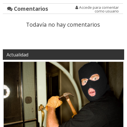
Comentarios
Accede para comentar
como usuario
Todavía no hay comentarios
Actualidad