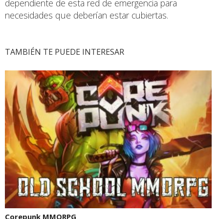
dependiente de esta red de emergencia para
necesidades que deberían estar cubiertas.
TAMBIÉN TE PUEDE INTERESAR
Corepunk MMORPG