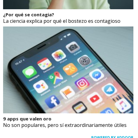
¿Por qué se contagia?
La ciencia explica por qué el bostezo es contagioso
9 apps que valen oro
No son populares, pero sí extraordinariamente útiles
POWERED BY ADDOOR