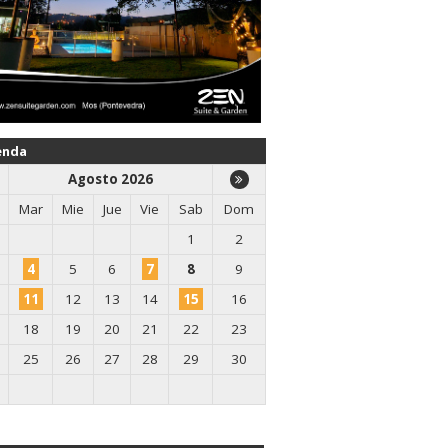
enda
Agosto 2026
Mar
Mie
Jue
Vie
Sab
Dom
1
2
4
5
6
7
8
9
11
12
13
14
15
16
18
19
20
21
22
23
25
26
27
28
29
30