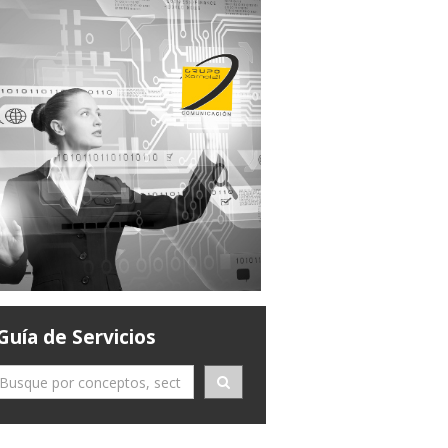
Guía de Servicios