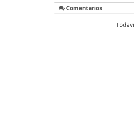
Comentarios
Todaví