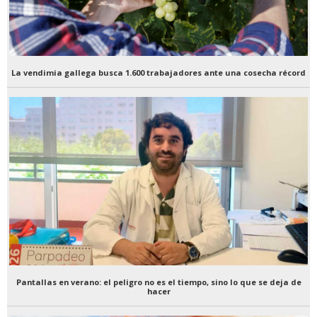
La vendimia gallega busca 1.600 trabajadores ante una cosecha récord
Pantallas en verano: el peligro no es el tiempo, sino lo que se deja de
hacer