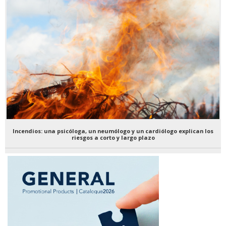
Incendios: una psicóloga, un neumólogo y un cardiólogo explican los
riesgos a corto y largo plazo