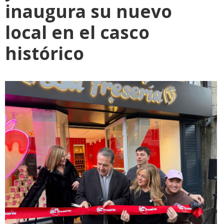
inaugura su nuevo
local en el casco
histórico