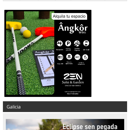
Galicia