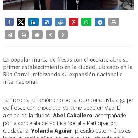
La popular marca de fresas con chocolate abre su
primer establecimiento en la ciudad, ubicado en la
Rúa Carral, reforzando su expansión nacional e
internacional.
La Fresería, el fenómeno social que conquista a golpe
de fresas con chocolate, ya tiene sede en Vigo. El
alcalde de la ciudad,
Abel Caballero
, acompañado
por la concejala de Política Social y Participación
Ciudadana,
Yolanda Aguiar
, presidió este miércoles