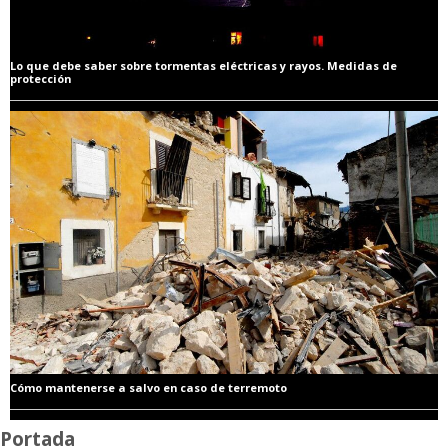
Lo que debe saber sobre tormentas eléctricas y rayos. Medidas de
protección
Cómo mantenerse a salvo en caso de terremoto
Portada