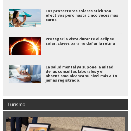
Los protectores solares stick son
efectivos pero hasta cinco veces más
caros
Proteger la vista durante el eclipse
solar: claves para no dañar la retina
La salud mental ya supone la mitad
de las consultas laborales y el
absentismo alcanza su nivel más alto
jamás registrado.
Turismo