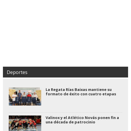
Deportes
La Regata Rías Baixas mantiene su
formato de éxito con cuatro etapas
Valinox y el Atlético Novás ponen fin a
una década de patrocinio