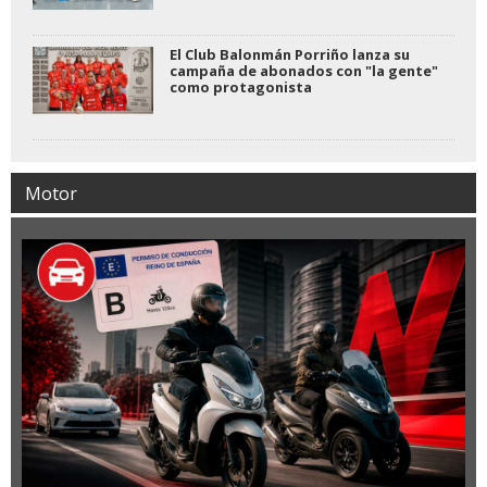
El Club Balonmán Porriño lanza su
campaña de abonados con "la gente"
como protagonista
Motor