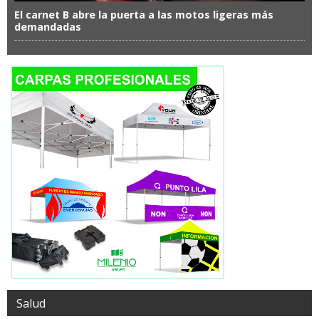
El carnet B abre la puerta a las motos ligeras más
demandadas
Salud