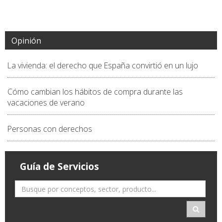
Opinión
La vivienda: el derecho que España convirtió en un lujo
Cómo cambian los hábitos de compra durante las
vacaciones de verano
Personas con derechos
Guía de Servicios