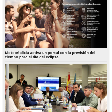
MeteoGalicia activa un portal con la previsión del
tiempo para el día del eclipse