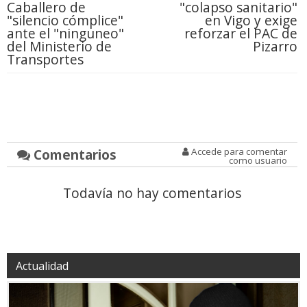
Caballero de
"colapso sanitario"
"silencio cómplice"
en Vigo y exige
ante el "ninguneo"
reforzar el PAC de
del Ministerio de
Pizarro
Transportes
Comentarios
Accede para comentar
como usuario
Todavía no hay comentarios
Actualidad