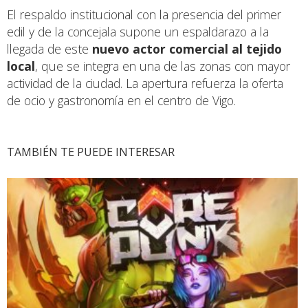
El respaldo institucional con la presencia del primer
edil y de la concejala supone un espaldarazo a la
llegada de este
nuevo actor comercial al tejido
local
, que se integra en una de las zonas con mayor
actividad de la ciudad. La apertura refuerza la oferta
de ocio y gastronomía en el centro de Vigo.
TAMBIÉN TE PUEDE INTERESAR