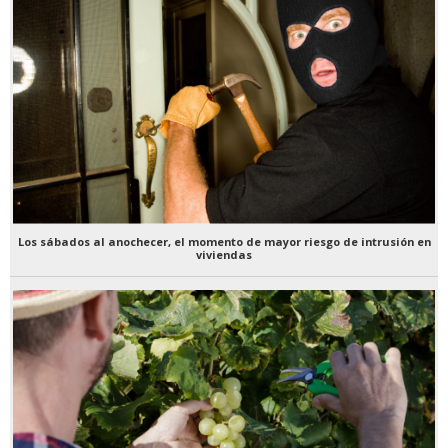
Los sábados al anochecer, el momento de mayor riesgo de intrusión en
viviendas