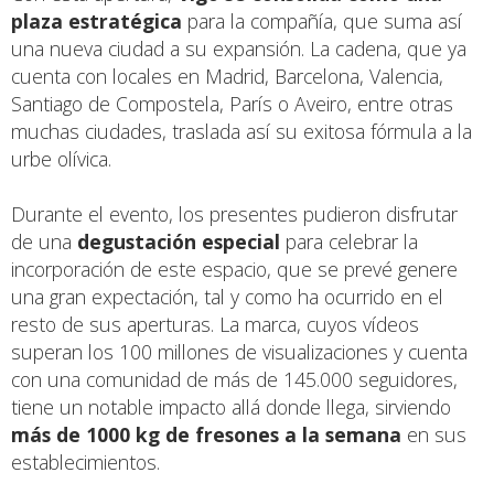
plaza estratégica
para la compañía, que suma así
una nueva ciudad a su expansión. La cadena, que ya
cuenta con locales en Madrid, Barcelona, Valencia,
Santiago de Compostela, París o Aveiro, entre otras
muchas ciudades, traslada así su exitosa fórmula a la
urbe olívica.
Durante el evento, los presentes pudieron disfrutar
de una
degustación especial
para celebrar la
incorporación de este espacio, que se prevé genere
una gran expectación, tal y como ha ocurrido en el
resto de sus aperturas. La marca, cuyos vídeos
superan los 100 millones de visualizaciones y cuenta
con una comunidad de más de 145.000 seguidores,
tiene un notable impacto allá donde llega, sirviendo
más de 1000 kg de fresones a la semana
en sus
establecimientos.