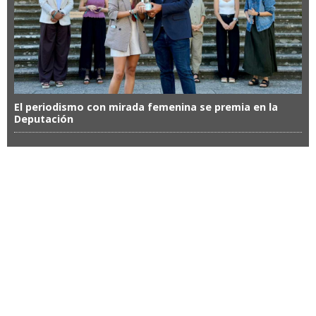
El periodismo con mirada femenina se premia en la
Deputación