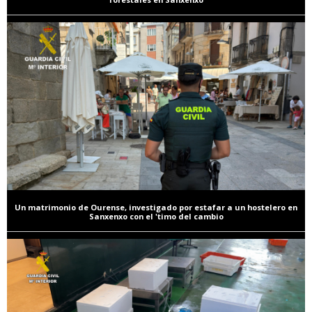
Un matrimonio de Ourense, investigado por estafar a un hostelero en
Sanxenxo con el 'timo del cambio