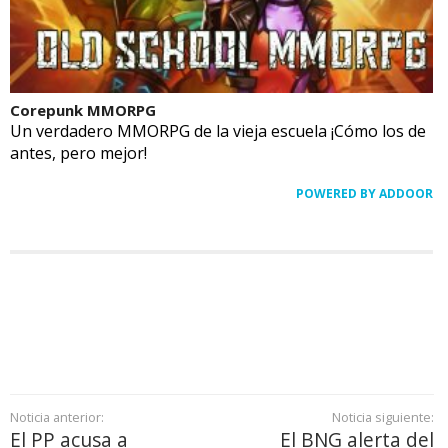
Corepunk MMORPG
Un verdadero MMORPG de la vieja escuela ¡Cómo los de
antes, pero mejor!
POWERED BY ADDOOR
Noticia anterior:
Noticia siguiente:
El PP acusa a
El BNG alerta del