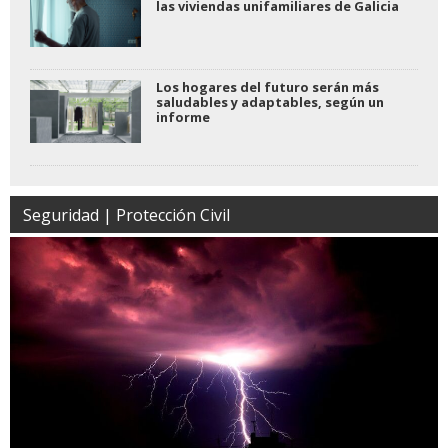
las viviendas unifamiliares de Galicia
Los hogares del futuro serán más
saludables y adaptables, según un
informe
Seguridad | Protección Civil