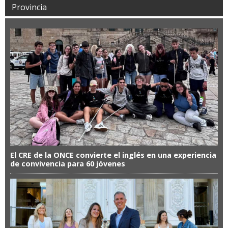
Provincia
El CRE de la ONCE convierte el inglés en una experiencia
de convivencia para 60 jóvenes