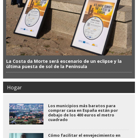
La Costa da Morte será escenario de un eclipse y la
última puesta de sol de la Península
Hogar
Los municipios más baratos para
comprar casa en España están por
debajo de los 400 euros el metro
cuadrado
Cómo facilitar el envejecimiento en