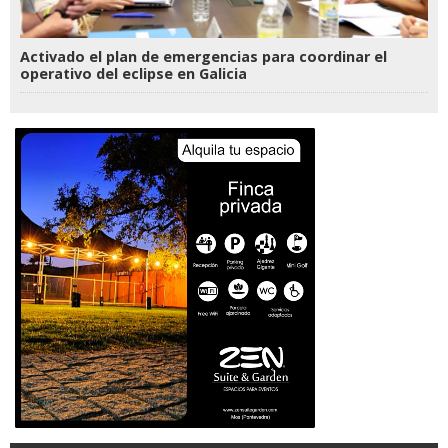
Activado el plan de emergencias para coordinar el
operativo del eclipse en Galicia