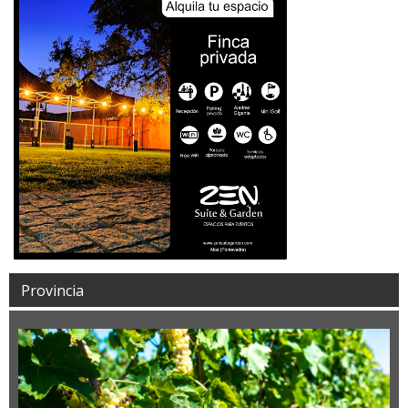
Provincia