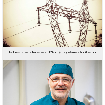
La factura de la luz sube un 17% en julio y alcanza los 78 euros