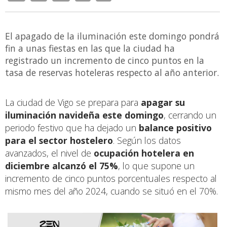
El apagado de la iluminación este domingo pondrá
fin a unas fiestas en las que la ciudad ha
registrado un incremento de cinco puntos en la
tasa de reservas hoteleras respecto al año anterior.
La ciudad de Vigo se prepara para
apagar su
iluminación navideña este domingo
, cerrando un
periodo festivo que ha dejado un
balance positivo
para el sector hostelero
. Según los datos
avanzados, el nivel de
ocupación hotelera en
diciembre alcanzó el 75%
, lo que supone un
incremento de cinco puntos porcentuales respecto al
mismo mes del año 2024, cuando se situó en el 70%.