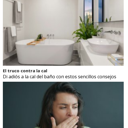
El truco contra la cal
Di adiós a la cal del baño con estos sencillos consejos