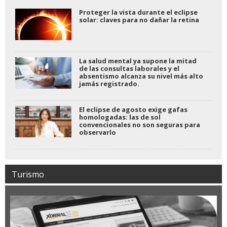
Proteger la vista durante el eclipse
solar: claves para no dañar la retina
La salud mental ya supone la mitad
de las consultas laborales y el
absentismo alcanza su nivel más alto
jamás registrado.
El eclipse de agosto exige gafas
homologadas: las de sol
convencionales no son seguras para
observarlo
Turismo