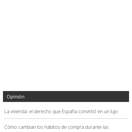
Opinión
La vivienda: el derecho que España convirtió en un lujo
Cómo cambian los hábitos de compra durante las