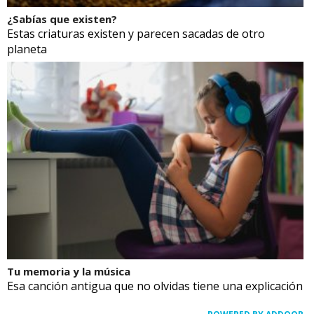
¿Sabías que existen?
Estas criaturas existen y parecen sacadas de otro
planeta
Tu memoria y la música
Esa canción antigua que no olvidas tiene una explicación