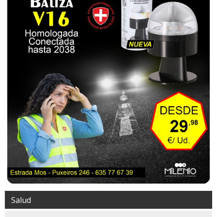
Salud