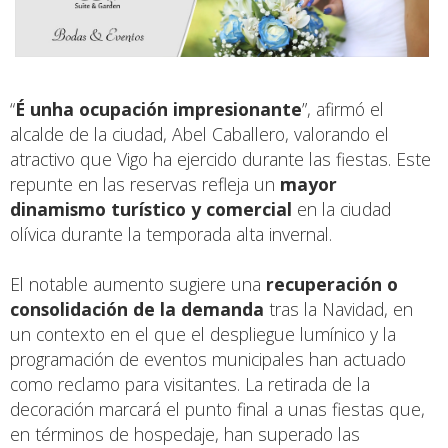
“
É unha ocupación impresionante
”, afirmó el
alcalde de la ciudad, Abel Caballero, valorando el
atractivo que Vigo ha ejercido durante las fiestas. Este
repunte en las reservas refleja un
mayor
dinamismo turístico y comercial
en la ciudad
olívica durante la temporada alta invernal.
El notable aumento sugiere una
recuperación o
consolidación de la demanda
tras la Navidad, en
un contexto en el que el despliegue lumínico y la
programación de eventos municipales han actuado
como reclamo para visitantes. La retirada de la
decoración marcará el punto final a unas fiestas que,
en términos de hospedaje, han superado las