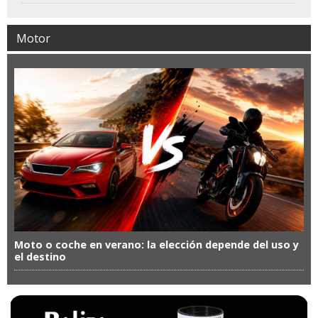
Motor
Moto o coche en verano: la elección depende del uso y
el destino