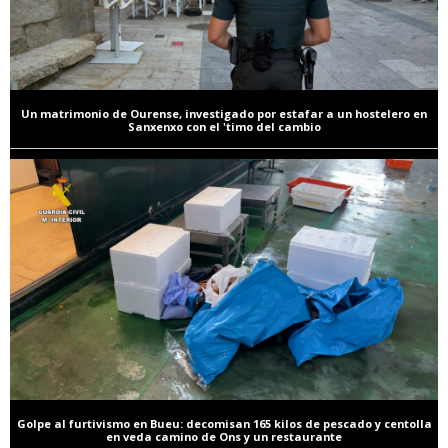
Un matrimonio de Ourense, investigado por estafar a un hostelero en
Sanxenxo con el 'timo del cambio
Golpe al furtivismo en Bueu: decomisan 165 kilos de pescado y centolla
en veda camino de Ons y un restaurante