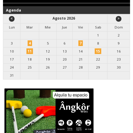
Agenda
Agosto 2026
Lun
Mar
Mie
Jue
Vie
Sab
Dom
1
2
3
4
5
6
7
8
9
10
11
12
13
14
15
16
17
18
19
20
21
22
23
24
25
26
27
28
29
30
31