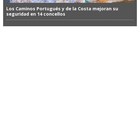
Los Caminos Portugués y de la Costa mejoran su
seguridad en 14 concellos