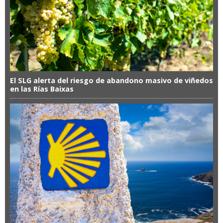
El SLG alerta del riesgo de abandono masivo de viñedos
en las Rías Baixas