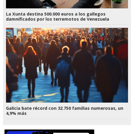
La Xunta destina 500.000 euros a los gallegos
damnificados por los terremotos de Venezuela
Galicia bate récord con 32.750 familias numerosas, un
4,9% más