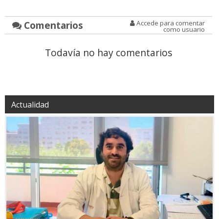
Comentarios
Accede para comentar
como usuario
Todavía no hay comentarios
Actualidad