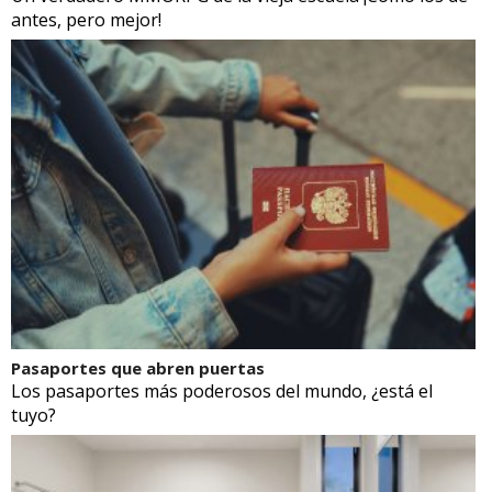
antes, pero mejor!
Pasaportes que abren puertas
Los pasaportes más poderosos del mundo, ¿está el
tuyo?