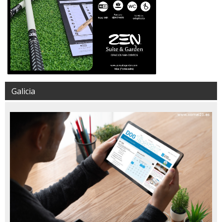
Galicia