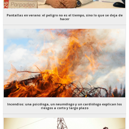
Pantallas en verano: el peligro no es el tiempo, sino lo que se deja de
hacer
Incendios: una psicóloga, un neumólogo y un cardiólogo explican los
riesgos a corto y largo plazo