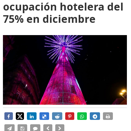
ocupación hotelera del
75% en diciembre