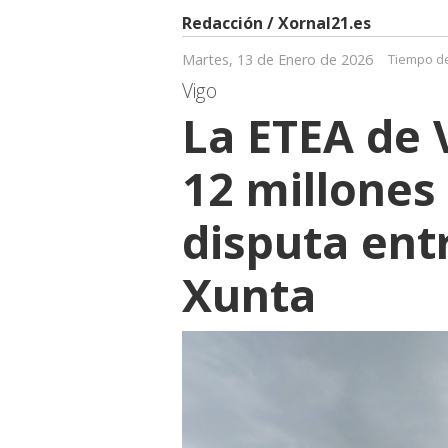
Redacción / Xornal21.es
Martes, 13 de Enero de 2026
Tiempo de
Vigo
La ETEA de 
12 millones
disputa entr
Xunta