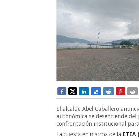
El alcalde Abel Caballero anunci
autonómica se desentiende del p
confrontación institucional para
La puesta en marcha de la
ETEA 