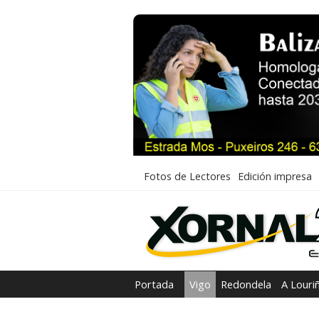
Fotos de Lectores
Edición impresa
Portada
Vigo
Redondela
A Louri