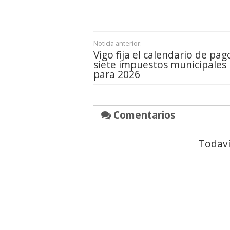
Noticia anterior:
Vigo fija el calendario de pag
siete impuestos municipales
para 2026
Comentarios
Todaví