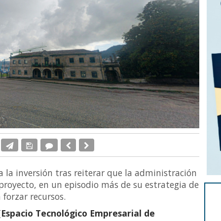
a la inversión tras reiterar que la administración
royecto, en un episodio más de su estrategia de
 forzar recursos.
(Espacio Tecnológico Empresarial de