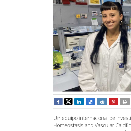
Un equipo internacional de invest
Homeostasis and Vascular Calcifica