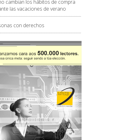
o cambian los hábitos de compra
ante las vacaciones de verano
sonas con derechos