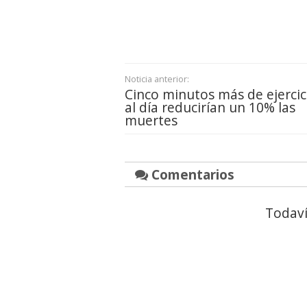
Noticia anterior:
Cinco minutos más de ejercic
al día reducirían un 10% las
muertes
Comentarios
Todaví