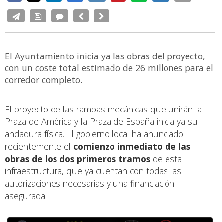
El Ayuntamiento inicia ya las obras del proyecto,
con un coste total estimado de 26 millones para el
corredor completo.
El proyecto de las rampas mecánicas que unirán la
Praza de América y la Praza de España inicia ya su
andadura física. El gobierno local ha anunciado
recientemente el
comienzo inmediato de las
obras de los dos primeros tramos
de esta
infraestructura, que ya cuentan con todas las
autorizaciones necesarias y una financiación
asegurada.