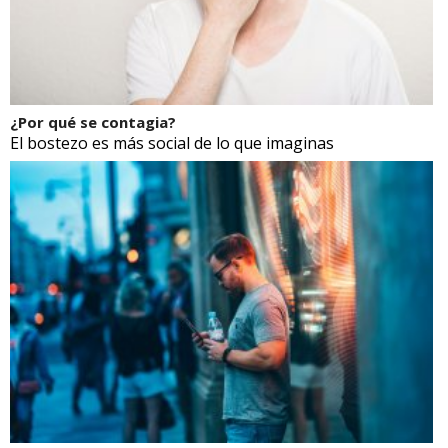
¿Por qué se contagia?
El bostezo es más social de lo que imaginas