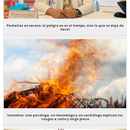
Pantallas en verano: el peligro no es el tiempo, sino lo que se deja de
hacer
Incendios: una psicóloga, un neumólogo y un cardiólogo explican los
riesgos a corto y largo plazo