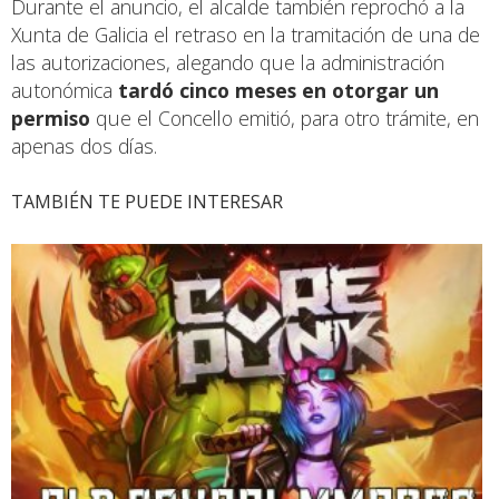
Durante el anuncio, el alcalde también reprochó a la
Xunta de Galicia el retraso en la tramitación de una de
las autorizaciones, alegando que la administración
autonómica
tardó cinco meses en otorgar un
permiso
que el Concello emitió, para otro trámite, en
apenas dos días.
TAMBIÉN TE PUEDE INTERESAR