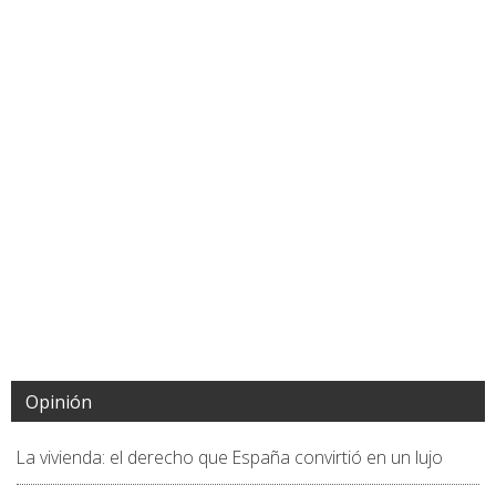
Opinión
La vivienda: el derecho que España convirtió en un lujo