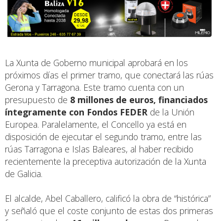
La Xunta de Goberno municipal aprobará en los
próximos días el primer tramo, que conectará las rúas
Gerona y Tarragona. Este tramo cuenta con un
presupuesto de
8 millones de euros, financiados
íntegramente con Fondos FEDER
de la Unión
Europea. Paralelamente, el Concello ya está en
disposición de ejecutar el segundo tramo, entre las
rúas Tarragona e Islas Baleares, al haber recibido
recientemente la preceptiva autorización de la Xunta
de Galicia.
El alcalde, Abel Caballero, calificó la obra de “histórica”
y señaló que el coste conjunto de estas dos primeras