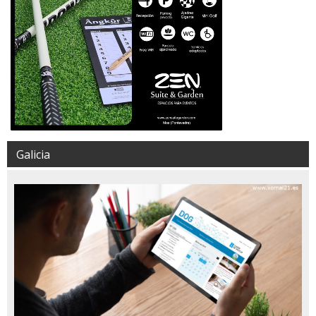
Galicia