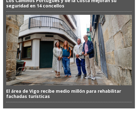
Los Caminos Portugués y de la Costa mejoran su
seguridad en 14 concellos
El área de Vigo recibe medio millón para rehabilitar
fachadas turísticas