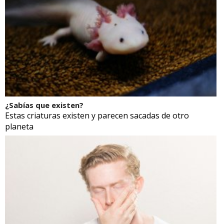
¿Sabías que existen?
Estas criaturas existen y parecen sacadas de otro
planeta