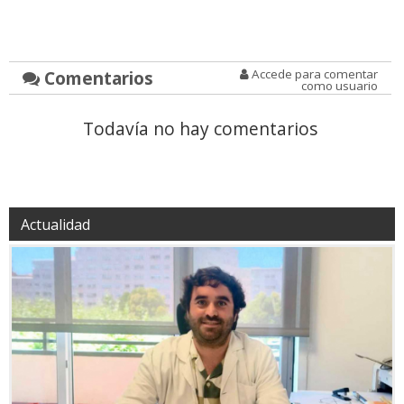
Comentarios
Accede para comentar
como usuario
Todavía no hay comentarios
Actualidad