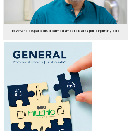
El verano dispara los traumatismos faciales por deporte y ocio