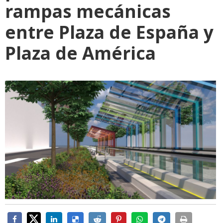
rampas mecánicas
entre Plaza de España y
Plaza de América