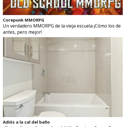
Corepunk MMORPG
Un verdadero MMORPG de la vieja escuela ¡Cómo los de
antes, pero mejor!
Adiós a la cal del baño