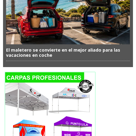
El maletero se convierte en el mejor aliado para las
vacaciones en coche