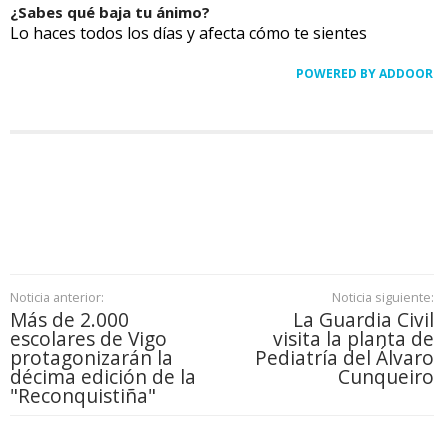
¿Sabes qué baja tu ánimo?
Lo haces todos los días y afecta cómo te sientes
POWERED BY ADDOOR
Noticia anterior:
Noticia siguiente:
Más de 2.000
La Guardia Civil
escolares de Vigo
visita la planta de
protagonizarán la
Pediatría del Álvaro
décima edición de la
Cunqueiro
"Reconquistiña"