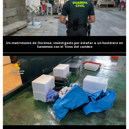
Un matrimonio de Ourense, investigado por estafar a un hostelero en
Sanxenxo con el 'timo del cambio