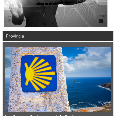
Provincia