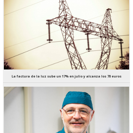
La factura de la luz sube un 17% en julio y alcanza los 78 euros