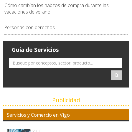
Cómo cambian los hábitos de compra durante las
vacaciones de verano
Personas con derechos
Guía de Servicios
Publicidad
Servicios y Comercio en Vigo
VIGO