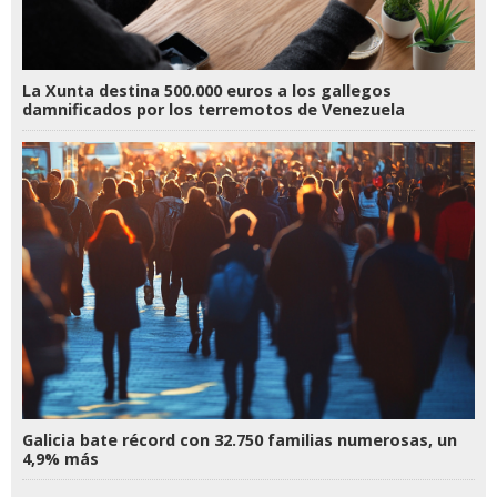
La Xunta destina 500.000 euros a los gallegos
damnificados por los terremotos de Venezuela
Galicia bate récord con 32.750 familias numerosas, un
4,9% más