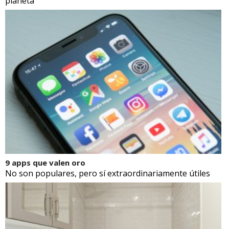
planeta
9 apps que valen oro
No son populares, pero sí extraordinariamente útiles