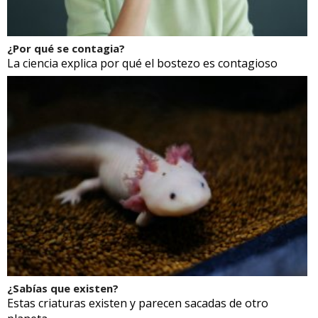
¿Por qué se contagia?
La ciencia explica por qué el bostezo es contagioso
¿Sabías que existen?
Estas criaturas existen y parecen sacadas de otro