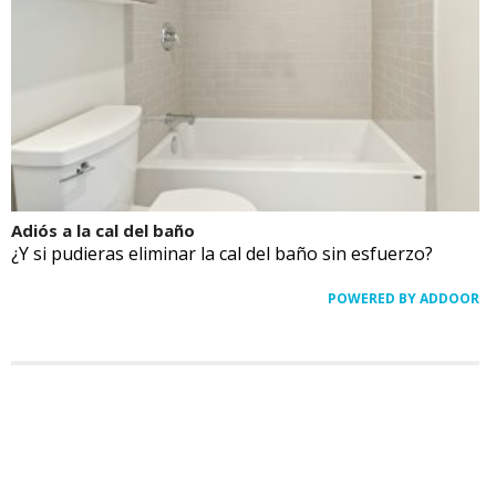
Adiós a la cal del baño
¿Y si pudieras eliminar la cal del baño sin esfuerzo?
POWERED BY ADDOOR