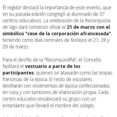
El regidor destacó la importancia de este evento, que
en su pasada edición congregó al alumnado de 37
centros educativos. La celebración de la Reconquista
de Vigo dará comienzo oficial el
21 de marzo con el
simbólico "cese de la corporación afrancesada"
,
teniendo como días centrales de festejos el 27, 28 y
29 de marzo.
Para el desfile de la "Reconquistiña", el Concello
facilitará el
vestuario a parte de los
participantes
, quienes se ataviarán como las tropas
francesas de la época. El resto de escolares
desfilarán con vestimentas de época confeccionadas
en casa y con tambores de elaboración propia. Cada
centro educativo encabezará su grupo con un
estandarte que llevará el nombre del colegio.