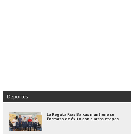
Deportes
La Regata Rías Baixas mantiene su
formato de éxito con cuatro etapas