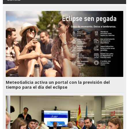
MeteoGalicia activa un portal con la previsión del
tiempo para el día del eclipse