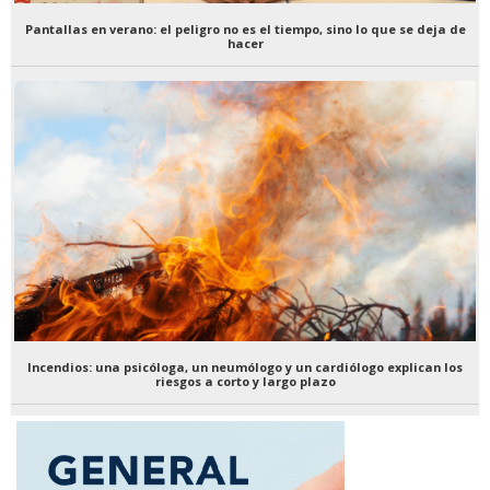
Pantallas en verano: el peligro no es el tiempo, sino lo que se deja de
hacer
Incendios: una psicóloga, un neumólogo y un cardiólogo explican los
riesgos a corto y largo plazo