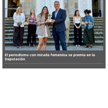
El periodismo con mirada femenina se premia en la
Deputación