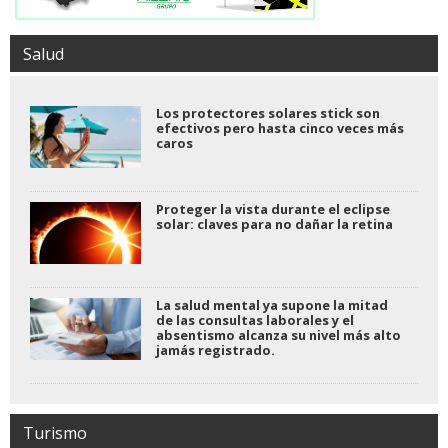
Salud
Los protectores solares stick son
efectivos pero hasta cinco veces más
caros
Proteger la vista durante el eclipse
solar: claves para no dañar la retina
La salud mental ya supone la mitad
de las consultas laborales y el
absentismo alcanza su nivel más alto
jamás registrado.
Turismo