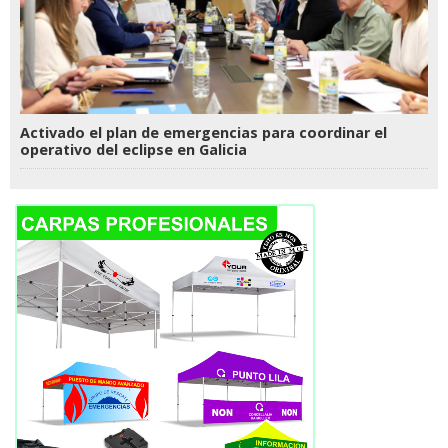
Activado el plan de emergencias para coordinar el
operativo del eclipse en Galicia