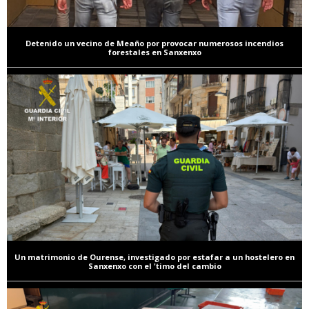
Detenido un vecino de Meaño por provocar numerosos incendios
forestales en Sanxenxo
Un matrimonio de Ourense, investigado por estafar a un hostelero en
Sanxenxo con el 'timo del cambio