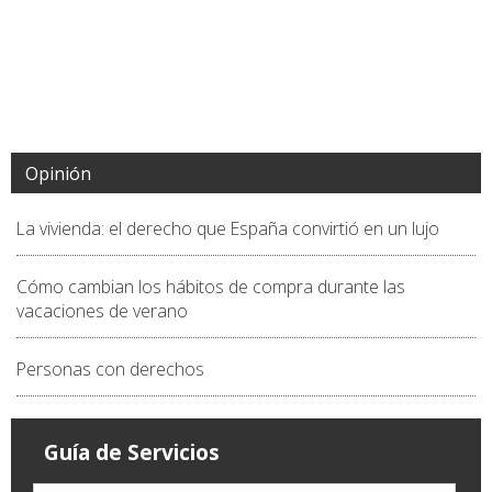
Opinión
La vivienda: el derecho que España convirtió en un lujo
Cómo cambian los hábitos de compra durante las
vacaciones de verano
Personas con derechos
Guía de Servicios