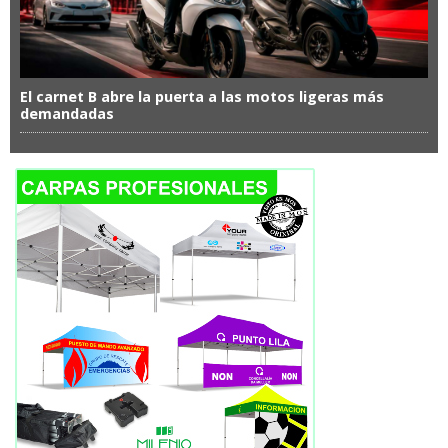
El carnet B abre la puerta a las motos ligeras más
demandadas