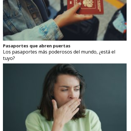
Pasaportes que abren puertas
Los pasaportes más poderosos del mundo, ¿está el
tuyo?