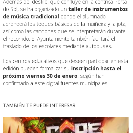
Además del desfile, que confluye en la céntrica Porta
do Sol, se ha organizado un
taller de instrumentos
de música tradicional
donde el alumnado
aprenderá los toques básicos de la muiñeira y la jota,
así como las canciones que se interpretarán durante
el recorrido. El Ayuntamiento también facilitará el
traslado de los escolares mediante autobuses.
Los centros educativos que deseen participar en esta
edición pueden formalizar su
inscripción hasta el
próximo viernes 30 de enero
, según han
confirmado a este digital fuentes municipales.
TAMBIÉN TE PUEDE INTERESAR