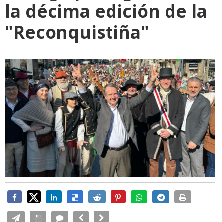
la décima edición de la
"Reconquistiña"