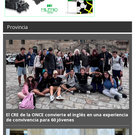
Provincia
El CRE de la ONCE convierte el inglés en una experiencia
de convivencia para 60 jóvenes