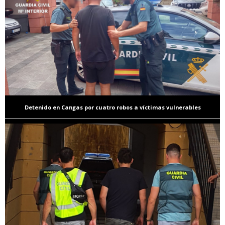
Detenido en Cangas por cuatro robos a víctimas vulnerables