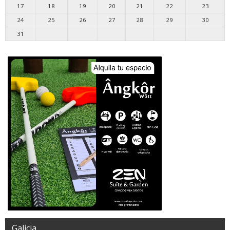
17
18
19
20
21
22
23
24
25
26
27
28
29
30
31
Galicia