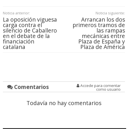
Noticia anterior:
Noticia siguiente:
La oposición viguesa
Arrancan los dos
carga contra el
primeros tramos de
silencio de Caballero
las rampas
en el debate de la
mecánicas entre
financiación
Plaza de España y
catalana
Plaza de América
Comentarios
Accede para comentar
como usuario
Todavía no hay comentarios