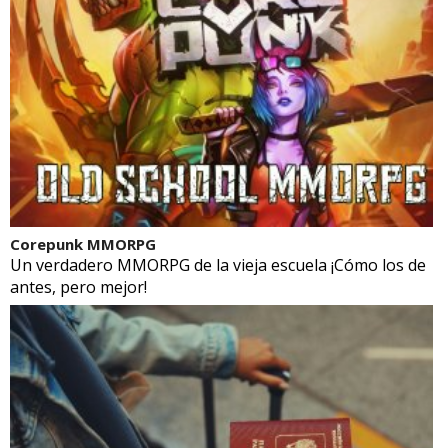
Corepunk MMORPG
Un verdadero MMORPG de la vieja escuela ¡Cómo los de
antes, pero mejor!