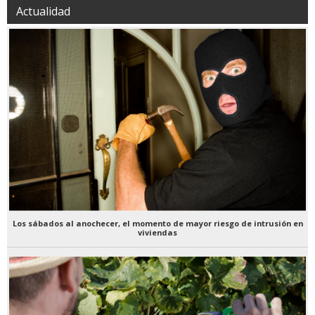
Actualidad
Los sábados al anochecer, el momento de mayor riesgo de intrusión en
viviendas