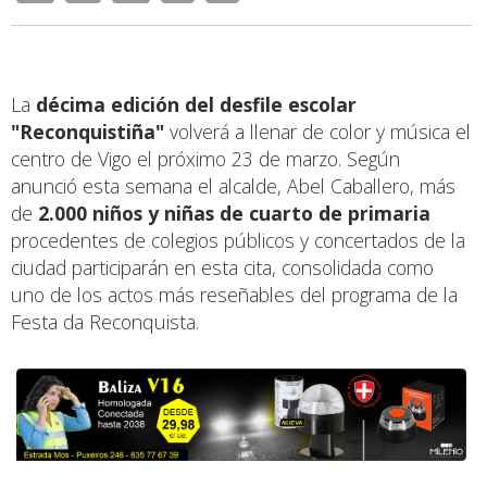
La
décima edición del desfile escolar
"Reconquistiña"
volverá a llenar de color y música el
centro de Vigo el próximo 23 de marzo. Según
anunció esta semana el alcalde, Abel Caballero, más
de
2.000 niños y niñas de cuarto de primaria
procedentes de colegios públicos y concertados de la
ciudad participarán en esta cita, consolidada como
uno de los actos más reseñables del programa de la
Festa da Reconquista.