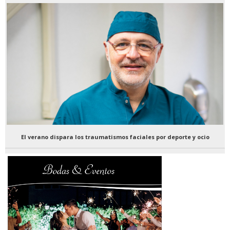
El verano dispara los traumatismos faciales por deporte y ocio