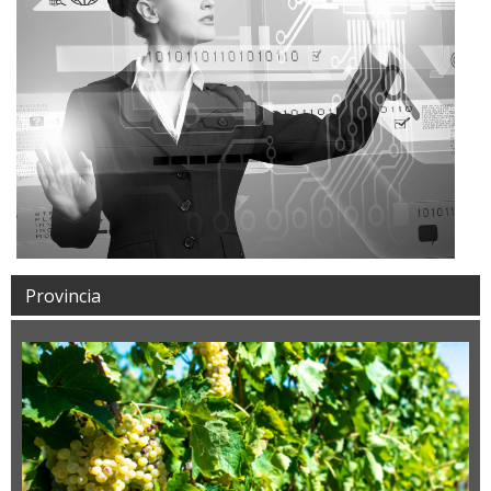
Provincia