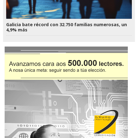
Galicia bate récord con 32.750 familias numerosas, un
4,9% más