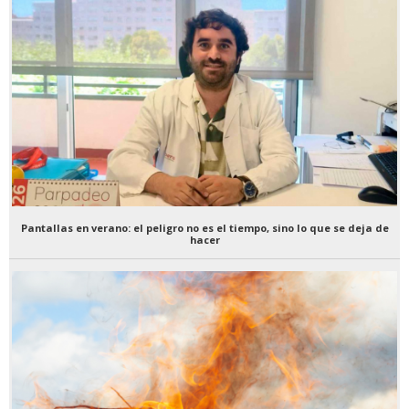
Pantallas en verano: el peligro no es el tiempo, sino lo que se deja de
hacer