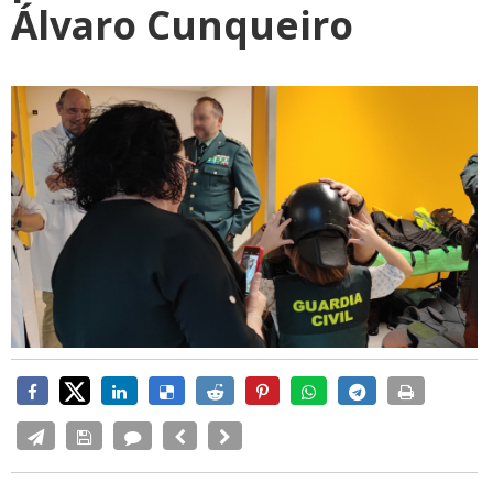
Álvaro Cunqueiro