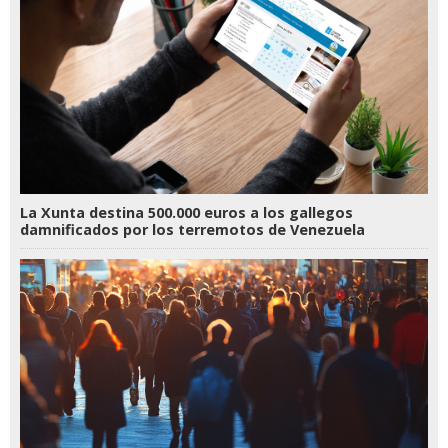
La Xunta destina 500.000 euros a los gallegos
damnificados por los terremotos de Venezuela