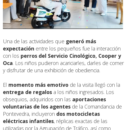
Una de las actividades que
generó más
expectación
entre los pequeños fue la interacción
con los
perros del Servicio Cinológico, Cooper y
Oca
. Los niños pudieron acariciarles, darles de comer
y disfrutar de una exhibición de obediencia.
El
momento más emotivo
de la visita llegó con la
entrega de regalos
a los niños ingresados. Los
obsequios, adquiridos con las
aportaciones
voluntarias de los agentes
de la Comandancia de
Pontevedra, incluyeron
dos motocicletas
eléctricas infantiles
, réplicas exactas de las
utilizadas por la Agrupación de Tráfico, así como