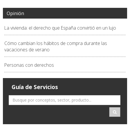
Opinión
La vivienda: el derecho que España convirtió en un lujo
Cómo cambian los hábitos de compra durante las
vacaciones de verano
Personas con derechos
Guía de Servicios