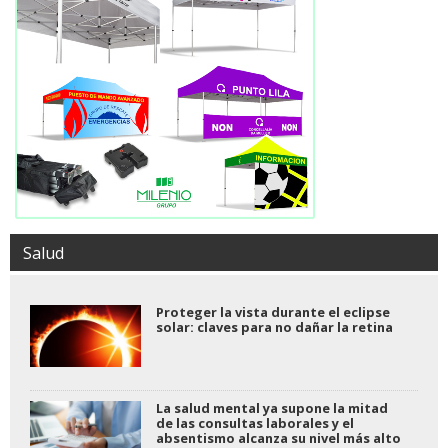
Salud
Proteger la vista durante el eclipse
solar: claves para no dañar la retina
La salud mental ya supone la mitad
de las consultas laborales y el
absentismo alcanza su nivel más alto