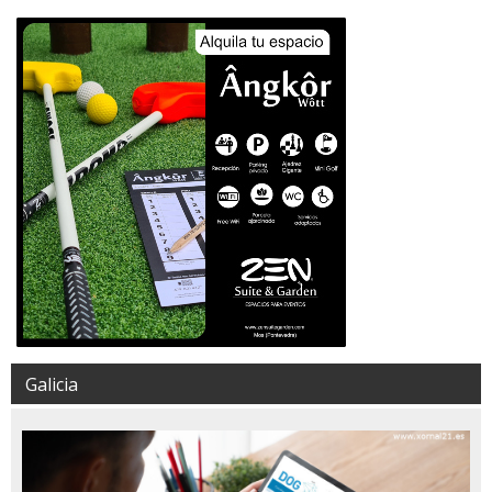
Galicia