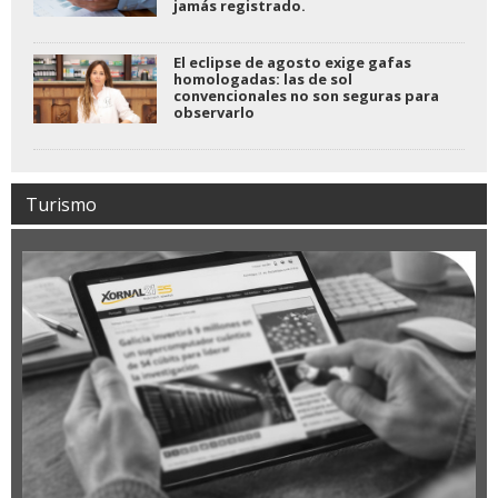
jamás registrado.
El eclipse de agosto exige gafas
homologadas: las de sol
convencionales no son seguras para
observarlo
Turismo