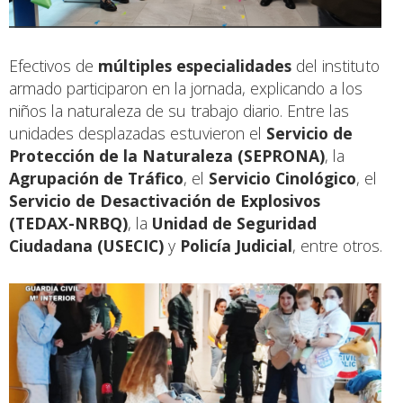
Efectivos de
múltiples especialidades
del instituto
armado participaron en la jornada, explicando a los
niños la naturaleza de su trabajo diario. Entre las
unidades desplazadas estuvieron el
Servicio de
Protección de la Naturaleza (SEPRONA)
, la
Agrupación de Tráfico
, el
Servicio Cinológico
, el
Servicio de Desactivación de Explosivos
(TEDAX-NRBQ)
, la
Unidad de Seguridad
Ciudadana (USECIC)
y
Policía Judicial
, entre otros.