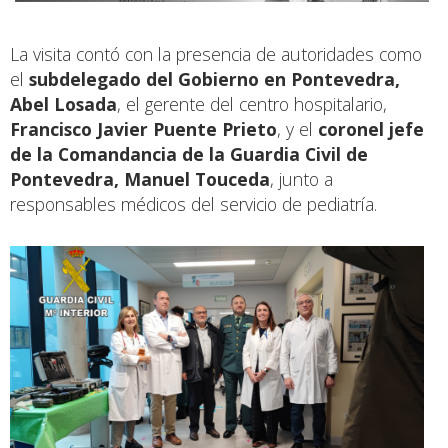
La visita contó con la presencia de autoridades como
el
subdelegado del Gobierno en Pontevedra,
Abel Losada
, el gerente del centro hospitalario,
Francisco Javier Puente Prieto
, y el
coronel jefe
de la Comandancia de la Guardia Civil de
Pontevedra, Manuel Touceda
, junto a
responsables médicos del servicio de pediatría.