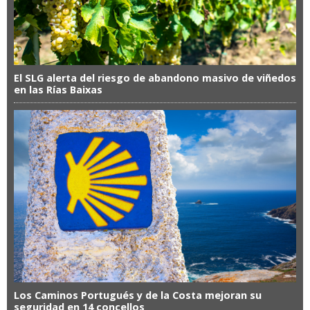
El SLG alerta del riesgo de abandono masivo de viñedos
en las Rías Baixas
Los Caminos Portugués y de la Costa mejoran su
seguridad en 14 concellos