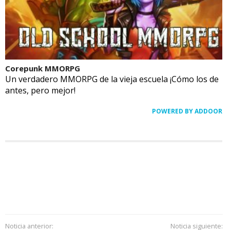
Corepunk MMORPG
Un verdadero MMORPG de la vieja escuela ¡Cómo los de
antes, pero mejor!
POWERED BY ADDOOR
Noticia anterior:
Noticia siguiente: