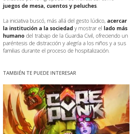
juegos de mesa, cuentos y peluches
.
La iniciativa buscó, más allá del gesto lúdico,
acercar
la institución a la sociedad
y mostrar el
lado más
humano
del trabajo de la Guardia Civil, ofreciendo un
paréntesis de distracción y alegría a los niños y a sus
familias durante el proceso de hospitalización.
TAMBIÉN TE PUEDE INTERESAR