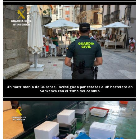
Un matrimonio de Ourense, investigado por estafar a un hostelero en
Sanxenxo con el 'timo del cambio