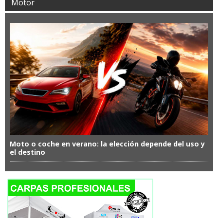
Motor
Moto o coche en verano: la elección depende del uso y
el destino