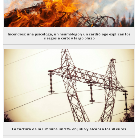
Incendios: una psicóloga, un neumólogo y un cardiólogo explican los
riesgos a corto y largo plazo
La factura de la luz sube un 17% en julio y alcanza los 78 euros