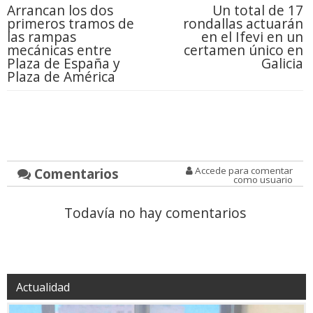
Arrancan los dos
Un total de 17
primeros tramos de
rondallas actuarán
las rampas
en el Ifevi en un
mecánicas entre
certamen único en
Plaza de España y
Galicia
Plaza de América
Comentarios
Accede para comentar
como usuario
Todavía no hay comentarios
Actualidad