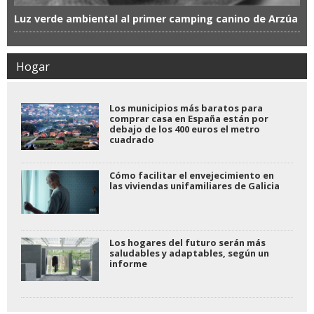
Luz verde ambiental al primer camping canino de Arzúa
Hogar
Los municipios más baratos para
comprar casa en España están por
debajo de los 400 euros el metro
cuadrado
Cómo facilitar el envejecimiento en
las viviendas unifamiliares de Galicia
Los hogares del futuro serán más
saludables y adaptables, según un
informe