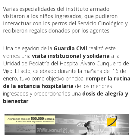
Varias especialidades del instituto armado
visitaron a los niños ingresados, que pudieron
interactuar con los perros del Servicio Cinológico y
recibieron regalos donados por los agentes
Una delegación de la
Guardia Civil
realizó este
viernes una
visita institucional y solidaria
a la
Unidad de Pediatría del Hospital Álvaro Cunqueiro de
Vigo. El acto, celebrado durante la mañana del 16 de
enero, tuvo como objetivo principal
romper la rutina
de la estancia hospitalaria
de los menores
ingresados y proporcionarles una
dosis de alegría y
bienestar
.