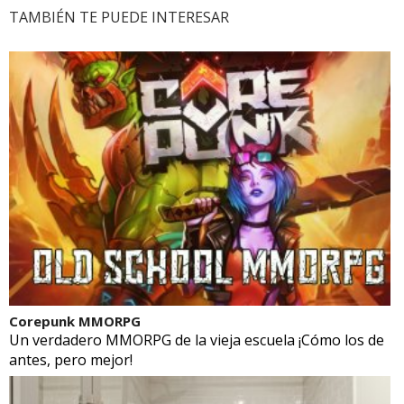
TAMBIÉN TE PUEDE INTERESAR
Corepunk MMORPG
Un verdadero MMORPG de la vieja escuela ¡Cómo los de
antes, pero mejor!