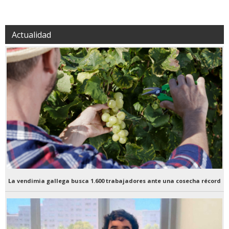
Actualidad
La vendimia gallega busca 1.600 trabajadores ante una cosecha récord