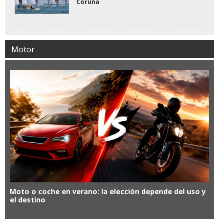
Coruña
Motor
Moto o coche en verano: la elección depende del uso y
el destino