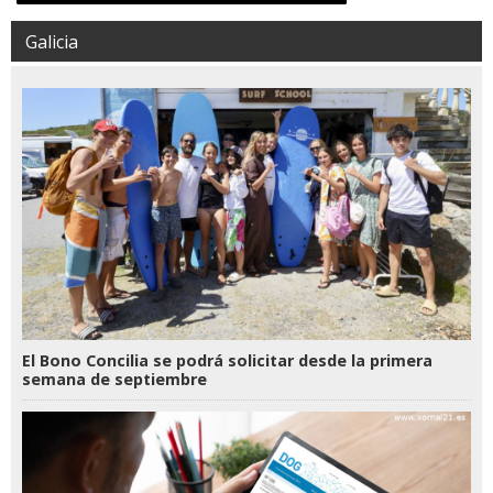
Galicia
El Bono Concilia se podrá solicitar desde la primera
semana de septiembre