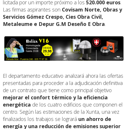
licitada por un importe próximo a los
520.000 euros
.
Las firmas aspirantes son
Covisam Norte, Obras y
Servicios Gómez Crespo, Cies Obra Civil,
Metaleume e Depur G.M Deseño E Obra
.
El departamento educativo analizará ahora las ofertas
presentadas para proceder a la adjudicación definitiva
de un contrato que tiene como principal objetivo
mejorar el confort térmico y la eficiencia
energética
de los cuatro edificios que componen el
centro. Según las estimaciones de la Xunta, una vez
finalizados los trabajos se logrará
un ahorro de
energía y una reducción de emisiones superior