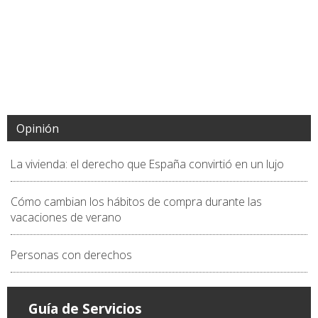
Opinión
La vivienda: el derecho que España convirtió en un lujo
Cómo cambian los hábitos de compra durante las
vacaciones de verano
Personas con derechos
Guía de Servicios