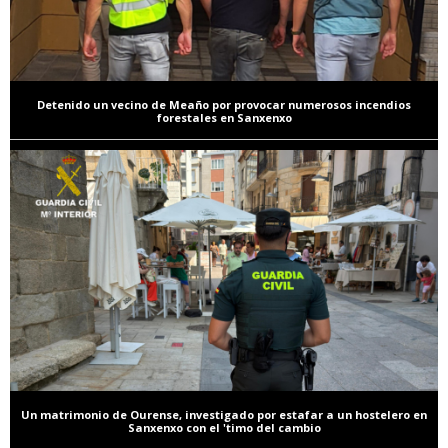
Detenido un vecino de Meaño por provocar numerosos incendios
forestales en Sanxenxo
Un matrimonio de Ourense, investigado por estafar a un hostelero en
Sanxenxo con el 'timo del cambio