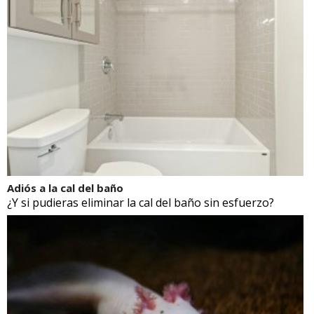
Adiós a la cal del baño
¿Y si pudieras eliminar la cal del baño sin esfuerzo?