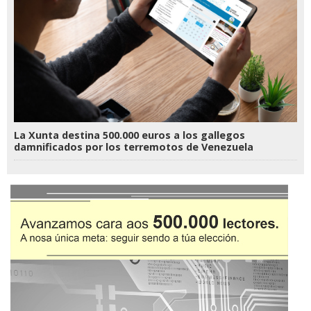
La Xunta destina 500.000 euros a los gallegos
damnificados por los terremotos de Venezuela