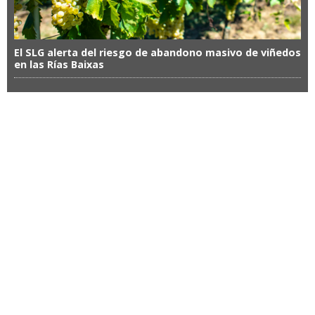
El SLG alerta del riesgo de abandono masivo de viñedos
en las Rías Baixas