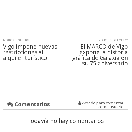
Noticia anterior:
Noticia siguiente:
Vigo impone nuevas
El MARCO de Vigo
restricciones al
expone la historia
alquiler turístico
gráfica de Galaxia en
su 75 aniversario
Comentarios
Accede para comentar
como usuario
Todavía no hay comentarios