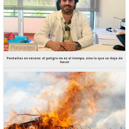
Pantallas en verano: el peligro no es el tiempo, sino lo que se deja de
hacer