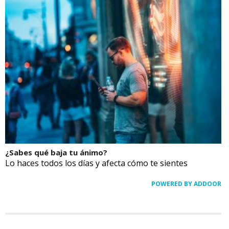
¿Sabes qué baja tu ánimo?
Lo haces todos los días y afecta cómo te sientes
POWERED BY ADDOOR