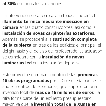
al 30%
en todos los volúmenes.
La intervención será técnica y ambiciosa. Incluirá el
illamento térmico mediante inxección en
cámara
en las cuatro construcciones, así como la
instalación de novas carpinterías exteriores
.
Además, se procederá a la
sustitución completa
de la cubierta
en tres de los edificios: el principal, el
del gimnasio y el de uso del profesorado. La actuación
se completará con la
instalación de novas
luminarias led
en la instalación deportiva.
Este proyecto se enmarca dentro de las
primeiras
16 obras programadas
por la Consellería para este
año en centros de enseñanza, que supondrán una
inversión total de
más de 16 millones de euros
. La
cifra forma parte de un esfuerzo presupuestario
mayor, ya que la
inversión total de la Xunta en