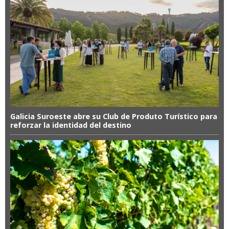
Galicia Suroeste abre su Club de Produto Turístico para
reforzar la identidad del destino