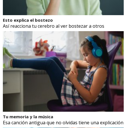
Esto explica el bostezo
Así reacciona tu cerebro al ver bostezar a otros
Tu memoria y la música
Esa canción antigua que no olvidas tiene una explicación