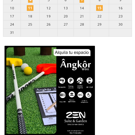
10
11
12
13
14
15
16
17
18
19
20
21
22
23
24
25
26
27
28
29
30
31