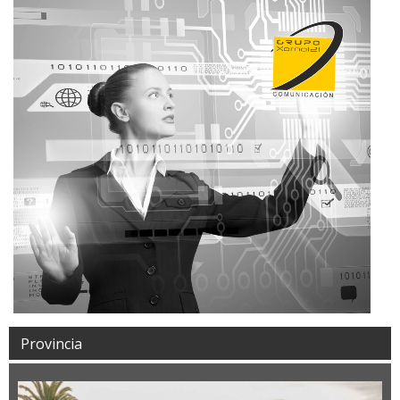
Provincia