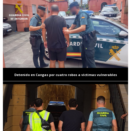
Detenido en Cangas por cuatro robos a víctimas vulnerables