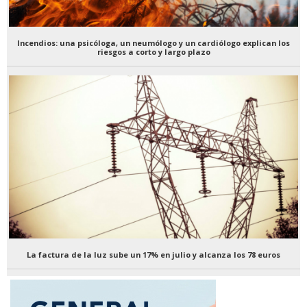
Incendios: una psicóloga, un neumólogo y un cardiólogo explican los
riesgos a corto y largo plazo
La factura de la luz sube un 17% en julio y alcanza los 78 euros