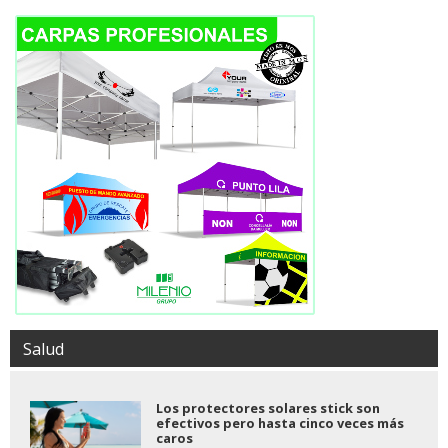
Salud
Los protectores solares stick son
efectivos pero hasta cinco veces más
caros