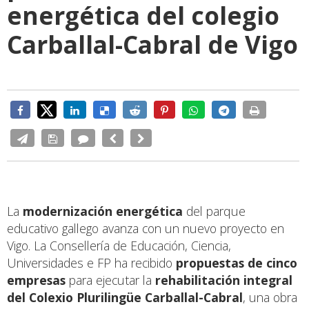
energética del colegio
Carballal-Cabral de Vigo
La
modernización energética
del parque
educativo gallego avanza con un nuevo proyecto en
Vigo. La Consellería de Educación, Ciencia,
Universidades e FP ha recibido
propuestas de cinco
empresas
para ejecutar la
rehabilitación integral
del Colexio Plurilingüe Carballal-Cabral
, una obra