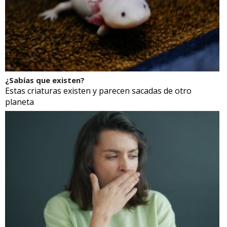
¿Sabías que existen?
Estas criaturas existen y parecen sacadas de otro
planeta