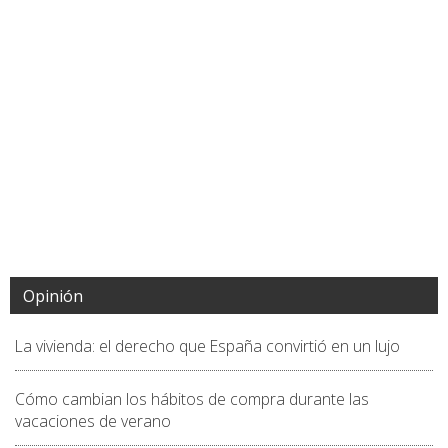
Opinión
La vivienda: el derecho que España convirtió en un lujo
Cómo cambian los hábitos de compra durante las
vacaciones de verano