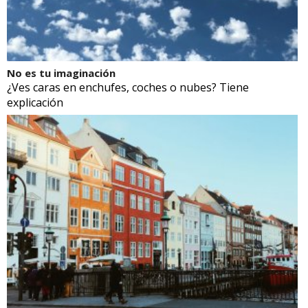
No es tu imaginación
¿Ves caras en enchufes, coches o nubes? Tiene
explicación