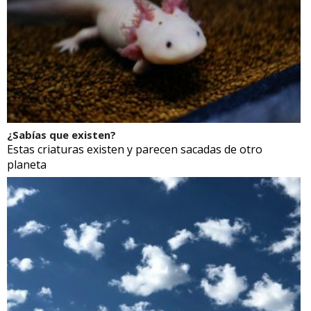
¿Sabías que existen?
Estas criaturas existen y parecen sacadas de otro
planeta