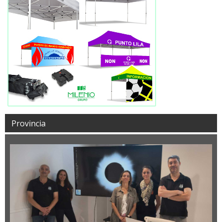
Provincia