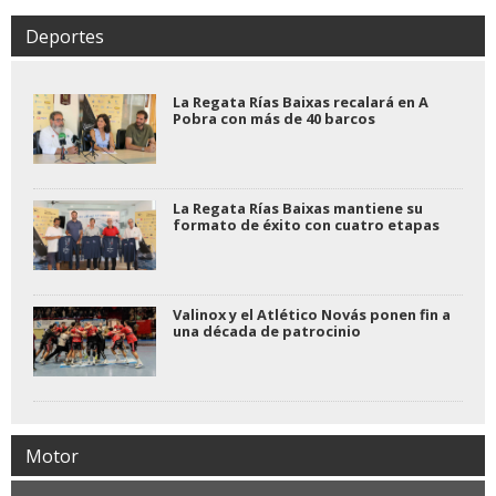
Deportes
La Regata Rías Baixas recalará en A
Pobra con más de 40 barcos
La Regata Rías Baixas mantiene su
formato de éxito con cuatro etapas
Valinox y el Atlético Novás ponen fin a
una década de patrocinio
Motor