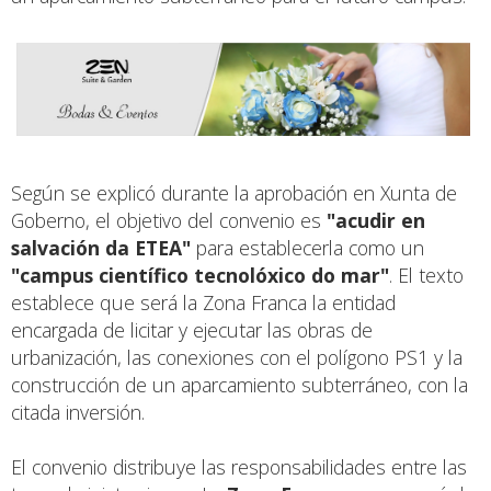
Según se explicó durante la aprobación en Xunta de
Goberno, el objetivo del convenio es
"acudir en
salvación da ETEA"
para establecerla como un
"campus científico tecnolóxico do mar"
. El texto
establece que será la Zona Franca la entidad
encargada de licitar y ejecutar las obras de
urbanización, las conexiones con el polígono PS1 y la
construcción de un aparcamiento subterráneo, con la
citada inversión.
El convenio distribuye las responsabilidades entre las