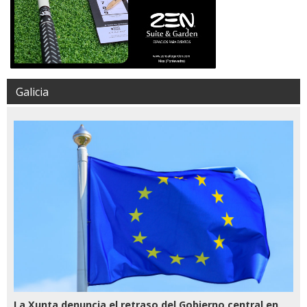
Galicia
La Xunta denuncia el retraso del Gobierno central en