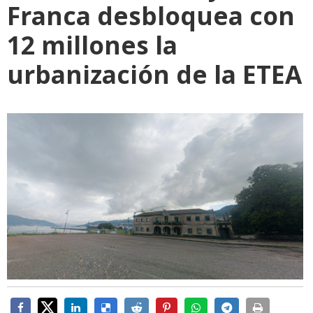
Franca desbloquea con
12 millones la
urbanización de la ETEA