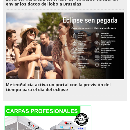
enviar los datos del lobo a Bruselas
MeteoGalicia activa un portal con la previsión del
tiempo para el día del eclipse