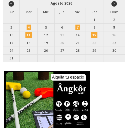
Agosto 2026
Lun
Mar
Mie
Jue
Vie
Sab
Dom
1
2
3
4
5
6
7
8
9
10
11
12
13
14
15
16
17
18
19
20
21
22
23
24
25
26
27
28
29
30
31