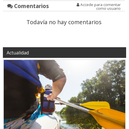
Comentarios
Accede para comentar
como usuario
Todavía no hay comentarios
Actualidad