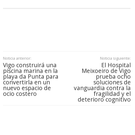
Noticia anterior:
Noticia siguiente:
Vigo construirá una
El Hospital
piscina marina en la
Meixoeiro de Vigo
playa da Punta para
prueba ocho
convertirla en un
soluciones de
nuevo espacio de
vanguardia contra la
ocio costero
fragilidad y el
deterioro cognitivo