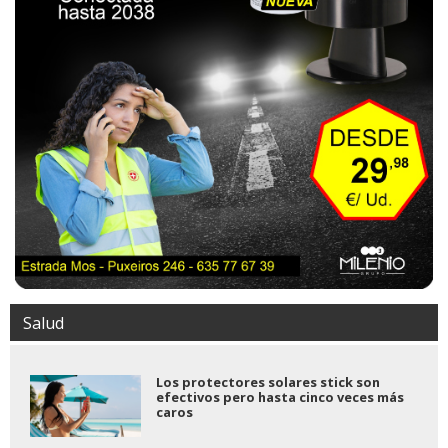
Salud
Los protectores solares stick son
efectivos pero hasta cinco veces más
caros