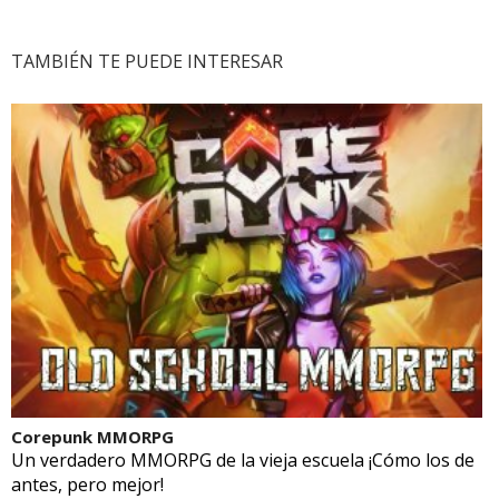
TAMBIÉN TE PUEDE INTERESAR
Corepunk MMORPG
Un verdadero MMORPG de la vieja escuela ¡Cómo los de
antes, pero mejor!