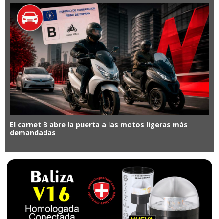
El carnet B abre la puerta a las motos ligeras más
demandadas