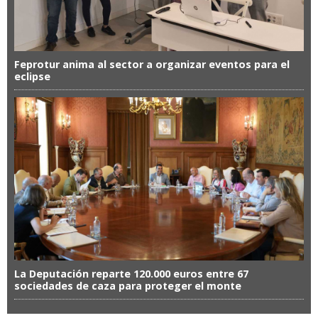
Feprotur anima al sector a organizar eventos para el
eclipse
La Deputación reparte 120.000 euros entre 67
sociedades de caza para proteger el monte