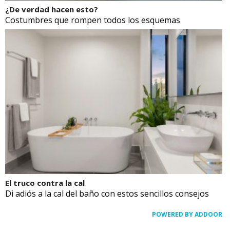
¿De verdad hacen esto?
Costumbres que rompen todos los esquemas
El truco contra la cal
Di adiós a la cal del baño con estos sencillos consejos
POWERED BY ADDOOR