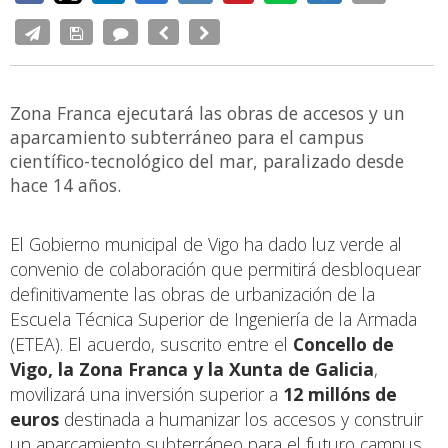
Zona Franca ejecutará las obras de accesos y un
aparcamiento subterráneo para el campus
científico-tecnológico del mar, paralizado desde
hace 14 años.
El Gobierno municipal de Vigo ha dado luz verde al
convenio de colaboración que permitirá desbloquear
definitivamente las obras de urbanización de la
Escuela Técnica Superior de Ingeniería de la Armada
(ETEA). El acuerdo, suscrito entre el
Concello de
Vigo, la Zona Franca y la Xunta de Galicia
,
movilizará una inversión superior a
12 millóns de
euros
destinada a humanizar los accesos y construir
un aparcamiento subterráneo para el futuro campus.