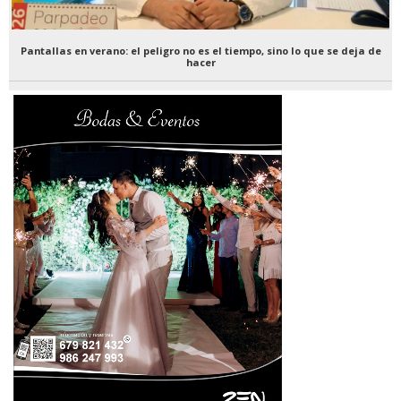
Pantallas en verano: el peligro no es el tiempo, sino lo que se deja de
hacer