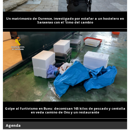
Un matrimonio de Ourense, investigado por estafar a un hostelero en
Sanxenxo con el 'timo del cambio
Golpe al furtivismo en Bueu: decomisan 165 kilos de pescado y centolla
en veda camino de Ons y un restaurante
Agenda