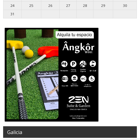
24
25
26
27
28
29
30
31
Galicia