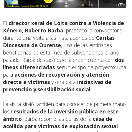
El
director xeral de Loita contra a Violencia de
Xénero, Roberto Barba
, presentó la convocatoria
durante una visita a las instalaciones de
Cáritas
Diocesana de Ourense
, una de las entidades
beneficiarias de esta línea de subvenciones el año
pasado. Barba destacó que la orden cuenta con
dos
líneas diferenciadas
según el tipo de proyecto: una
para
acciones de recuperación y atención
directa a víctimas
y otra para
iniciativas de
prevención y sensibilización social
.
La visita sirvió también para conocer de primera mano
los
resultados de la inversión pública en este
ámbito
. Barba recorrió las obras de la
casa de
acollida para víctimas de explotación sexual