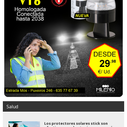
Salud
Los protectores solares stick son