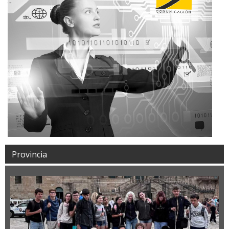
Provincia