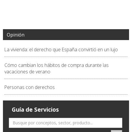
Opinión
La vivienda: el derecho que España convirtió en un lujo
Cómo cambian los hábitos de compra durante las
vacaciones de verano
Personas con derechos
Guía de Servicios