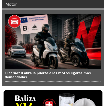
Motor
El carnet B abre la puerta a las motos ligeras más
demandadas