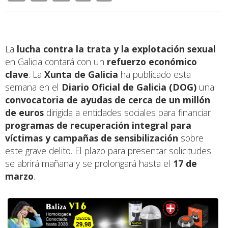
La
lucha contra la trata y la explotación sexual
en Galicia contará con un
refuerzo económico
clave
. La
Xunta de Galicia
ha publicado esta
semana en el
Diario Oficial de Galicia (DOG)
una
convocatoria de ayudas de cerca de un millón
de euros
dirigida a entidades sociales para financiar
programas de recuperación integral para
víctimas y campañas de sensibilización
sobre
este grave delito. El plazo para presentar solicitudes
se abrirá mañana y se prolongará hasta el
17 de
marzo
.