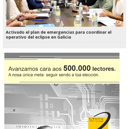
Activado el plan de emergencias para coordinar el
operativo del eclipse en Galicia