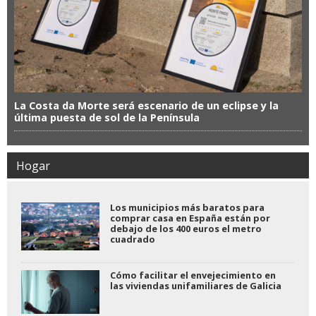
La Costa da Morte será escenario de un eclipse y la
última puesta de sol de la Península
Hogar
Los municipios más baratos para
comprar casa en España están por
debajo de los 400 euros el metro
cuadrado
Cómo facilitar el envejecimiento en
las viviendas unifamiliares de Galicia