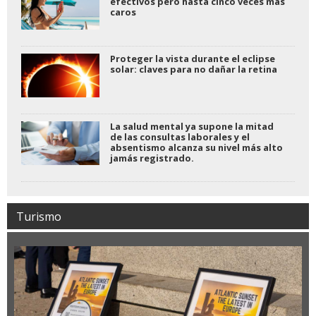
efectivos pero hasta cinco veces más
caros
Proteger la vista durante el eclipse
solar: claves para no dañar la retina
La salud mental ya supone la mitad
de las consultas laborales y el
absentismo alcanza su nivel más alto
jamás registrado.
Turismo