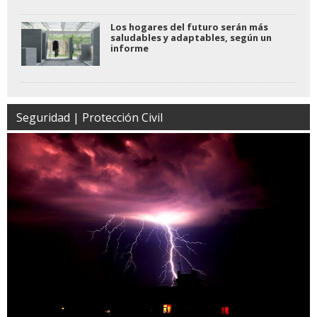
Los hogares del futuro serán más
saludables y adaptables, según un
informe
Seguridad | Protección Civil