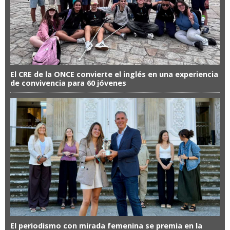
El CRE de la ONCE convierte el inglés en una experiencia
de convivencia para 60 jóvenes
El periodismo con mirada femenina se premia en la