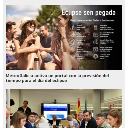
MeteoGalicia activa un portal con la previsión del
tiempo para el día del eclipse