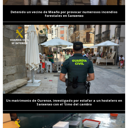
Detenido un vecino de Meaño por provocar numerosos incendios
forestales en Sanxenxo
Un matrimonio de Ourense, investigado por estafar a un hostelero en
Sanxenxo con el 'timo del cambio