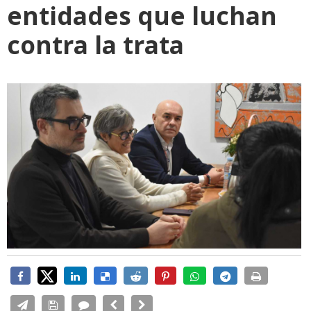
entidades que luchan
contra la trata