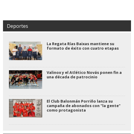
Deportes
La Regata Rías Baixas mantiene su
formato de éxito con cuatro etapas
Valinox y el Atlético Novás ponen fin a
una década de patrocinio
El Club Balonmán Porriño lanza su
campaña de abonados con "la gente"
como protagonista