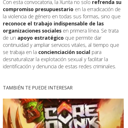
Con esta convocatoria, la Xunta no solo
refrenda su
compromiso presupuestario
en la erradicación de
la violencia de género en todas sus formas, sino que
reconoce el trabajo indispensable de las
organizaciones sociales
en primera línea. Se trata
de un
apoyo estratégico
que permite dar
continuidad y ampliar servicios vitales, al tiempo que
se trabaja en la
concienciación social
para
desnaturalizar la explotación sexual y facilitar la
identificación y denuncia de estas redes criminales.
TAMBIÉN TE PUEDE INTERESAR