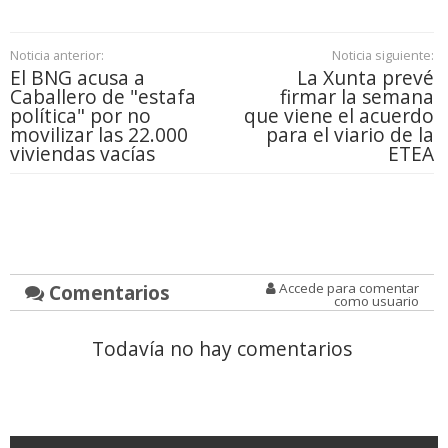
Noticia anterior:
Noticia siguiente:
El BNG acusa a
La Xunta prevé
Caballero de "estafa
firmar la semana
política" por no
que viene el acuerdo
movilizar las 22.000
para el viario de la
viviendas vacías
ETEA
Comentarios
Accede para comentar
como usuario
Todavía no hay comentarios