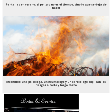
Pantallas en verano: el peligro no es el tiempo, sino lo que se deja de
hacer
Incendios: una psicóloga, un neumólogo y un cardiólogo explican los
riesgos a corto y largo plazo