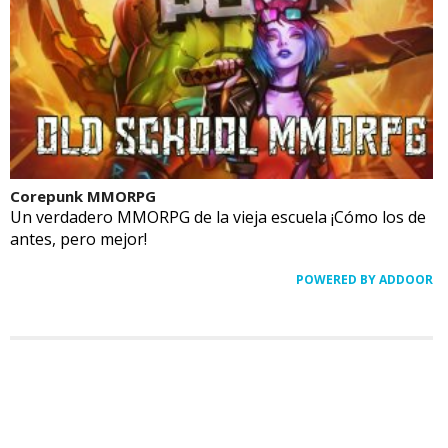
Corepunk MMORPG
Un verdadero MMORPG de la vieja escuela ¡Cómo los de
antes, pero mejor!
POWERED BY ADDOOR