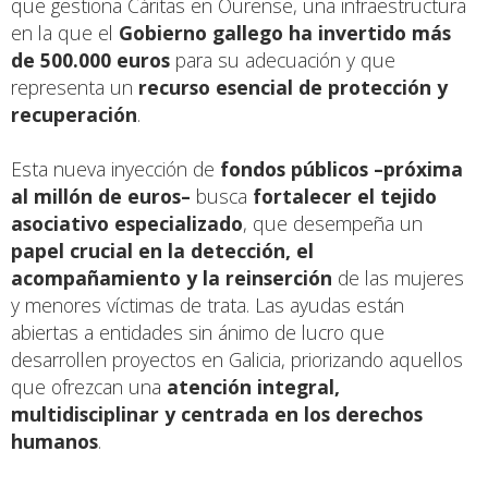
que gestiona Cáritas en Ourense, una infraestructura
en la que el
Gobierno gallego ha invertido más
de 500.000 euros
para su adecuación y que
representa un
recurso esencial de protección y
recuperación
.
Esta nueva inyección de
fondos públicos –próxima
al millón de euros–
busca
fortalecer el tejido
asociativo especializado
, que desempeña un
papel crucial en la detección, el
acompañamiento y la reinserción
de las mujeres
y menores víctimas de trata. Las ayudas están
abiertas a entidades sin ánimo de lucro que
desarrollen proyectos en Galicia, priorizando aquellos
que ofrezcan una
atención integral,
multidisciplinar y centrada en los derechos
humanos
.