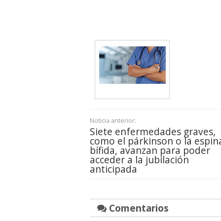
Noticia anterior:
Siete enfermedades graves,
como el párkinson o la espin
bífida, avanzan para poder
acceder a la jubilación
anticipada
Comentarios