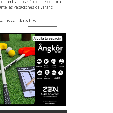
o cambian los hábitos de compra
ante las vacaciones de verano
sonas con derechos