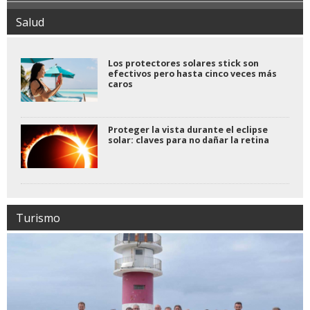
Salud
Los protectores solares stick son
efectivos pero hasta cinco veces más
caros
Proteger la vista durante el eclipse
solar: claves para no dañar la retina
Turismo