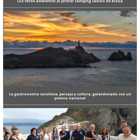
Luz verde ambiental al primer camping canino de Arzúa
La gastronomía coruñesa, paisaje y cultura, galardonada con un
premio nacional