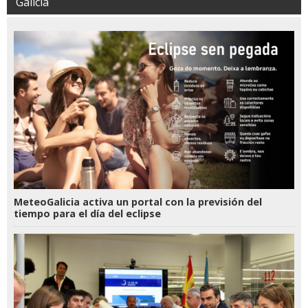
Galicia
MeteoGalicia activa un portal con la previsión del
tiempo para el día del eclipse