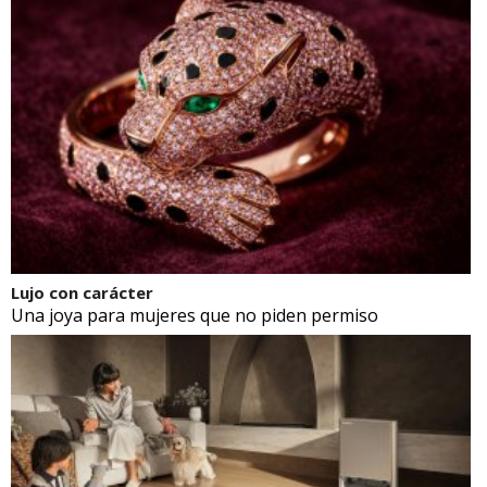
Lujo con carácter
Una joya para mujeres que no piden permiso