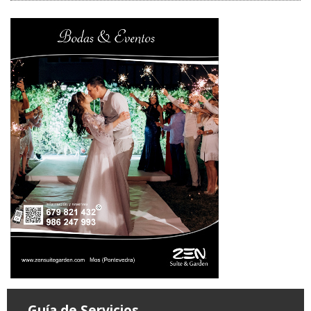
Guía de Servicios