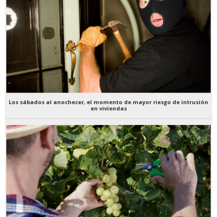
Los sábados al anochecer, el momento de mayor riesgo de intrusión
en viviendas