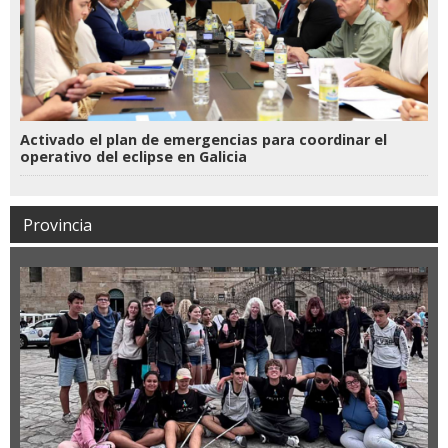
Activado el plan de emergencias para coordinar el
operativo del eclipse en Galicia
Provincia