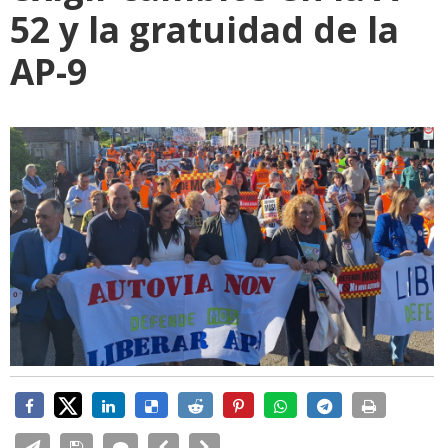
52 y la gratuidad de la
AP-9