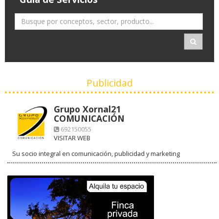
Publicidad
Grupo Xornal21
COMUNICACIÓN
692150055
VISITAR WEB
Su socio integral en comunicación, publicidad y marketing