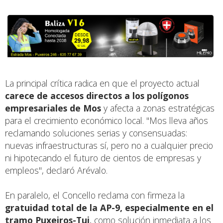
La principal crítica radica en que el proyecto actual
carece de accesos directos a los polígonos
empresariales de Mos
y afecta a zonas estratégicas
para el crecimiento económico local. "Mos lleva años
reclamando soluciones serias y consensuadas:
nuevas infraestructuras sí, pero no a cualquier precio
ni hipotecando el futuro de cientos de empresas y
empleos", declaró Arévalo.
En paralelo, el Concello reclama con firmeza la
gratuidad total de la AP-9, especialmente en el
tramo Puxeiros-Tui
, como solución inmediata a los