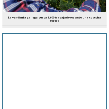
La vendimia gallega busca 1.600 trabajadores ante una cosecha
récord