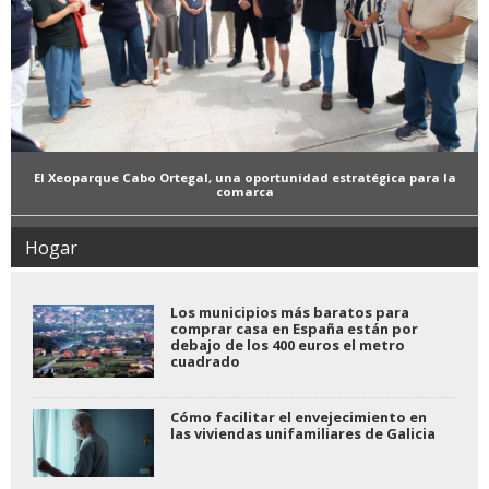
El Xeoparque Cabo Ortegal, una oportunidad estratégica para la
comarca
Hogar
Los municipios más baratos para
comprar casa en España están por
debajo de los 400 euros el metro
cuadrado
Cómo facilitar el envejecimiento en
las viviendas unifamiliares de Galicia