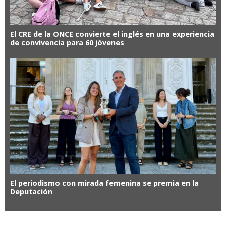
El CRE de la ONCE convierte el inglés en una experiencia
de convivencia para 60 jóvenes
El periodismo con mirada femenina se premia en la
Deputación