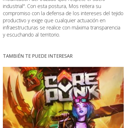
industrial". Con esta postura, Mos reitera su
compromiso con la defensa de los intereses del tejido
productivo y exige que cualquier actuación en
infraestructuras se realice con máxima transparencia
y escuchando al territorio.
TAMBIÉN TE PUEDE INTERESAR