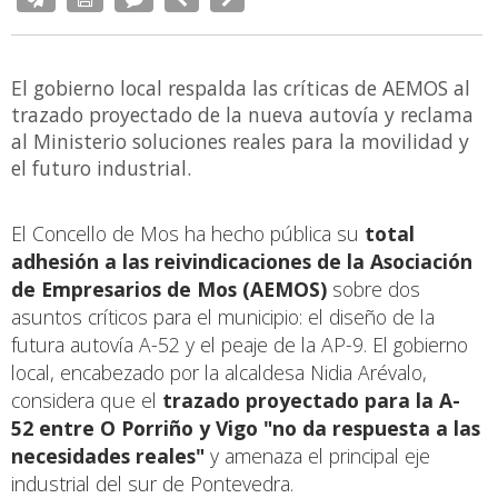
El gobierno local respalda las críticas de AEMOS al
trazado proyectado de la nueva autovía y reclama
al Ministerio soluciones reales para la movilidad y
el futuro industrial.
El Concello de Mos ha hecho pública su
total
adhesión a las reivindicaciones de la Asociación
de Empresarios de Mos (AEMOS)
sobre dos
asuntos críticos para el municipio: el diseño de la
futura autovía A-52 y el peaje de la AP-9. El gobierno
local, encabezado por la alcaldesa Nidia Arévalo,
considera que el
trazado proyectado para la A-
52 entre O Porriño y Vigo "no da respuesta a las
necesidades reales"
y amenaza el principal eje
industrial del sur de Pontevedra.