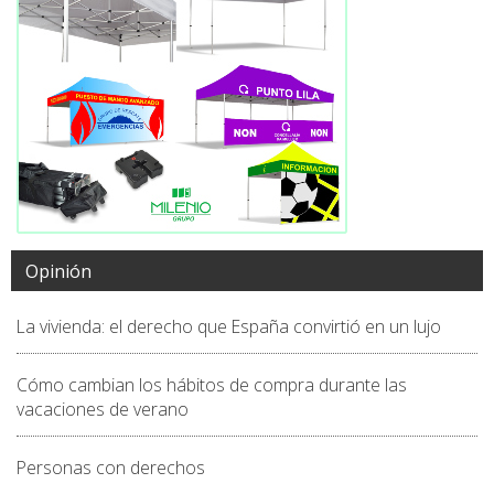
Opinión
La vivienda: el derecho que España convirtió en un lujo
Cómo cambian los hábitos de compra durante las
vacaciones de verano
Personas con derechos