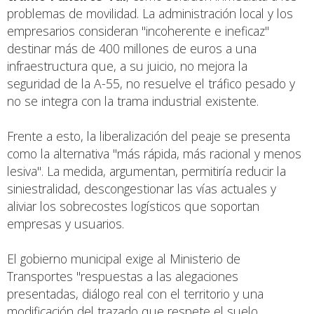
problemas de movilidad. La administración local y los
empresarios consideran "incoherente e ineficaz"
destinar más de 400 millones de euros a una
infraestructura que, a su juicio, no mejora la
seguridad de la A-55, no resuelve el tráfico pesado y
no se integra con la trama industrial existente.
Frente a esto, la liberalización del peaje se presenta
como la alternativa "más rápida, más racional y menos
lesiva". La medida, argumentan, permitiría reducir la
siniestralidad, descongestionar las vías actuales y
aliviar los sobrecostes logísticos que soportan
empresas y usuarios.
El gobierno municipal exige al Ministerio de
Transportes "respuestas a las alegaciones
presentadas, diálogo real con el territorio y una
modificación del trazado que respete el suelo