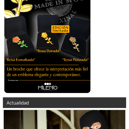
Actualidad