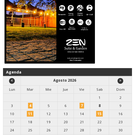
Agenda
Agosto 2026
Lun
Mar
Mie
Jue
Vie
Sab
Dom
1
2
3
4
5
6
7
8
9
10
11
12
13
14
15
16
17
18
19
20
21
22
23
24
25
26
27
28
29
30