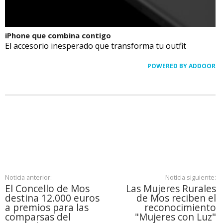
iPhone que combina contigo
El accesorio inesperado que transforma tu outfit
POWERED BY ADDOOR
Noticia anterior:
Noticia siguiente:
El Concello de Mos
Las Mujeres Rurales
destina 12.000 euros
de Mos reciben el
a premios para las
reconocimiento
comparsas del
"Mujeres con Luz"