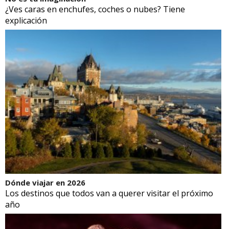
¿Ves caras en enchufes, coches o nubes? Tiene
explicación
Dónde viajar en 2026
Los destinos que todos van a querer visitar el próximo
año