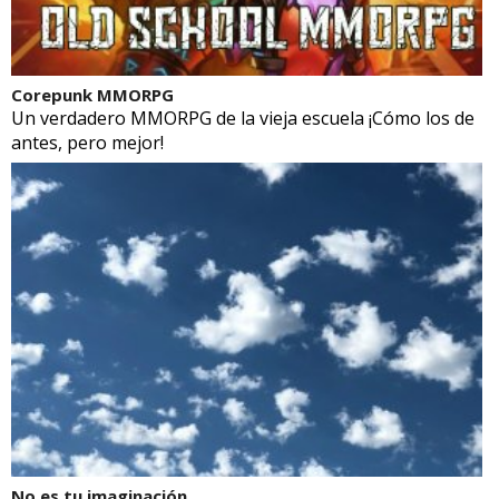
Corepunk MMORPG
Un verdadero MMORPG de la vieja escuela ¡Cómo los de
antes, pero mejor!
No es tu imaginación