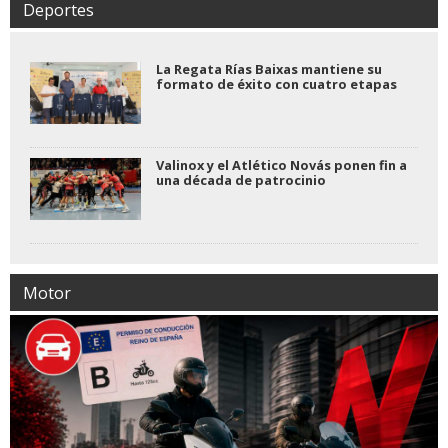
Deportes
La Regata Rías Baixas mantiene su
formato de éxito con cuatro etapas
Valinox y el Atlético Novás ponen fin a
una década de patrocinio
Motor