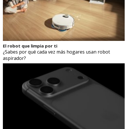
El robot que limpia por ti
¿Sabes por qué cada vez más hogares usan robot
aspirador?