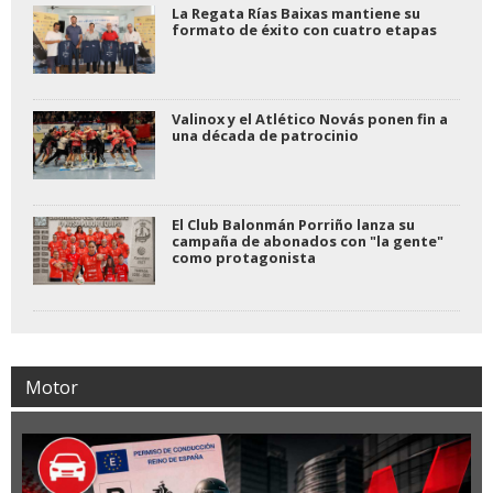
La Regata Rías Baixas mantiene su
formato de éxito con cuatro etapas
Valinox y el Atlético Novás ponen fin a
una década de patrocinio
El Club Balonmán Porriño lanza su
campaña de abonados con "la gente"
como protagonista
Motor