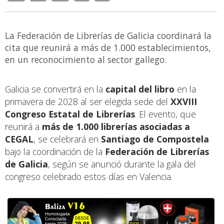
La Federación de Librerías de Galicia coordinará la
cita que reunirá a más de 1.000 establecimientos,
en un reconocimiento al sector gallego.
Galicia se convertirá en la
capital del libro
en la
primavera de 2028 al ser elegida sede del
XXVIII
Congreso Estatal de Librerías
. El evento, que
reunirá a
más de 1.000 librerías asociadas a
CEGAL
, se celebrará en
Santiago de Compostela
bajo la coordinación de la
Federación de Librerías
de Galicia
, según se anunció durante la gala del
congreso celebrado estos días en Valencia.