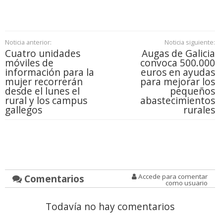
Noticia anterior:
Noticia siguiente:
Cuatro unidades
Augas de Galicia
móviles de
convoca 500.000
información para la
euros en ayudas
mujer recorrerán
para mejorar los
desde el lunes el
pequeños
rural y los campus
abastecimientos
gallegos
rurales
Comentarios
Accede para comentar
como usuario
Todavía no hay comentarios