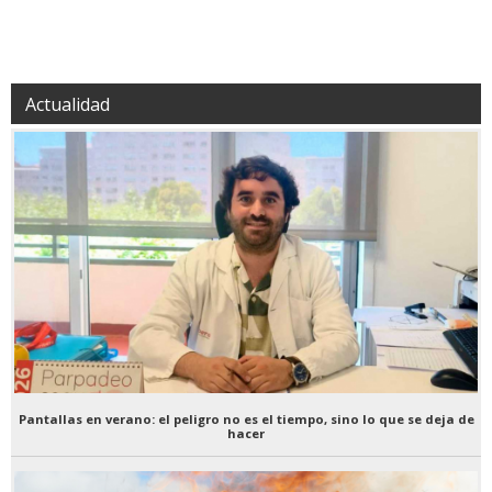
Actualidad
Pantallas en verano: el peligro no es el tiempo, sino lo que se deja de
hacer