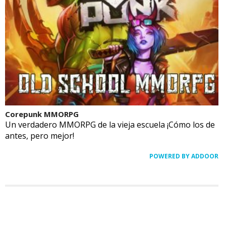
Corepunk MMORPG
Un verdadero MMORPG de la vieja escuela ¡Cómo los de
antes, pero mejor!
POWERED BY ADDOOR