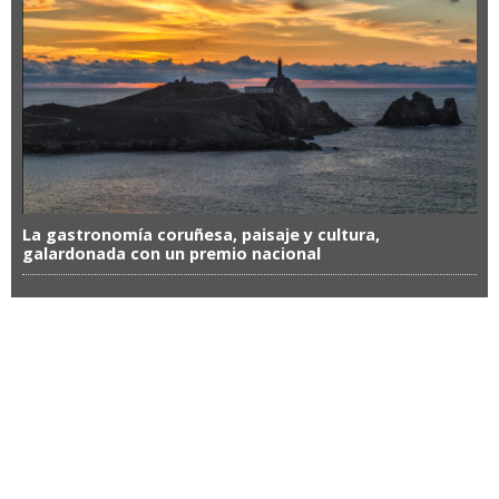
La gastronomía coruñesa, paisaje y cultura,
galardonada con un premio nacional