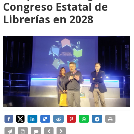
Congreso Estatal de
Librerías en 2028