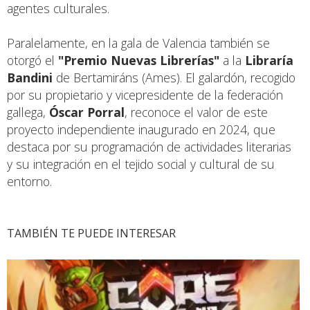
agentes culturales.
Paralelamente, en la gala de Valencia también se
otorgó el
"Premio Nuevas Librerías"
a la
Libraría
Bandini
de Bertamiráns (Ames). El galardón, recogido
por su propietario y vicepresidente de la federación
gallega,
Óscar Porral
, reconoce el valor de este
proyecto independiente inaugurado en 2024, que
destaca por su programación de actividades literarias
y su integración en el tejido social y cultural de su
entorno.
TAMBIÉN TE PUEDE INTERESAR