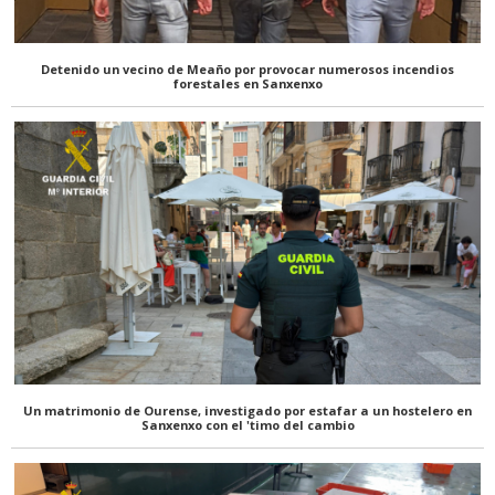
Detenido un vecino de Meaño por provocar numerosos incendios
forestales en Sanxenxo
Un matrimonio de Ourense, investigado por estafar a un hostelero en
Sanxenxo con el 'timo del cambio