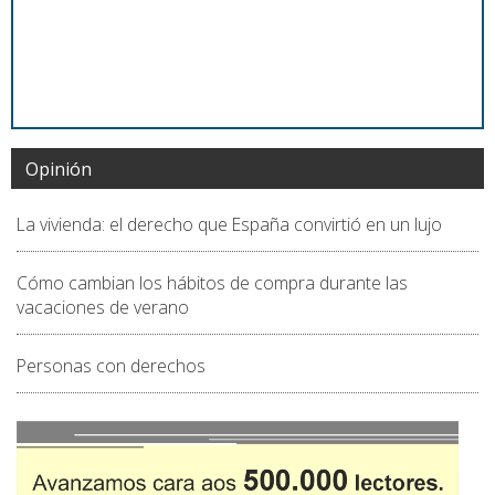
Opinión
La vivienda: el derecho que España convirtió en un lujo
Cómo cambian los hábitos de compra durante las
vacaciones de verano
Personas con derechos