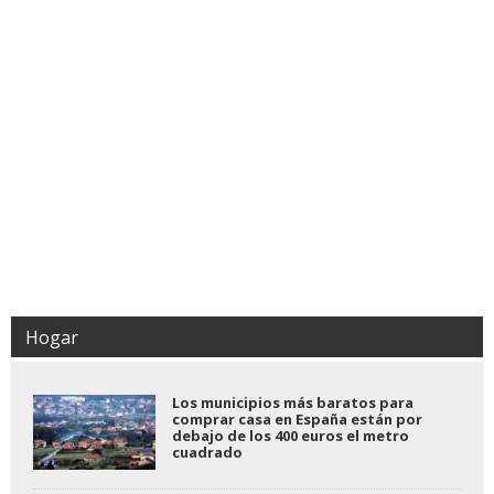
Hogar
Los municipios más baratos para
comprar casa en España están por
debajo de los 400 euros el metro
cuadrado