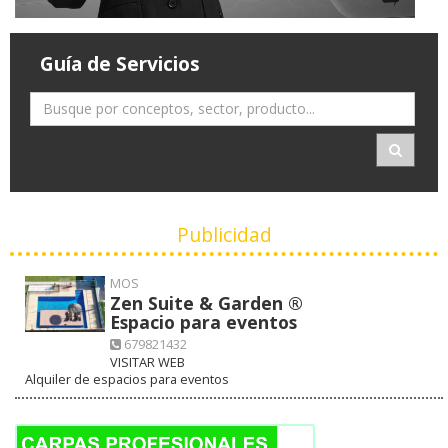
Guía de Servicios
Publicidad
MOS
Zen Suite & Garden ®
Espacio para eventos
679821432
VISITAR WEB
Alquiler de espacios para eventos