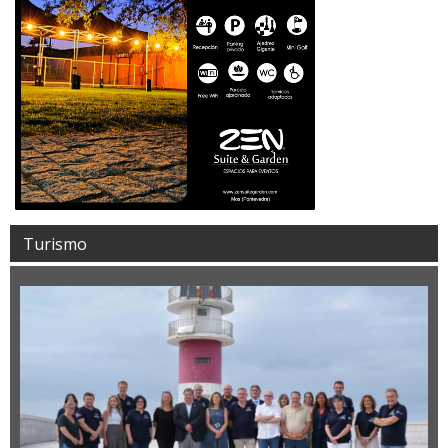
Turismo