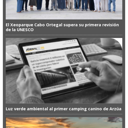
El Xeoparque Cabo Ortegal supera su primera revisión
de la UNESCO
Luz verde ambiental al primer camping canino de Arzúa