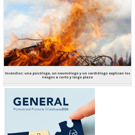
Incendios: una psicóloga, un neumólogo y un cardiólogo explican los
riesgos a corto y largo plazo