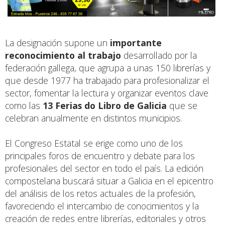
La designación supone un
importante
reconocimiento al trabajo
desarrollado por la
federación gallega, que agrupa a unas 150 librerías y
que desde 1977 ha trabajado para profesionalizar el
sector, fomentar la lectura y organizar eventos clave
como las
13 Ferias do Libro de Galicia
que se
celebran anualmente en distintos municipios.
El Congreso Estatal se erige como uno de los
principales foros de encuentro y debate para los
profesionales del sector en todo el país. La edición
compostelana buscará situar a Galicia en el epicentro
del análisis de los retos actuales de la profesión,
favoreciendo el intercambio de conocimientos y la
creación de redes entre librerías, editoriales y otros