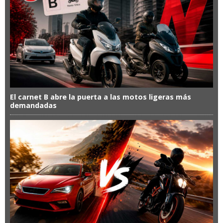
El carnet B abre la puerta a las motos ligeras más
demandadas