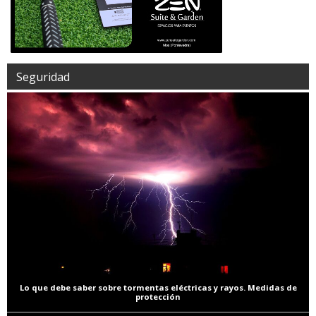
Seguridad
Lo que debe saber sobre tormentas eléctricas y rayos. Medidas de
protección