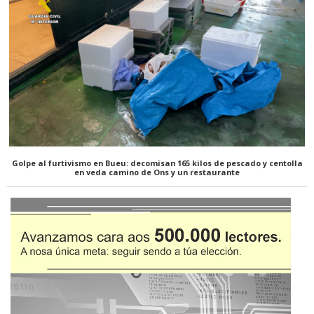
Golpe al furtivismo en Bueu: decomisan 165 kilos de pescado y centolla
en veda camino de Ons y un restaurante