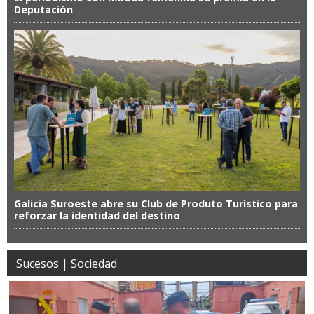
Deputación
Galicia Suroeste abre su Club de Produto Turístico para
reforzar la identidad del destino
Sucesos | Sociedad