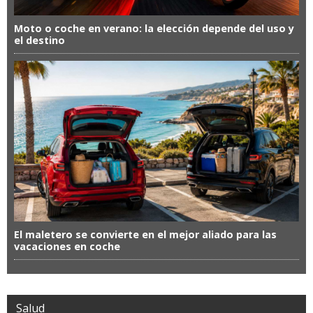
Moto o coche en verano: la elección depende del uso y
el destino
El maletero se convierte en el mejor aliado para las
vacaciones en coche
Salud