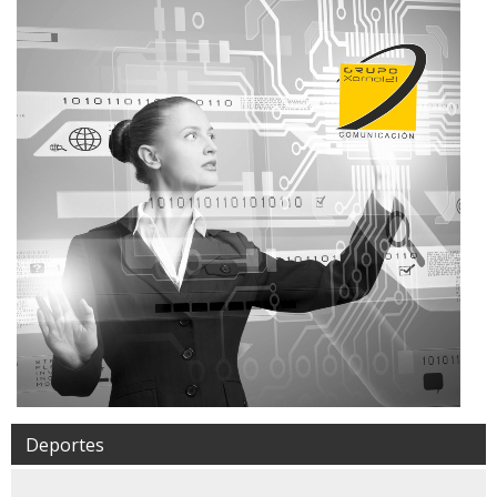
Deportes