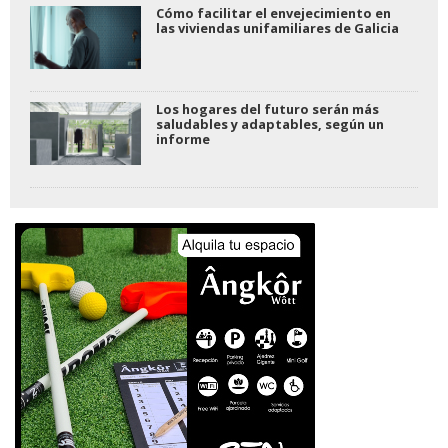
Cómo facilitar el envejecimiento en
las viviendas unifamiliares de Galicia
Los hogares del futuro serán más
saludables y adaptables, según un
informe