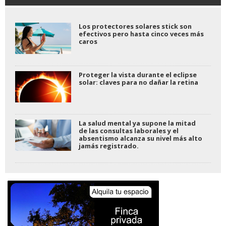
Los protectores solares stick son
efectivos pero hasta cinco veces más
caros
Proteger la vista durante el eclipse
solar: claves para no dañar la retina
La salud mental ya supone la mitad
de las consultas laborales y el
absentismo alcanza su nivel más alto
jamás registrado.