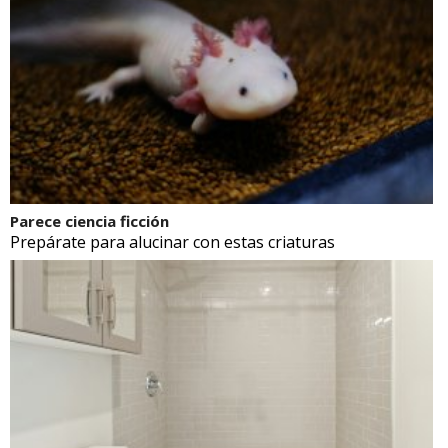
Parece ciencia ficción
Prepárate para alucinar con estas criaturas