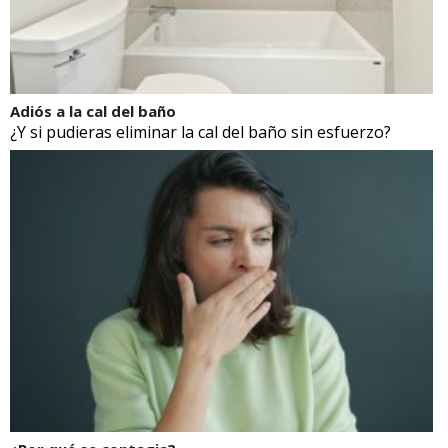
Adiós a la cal del baño
¿Y si pudieras eliminar la cal del baño sin esfuerzo?