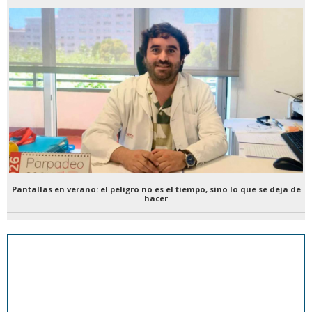
Pantallas en verano: el peligro no es el tiempo, sino lo que se deja de
hacer