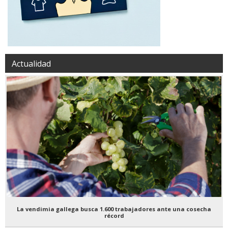
Actualidad
La vendimia gallega busca 1.600 trabajadores ante una cosecha
récord