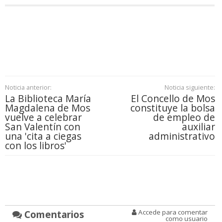
Noticia anterior:
Noticia siguiente:
La Biblioteca María
El Concello de Mos
Magdalena de Mos
constituye la bolsa
vuelve a celebrar
de empleo de
San Valentín con
auxiliar
una 'cita a ciegas
administrativo
con los libros'
Comentarios
Accede para comentar
como usuario