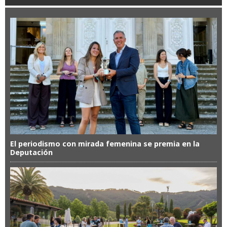
El periodismo con mirada femenina se premia en la
Deputación