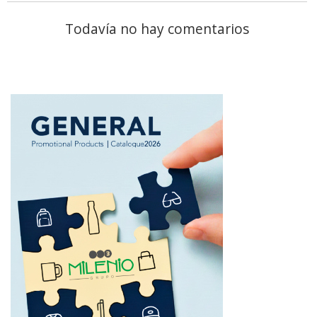
Todavía no hay comentarios