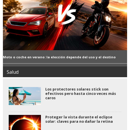
Moto o coche en verano: la elección depende del uso y el destino
Salud
Los protectores solares stick son
efectivos pero hasta cinco veces más
caros
Proteger la vista durante el eclipse
solar: claves para no dañar la retina