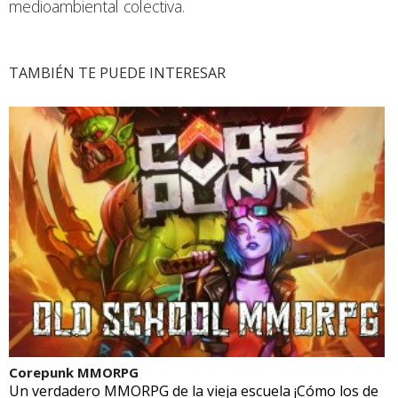
medioambiental colectiva.
TAMBIÉN TE PUEDE INTERESAR
Corepunk MMORPG
Un verdadero MMORPG de la vieja escuela ¡Cómo los de