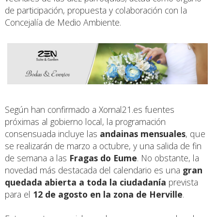
de participación, propuesta y colaboración con la
Concejalía de Medio Ambiente.
Según han confirmado a
Xornal21.es
fuentes
próximas al gobierno local, la programación
consensuada incluye las
andainas mensuales
, que
se realizarán de marzo a octubre, y una salida de fin
de semana a las
Fragas do Eume
. No obstante, la
novedad más destacada del calendario es una
gran
quedada abierta a toda la ciudadanía
prevista
para el
12 de agosto en la zona de Herville
.