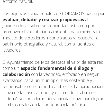
entorno natural.
Los objetivos fundacionales de COIDAMOS pasan por
evaluar, debatir y realizar propuestas
al
gobierno local sobre sostenibilidad, así como por
promover el voluntariado ambiental para minimizar el
impacto de vertederos incontrolados y recuperar el
patrimonio etnográfico y natural, como fuentes o
lavaderos.
El Ayuntamiento de Mos destaca el valor de esta red
como un
espacio fundamental de diálogo y
colaboración
con la vecindad, enfocado en seguir
avanzando hacia un municipio más sostenible y
responsable con su medio ambiente. La participación
activa de las asociaciones y el llamado "trabajo en
cadena" se consideran herramientas clave para lograr
cambios reales en la conciencia y la práctica