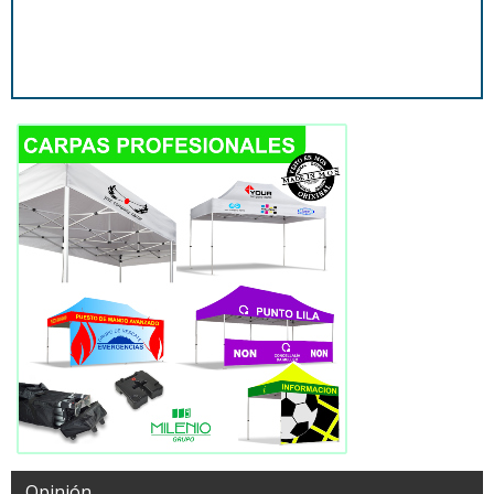
Opinión