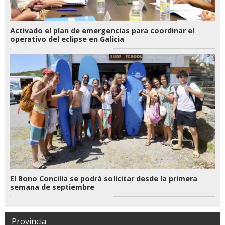
Activado el plan de emergencias para coordinar el
operativo del eclipse en Galicia
El Bono Concilia se podrá solicitar desde la primera
semana de septiembre
Provincia