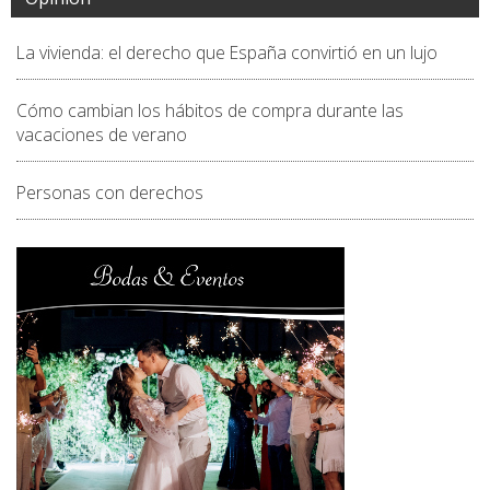
La vivienda: el derecho que España convirtió en un lujo
Cómo cambian los hábitos de compra durante las
vacaciones de verano
Personas con derechos