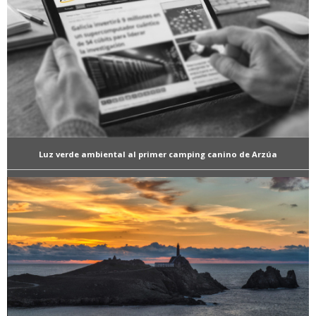
Luz verde ambiental al primer camping canino de Arzúa