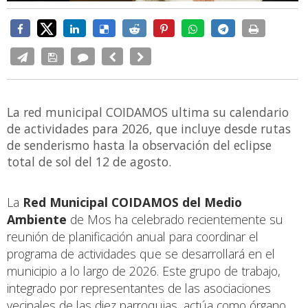
La red municipal COIDAMOS ultima su calendario
de actividades para 2026, que incluye desde rutas
de senderismo hasta la observación del eclipse
total de sol del 12 de agosto.
La
Red Municipal COIDAMOS del Medio
Ambiente
de Mos ha celebrado recientemente su
reunión de planificación anual para coordinar el
programa de actividades que se desarrollará en el
municipio a lo largo de 2026. Este grupo de trabajo,
integrado por representantes de las asociaciones
vecinales de las diez parroquias, actúa como órgano