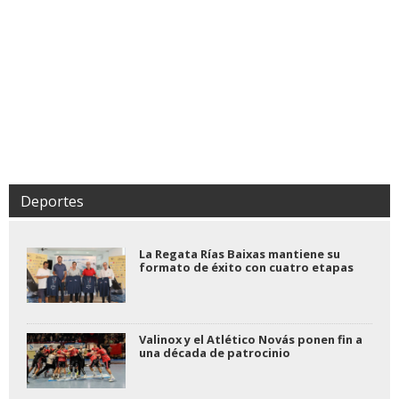
Deportes
La Regata Rías Baixas mantiene su
formato de éxito con cuatro etapas
Valinox y el Atlético Novás ponen fin a
una década de patrocinio