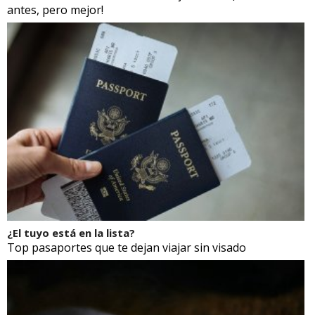
antes, pero mejor!
¿El tuyo está en la lista?
Top pasaportes que te dejan viajar sin visado