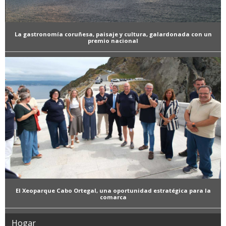
La gastronomía coruñesa, paisaje y cultura, galardonada con un
premio nacional
El Xeoparque Cabo Ortegal, una oportunidad estratégica para la
comarca
Hogar