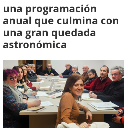
una programación
anual que culmina con
una gran quedada
astronómica