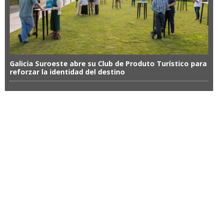
Galicia Suroeste abre su Club de Produto Turístico para
reforzar la identidad del destino