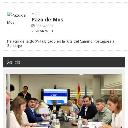
MOS
Pazo de Mos
986348001
VISITAR WEB
Palacio del siglo XVII ubicado en la ruta del Camino Portugués a
Santiago
Galicia