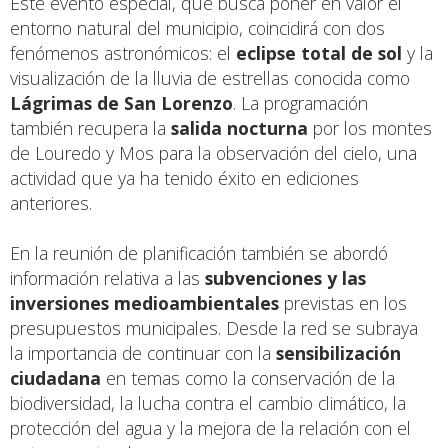
Este evento especial, que busca poner en valor el
entorno natural del municipio, coincidirá con dos
fenómenos astronómicos: el
eclipse total de sol
y la
visualización de la lluvia de estrellas conocida como
Lágrimas de San Lorenzo
. La programación
también recupera la
salida nocturna
por los montes
de Louredo y Mos para la observación del cielo, una
actividad que ya ha tenido éxito en ediciones
anteriores.
En la reunión de planificación también se abordó
información relativa a las
subvenciones y las
inversiones medioambientales
previstas en los
presupuestos municipales. Desde la red se subraya
la importancia de continuar con la
sensibilización
ciudadana
en temas como la conservación de la
biodiversidad, la lucha contra el cambio climático, la
protección del agua y la mejora de la relación con el