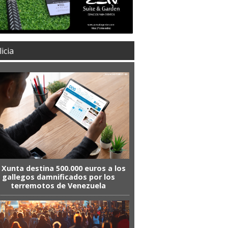
icia
 Xunta destina 500.000 euros a los
gallegos damnificados por los
terremotos de Venezuela