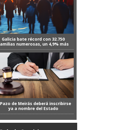
Galicia bate récord con 32.750
familias numerosas, un 4,9% más
 Pazo de Meirás deberá inscribirse
ya a nombre del Estado