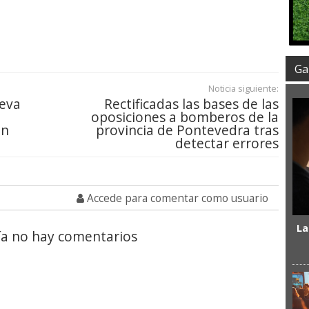
Gal
Noticia siguiente:
ueva
Rectificadas las bases de las
oposiciones a bomberos de la
ón
provincia de Pontevedra tras
detectar errores
Accede para comentar como usuario
La
a no hay comentarios