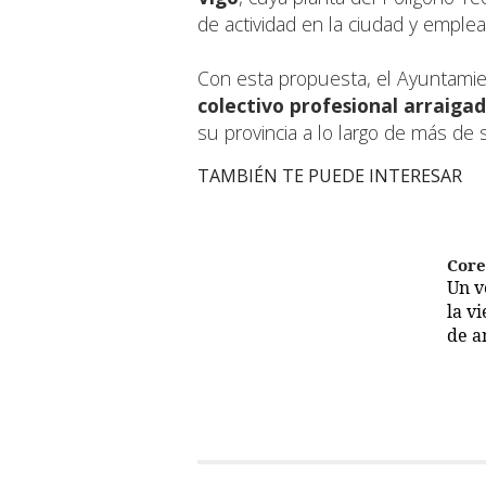
de actividad en la ciudad y emplea
Con esta propuesta, el Ayuntamie
colectivo profesional arraiga
su provincia a lo largo de más de 
TAMBIÉN TE PUEDE INTERESAR
Cor
Un 
la v
de a