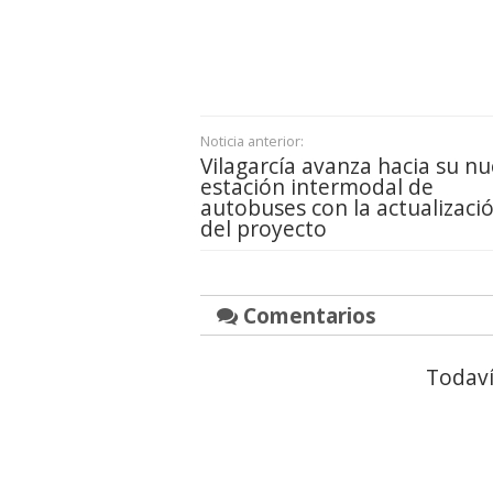
Noticia anterior:
Vilagarcía avanza hacia su n
estación intermodal de
autobuses con la actualizaci
del proyecto
Comentarios
Todaví