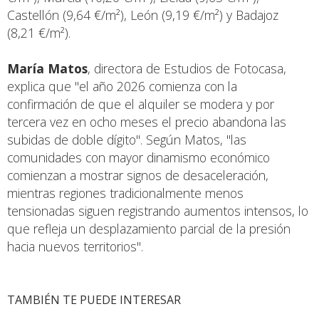
Castellón (9,64 €/m²), León (9,19 €/m²) y Badajoz
(8,21 €/m²).
María Matos
, directora de Estudios de Fotocasa,
explica que "el año 2026 comienza con la
confirmación de que el alquiler se modera y por
tercera vez en ocho meses el precio abandona las
subidas de doble dígito". Según Matos, "las
comunidades con mayor dinamismo económico
comienzan a mostrar signos de desaceleración,
mientras regiones tradicionalmente menos
tensionadas siguen registrando aumentos intensos, lo
que refleja un desplazamiento parcial de la presión
hacia nuevos territorios".
TAMBIÉN TE PUEDE INTERESAR