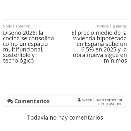
Noticia anterior:
Noticia siguiente:
Diseño 2026: la
El precio medio de la
cocina se consolida
vivienda hipotecada
como un espacio
en España sube un
multifuncional,
6,5% en 2025 y la
sostenible y
obra nueva sigue en
tecnológico
mínimos
Comentarios
Accede para comentar
como usuario
Todavía no hay comentarios