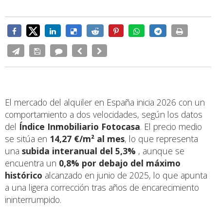
El mercado del alquiler en España inicia 2026 con un
comportamiento a dos velocidades, según los datos
del
Índice Inmobiliario Fotocasa
. El precio medio
se sitúa en
14,27 €/m² al mes
, lo que representa
una
subida interanual del 5,3%
, aunque se
encuentra un
0,8% por debajo del máximo
histórico
alcanzado en junio de 2025, lo que apunta
a una ligera corrección tras años de encarecimiento
ininterrumpido.