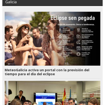
Galicia
MeteoGalicia activa un portal con la previsión del
tiempo para el día del eclipse