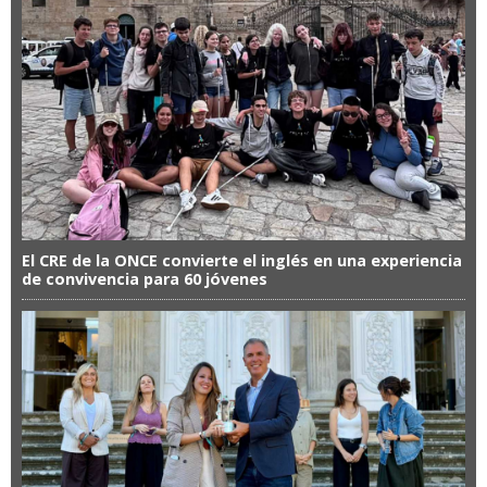
El CRE de la ONCE convierte el inglés en una experiencia
de convivencia para 60 jóvenes