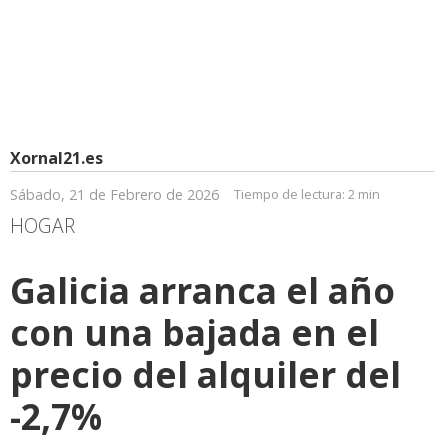
Xornal21.es
Sábado, 21 de Febrero de 2026
Tiempo de lectura:
2 min
HOGAR
Galicia arranca el año
con una bajada en el
precio del alquiler del
-2,7%