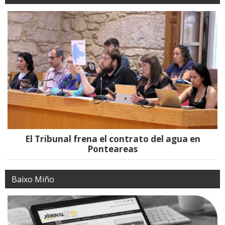
El Tribunal frena el contrato del agua en
Ponteareas
Baixo Miño