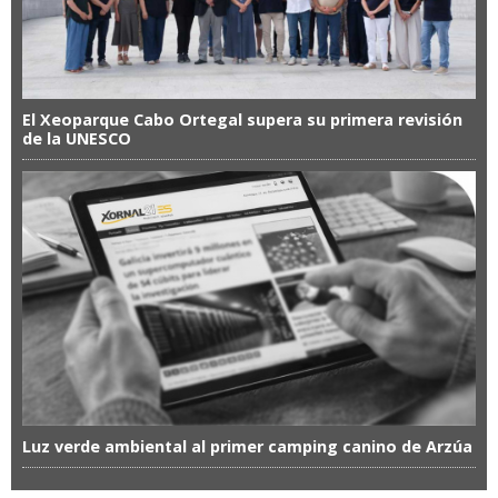
El Xeoparque Cabo Ortegal supera su primera revisión
de la UNESCO
Luz verde ambiental al primer camping canino de Arzúa