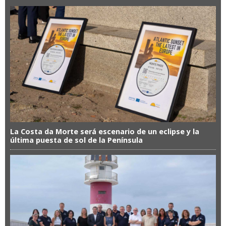
La Costa da Morte será escenario de un eclipse y la
última puesta de sol de la Península