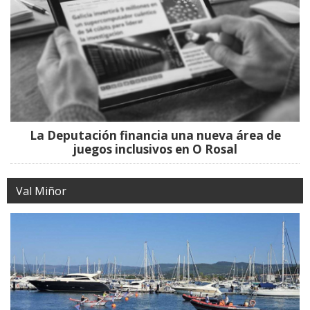
La Deputación financia una nueva área de
juegos inclusivos en O Rosal
Val Miñor