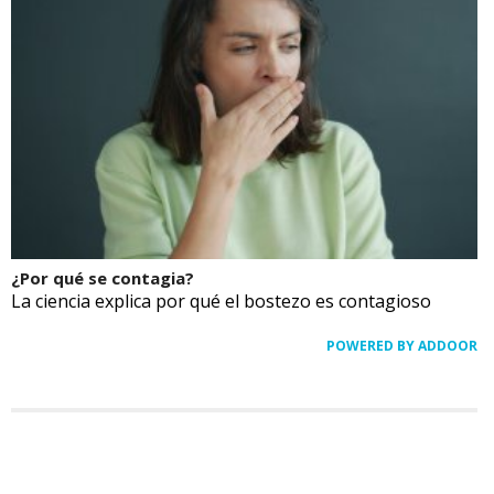
¿Por qué se contagia?
La ciencia explica por qué el bostezo es contagioso
POWERED BY ADDOOR