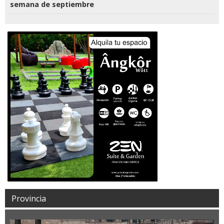
semana de septiembre
Provincia