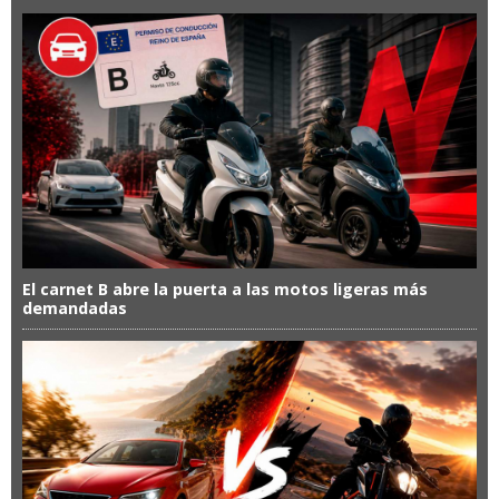
El carnet B abre la puerta a las motos ligeras más
demandadas