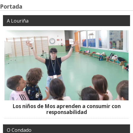
Portada
A Louriña
Los niños de Mos aprenden a consumir con
responsabilidad
O Condado