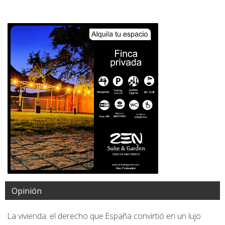
Opinión
La vivienda: el derecho que España convirtió en un lujo