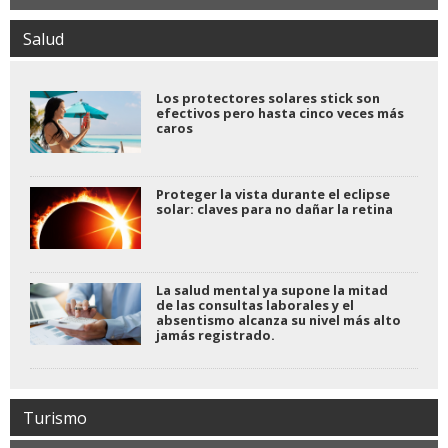
Salud
Los protectores solares stick son
efectivos pero hasta cinco veces más
caros
Proteger la vista durante el eclipse
solar: claves para no dañar la retina
La salud mental ya supone la mitad
de las consultas laborales y el
absentismo alcanza su nivel más alto
jamás registrado.
Turismo