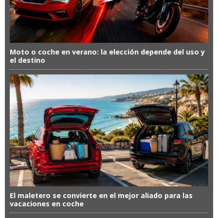
Moto o coche en verano: la elección depende del uso y
el destino
El maletero se convierte en el mejor aliado para las
vacaciones en coche