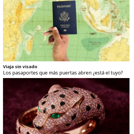
Viaja sin visado
Los pasaportes que más puertas abren ¿está el tuyo?