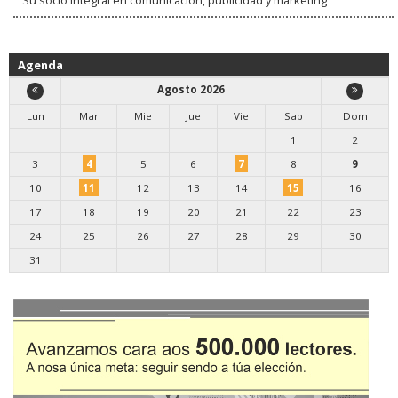
Agenda
Agosto 2026
Lun
Mar
Mie
Jue
Vie
Sab
Dom
1
2
3
4
5
6
7
8
9
10
11
12
13
14
15
16
17
18
19
20
21
22
23
24
25
26
27
28
29
30
31