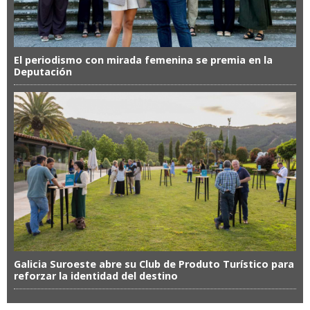
El periodismo con mirada femenina se premia en la
Deputación
Galicia Suroeste abre su Club de Produto Turístico para
reforzar la identidad del destino