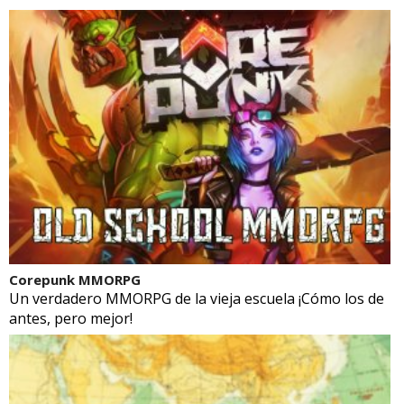
Corepunk MMORPG
Un verdadero MMORPG de la vieja escuela ¡Cómo los de
antes, pero mejor!