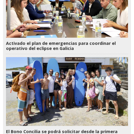
Activado el plan de emergencias para coordinar el
operativo del eclipse en Galicia
El Bono Concilia se podrá solicitar desde la primera