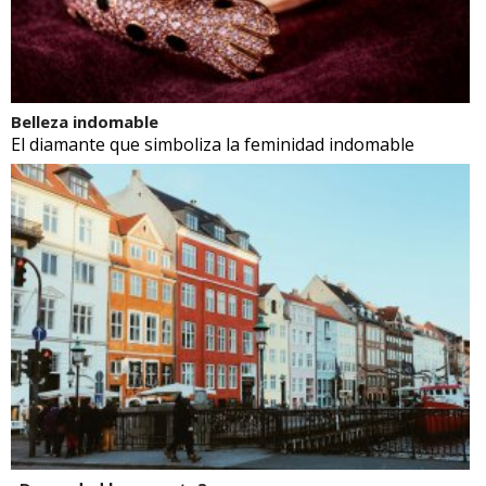
Belleza indomable
El diamante que simboliza la feminidad indomable