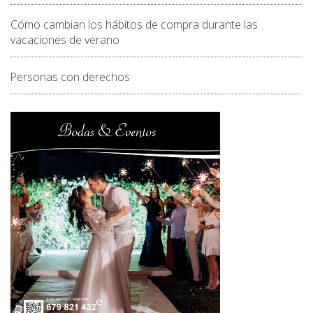
Cómo cambian los hábitos de compra durante las
vacaciones de verano
Personas con derechos