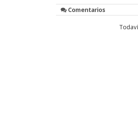
Comentarios
Todaví