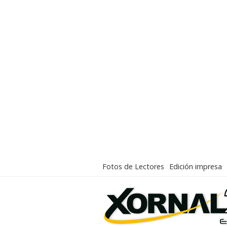
Fotos de Lectores
Edición impresa