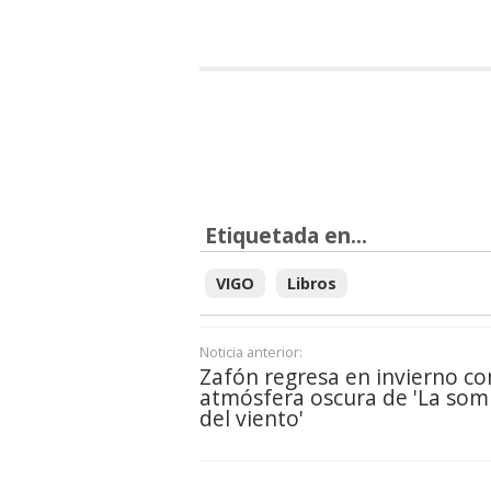
Etiquetada en...
VIGO
Libros
Noticia anterior:
Zafón regresa en invierno co
atmósfera oscura de 'La som
del viento'