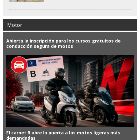
Motor
Abierta la inscripción para los cursos gratuitos de
conducción segura de motos
El carnet B abre la puerta a las motos ligeras más
demandadas