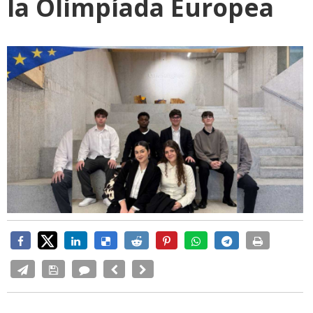
la Olimpíada Europea