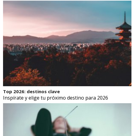
Top 2026: destinos clave
Inspírate y elige tu próximo destino para 2026