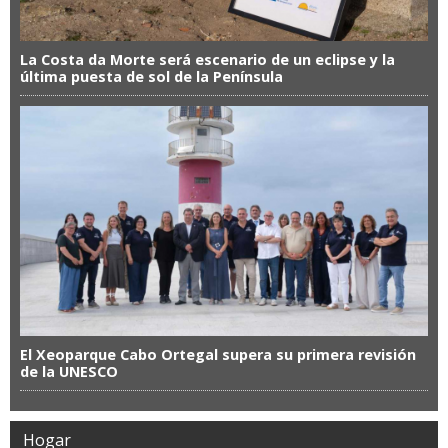
La Costa da Morte será escenario de un eclipse y la
última puesta de sol de la Península
El Xeoparque Cabo Ortegal supera su primera revisión
de la UNESCO
Hogar