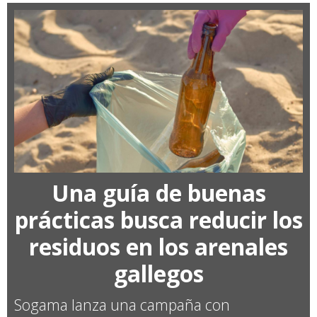
Una guía de buenas
prácticas busca reducir los
residuos en los arenales
gallegos
Sogama lanza una campaña con