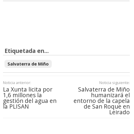
Etiquetada en...
Salvaterra de Miño
Noticia anterior:
Noticia siguiente:
La Xunta licita por
Salvaterra de Miño
1,6 millones la
humanizará el
gestión del agua en
entorno de la capela
la PLISAN
de San Roque en
Leirado