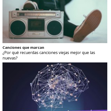
Canciones que marcan
¿Por qué recuerdas canciones viejas mejor que las
nuevas?