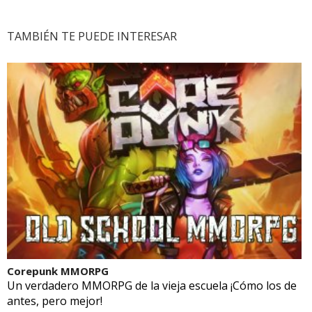
TAMBIÉN TE PUEDE INTERESAR
Corepunk MMORPG
Un verdadero MMORPG de la vieja escuela ¡Cómo los de
antes, pero mejor!