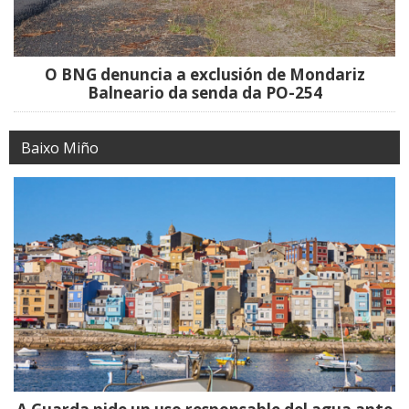
O BNG denuncia a exclusión de Mondariz
Balneario da senda da PO-254
Baixo Miño