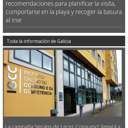
recomendaciones para planificar la visita,
comportarse en la playa y recoger la basura
al irse
Toda la información de Galicia
La campaña 'Veráns de Lecer Consumo' llegará a