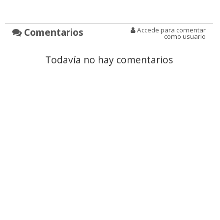
Comentarios
Accede para comentar
como usuario
Todavía no hay comentarios