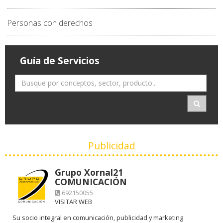
Personas con derechos
Guía de Servicios
Publicidad
Grupo Xornal21
COMUNICACIÓN
692150055
VISITAR WEB
Su socio integral en comunicación, publicidad y marketing