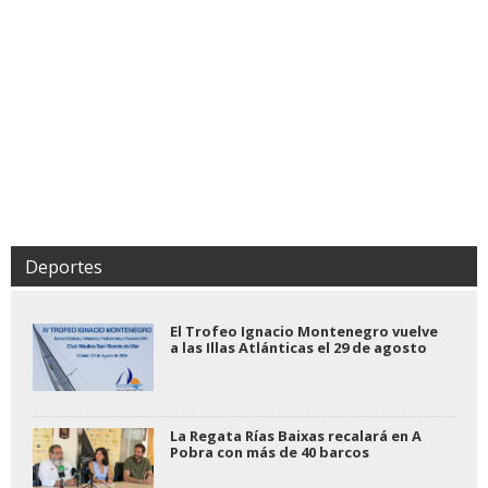
Deportes
El Trofeo Ignacio Montenegro vuelve
a las Illas Atlánticas el 29 de agosto
La Regata Rías Baixas recalará en A
Pobra con más de 40 barcos