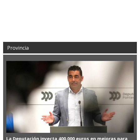
Provincia
La Deputación inyecta 400.000 euros en mejoras para