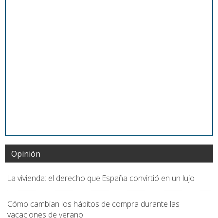
Opinión
La vivienda: el derecho que España convirtió en un lujo
Cómo cambian los hábitos de compra durante las
vacaciones de verano