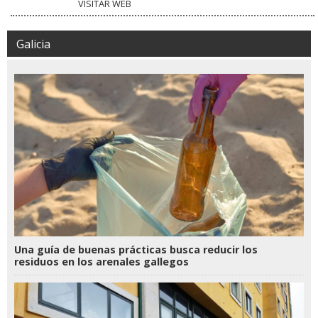
VISITAR WEB
Galicia
Una guía de buenas prácticas busca reducir los
residuos en los arenales gallegos