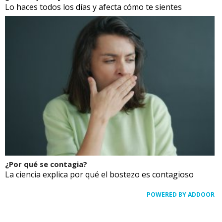
Lo haces todos los días y afecta cómo te sientes
¿Por qué se contagia?
La ciencia explica por qué el bostezo es contagioso
POWERED BY ADDOOR