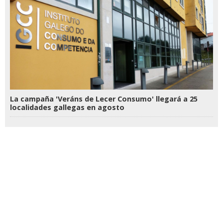
La campaña 'Veráns de Lecer Consumo' llegará a 25
localidades gallegas en agosto