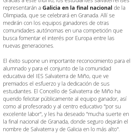
representarán a
Galicia en la final nacional
de la
Olimpiada, que se celebrará en Granada. Allí se
medirán con los equipos ganadores de otras
comunidades autónomas en una competición que
busca fomentar el interés por Europa entre las
nuevas generaciones.
El éxito supone un importante reconocimiento para el
alumnado y para el conjunto de la comunidad
educativa del IES Salvaterra de Miño, que ve
premiados el esfuerzo y la dedicación de sus
estudiantes. El Concello de Salvaterra de Miño ha
querido felicitar públicamente al equipo ganador, así
como al profesorado y al centro educativo "por su
excelente labor", y les ha deseado "mucha suerte en
la final nacional de Granada, donde seguro dejarán el
nombre de Salvaterra y de Galicia en lo más alto".