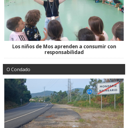
Los niños de Mos aprenden a consumir con
responsabilidad
O Condado