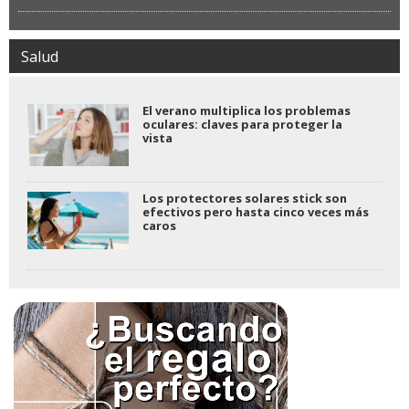
Salud
El verano multiplica los problemas
oculares: claves para proteger la
vista
Los protectores solares stick son
efectivos pero hasta cinco veces más
caros