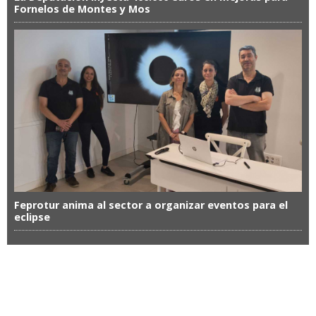
Fornelos de Montes y Mos
Feprotur anima al sector a organizar eventos para el
eclipse