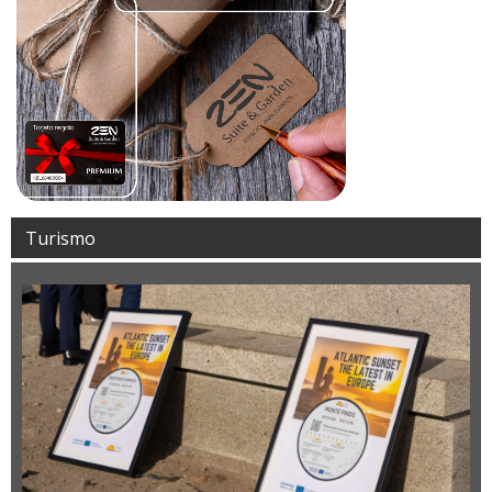
Turismo