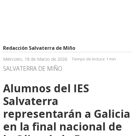
Redacción Salvaterra de Miño
Miércoles, 18 de Marzo de 2026
Tiempo de lectura:
1 min
SALVATERRA DE MIÑO
Alumnos del IES
Salvaterra
representarán a Galicia
en la final nacional de