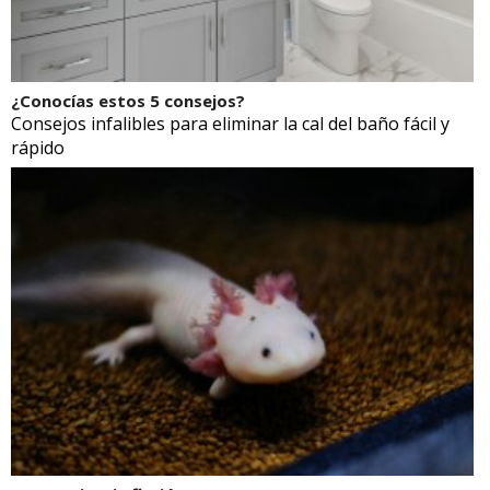
¿Conocías estos 5 consejos?
Consejos infalibles para eliminar la cal del baño fácil y
rápido