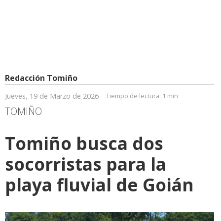
Redacción Tomiño
Jueves, 19 de Marzo de 2026
Tiempo de lectura:
1 min
TOMIÑO
Tomiño busca dos
socorristas para la
playa fluvial de Goián