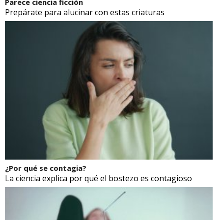
Parece ciencia ficción
Prepárate para alucinar con estas criaturas
¿Por qué se contagia?
La ciencia explica por qué el bostezo es contagioso