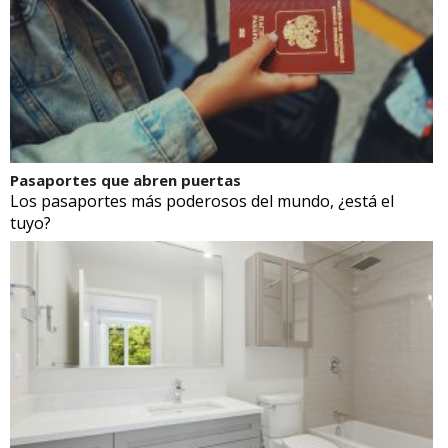
Pasaportes que abren puertas
Los pasaportes más poderosos del mundo, ¿está el
tuyo?