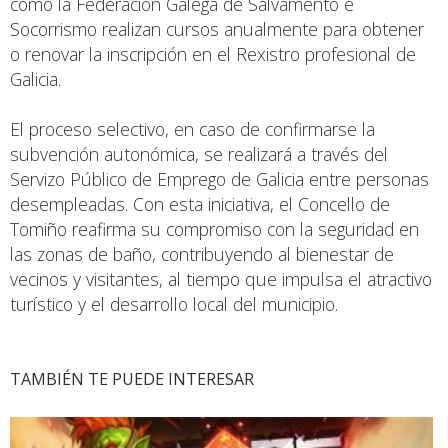
como la Federación Galega de Salvamento e
Socorrismo realizan cursos anualmente para obtener
o renovar la inscripción en el Rexistro profesional de
Galicia.
El proceso selectivo, en caso de confirmarse la
subvención autonómica, se realizará a través del
Servizo Público de Emprego de Galicia entre personas
desempleadas. Con esta iniciativa, el Concello de
Tomiño reafirma su compromiso con la seguridad en
las zonas de baño, contribuyendo al bienestar de
vecinos y visitantes, al tiempo que impulsa el atractivo
turístico y el desarrollo local del municipio.
TAMBIÉN TE PUEDE INTERESAR