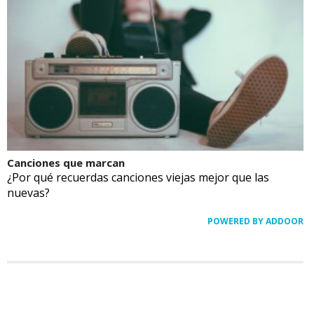
Canciones que marcan
¿Por qué recuerdas canciones viejas mejor que las
nuevas?
POWERED BY ADDOOR