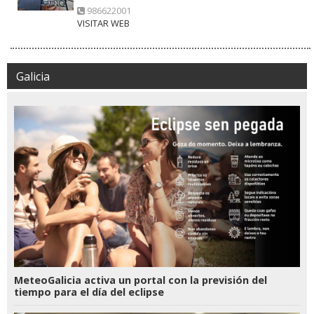
986622001
VISITAR WEB
Galicia
MeteoGalicia activa un portal con la previsión del
tiempo para el día del eclipse