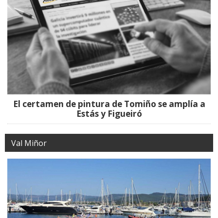
El certamen de pintura de Tomiño se amplía a
Estás y Figueiró
Val Miñor