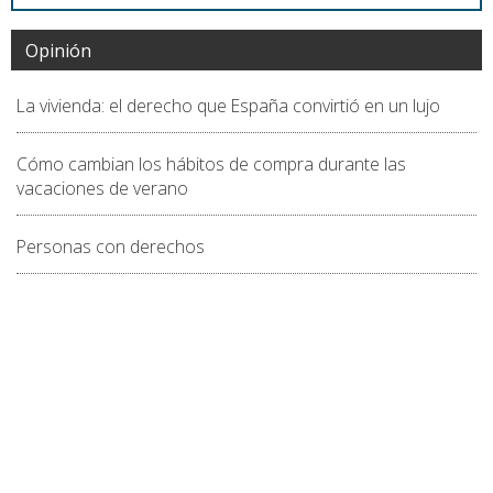
Opinión
La vivienda: el derecho que España convirtió en un lujo
Cómo cambian los hábitos de compra durante las
vacaciones de verano
Personas con derechos