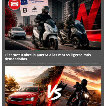
El carnet B abre la puerta a las motos ligeras más
demandadas