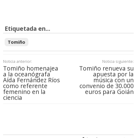
Etiquetada en...
Tomiño
Noticia anterior:
Noticia siguiente:
Tomiño homenajea
Tomiño renueva su
a la oceanógrafa
apuesta por la
Aída Fernández Ríos
música con un
como referente
convenio de 30.000
femenino en la
euros para Goián
ciencia