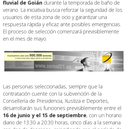
fluvial de Goián
durante la temporada de baño de
verano. La iniciativa busca reforzar la seguridad de los
usuarios de esta zona de ocio y garantizar una
respuesta rápida y eficaz ante posibles emergencias.
El proceso de selección comenzará previsiblemente
en el mes de mayo.
Las personas seleccionadas, siempre que la
contratación cuente con la subvención de la
Consellería de Presidencia, Xustiza e Deportes,
desarrollarán sus funciones previsiblemente entre el
16 de junio y el 15 de septiembre
, con un horario
diario de 13:30 a 20:30 horas, cinco días a la semana