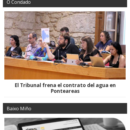
O Condado
El Tribunal frena el contrato del agua en
Ponteareas
Baixo Miño