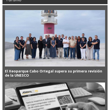
El Xeoparque Cabo Ortegal supera su primera revisión
de la UNESCO