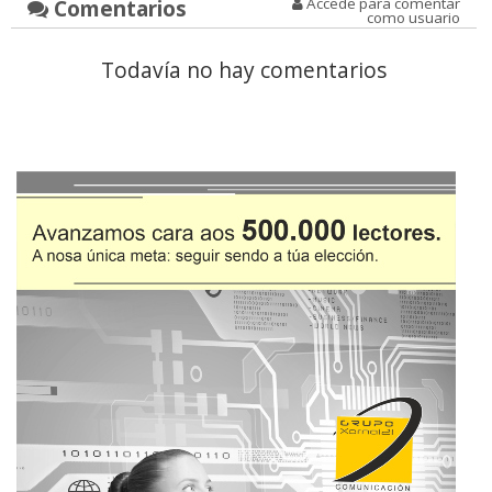
Comentarios
Accede para comentar
como usuario
Todavía no hay comentarios