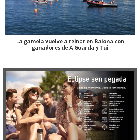
La gamela vuelve a reinar en Baiona con
ganadores de A Guarda y Tui