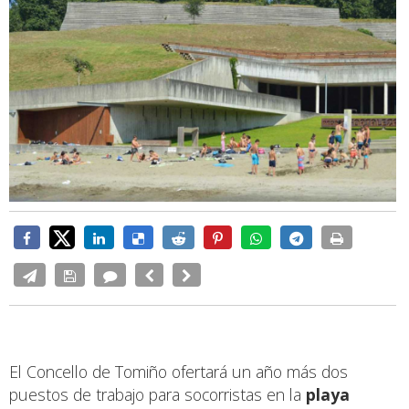
El Concello de Tomiño ofertará un año más dos
puestos de trabajo para socorristas en la
playa