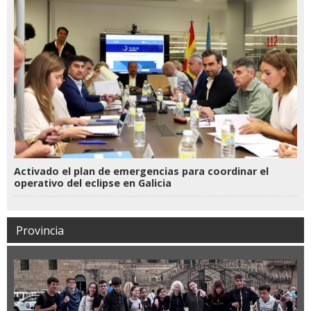
Activado el plan de emergencias para coordinar el
operativo del eclipse en Galicia
Provincia