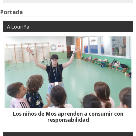
Portada
A Louriña
Los niños de Mos aprenden a consumir con
responsabilidad