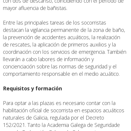
con dos de descanso, coincidiendo con el período de
mayor afluencia de bañistas.
Entre las principales tareas de los socorristas
destacan la vigilancia permanente de la zona de baño,
la prevención de accidentes acuáticos, la realización
de rescates, la aplicación de primeros auxilios y la
coordinación con los servicios de emergencia. También
llevarán a cabo labores de información y
concienciación sobre las normas de seguridad y el
comportamiento responsable en el medio acuático.
Requisitos y formación
Para optar a las plazas es necesario contar con la
habilitación oficial de socorrista en espacios acuáticos
naturales de Galicia, regulada por el Decreto
152/2021. Tanto la Academia Galega de Seguridade