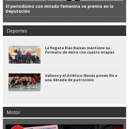
El periodismo con mirada femenina se premia en la
Deputación
Deportes
La Regata Rías Baixas mantiene su
formato de éxito con cuatro etapas
Valinox y el Atlético Novás ponen fin a
una década de patrocinio
Motor