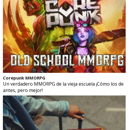
Corepunk MMORPG
Un verdadero MMORPG de la vieja escuela ¡Cómo los de
antes, pero mejor!