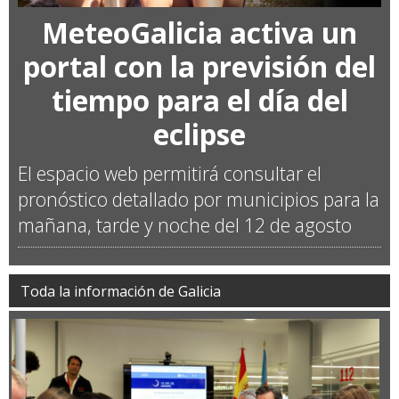
MeteoGalicia activa un
portal con la previsión del
tiempo para el día del
eclipse
El espacio web permitirá consultar el
pronóstico detallado por municipios para la
mañana, tarde y noche del 12 de agosto
Toda la información de Galicia