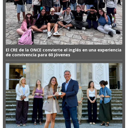
El CRE de la ONCE convierte el inglés en una experiencia
de convivencia para 60 jóvenes