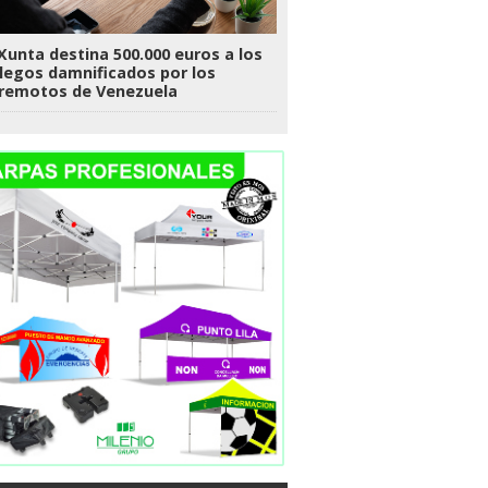
Xunta destina 500.000 euros a los
legos damnificados por los
rremotos de Venezuela