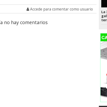
Accede para comentar como usuario
La 
gal
te
a no hay comentarios