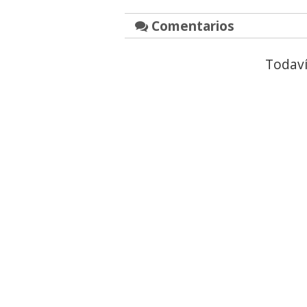
Comentarios
Todaví