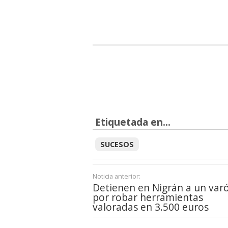
Etiquetada en...
SUCESOS
Noticia anterior:
Detienen en Nigrán a un var
por robar herramientas
valoradas en 3.500 euros