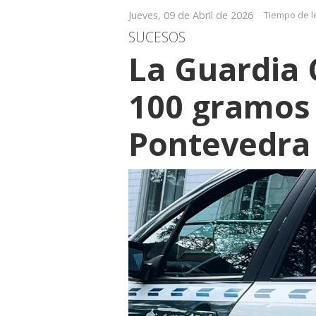
Jueves, 09 de Abril de 2026
Tiempo de l
SUCESOS
La Guardia C
100 gramos 
Pontevedra