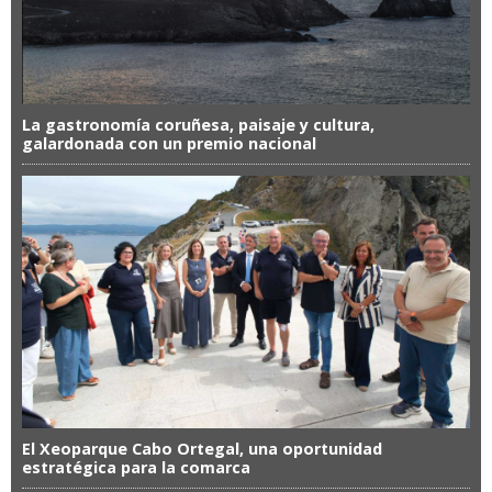
La gastronomía coruñesa, paisaje y cultura,
galardonada con un premio nacional
El Xeoparque Cabo Ortegal, una oportunidad
estratégica para la comarca