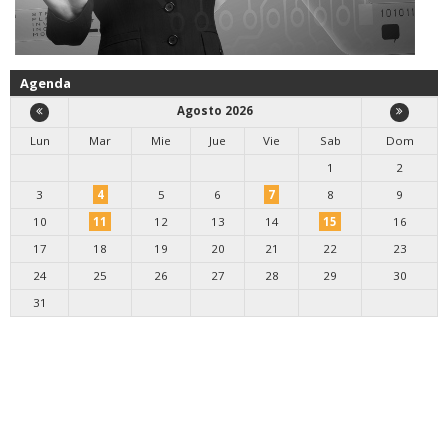
Agenda
Agosto 2026
Lun
Mar
Mie
Jue
Vie
Sab
Dom
1
2
3
4
5
6
7
8
9
10
11
12
13
14
15
16
17
18
19
20
21
22
23
24
25
26
27
28
29
30
31