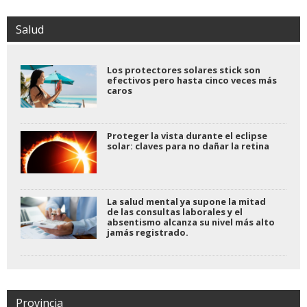
Salud
Los protectores solares stick son
efectivos pero hasta cinco veces más
caros
Proteger la vista durante el eclipse
solar: claves para no dañar la retina
La salud mental ya supone la mitad
de las consultas laborales y el
absentismo alcanza su nivel más alto
jamás registrado.
Provincia