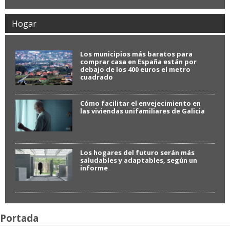
Hogar
Los municipios más baratos para
comprar casa en España están por
debajo de los 400 euros el metro
cuadrado
Cómo facilitar el envejecimiento en
las viviendas unifamiliares de Galicia
Los hogares del futuro serán más
saludables y adaptables, según un
informe
Portada