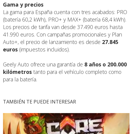
Gama y precios
La gama para España cuenta con tres acabados: PRO
(batería 60,2 kWh), PRO+ y MAX+ (batería 68,4 kWh).
Los precios de tarifa van desde 37.490 euros hasta
41.990 euros. Con campañas promocionales y Plan
Auto+, el precio de lanzamiento es desde
27.845
euros
(impuestos incluidos).
Geely Auto ofrece una garantía de
8 años o 200.000
kilómetros
tanto para el vehículo completo como
para la batería.
TAMBIÉN TE PUEDE INTERESAR