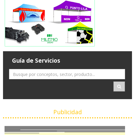
Guía de Servicios
Publicidad