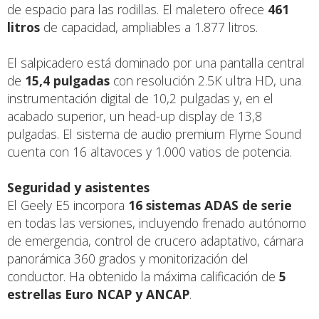
de espacio para las rodillas. El maletero ofrece
461
litros
de capacidad, ampliables a 1.877 litros.
El salpicadero está dominado por una pantalla central
de
15,4 pulgadas
con resolución 2.5K ultra HD, una
instrumentación digital de 10,2 pulgadas y, en el
acabado superior, un head-up display de 13,8
pulgadas. El sistema de audio premium Flyme Sound
cuenta con 16 altavoces y 1.000 vatios de potencia.
Seguridad y asistentes
El Geely E5 incorpora
16 sistemas ADAS de serie
en todas las versiones, incluyendo frenado autónomo
de emergencia, control de crucero adaptativo, cámara
panorámica 360 grados y monitorización del
conductor. Ha obtenido la máxima calificación de
5
estrellas Euro NCAP y ANCAP
.