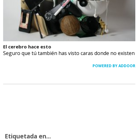
El cerebro hace esto
Seguro que tú también has visto caras donde no existen
POWERED BY ADDOOR
Etiquetada en...