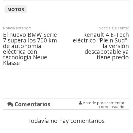
MOTOR
Noticia anterior:
Noticia siguiente:
El nuevo BMW Serie
Renault 4 E-Tech
7 supera los 700 km
eléctrico "Plein Sud":
de autonomía
la versión
eléctrica con
descapotable ya
tecnología Neue
tiene precio
Klasse
Comentarios
Accede para comentar
como usuario
Todavía no hay comentarios