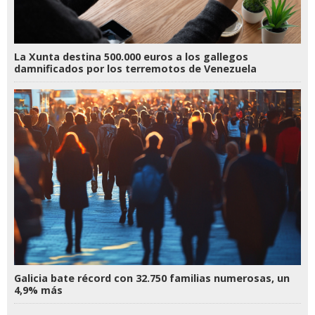
La Xunta destina 500.000 euros a los gallegos
damnificados por los terremotos de Venezuela
Galicia bate récord con 32.750 familias numerosas, un
4,9% más