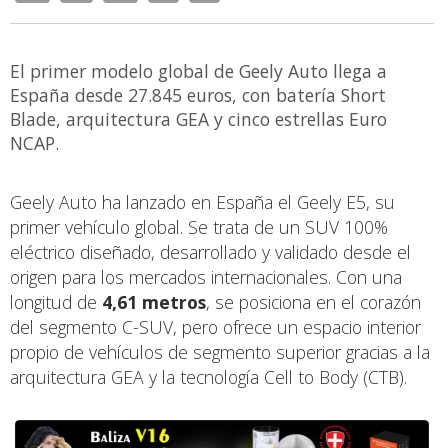
El primer modelo global de Geely Auto llega a
España desde 27.845 euros, con batería Short
Blade, arquitectura GEA y cinco estrellas Euro
NCAP.
Geely Auto ha lanzado en España el Geely E5, su
primer vehículo global. Se trata de un SUV 100%
eléctrico diseñado, desarrollado y validado desde el
origen para los mercados internacionales. Con una
longitud de
4,61 metros
, se posiciona en el corazón
del segmento C-SUV, pero ofrece un espacio interior
propio de vehículos de segmento superior gracias a la
arquitectura GEA y la tecnología Cell to Body (CTB).