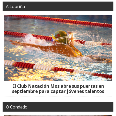
A Louriña
El Club Natación Mos abre sus puertas en
septiembre para captar jóvenes talentos
O Condado