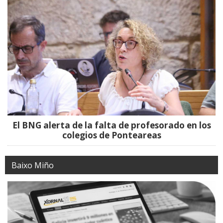
El BNG alerta de la falta de profesorado en los
colegios de Ponteareas
Baixo Miño