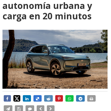
autonomía urbana y
carga en 20 minutos