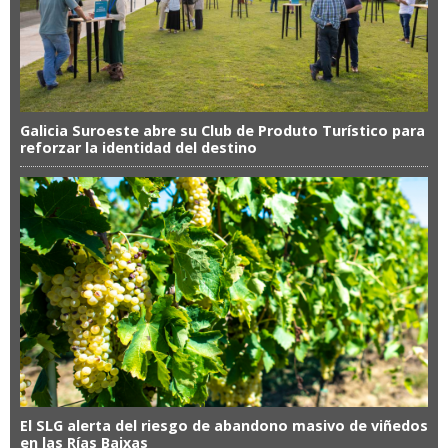
Galicia Suroeste abre su Club de Produto Turístico para
reforzar la identidad del destino
El SLG alerta del riesgo de abandono masivo de viñedos
en las Rías Baixas