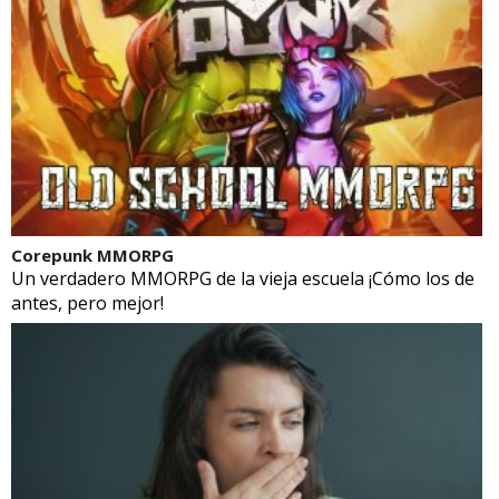
Corepunk MMORPG
Un verdadero MMORPG de la vieja escuela ¡Cómo los de
antes, pero mejor!