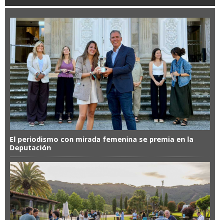
El periodismo con mirada femenina se premia en la
Deputación