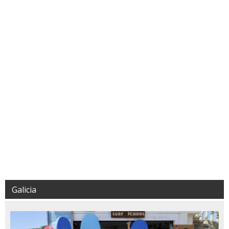
Galicia