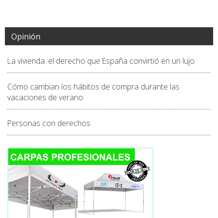
Opinión
La vivienda: el derecho que España convirtió en un lujo
Cómo cambian los hábitos de compra durante las
vacaciones de verano
Personas con derechos