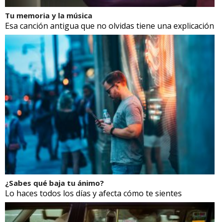
Tu memoria y la música
Esa canción antigua que no olvidas tiene una explicación
¿Sabes qué baja tu ánimo?
Lo haces todos los días y afecta cómo te sientes