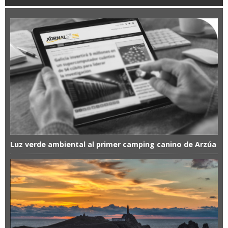
Luz verde ambiental al primer camping canino de Arzúa