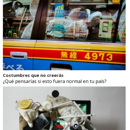
Costumbres que no creerás
¿Qué pensarías si esto fuera normal en tu país?