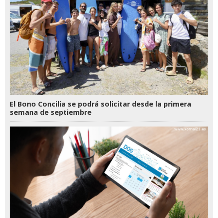
El Bono Concilia se podrá solicitar desde la primera
semana de septiembre