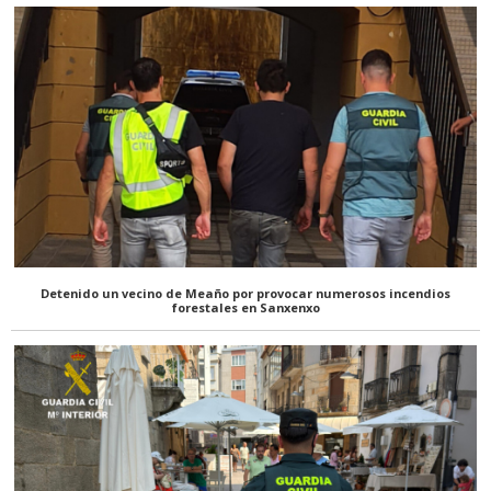
Detenido un vecino de Meaño por provocar numerosos incendios
forestales en Sanxenxo