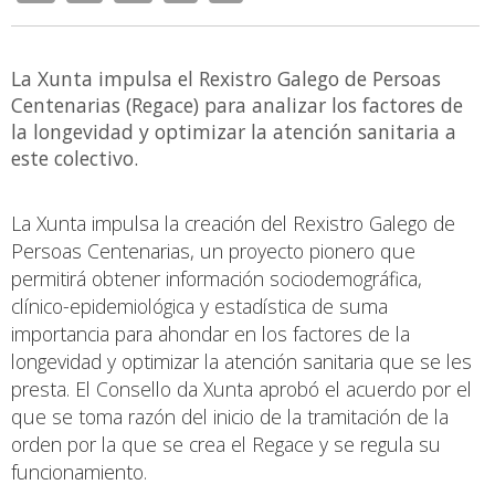
La Xunta impulsa el Rexistro Galego de Persoas
Centenarias (Regace) para analizar los factores de
la longevidad y optimizar la atención sanitaria a
este colectivo.
La Xunta impulsa la creación del Rexistro Galego de
Persoas Centenarias, un proyecto pionero que
permitirá obtener información sociodemográfica,
clínico-epidemiológica y estadística de suma
importancia para ahondar en los factores de la
longevidad y optimizar la atención sanitaria que se les
presta. El Consello da Xunta aprobó el acuerdo por el
que se toma razón del inicio de la tramitación de la
orden por la que se crea el Regace y se regula su
funcionamiento.