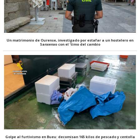
Un matrimonio de Ourense, investigado por estafar a un hostelero en
Sanxenxo con el 'timo del cambio
Golpe al furtivismo en Bueu: decomisan 165 kilos de pescado y centolla