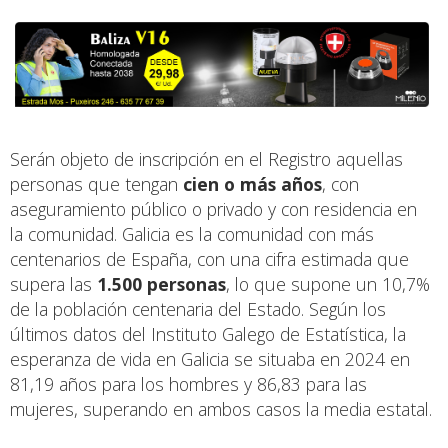
Serán objeto de inscripción en el Registro aquellas
personas que tengan
cien o más años
, con
aseguramiento público o privado y con residencia en
la comunidad. Galicia es la comunidad con más
centenarios de España, con una cifra estimada que
supera las
1.500 personas
, lo que supone un 10,7%
de la población centenaria del Estado. Según los
últimos datos del Instituto Galego de Estatística, la
esperanza de vida en Galicia se situaba en 2024 en
81,19 años para los hombres y 86,83 para las
mujeres, superando en ambos casos la media estatal.