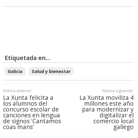
Etiquetada en...
Galicia
Salud y bienestar
Noticia anterior:
Noticia siguiente:
La Xunta felicita a
La Xunta moviliza 4
los alumnos del
millones este año
concurso escolar de
para modernizar y
canciones en lengua
digitalizar el
de signos 'Cantamos
comercio local
coas mans'
gallego