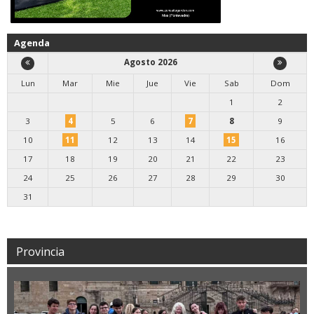
Agenda
Agosto 2026
Lun
Mar
Mie
Jue
Vie
Sab
Dom
1
2
3
4
5
6
7
8
9
10
11
12
13
14
15
16
17
18
19
20
21
22
23
24
25
26
27
28
29
30
31
Provincia