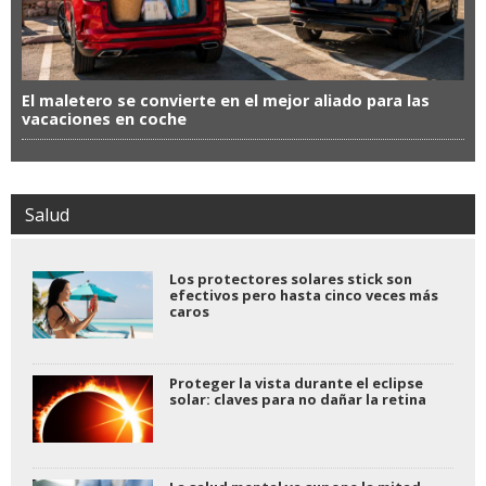
El maletero se convierte en el mejor aliado para las
vacaciones en coche
Salud
Los protectores solares stick son
efectivos pero hasta cinco veces más
caros
Proteger la vista durante el eclipse
solar: claves para no dañar la retina