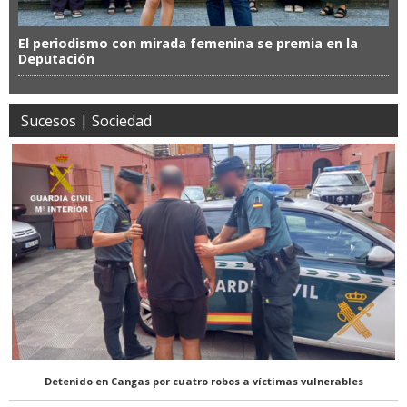
El periodismo con mirada femenina se premia en la
Deputación
Sucesos | Sociedad
Detenido en Cangas por cuatro robos a víctimas vulnerables