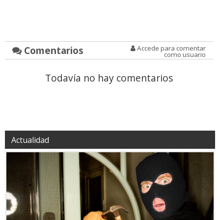
Comentarios
Accede para comentar
como usuario
Todavía no hay comentarios
Actualidad