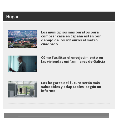
Hogar
Los municipios más baratos para
comprar casa en España están por
debajo de los 400 euros el metro
cuadrado
Cómo facilitar el envejecimiento en
las viviendas unifamiliares de Galicia
Los hogares del futuro serán más
saludables y adaptables, según un
informe