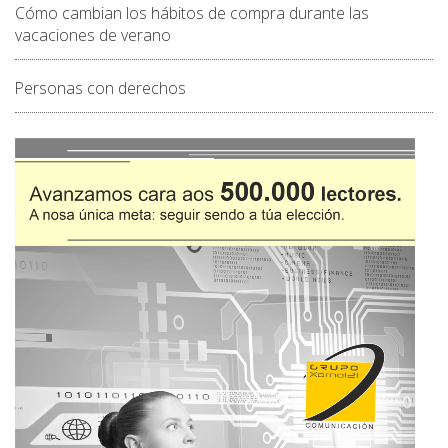
Cómo cambian los hábitos de compra durante las
vacaciones de verano
Personas con derechos