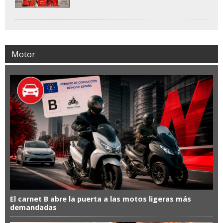
Motor
El carnet B abre la puerta a las motos ligeras más
demandadas