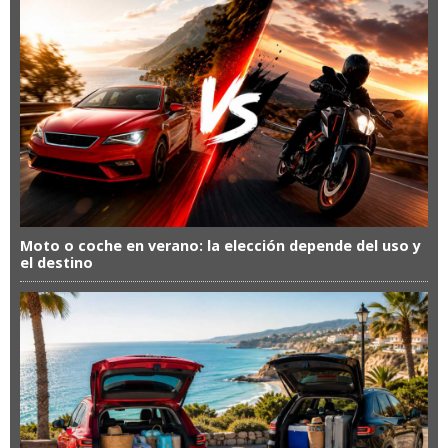
Moto o coche en verano: la elección depende del uso y
el destino