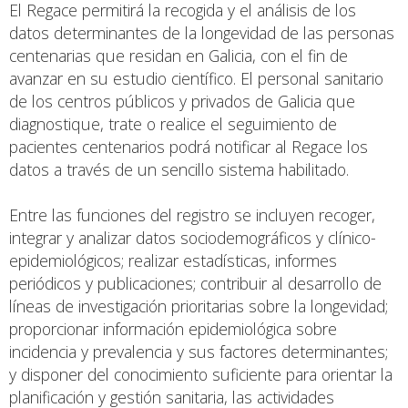
El Regace permitirá la recogida y el análisis de los
datos determinantes de la longevidad de las personas
centenarias que residan en Galicia, con el fin de
avanzar en su estudio científico. El personal sanitario
de los centros públicos y privados de Galicia que
diagnostique, trate o realice el seguimiento de
pacientes centenarios podrá notificar al Regace los
datos a través de un sencillo sistema habilitado.
Entre las funciones del registro se incluyen recoger,
integrar y analizar datos sociodemográficos y clínico-
epidemiológicos; realizar estadísticas, informes
periódicos y publicaciones; contribuir al desarrollo de
líneas de investigación prioritarias sobre la longevidad;
proporcionar información epidemiológica sobre
incidencia y prevalencia y sus factores determinantes;
y disponer del conocimiento suficiente para orientar la
planificación y gestión sanitaria, las actividades