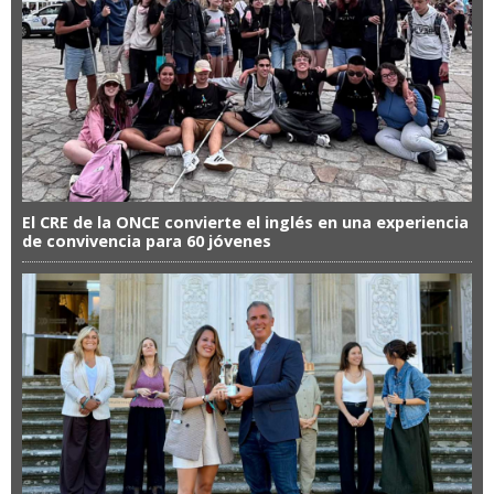
El CRE de la ONCE convierte el inglés en una experiencia
de convivencia para 60 jóvenes