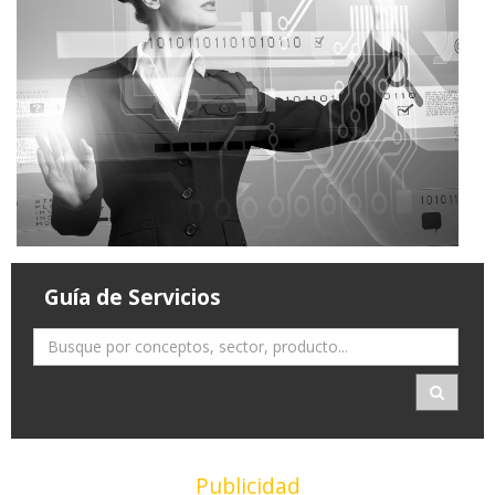
Guía de Servicios
Publicidad