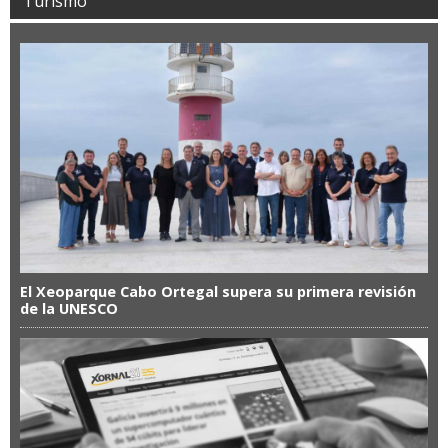
Turismo
El Xeoparque Cabo Ortegal supera su primera revisión
de la UNESCO