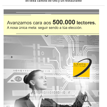
en veda camino de Ons y un restaurante