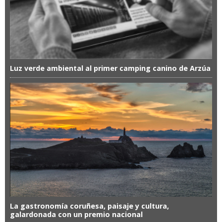
Luz verde ambiental al primer camping canino de Arzúa
La gastronomía coruñesa, paisaje y cultura,
galardonada con un premio nacional