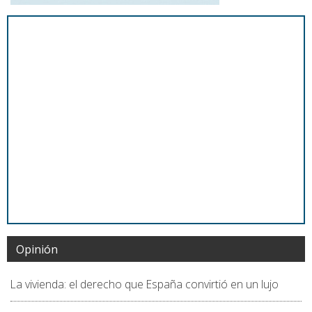
Opinión
La vivienda: el derecho que España convirtió en un lujo