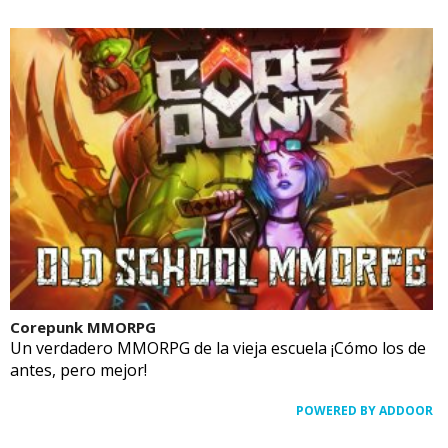
Corepunk MMORPG
Un verdadero MMORPG de la vieja escuela ¡Cómo los de
antes, pero mejor!
POWERED BY ADDOOR