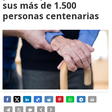
sus más de 1.500
personas centenarias