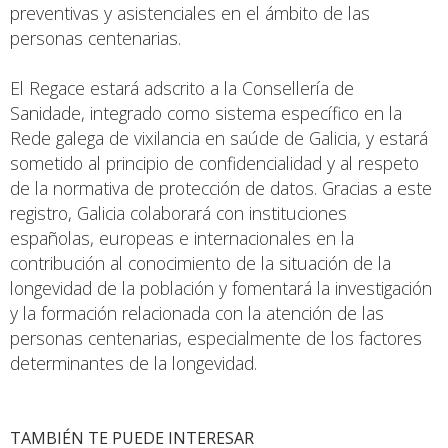
preventivas y asistenciales en el ámbito de las
personas centenarias.
El Regace estará adscrito a la Consellería de
Sanidade, integrado como sistema específico en la
Rede galega de vixilancia en saúde de Galicia, y estará
sometido al principio de confidencialidad y al respeto
de la normativa de protección de datos. Gracias a este
registro, Galicia colaborará con instituciones
españolas, europeas e internacionales en la
contribución al conocimiento de la situación de la
longevidad de la población y fomentará la investigación
y la formación relacionada con la atención de las
personas centenarias, especialmente de los factores
determinantes de la longevidad.
TAMBIÉN TE PUEDE INTERESAR