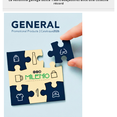
récord