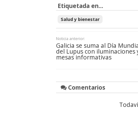
Etiquetada en...
Salud y bienestar
Noticia anterior:
Galicia se suma al Día Mundia
del Lupus con iluminaciones 
mesas informativas
Comentarios
Todaví