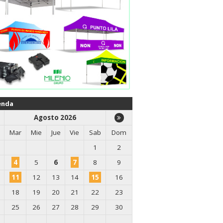
enda
Agosto 2026
Mar
Mie
Jue
Vie
Sab
Dom
1
2
4
5
6
7
8
9
11
12
13
14
15
16
18
19
20
21
22
23
25
26
27
28
29
30