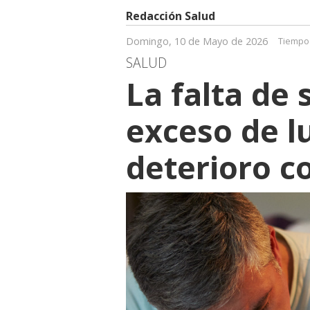
Redacción Salud
Domingo, 10 de Mayo de 2026
Tiempo 
SALUD
La falta de 
exceso de lu
deterioro c