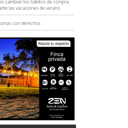
o cambian los hábitos de compra
ante las vacaciones de verano
sonas con derechos