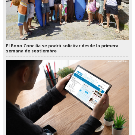
El Bono Concilia se podrá solicitar desde la primera
semana de septiembre