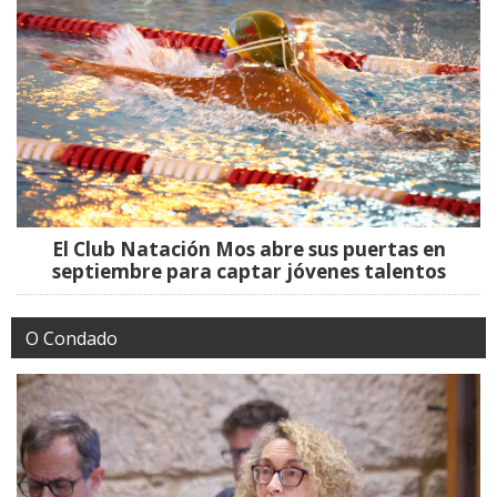
El Club Natación Mos abre sus puertas en
septiembre para captar jóvenes talentos
O Condado