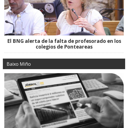
El BNG alerta de la falta de profesorado en los
colegios de Ponteareas
Baixo Miño