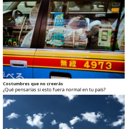
Costumbres que no creerás
¿Qué pensarías si esto fuera normal en tu país?