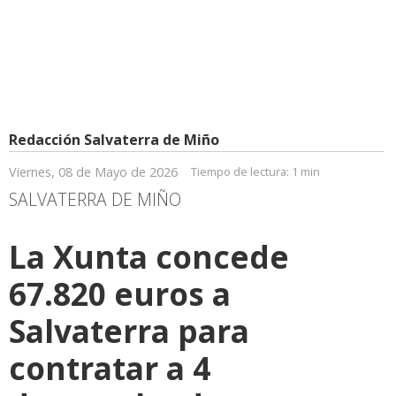
Redacción Salvaterra de Miño
Viernes, 08 de Mayo de 2026
Tiempo de lectura:
1 min
SALVATERRA DE MIÑO
La Xunta concede
67.820 euros a
Salvaterra para
contratar a 4