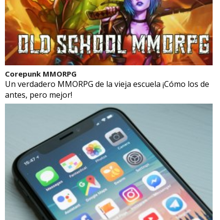
Corepunk MMORPG
Un verdadero MMORPG de la vieja escuela ¡Cómo los de
antes, pero mejor!