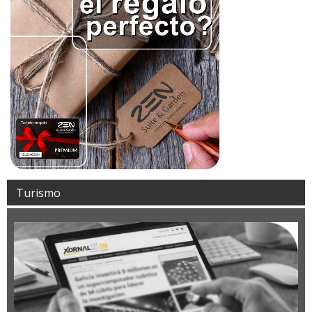
Turismo