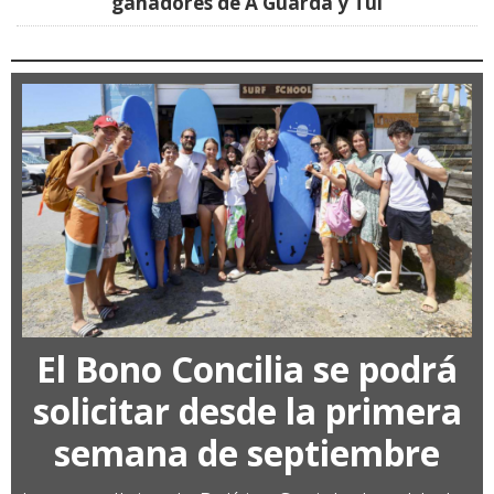
ganadores de A Guarda y Tui
El Bono Concilia se podrá
solicitar desde la primera
semana de septiembre