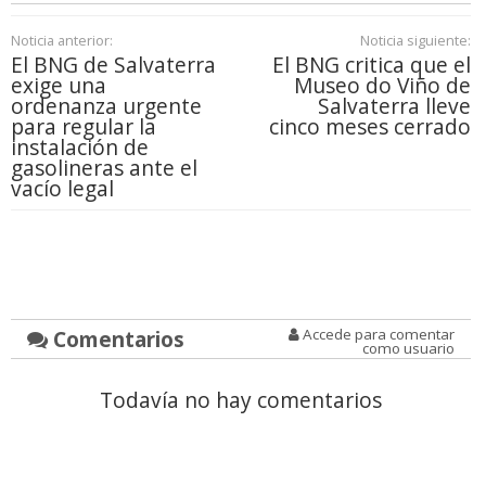
Noticia anterior:
Noticia siguiente:
El BNG de Salvaterra
El BNG critica que el
exige una
Museo do Viño de
ordenanza urgente
Salvaterra lleve
para regular la
cinco meses cerrado
instalación de
gasolineras ante el
vacío legal
Comentarios
Accede para comentar
como usuario
Todavía no hay comentarios