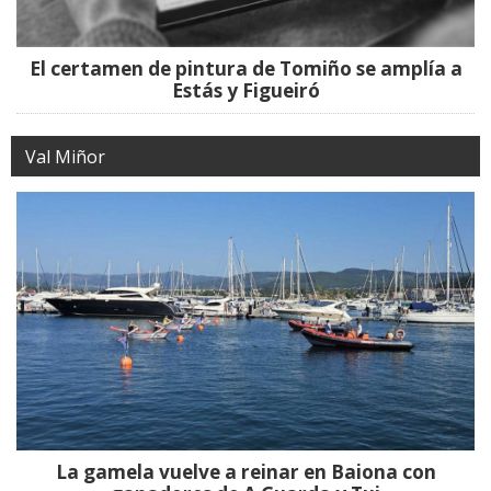
El certamen de pintura de Tomiño se amplía a
Estás y Figueiró
Val Miñor
La gamela vuelve a reinar en Baiona con