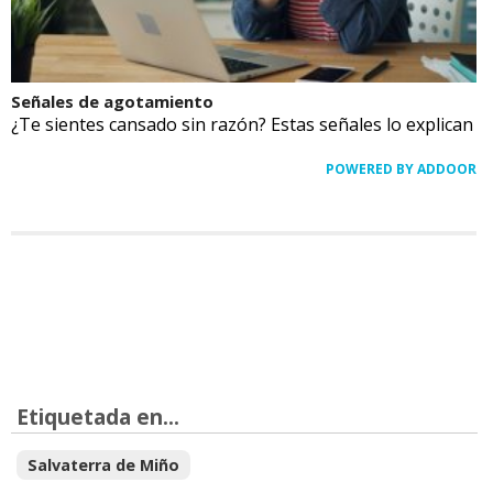
Señales de agotamiento
¿Te sientes cansado sin razón? Estas señales lo explican
POWERED BY ADDOOR
Etiquetada en...
Salvaterra de Miño