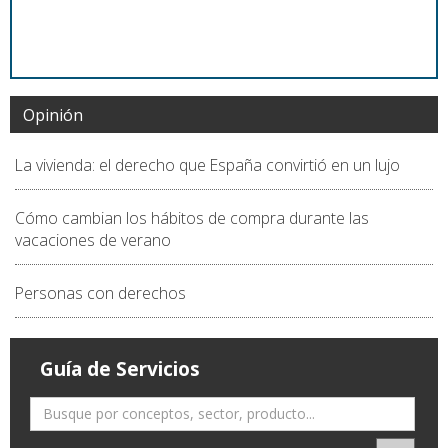
Opinión
La vivienda: el derecho que España convirtió en un lujo
Cómo cambian los hábitos de compra durante las
vacaciones de verano
Personas con derechos
Guía de Servicios