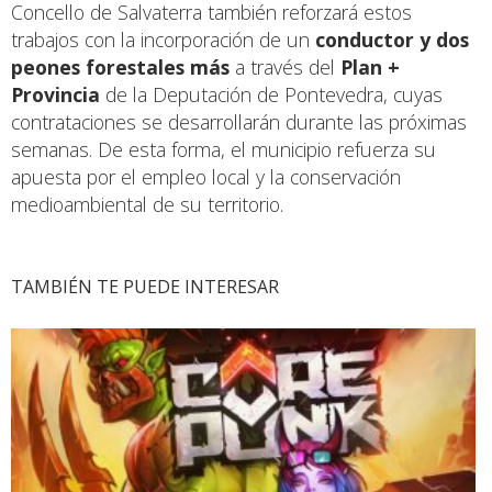
Concello de Salvaterra también reforzará estos
trabajos con la incorporación de un
conductor y dos
peones forestales más
a través del
Plan +
Provincia
de la Deputación de Pontevedra, cuyas
contrataciones se desarrollarán durante las próximas
semanas. De esta forma, el municipio refuerza su
apuesta por el empleo local y la conservación
medioambiental de su territorio.
TAMBIÉN TE PUEDE INTERESAR