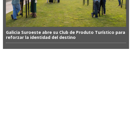
Galicia Suroeste abre su Club de Produto Turístico para
reforzar la identidad del destino