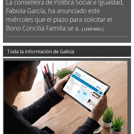
La conselleira de Política Social e Igualdad,
Fabiola García, ha anunciado este
miércoles que el plazo para solicitar el
Bono Concilia Familia se a
... [ LEER MÁS ]
Toda la información de Galicia