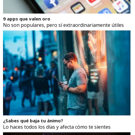
9 apps que valen oro
No son populares, pero sí extraordinariamente útiles
¿Sabes qué baja tu ánimo?
Lo haces todos los días y afecta cómo te sientes