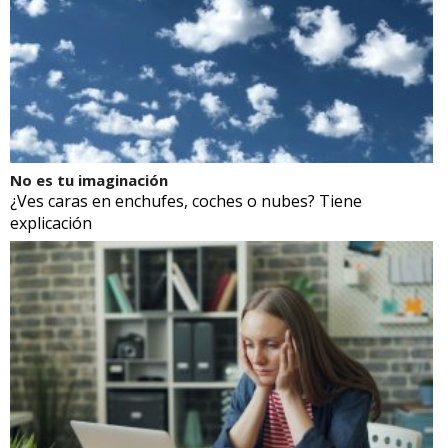
No es tu imaginación
¿Ves caras en enchufes, coches o nubes? Tiene
explicación