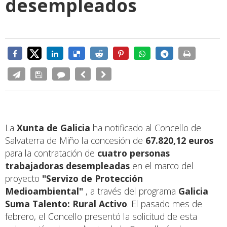
desempleados
La
Xunta de Galicia
ha notificado al Concello de
Salvaterra de Miño la concesión de
67.820,12 euros
para la contratación de
cuatro personas
trabajadoras desempleadas
en el marco del
proyecto
"Servizo de Protección
Medioambiental"
, a través del programa
Galicia
Suma Talento: Rural Activo
. El pasado mes de
febrero, el Concello presentó la solicitud de esta