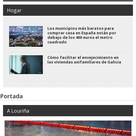
Hogar
Los municipios más baratos para
comprar casa en España están por
debajo de los 400 euros el metro
cuadrado
Cómo facilitar el envejecimiento en
las viviendas unifamiliares de Galicia
Portada
A Louriña