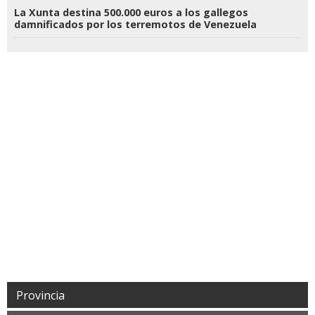
La Xunta destina 500.000 euros a los gallegos
damnificados por los terremotos de Venezuela
Provincia