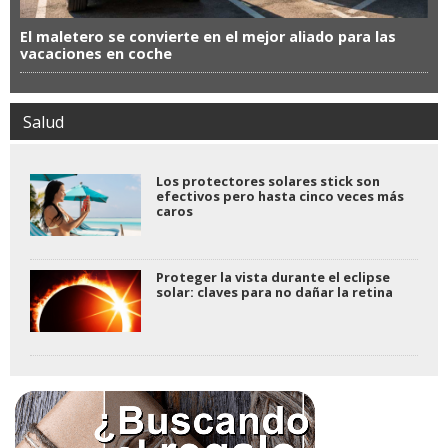
El maletero se convierte en el mejor aliado para las
vacaciones en coche
Salud
Los protectores solares stick son
efectivos pero hasta cinco veces más
caros
Proteger la vista durante el eclipse
solar: claves para no dañar la retina