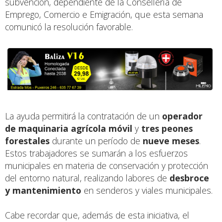
subvención, dependiente de la Consellería de
Emprego, Comercio e Emigración, que esta semana
comunicó la resolución favorable.
La ayuda permitirá la contratación de un
operador
de maquinaria agrícola móvil
y
tres peones
forestales
durante un período de
nueve meses
.
Estos trabajadores se sumarán a los esfuerzos
municipales en materia de conservación y protección
del entorno natural, realizando labores de
desbroce
y mantenimiento
en senderos y viales municipales.
Cabe recordar que, además de esta iniciativa, el