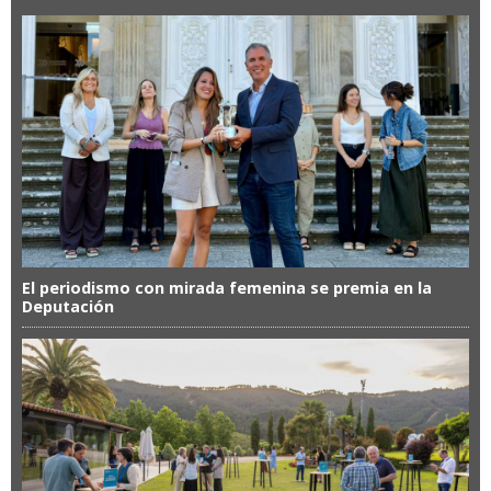
El periodismo con mirada femenina se premia en la
Deputación