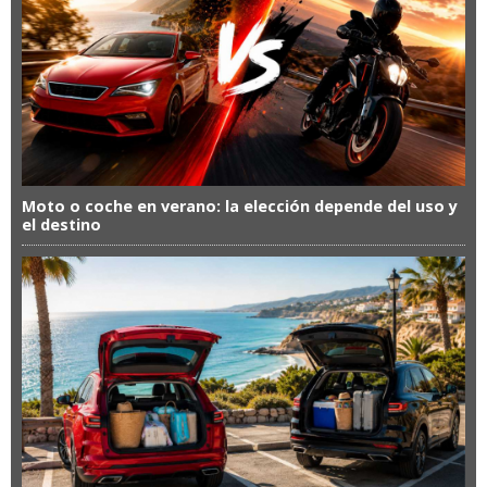
Moto o coche en verano: la elección depende del uso y
el destino