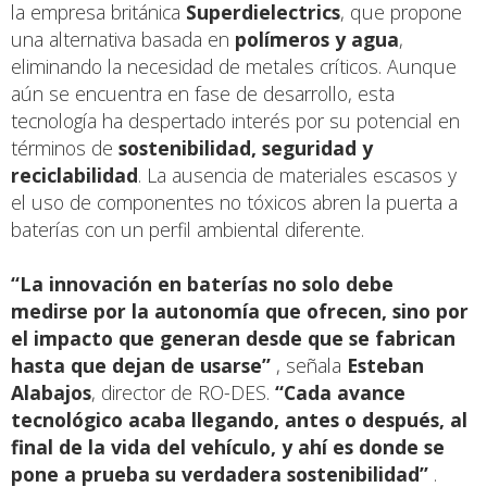
la empresa británica
Superdielectrics
, que propone
una alternativa basada en
polímeros y agua
,
eliminando la necesidad de metales críticos. Aunque
aún se encuentra en fase de desarrollo, esta
tecnología ha despertado interés por su potencial en
términos de
sostenibilidad, seguridad y
reciclabilidad
. La ausencia de materiales escasos y
el uso de componentes no tóxicos abren la puerta a
baterías con un perfil ambiental diferente.
“La innovación en baterías no solo debe
medirse por la autonomía que ofrecen, sino por
el impacto que generan desde que se fabrican
hasta que dejan de usarse”
, señala
Esteban
Alabajos
, director de RO-DES.
“Cada avance
tecnológico acaba llegando, antes o después, al
final de la vida del vehículo, y ahí es donde se
pone a prueba su verdadera sostenibilidad”
.