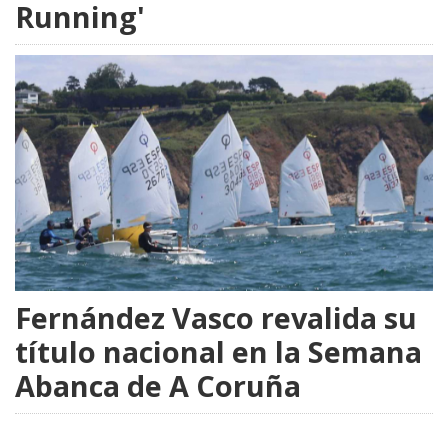
Running'
Fernández Vasco revalida su
título nacional en la Semana
Abanca de A Coruña