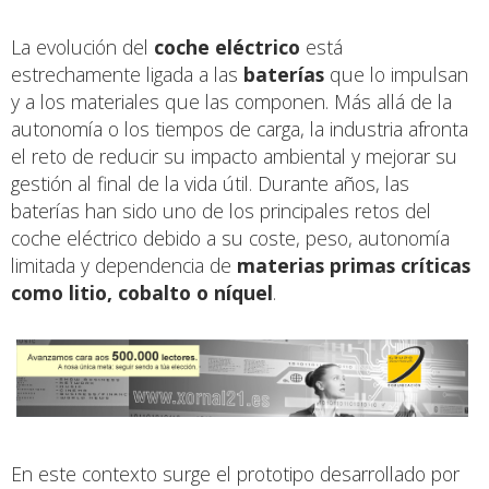
La evolución del
coche eléctrico
está
estrechamente ligada a las
baterías
que lo impulsan
y a los materiales que las componen. Más allá de la
autonomía o los tiempos de carga, la industria afronta
el reto de reducir su impacto ambiental y mejorar su
gestión al final de la vida útil. Durante años, las
baterías han sido uno de los principales retos del
coche eléctrico debido a su coste, peso, autonomía
limitada y dependencia de
materias primas críticas
como litio, cobalto o níquel
.
En este contexto surge el prototipo desarrollado por