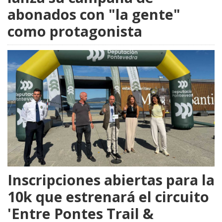
abonados con "la gente"
como protagonista
Inscripciones abiertas para la
10k que estrenará el circuito
'Entre Pontes Trail &