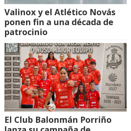
Valinox y el Atlético Novás
ponen fin a una década de
patrocinio
El Club Balonmán Porriño
lanza su campaña de