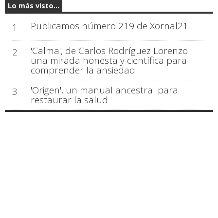
Lo más visto...
Publicamos número 219 de Xornal21
1
'Calma', de Carlos Rodríguez Lorenzo:
2
una mirada honesta y científica para
comprender la ansiedad
'Origen', un manual ancestral para
3
restaurar la salud