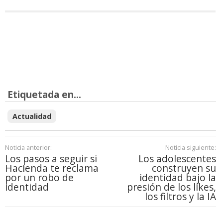
Etiquetada en...
Actualidad
Noticia anterior:
Noticia siguiente:
Los pasos a seguir si
Los adolescentes
Hacienda te reclama
construyen su
por un robo de
identidad bajo la
identidad
presión de los likes,
los filtros y la IA