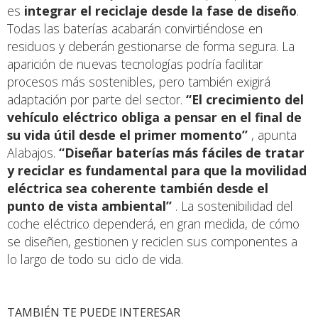
es
integrar el reciclaje desde la fase de diseño
.
Todas las baterías acabarán convirtiéndose en
residuos y deberán gestionarse de forma segura. La
aparición de nuevas tecnologías podría facilitar
procesos más sostenibles, pero también exigirá
adaptación por parte del sector.
“El crecimiento del
vehículo eléctrico obliga a pensar en el final de
su vida útil desde el primer momento”
, apunta
Alabajos.
“Diseñar baterías más fáciles de tratar
y reciclar es fundamental para que la movilidad
eléctrica sea coherente también desde el
punto de vista ambiental”
. La sostenibilidad del
coche eléctrico dependerá, en gran medida, de cómo
se diseñen, gestionen y reciclen sus componentes a
lo largo de todo su ciclo de vida.
TAMBIÉN TE PUEDE INTERESAR