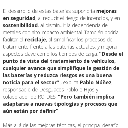
El desarrollo de estas baterías supondría
mejoras
en seguridad
, al reducir el riesgo de incendios, y en
sostenibilidad
, al disminuir la dependencia de
metales con alto impacto ambiental. También podría
facilitar el
reciclaje
, al simplificar los procesos de
tratamiento frente a las baterías actuales, y mejorar
aspectos clave como los tiempos de carga.
“Desde el
punto de vista del tratamiento de vehículos,
cualquier avance que simplifique la gestión de
las baterías y reduzca riesgos es una buena
noticia para el sector”
, explica
Pablo Núñez
,
responsable de Desguaces Pablo e Hijos y
colaborador de RO-DES.
“Pero también implica
adaptarse a nuevas tipologías y procesos que
aún están por definir”
.
Más allá de las mejoras técnicas, el principal desafío