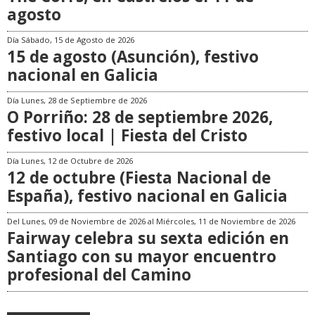
agosto
Día
Sábado, 15 de Agosto de 2026
15 de agosto (Asunción), festivo
nacional en Galicia
Día
Lunes, 28 de Septiembre de 2026
O Porriño: 28 de septiembre 2026,
festivo local | Fiesta del Cristo
Día
Lunes, 12 de Octubre de 2026
12 de octubre (Fiesta Nacional de
España), festivo nacional en Galicia
Del
Lunes, 09 de Noviembre de 2026
al
Miércoles, 11 de Noviembre de 2026
Fairway celebra su sexta edición en
Santiago con su mayor encuentro
profesional del Camino