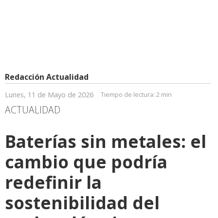
Redacción Actualidad
Lunes, 11 de Mayo de 2026
Tiempo de lectura:
2 min
ACTUALIDAD
Baterías sin metales: el
cambio que podría
redefinir la
sostenibilidad del