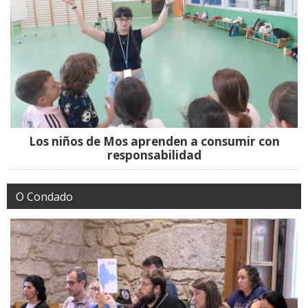
Los niños de Mos aprenden a consumir con
responsabilidad
O Condado