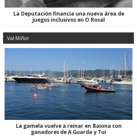
La Deputación financia una nueva área de
juegos inclusivos en O Rosal
Val Miñor
La gamela vuelve a reinar en Baiona con
ganadores de A Guarda y Tui