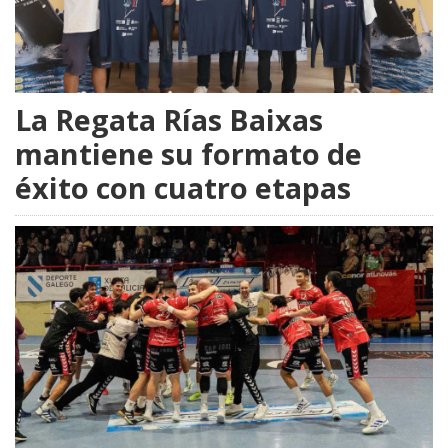
La Regata Rías Baixas
mantiene su formato de
éxito con cuatro etapas