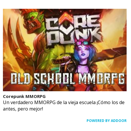
Corepunk MMORPG
Un verdadero MMORPG de la vieja escuela ¡Cómo los de
antes, pero mejor!
POWERED BY ADDOOR