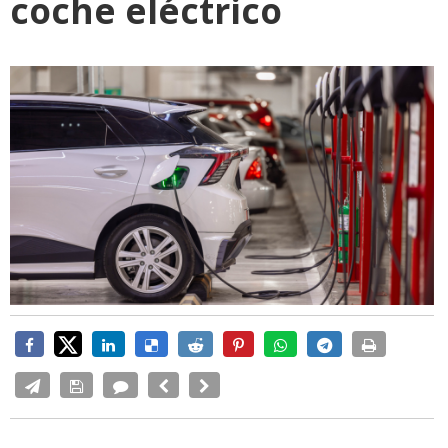
coche eléctrico