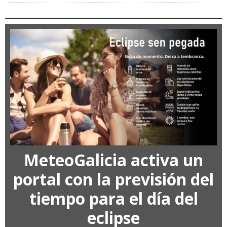
MeteoGalicia activa un
portal con la previsión del
tiempo para el día del
eclipse