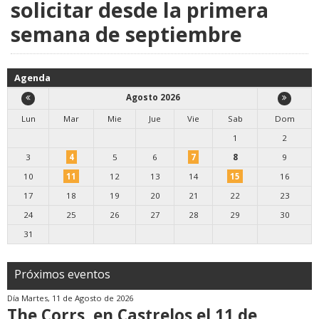
solicitar desde la primera
semana de septiembre
Agenda
Agosto 2026
Lun
Mar
Mie
Jue
Vie
Sab
Dom
1
2
3
4
5
6
7
8
9
10
11
12
13
14
15
16
17
18
19
20
21
22
23
24
25
26
27
28
29
30
31
Próximos eventos
Día
Martes, 11 de Agosto de 2026
The Corrs, en Castrelos el 11 de