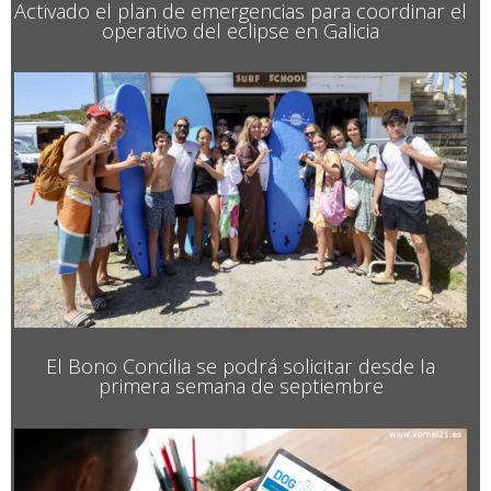
Activado el plan de emergencias para coordinar el
operativo del eclipse en Galicia
El Bono Concilia se podrá solicitar desde la
primera semana de septiembre