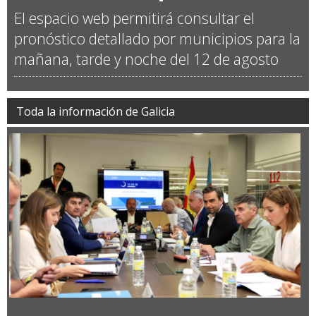
El espacio web permitirá consultar el
pronóstico detallado por municipios para la
mañana, tarde y noche del 12 de agosto
Toda la información de Galicia