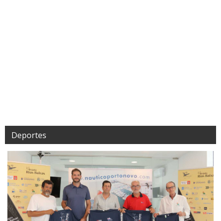
Deportes