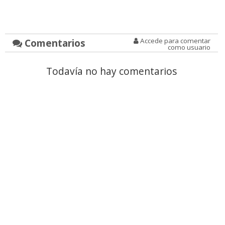
Comentarios
Accede para comentar
como usuario
Todavía no hay comentarios