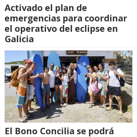
Activado el plan de
emergencias para coordinar
el operativo del eclipse en
Galicia
El Bono Concilia se podrá