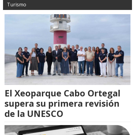
Turismo
El Xeoparque Cabo Ortegal
supera su primera revisión
de la UNESCO