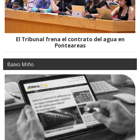
El Tribunal frena el contrato del agua en
Ponteareas
Baixo Miño