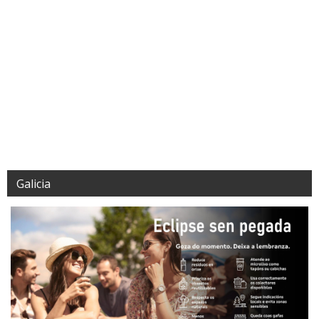
Galicia