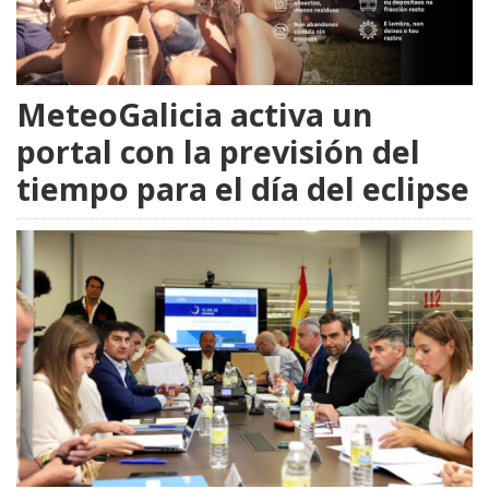
MeteoGalicia activa un
portal con la previsión del
tiempo para el día del eclipse