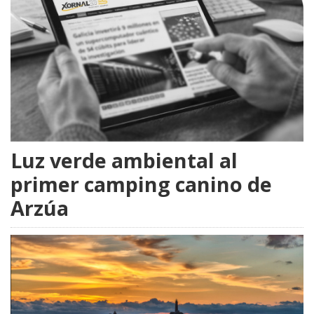
Luz verde ambiental al
primer camping canino de
Arzúa