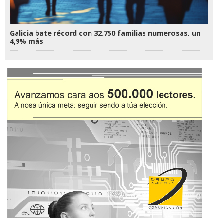
Galicia bate récord con 32.750 familias numerosas, un
4,9% más