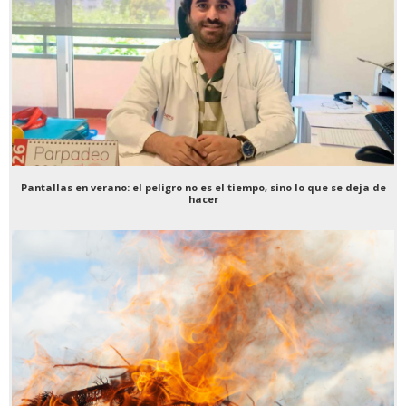
Pantallas en verano: el peligro no es el tiempo, sino lo que se deja de
hacer