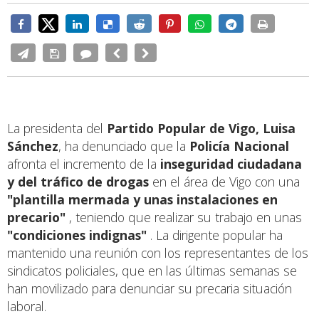
La presidenta del
Partido Popular de Vigo, Luisa
Sánchez
, ha denunciado que la
Policía Nacional
afronta el incremento de la
inseguridad ciudadana
y del tráfico de drogas
en el área de Vigo con una
"plantilla mermada y unas instalaciones en
precario"
, teniendo que realizar su trabajo en unas
"condiciones indignas"
. La dirigente popular ha
mantenido una reunión con los representantes de los
sindicatos policiales, que en las últimas semanas se
han movilizado para denunciar su precaria situación
laboral.