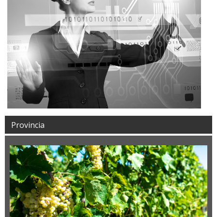
Provincia