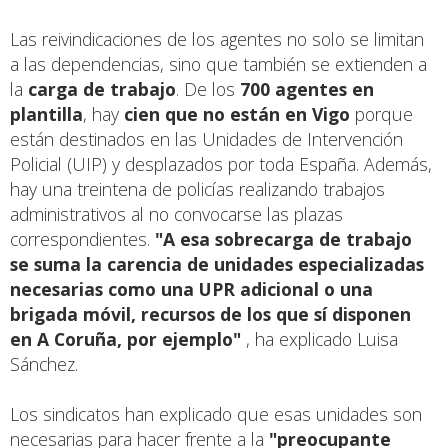
Las reivindicaciones de los agentes no solo se limitan
a las dependencias, sino que también se extienden a
la
carga de trabajo
. De los
700 agentes en
plantilla
, hay
cien que no están en Vigo
porque
están destinados en las Unidades de Intervención
Policial (UIP) y desplazados por toda España. Además,
hay una treintena de policías realizando trabajos
administrativos al no convocarse las plazas
correspondientes.
"A esa sobrecarga de trabajo
se suma la carencia de unidades especializadas
necesarias como una UPR adicional o una
brigada móvil, recursos de los que sí disponen
en A Coruña, por ejemplo"
, ha explicado Luisa
Sánchez.
Los sindicatos han explicado que esas unidades son
necesarias para hacer frente a la
"preocupante