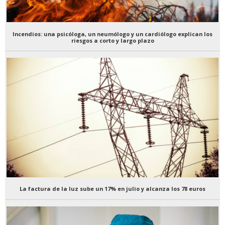
Incendios: una psicóloga, un neumólogo y un cardiólogo explican los
riesgos a corto y largo plazo
La factura de la luz sube un 17% en julio y alcanza los 78 euros