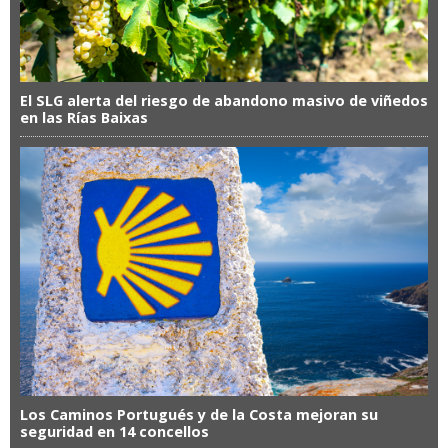
El SLG alerta del riesgo de abandono masivo de viñedos
en las Rías Baixas
Los Caminos Portugués y de la Costa mejoran su
seguridad en 14 concellos