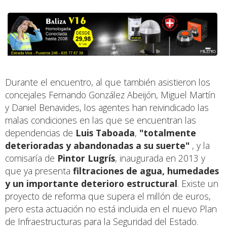
Durante el encuentro, al que también asistieron los
concejales Fernando González Abeijón, Miguel Martín
y Daniel Benavides, los agentes han reivindicado las
malas condiciones en las que se encuentran las
dependencias de
Luis Taboada
,
"totalmente
deterioradas y abandonadas a su suerte"
, y la
comisaría de
Pintor Lugrís
, inaugurada en 2013 y
que ya presenta
filtraciones de agua, humedades
y un importante deterioro estructural
. Existe un
proyecto de reforma que supera el millón de euros,
pero esta actuación no está incluida en el nuevo Plan
de Infraestructuras para la Seguridad del Estado.