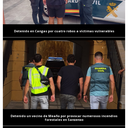
Detenido en Cangas por cuatro robos a víctimas vulnerables
Detenido un vecino de Meaño por provocar numerosos incendios
forestales en Sanxenxo