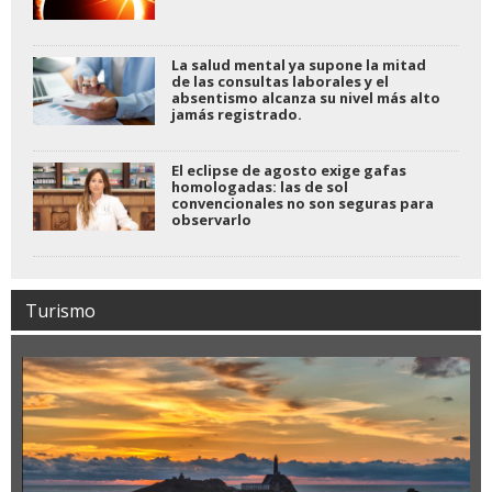
La salud mental ya supone la mitad
de las consultas laborales y el
absentismo alcanza su nivel más alto
jamás registrado.
El eclipse de agosto exige gafas
homologadas: las de sol
convencionales no son seguras para
observarlo
Turismo