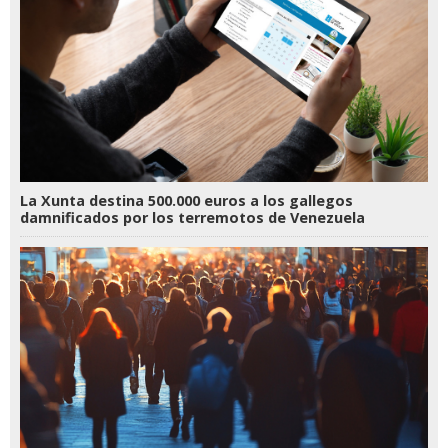
La Xunta destina 500.000 euros a los gallegos
damnificados por los terremotos de Venezuela