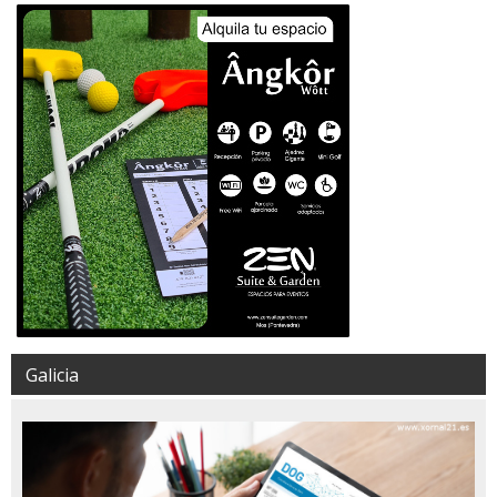
Galicia