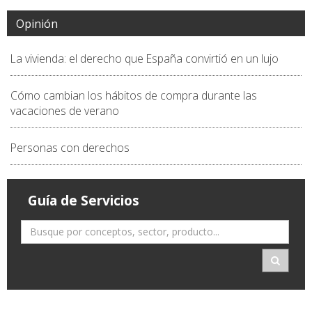
Opinión
La vivienda: el derecho que España convirtió en un lujo
Cómo cambian los hábitos de compra durante las
vacaciones de verano
Personas con derechos
Guía de Servicios