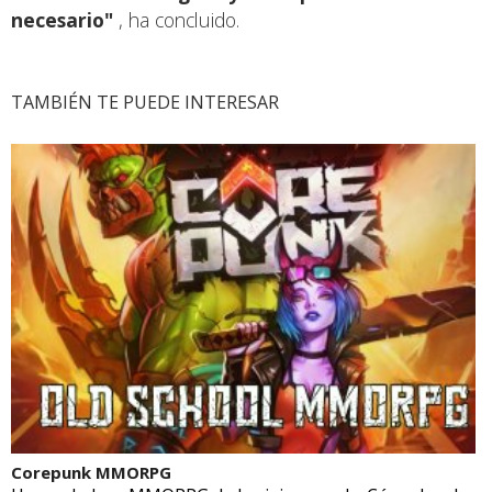
necesario"
, ha concluido.
TAMBIÉN TE PUEDE INTERESAR
Corepunk MMORPG