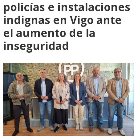
policías e instalaciones
indignas en Vigo ante
el aumento de la
inseguridad