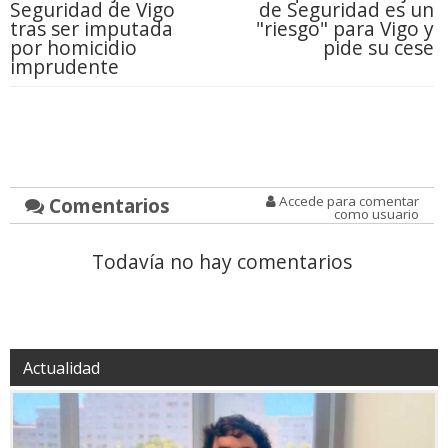
Seguridad de Vigo
de Seguridad es un
tras ser imputada
"riesgo" para Vigo y
por homicidio
pide su cese
imprudente
Comentarios
Accede para comentar
como usuario
Todavía no hay comentarios
Actualidad