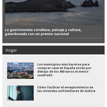
La gastronomía coruñesa, paisaje y cultura,
galardonada con un premio nacional
Hogar
Los municipios más baratos para
comprar casa en España están por
debajo de los 400 euros el metro
cuadrado
Cómo facilitar el envejecimiento en
las viviendas unifamiliares de Galicia