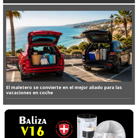
El maletero se convierte en el mejor aliado para las
vacaciones en coche