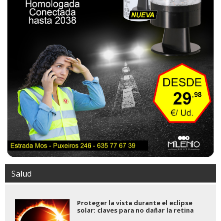
Salud
Proteger la vista durante el eclipse
solar: claves para no dañar la retina