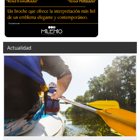
Actualidad