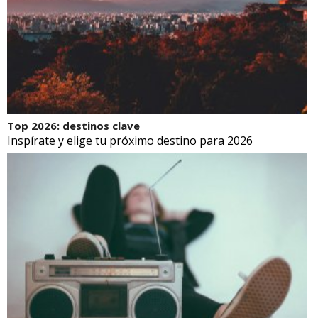
Top 2026: destinos clave
Inspírate y elige tu próximo destino para 2026