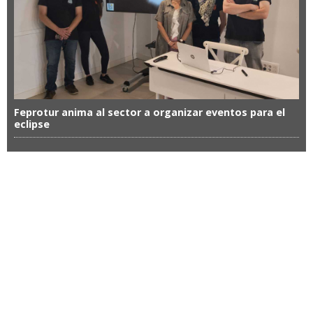
Feprotur anima al sector a organizar eventos para el
eclipse