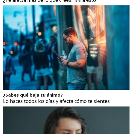
¿Sabes qué baja tu ánimo?
Lo haces todos los días y afecta cómo te sientes