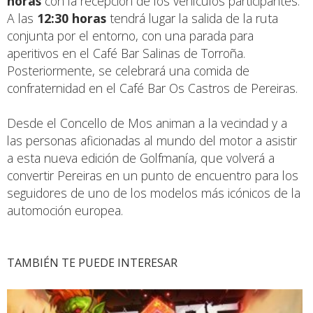
horas
con la recepción de los vehículos participantes.
A las
12:30 horas
tendrá lugar la salida de la ruta
conjunta por el entorno, con una parada para
aperitivos en el Café Bar Salinas de Torroña.
Posteriormente, se celebrará una comida de
confraternidad en el Café Bar Os Castros de Pereiras.
Desde el Concello de Mos animan a la vecindad y a
las personas aficionadas al mundo del motor a asistir
a esta nueva edición de Golfmanía, que volverá a
convertir Pereiras en un punto de encuentro para los
seguidores de uno de los modelos más icónicos de la
automoción europea.
TAMBIÉN TE PUEDE INTERESAR