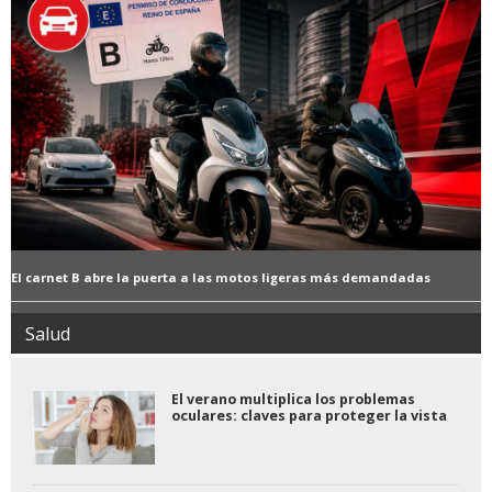
El carnet B abre la puerta a las motos ligeras más demandadas
Salud
El verano multiplica los problemas
oculares: claves para proteger la vista