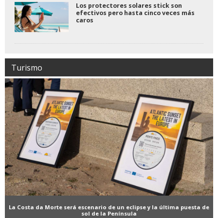
Los protectores solares stick son
efectivos pero hasta cinco veces más
caros
Turismo
La Costa da Morte será escenario de un eclipse y la última puesta de
sol de la Península