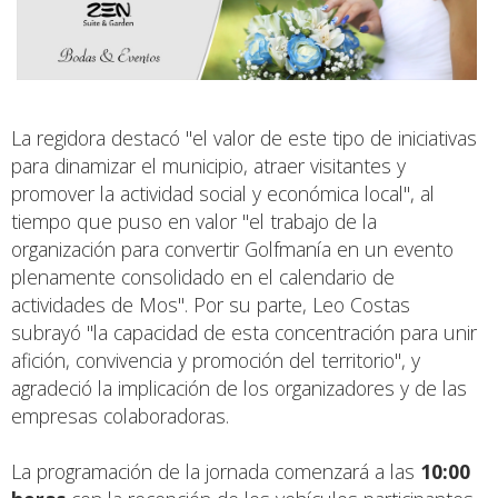
La regidora destacó "el valor de este tipo de iniciativas
para dinamizar el municipio, atraer visitantes y
promover la actividad social y económica local", al
tiempo que puso en valor "el trabajo de la
organización para convertir Golfmanía en un evento
plenamente consolidado en el calendario de
actividades de Mos". Por su parte, Leo Costas
subrayó "la capacidad de esta concentración para unir
afición, convivencia y promoción del territorio", y
agradeció la implicación de los organizadores y de las
empresas colaboradoras.
La programación de la jornada comenzará a las
10:00