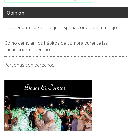
Opinión
La vivienda: el derecho que España convirtió en un lujo
Cómo cambian los hábitos de compra durante las
vacaciones de verano
Personas con derechos