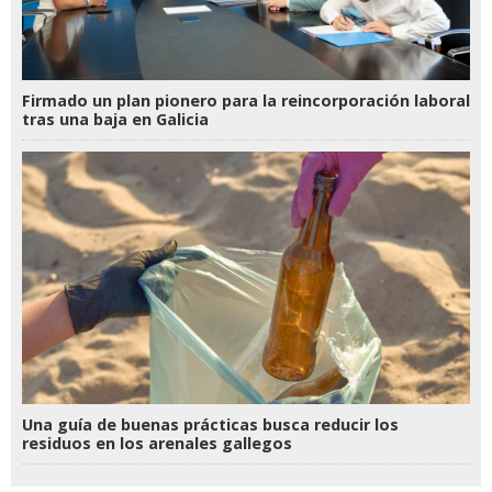
Firmado un plan pionero para la reincorporación laboral
tras una baja en Galicia
Una guía de buenas prácticas busca reducir los
residuos en los arenales gallegos