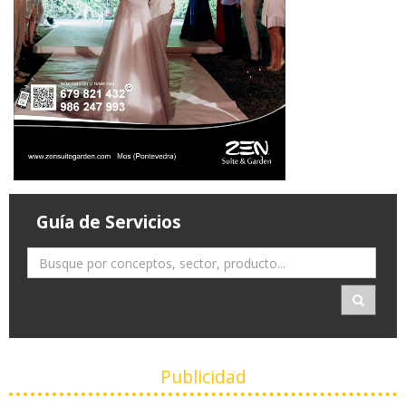
Guía de Servicios
Publicidad