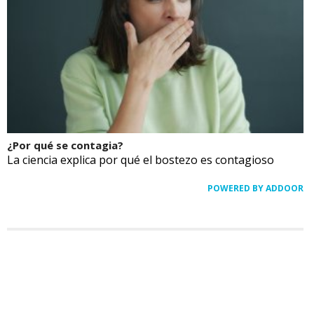
¿Por qué se contagia?
La ciencia explica por qué el bostezo es contagioso
POWERED BY ADDOOR