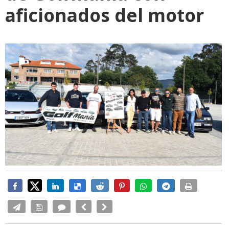
aficionados del motor