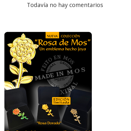
Todavía no hay comentarios