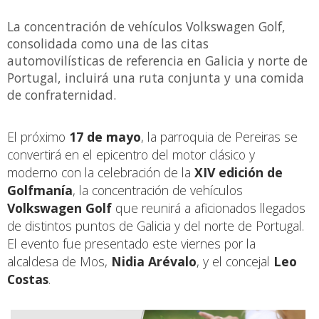
La concentración de vehículos Volkswagen Golf,
consolidada como una de las citas
automovilísticas de referencia en Galicia y norte de
Portugal, incluirá una ruta conjunta y una comida
de confraternidad.
El próximo
17 de mayo
, la parroquia de Pereiras se
convertirá en el epicentro del motor clásico y
moderno con la celebración de la
XIV edición de
Golfmanía
, la concentración de vehículos
Volkswagen Golf
que reunirá a aficionados llegados
de distintos puntos de Galicia y del norte de Portugal.
El evento fue presentado este viernes por la
alcaldesa de Mos,
Nidia Arévalo
, y el concejal
Leo
Costas
.