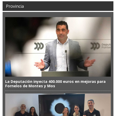
Provincia
La Deputación inyecta 400.000 euros en mejoras para
Fornelos de Montes y Mos