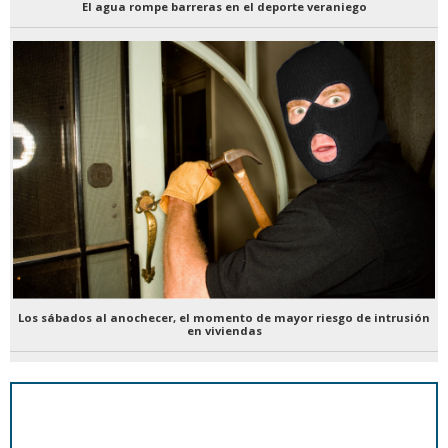
El agua rompe barreras en el deporte veraniego
Los sábados al anochecer, el momento de mayor riesgo de intrusión
en viviendas