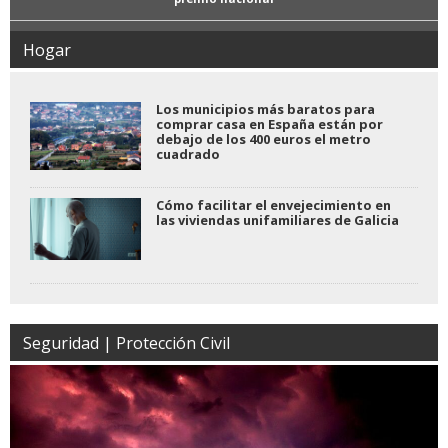
Hogar
Los municipios más baratos para
comprar casa en España están por
debajo de los 400 euros el metro
cuadrado
Cómo facilitar el envejecimiento en
las viviendas unifamiliares de Galicia
Seguridad | Protección Civil