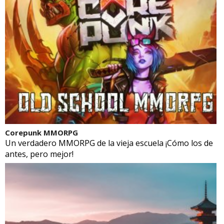
Corepunk MMORPG
Un verdadero MMORPG de la vieja escuela ¡Cómo los de
antes, pero mejor!